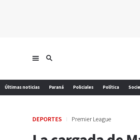
Últimas noticias
Paraná
Policiales
Política
Soci
DEPORTES
Premier League