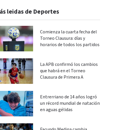
ás leidas de Deportes
Comienza la cuarta fecha del
Torneo Clausura: días y
horarios de todos los partidos
La APB confirmó los cambios
que habrá en el Torneo
Clausura de Primera A
Entrerriano de 14 años logró
un récord mundial de natación
en aguas gélidas
Facundo Medina cambia