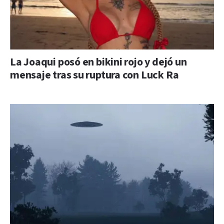
La Joaqui posó en bikini rojo y dejó un
mensaje tras su ruptura con Luck Ra