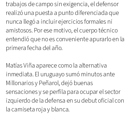
trabajos de campo sin exigencia, el defensor
realizó una puesta a punto diferenciada que
nunca llegó a incluir ejercicios formales ni
amistosos. Por ese motivo, el cuerpo técnico
entendió que no es conveniente apurarlo en la
primera fecha del año.
Matías Viña aparece como la alternativa
inmediata. El uruguayo sumó minutos ante
Millonarios y Peñarol, dejó buenas
sensaciones y se perfila para ocupar el sector
izquierdo de la defensa en su debut oficial con
la camiseta roja y blanca.