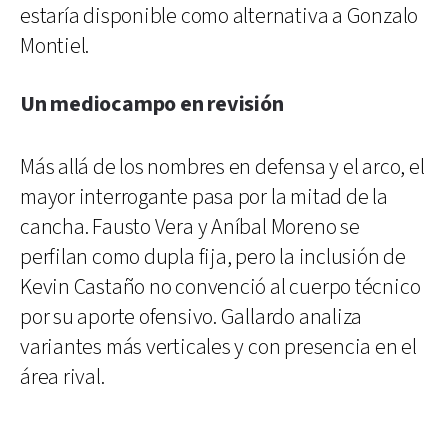
estaría disponible como alternativa a Gonzalo
Montiel.
Un mediocampo en revisión
Más allá de los nombres en defensa y el arco, el
mayor interrogante pasa por la mitad de la
cancha. Fausto Vera y Aníbal Moreno se
perfilan como dupla fija, pero la inclusión de
Kevin Castaño no convenció al cuerpo técnico
por su aporte ofensivo. Gallardo analiza
variantes más verticales y con presencia en el
área rival.