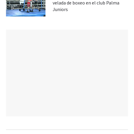
velada de boxeo en el club Palma
Juniors