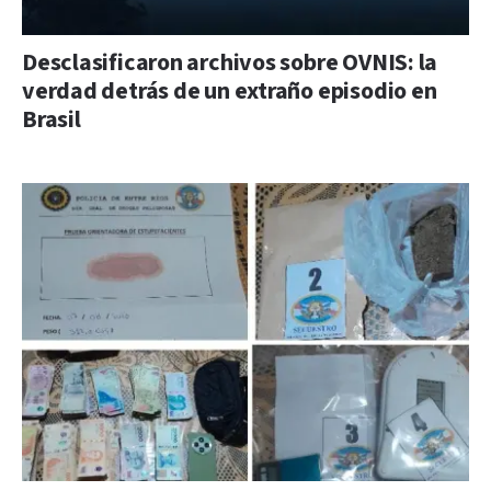
Desclasificaron archivos sobre OVNIS: la
verdad detrás de un extraño episodio en
Brasil