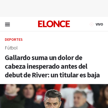
EN VIVO
VIVO
DEPORTES
Fútbol
Gallardo suma un dolor de
cabeza inesperado antes del
debut de River: un titular es baja