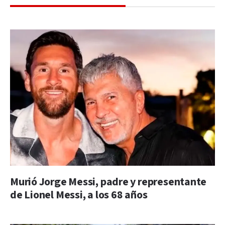
Murió Jorge Messi, padre y representante
de Lionel Messi, a los 68 años