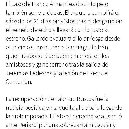
El caso de Franco Armani es distinto pero
también genera dudas. El arquero cumplirá el
sábado los 21 días previstos tras el desgarro en
el gemelo derecho y llegará con lo justo al
estreno. Gallardo evaluará si lo arriesga desde
el inicio o si mantiene a Santiago Beltrán,
quien respondió de buena manera en los
amistosos y ganó terreno tras la salida de
Jeremías Ledesma y la lesión de Ezequiel
Centurión.
La recuperación de Fabricio Bustos fue la
noticia positiva en la vuelta al trabajo luego de
la pretemporada. El lateral derecho se ausentó
ante Peñarol por una sobrecarga muscular y