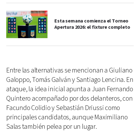
Esta semana comienza el Torneo
Apertura 2026: el fixture completo
Entre las alternativas se mencionan a Giuliano
Galoppo, Tomás Galván y Santiago Lencina. En
ataque, la idea inicial apunta a Juan Fernando
Quintero acompañado por dos delanteros, con
Facundo Colidio y Sebastián Driussi como
principales candidatos, aunque Maximiliano
Salas también pelea por un lugar.