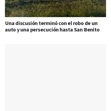
Una discusión terminó con el robo de un
auto y una persecución hasta San Benito