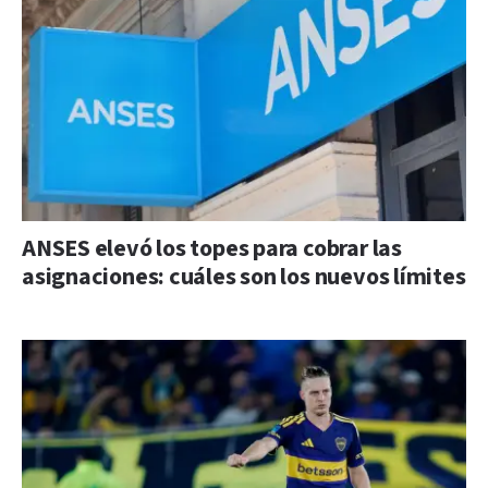
ANSES elevó los topes para cobrar las
asignaciones: cuáles son los nuevos límites