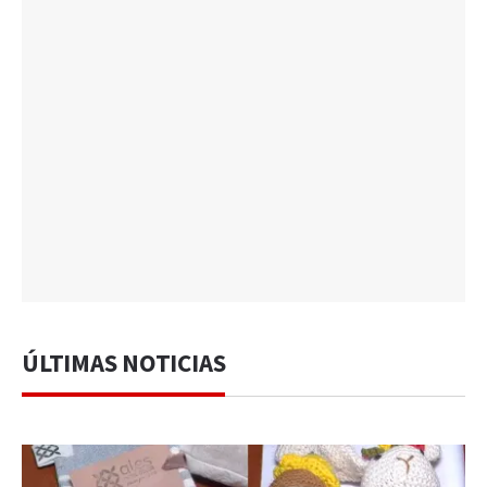
ÚLTIMAS NOTICIAS