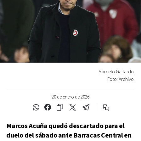
Marcelo Gallardo.
Foto: Archivo.
20 de enero de 2026
Marcos Acuña quedó descartado para el
duelo del sábado ante Barracas Central en