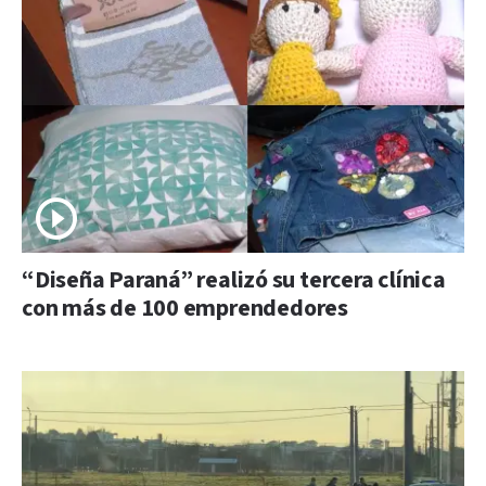
“Diseña Paraná” realizó su tercera clínica
con más de 100 emprendedores