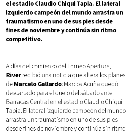
el estadio Claudio Chiqui Tapia. El lateral
izquierdo campeón del mundo arrastra un
traumatismo en uno de sus pies desde
fines de noviembre y continúa sin ritmo
competitivo.
A días del comienzo del Torneo Apertura,
River
recibió una noticia que altera los planes
de
Marcelo Gallardo
: Marcos Acuña quedó
descartado para el duelo del sábado ante
Barracas Central en el estadio Claudio Chiqui
Tapia. El lateral izquierdo campeón del mundo
arrastra un traumatismo en uno de sus pies
desde fines de noviembre y continúa sin ritmo