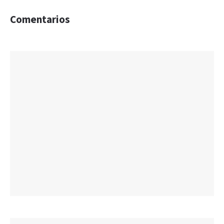
Comentarios