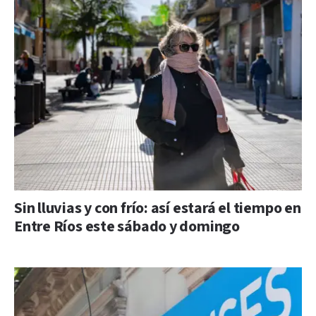
Sin lluvias y con frío: así estará el tiempo en
Entre Ríos este sábado y domingo