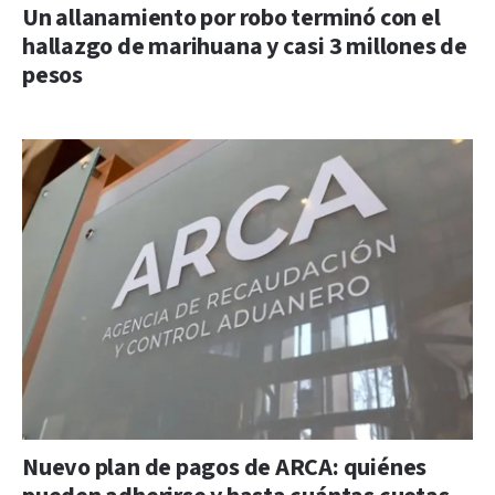
Un allanamiento por robo terminó con el
hallazgo de marihuana y casi 3 millones de
pesos
Nuevo plan de pagos de ARCA: quiénes