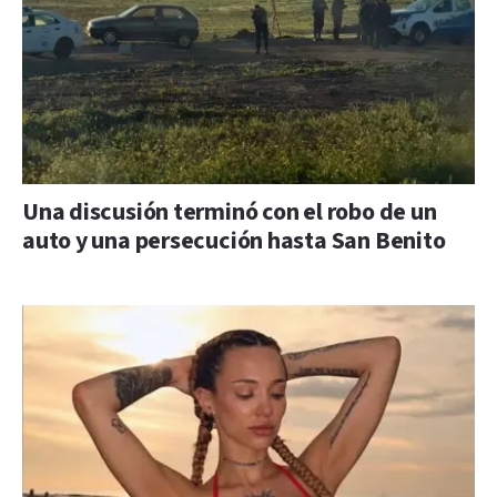
Una discusión terminó con el robo de un
auto y una persecución hasta San Benito