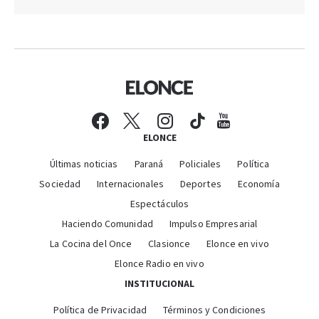
ELONCE
Últimas noticias
Paraná
Policiales
Política
Sociedad
Internacionales
Deportes
Economía
Espectáculos
Haciendo Comunidad
Impulso Empresarial
La Cocina del Once
Clasionce
Elonce en vivo
Elonce Radio en vivo
INSTITUCIONAL
Política de Privacidad
Términos y Condiciones