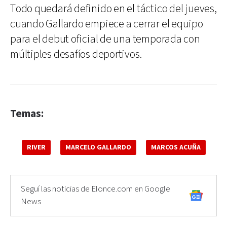
Todo quedará definido en el táctico del jueves,
cuando Gallardo empiece a cerrar el equipo
para el debut oficial de una temporada con
múltiples desafíos deportivos.
Temas:
RIVER
MARCELO GALLARDO
MARCOS ACUÑA
Seguí las noticias de Elonce.com en Google
News