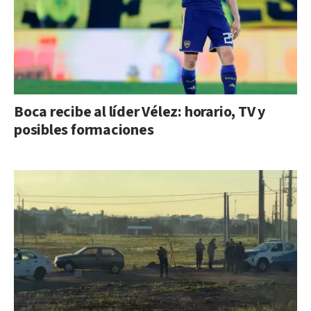
Boca recibe al líder Vélez: horario, TV y
posibles formaciones