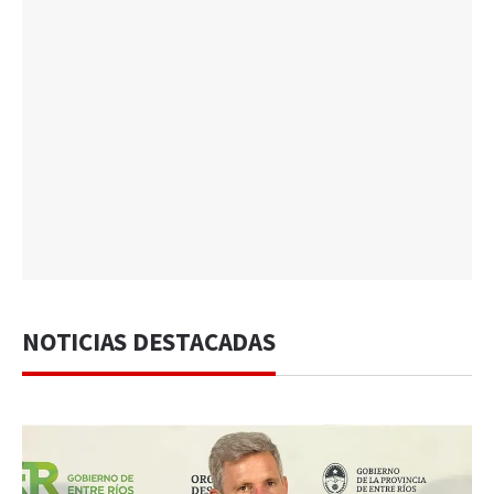
NOTICIAS DESTACADAS