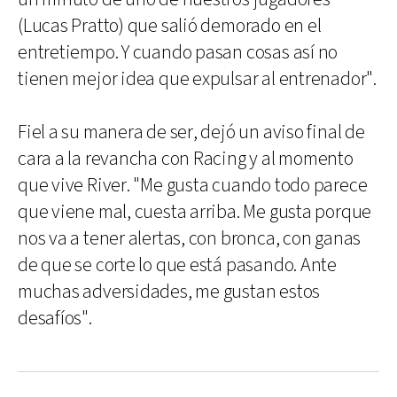
(Lucas Pratto) que salió demorado en el
entretiempo. Y cuando pasan cosas así no
tienen mejor idea que expulsar al entrenador".
Fiel a su manera de ser, dejó un aviso final de
cara a la revancha con Racing y al momento
que vive River. "Me gusta cuando todo parece
que viene mal, cuesta arriba. Me gusta porque
nos va a tener alertas, con bronca, con ganas
de que se corte lo que está pasando. Ante
muchas adversidades, me gustan estos
desafíos".