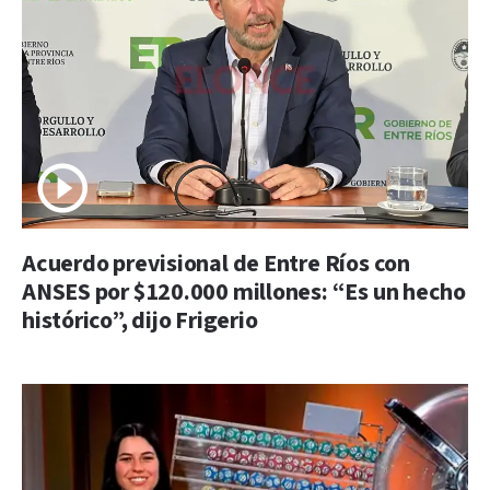
Acuerdo previsional de Entre Ríos con
ANSES por $120.000 millones: “Es un hecho
histórico”, dijo Frigerio