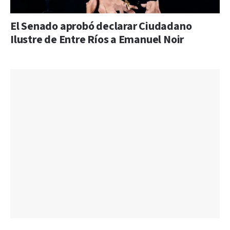
El Senado aprobó declarar Ciudadano
Ilustre de Entre Ríos a Emanuel Noir