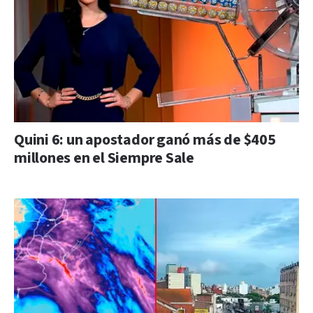
Quini 6: un apostador ganó más de $405
millones en el Siempre Sale