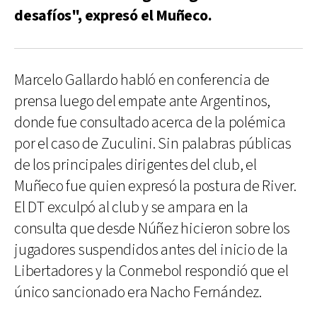
desafíos", expresó el Muñeco.
Marcelo Gallardo habló en conferencia de
prensa luego del empate ante Argentinos,
donde fue consultado acerca de la polémica
por el caso de Zuculini. Sin palabras públicas
de los principales dirigentes del club, el
Muñeco fue quien expresó la postura de River.
El DT exculpó al club y se ampara en la
consulta que desde Núñez hicieron sobre los
jugadores suspendidos antes del inicio de la
Libertadores y la Conmebol respondió que el
único sancionado era Nacho Fernández.