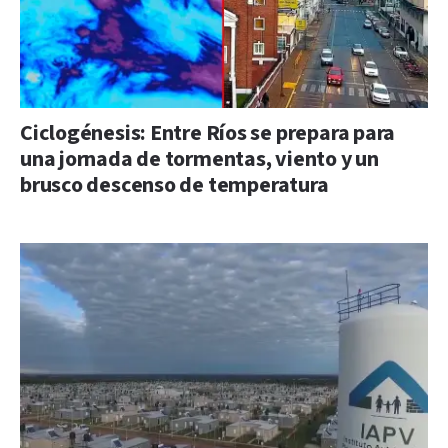
Ciclogénesis: Entre Ríos se prepara para
una jornada de tormentas, viento y un
brusco descenso de temperatura