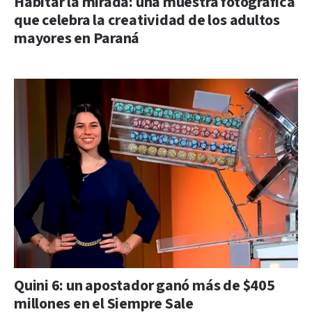
Habitar la mirada: una muestra fotográfica
que celebra la creatividad de los adultos
mayores en Paraná
Quini 6: un apostador ganó más de $405
millones en el Siempre Sale