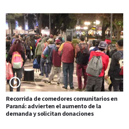
Recorrida de comedores comunitarios en
Paraná: advierten el aumento de la
demanda y solicitan donaciones