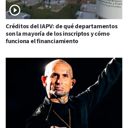
Créditos del IAPV: de qué departamentos
son la mayoría de los inscriptos y cómo
funciona el financiamiento