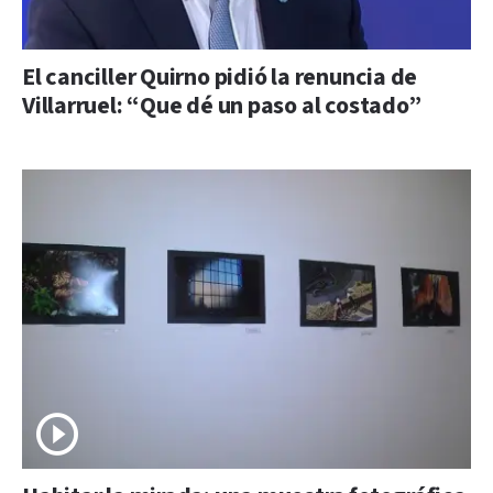
El canciller Quirno pidió la renuncia de
Villarruel: “Que dé un paso al costado”