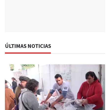
ÚLTIMAS NOTICIAS