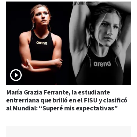
María Grazia Ferrante, la estudiante
entrerriana que brilló en el FISU y clasificó
al Mundial: “Superé mis expectativas”