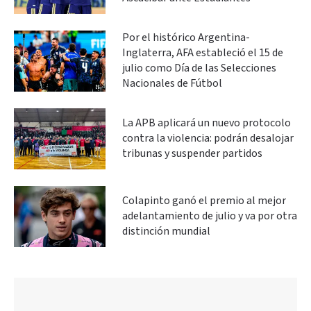
Por el histórico Argentina-
Inglaterra, AFA estableció el 15 de
julio como Día de las Selecciones
Nacionales de Fútbol
La APB aplicará un nuevo protocolo
contra la violencia: podrán desalojar
tribunas y suspender partidos
Colapinto ganó el premio al mejor
adelantamiento de julio y va por otra
distinción mundial