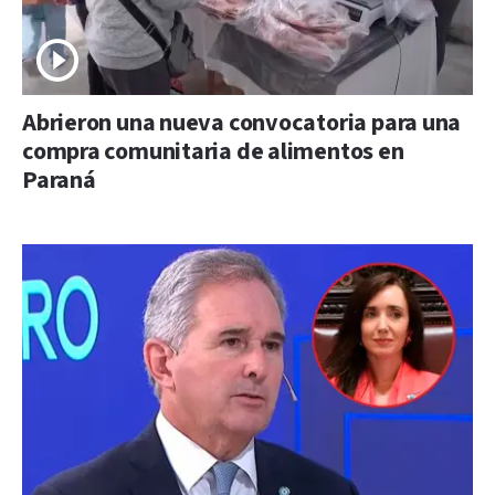
Abrieron una nueva convocatoria para una
compra comunitaria de alimentos en
Paraná