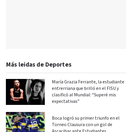
Más leidas de Deportes
María Grazia Ferrante, la estudiante
entrerriana que brilló en el FISU y
clasificó al Mundial: “Superé mis
expectativas”
Boca logró su primer triunfo en el
Torneo Clausura con un gol de
Ascacibar ante Estudiantes