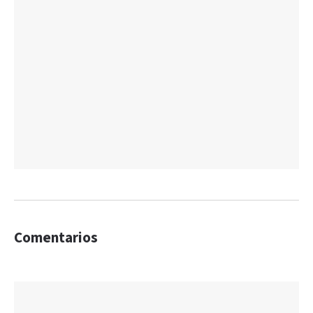
Comentarios