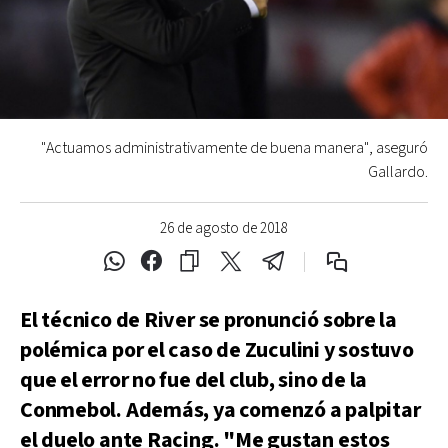
"Actuamos administrativamente de buena manera", aseguró
Gallardo.
26 de agosto de 2018
El técnico de River se pronunció sobre la
polémica por el caso de Zuculini y sostuvo
que el error no fue del club, sino de la
Conmebol. Además, ya comenzó a palpitar
el duelo ante Racing. "Me gustan estos