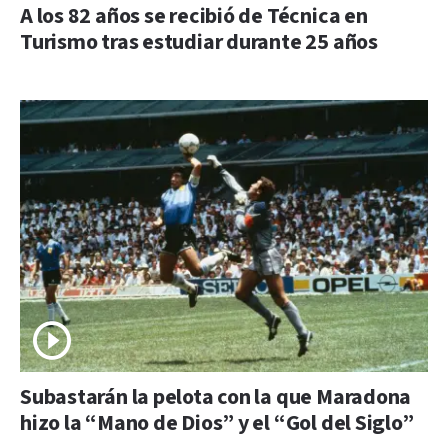
A los 82 años se recibió de Técnica en
Turismo tras estudiar durante 25 años
Subastarán la pelota con la que Maradona
hizo la “Mano de Dios” y el “Gol del Siglo”