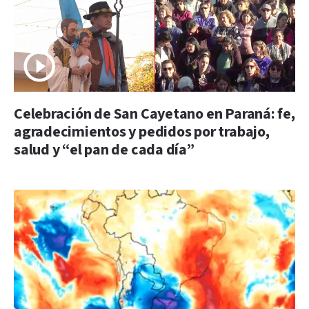
Celebración de San Cayetano en Paraná: fe,
agradecimientos y pedidos por trabajo,
salud y “el pan de cada día”