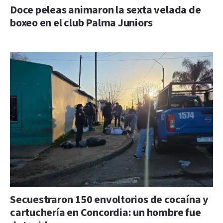
Doce peleas animaron la sexta velada de
boxeo en el club Palma Juniors
Secuestraron 150 envoltorios de cocaína y
cartuchería en Concordia: un hombre fue