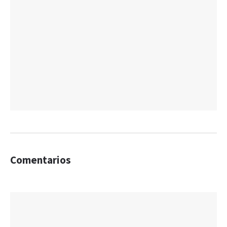
Comentarios