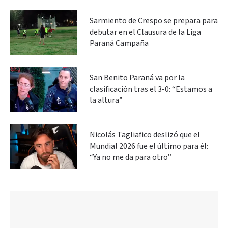
Sarmiento de Crespo se prepara para
debutar en el Clausura de la Liga
Paraná Campaña
San Benito Paraná va por la
clasificación tras el 3-0: “Estamos a
la altura”
Nicolás Tagliafico deslizó que el
Mundial 2026 fue el último para él:
“Ya no me da para otro”