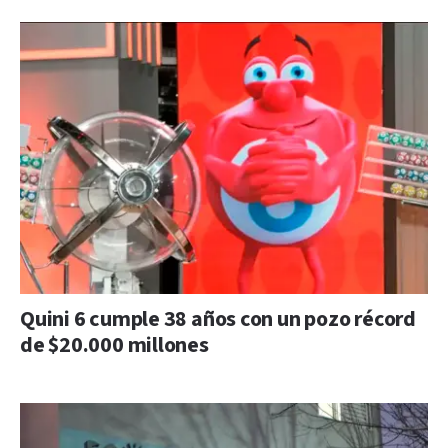
Quini 6 cumple 38 años con un pozo récord
de $20.000 millones