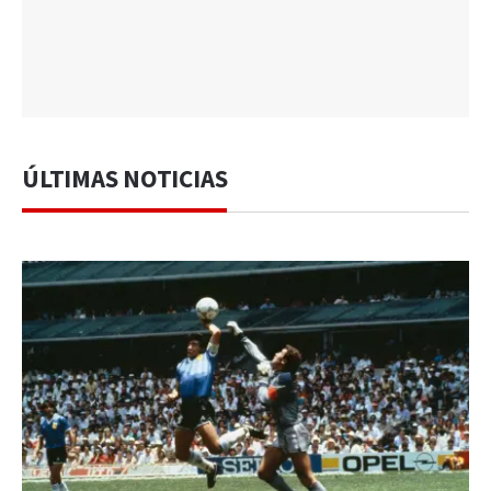
ÚLTIMAS NOTICIAS