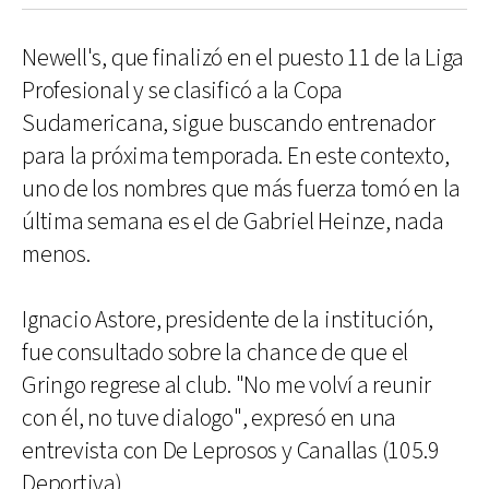
Newell's, que finalizó en el puesto 11 de la Liga
Profesional y se clasificó a la Copa
Sudamericana, sigue buscando entrenador
para la próxima temporada. En este contexto,
uno de los nombres que más fuerza tomó en la
última semana es el de Gabriel Heinze, nada
menos.
Ignacio Astore, presidente de la institución,
fue consultado sobre la chance de que el
Gringo regrese al club. "No me volví a reunir
con él, no tuve dialogo", expresó en una
entrevista con De Leprosos y Canallas (105.9
Deportiva).