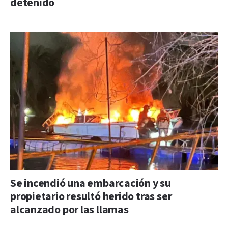
detenido
Se incendió una embarcación y su
propietario resultó herido tras ser
alcanzado por las llamas