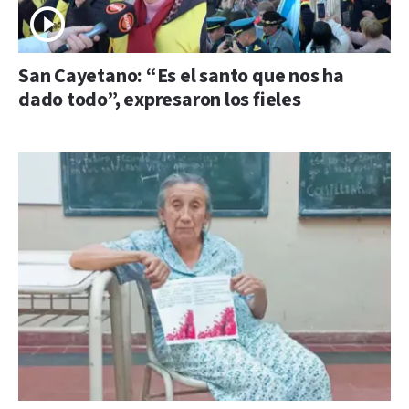
San Cayetano: “Es el santo que nos ha
dado todo”, expresaron los fieles