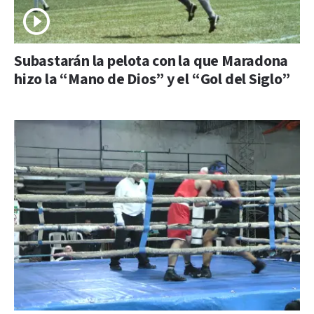
Subastarán la pelota con la que Maradona
hizo la “Mano de Dios” y el “Gol del Siglo”