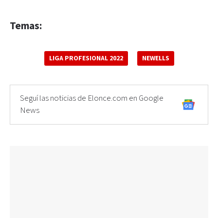
Temas:
LIGA PROFESIONAL 2022
NEWELLS
Seguí las noticias de Elonce.com en Google
News