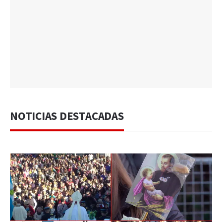
NOTICIAS DESTACADAS