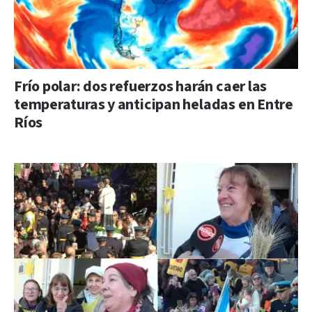
Frío polar: dos refuerzos harán caer las
temperaturas y anticipan heladas en Entre
Ríos