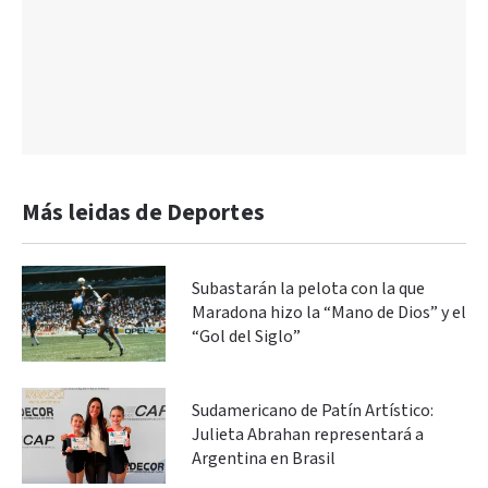
Más leidas de Deportes
Subastarán la pelota con la que
Maradona hizo la “Mano de Dios” y el
“Gol del Siglo”
Sudamericano de Patín Artístico:
Julieta Abrahan representará a
Argentina en Brasil