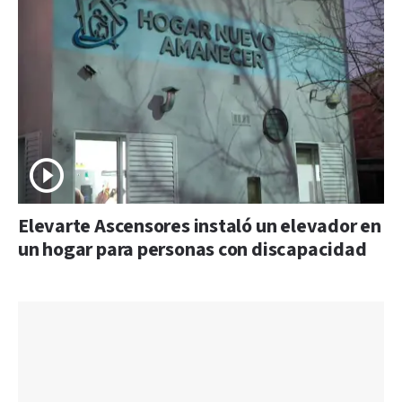
Elevarte Ascensores instaló un elevador en
un hogar para personas con discapacidad