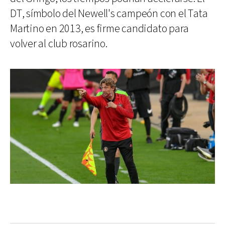
DT, símbolo del Newell's campeón con el Tata
Martino en 2013, es firme candidato para
volver al club rosarino.