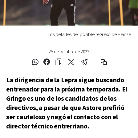
Los detalles del posible regreso de Heinze.
25 de octubre de 2022
La dirigencia de la Lepra sigue buscando
entrenador para la próxima temporada. El
Gringo es uno de los candidatos de los
directivos, a pesar de que Astore prefirió
ser cauteloso y negó el contacto con el
director técnico entrerriano.