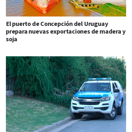
El puerto de Concepción del Uruguay
prepara nuevas exportaciones de madera y
soja