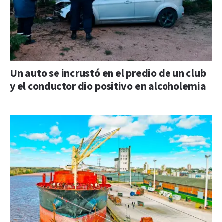
Un auto se incrustó en el predio de un club
y el conductor dio positivo en alcoholemia