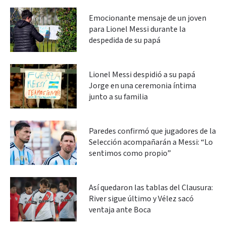
Emocionante mensaje de un joven
para Lionel Messi durante la
despedida de su papá
Lionel Messi despidió a su papá
Jorge en una ceremonia íntima
junto a su familia
Paredes confirmó que jugadores de la
Selección acompañarán a Messi: “Lo
sentimos como propio”
Así quedaron las tablas del Clausura:
River sigue último y Vélez sacó
ventaja ante Boca