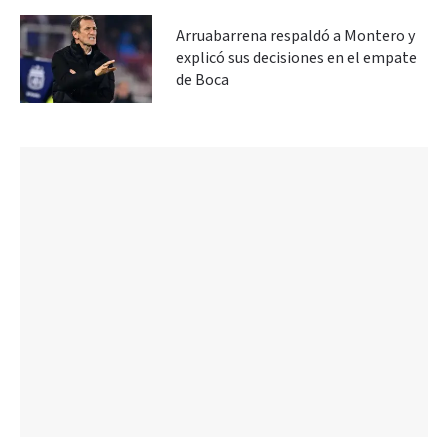
Arruabarrena respaldó a Montero y
explicó sus decisiones en el empate
de Boca