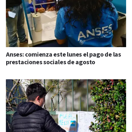
Anses: comienza este lunes el pago de las
prestaciones sociales de agosto