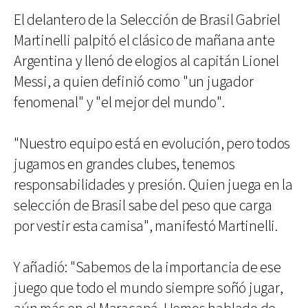
El delantero de la Selección de Brasil Gabriel
Martinelli palpitó el clásico de mañana ante
Argentina y llenó de elogios al capitán Lionel
Messi, a quien definió como "un jugador
fenomenal" y "el mejor del mundo".
"Nuestro equipo está en evolución, pero todos
jugamos en grandes clubes, tenemos
responsabilidades y presión. Quien juega en la
selección de Brasil sabe del peso que carga
por vestir esta camisa", manifestó Martinelli.
Y añadió: "Sabemos de la importancia de ese
juego que todo el mundo siempre soñó jugar,