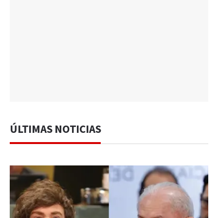
ÚLTIMAS NOTICIAS