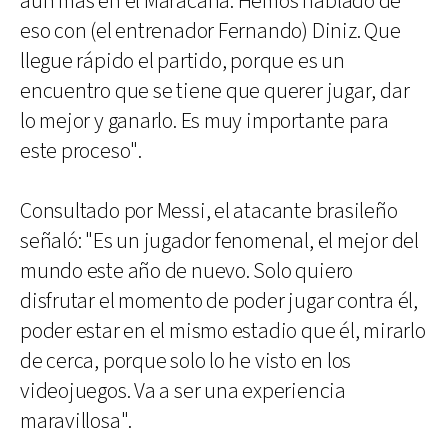
aún más en el Maracaná. Hemos hablado de
eso con (el entrenador Fernando) Diniz. Que
llegue rápido el partido, porque es un
encuentro que se tiene que querer jugar, dar
lo mejor y ganarlo. Es muy importante para
este proceso".
Consultado por Messi, el atacante brasileño
señaló: "Es un jugador fenomenal, el mejor del
mundo este año de nuevo. Solo quiero
disfrutar el momento de poder jugar contra él,
poder estar en el mismo estadio que él, mirarlo
de cerca, porque solo lo he visto en los
videojuegos. Va a ser una experiencia
maravillosa".