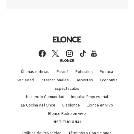
ELONCE
Últimas noticias
Paraná
Policiales
Política
Sociedad
Internacionales
Deportes
Economía
Espectáculos
Haciendo Comunidad
Impulso Empresarial
La Cocina del Once
Clasionce
Elonce en vivo
Elonce Radio en vivo
INSTITUCIONAL
Política de Privacidad
Términos y Condiciones