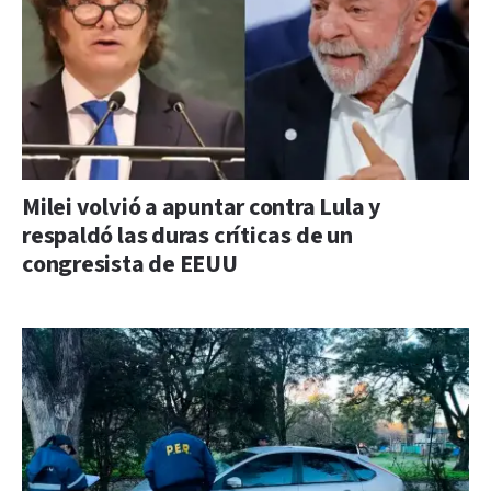
Milei volvió a apuntar contra Lula y
respaldó las duras críticas de un
congresista de EEUU