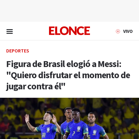
EN VIVO
VIVO
DEPORTES
Figura de Brasil elogió a Messi:
"Quiero disfrutar el momento de
jugar contra él"