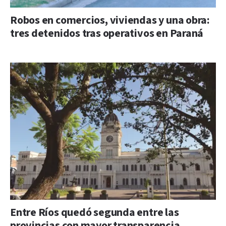
Robos en comercios, viviendas y una obra:
tres detenidos tras operativos en Paraná
Entre Ríos quedó segunda entre las
provincias con mayor transparencia