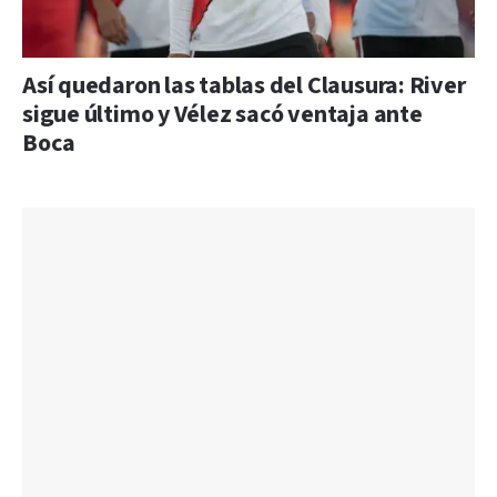
Así quedaron las tablas del Clausura: River
sigue último y Vélez sacó ventaja ante
Boca