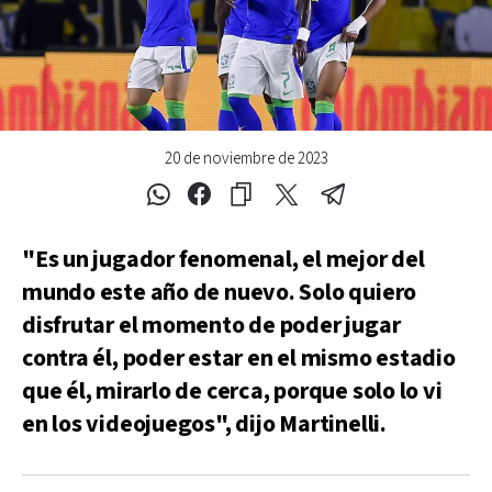
20 de noviembre de 2023
"Es un jugador fenomenal, el mejor del
mundo este año de nuevo. Solo quiero
disfrutar el momento de poder jugar
contra él, poder estar en el mismo estadio
que él, mirarlo de cerca, porque solo lo vi
en los videojuegos", dijo Martinelli.