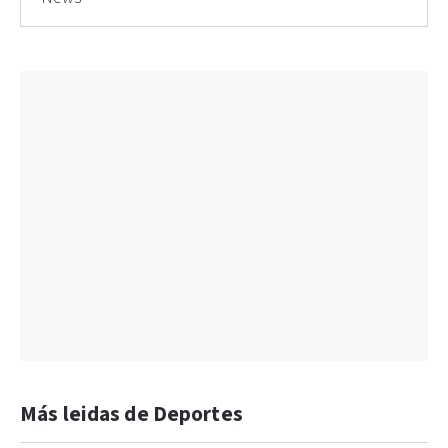
Más leidas de Deportes