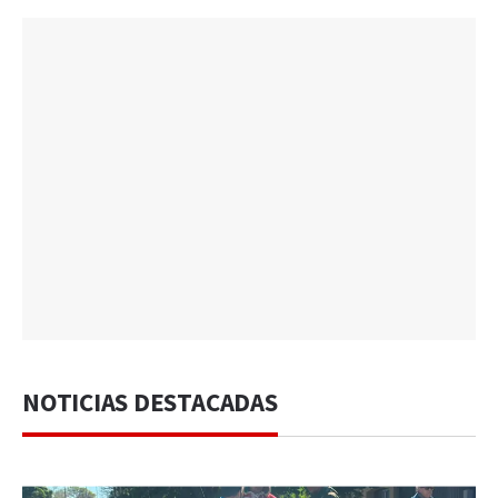
NOTICIAS DESTACADAS