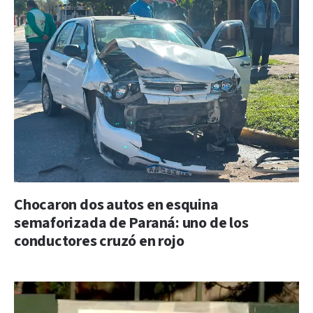
Chocaron dos autos en esquina
semaforizada de Paraná: uno de los
conductores cruzó en rojo