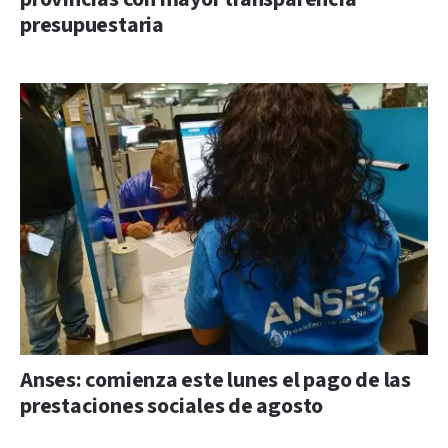
presupuestaria
Anses: comienza este lunes el pago de las
prestaciones sociales de agosto