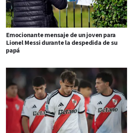
Emocionante mensaje de un joven para
Lionel Messi durante la despedida de su
papá