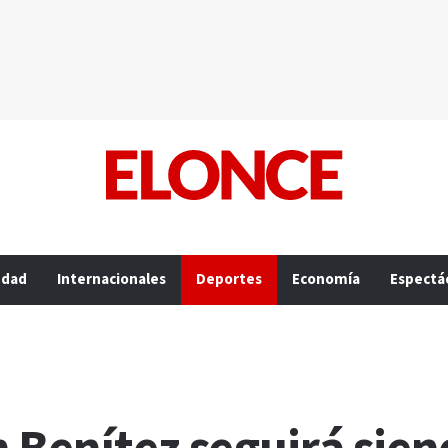
edad
Internacionales
Deportes
Economía
Espectá