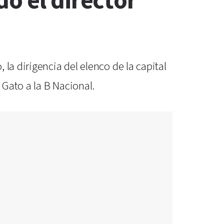
o el director
la dirigencia del elenco de la capital
 Gato a la B Nacional.