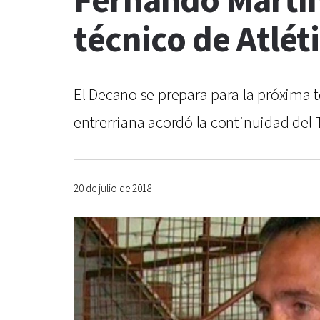
Fernando Martín 
técnico de Atlét
El Decano se prepara para la próxima t
entrerriana acordó la continuidad del T
20 de julio de 2018