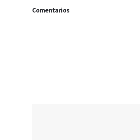
Comentarios