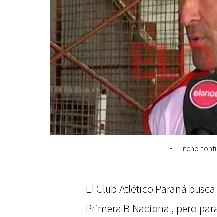
El Tincho cont
El Club Atlético Paraná busca 
Primera B Nacional, pero para