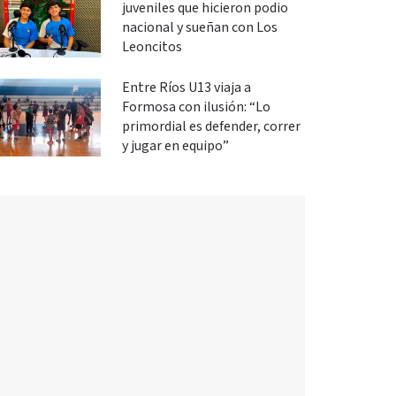
juveniles que hicieron podio
nacional y sueñan con Los
Leoncitos
Entre Ríos U13 viaja a
Formosa con ilusión: “Lo
primordial es defender, correr
y jugar en equipo”