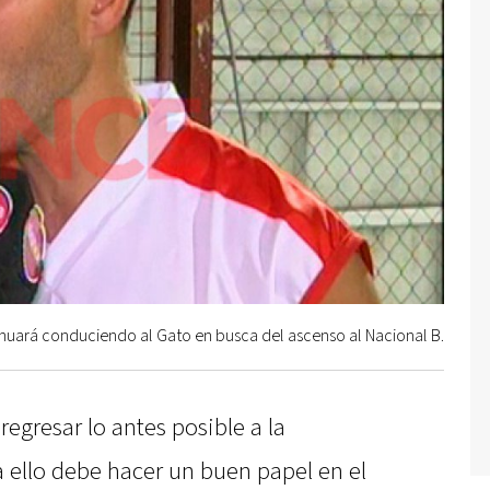
inuará conduciendo al Gato en busca del ascenso al Nacional B.
regresar lo antes posible a la
 ello debe hacer un buen papel en el