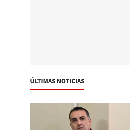
ÚLTIMAS NOTICIAS