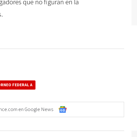
gadores que no figuran en la
.
RNEO FEDERAL A
Elonce.com en Google News