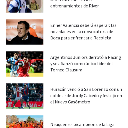
entrenamientos de River
Enner Valencia deberá esperar: las
novedades en la convocatoria de
Boca para enfrentar a Recoleta
Argentinos Juniors derrotó a Racing
y se afianzó como único líder del
Torneo Clausura
Huracán venció a San Lorenzo con un
doblete de Jordy Caicedo y festejó en
el Nuevo Gasómetro
Neuquen es bicampeón de la Liga