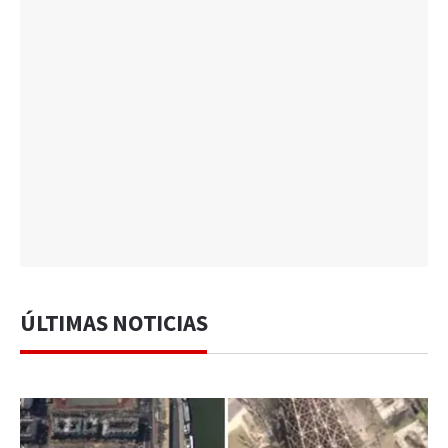
ÚLTIMAS NOTICIAS