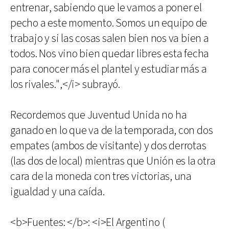
entrenar, sabiendo que le vamos a poner el
pecho a este momento. Somos un equipo de
trabajo y si las cosas salen bien nos va bien a
todos. Nos vino bien quedar libres esta fecha
para conocer más el plantel y estudiar más a
los rivales.",</i> subrayó.
Recordemos que Juventud Unida no ha
ganado en lo que va de la temporada, con dos
empates (ambos de visitante) y dos derrotas
(las dos de local) mientras que Unión es la otra
cara de la moneda con tres victorias, una
igualdad y una caída.
<b>Fuentes: </b>: <i>El Argentino (