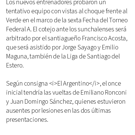
Los nuevos entrenadores probaron un
tentativo equipo con vistas al choque frente al
Verde en el marco de la sexta Fecha del Torneo
Federal A. El cotejo ante los sunchalenses será
arbitrado por el santiagueño Francisco Acosta,
que será asistido por Jorge Sayago y Emilio
Maguna, también de la Liga de Santiago del
Estero.
Según consigna <i>El Argentino</i>, el once
inicial tendría las vueltas de Emiliano Ronconi
y Juan Domingo Sánchez, quienes estuvieron
ausentes por lesiones en las dos últimas
presentaciones.