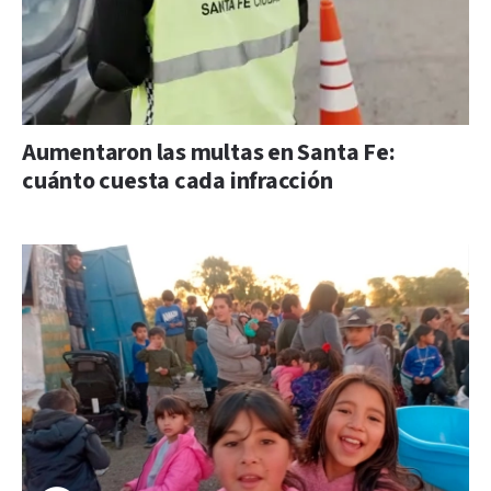
Aumentaron las multas en Santa Fe:
cuánto cuesta cada infracción