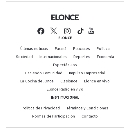
ELONCE
Últimas noticias
Paraná
Policiales
Política
Sociedad
Internacionales
Deportes
Economía
Espectáculos
Haciendo Comunidad
Impulso Empresarial
La Cocina del Once
Clasionce
Elonce en vivo
Elonce Radio en vivo
INSTITUCIONAL
Política de Privacidad
Términos y Condiciones
Normas de Participación
Contacto