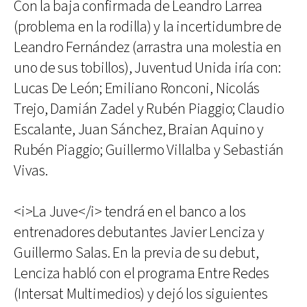
Con la baja confirmada de Leandro Larrea
(problema en la rodilla) y la incertidumbre de
Leandro Fernández (arrastra una molestia en
uno de sus tobillos), Juventud Unida iría con:
Lucas De León; Emiliano Ronconi, Nicolás
Trejo, Damián Zadel y Rubén Piaggio; Claudio
Escalante, Juan Sánchez, Braian Aquino y
Rubén Piaggio; Guillermo Villalba y Sebastián
Vivas.
<i>La Juve</i> tendrá en el banco a los
entrenadores debutantes Javier Lenciza y
Guillermo Salas. En la previa de su debut,
Lenciza habló con el programa Entre Redes
(Intersat Multimedios) y dejó los siguientes