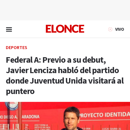
EN VIVO
VIVO
DEPORTES
Federal A: Previo a su debut,
Javier Lenciza habló del partido
donde Juventud Unida visitará al
puntero