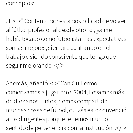
conceptos:
JL:<i>" Contento por esta posibilidad de volver
al fútbol profesional desde otro rol, ya me
había tocado como futbolista. Las expectativas
son las mejores, siempre confiando en el
trabajo y siendo consciente que tengo que
seguir mejorando"</i>
Además, añadió. <i>"Con Guillermo
comenzamos a jugar en el 2004, llevamos más
de diez años juntos, hemos compartido
muchas cosas de fútbol, quizás esto convenció
a los dirigentes porque tenemos mucho
sentido de pertenencia con la institución".</i>