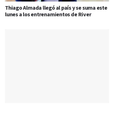
Thiago Almada llegó al país y se suma este
lunes a los entrenamientos de River