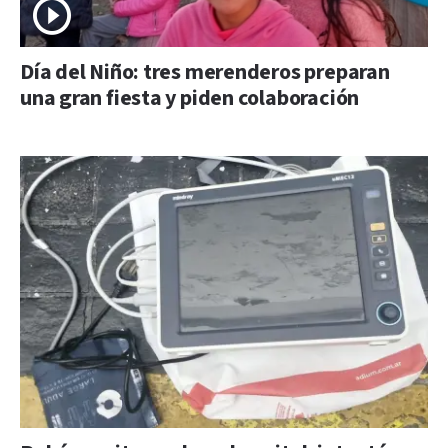
Día del Niño: tres merenderos preparan
una gran fiesta y piden colaboración