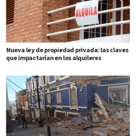
Nueva ley de propiedad privada: las claves
que impactarían en los alquileres