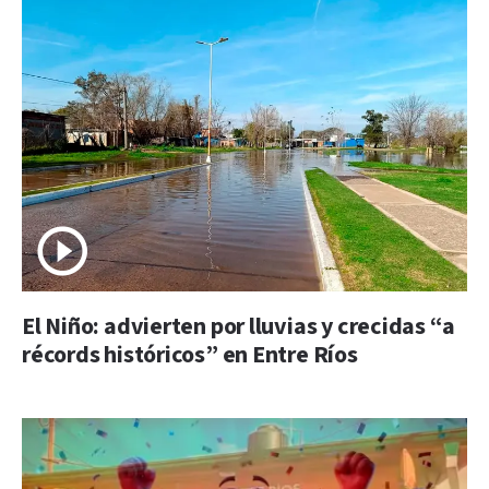
El Niño: advierten por lluvias y crecidas “a
récords históricos” en Entre Ríos