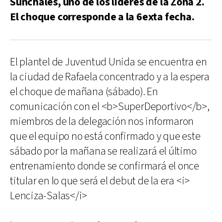
Sunchales, uno de los líderes de la Zona 2.
El choque corresponde a la 6exta fecha.
El plantel de Juventud Unida se encuentra en
la ciudad de Rafaela concentrado y a la espera
el choque de mañana (sábado). En
comunicación con el <b>SuperDeportivo</b>,
miembros de la delegación nos informaron
que el equipo no está confirmado y que este
sábado por la mañana se realizará el último
entrenamiento donde se confirmará el once
titular en lo que será el debut de la era <i>
Lenciza-Salas</i>