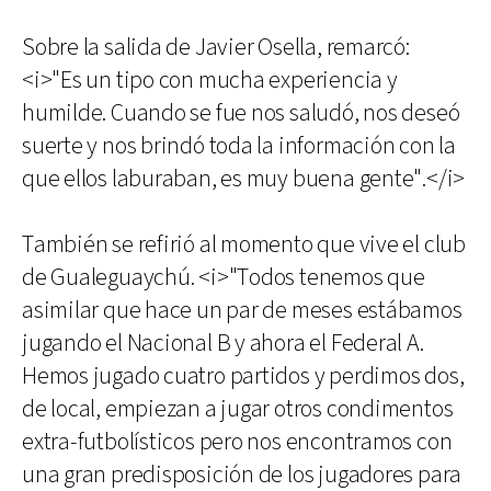
Sobre la salida de Javier Osella, remarcó:
<i>"Es un tipo con mucha experiencia y
humilde. Cuando se fue nos saludó, nos deseó
suerte y nos brindó toda la información con la
que ellos laburaban, es muy buena gente".</i>
También se refirió al momento que vive el club
de Gualeguaychú. <i>"Todos tenemos que
asimilar que hace un par de meses estábamos
jugando el Nacional B y ahora el Federal A.
Hemos jugado cuatro partidos y perdimos dos,
de local, empiezan a jugar otros condimentos
extra-futbolísticos pero nos encontramos con
una gran predisposición de los jugadores para