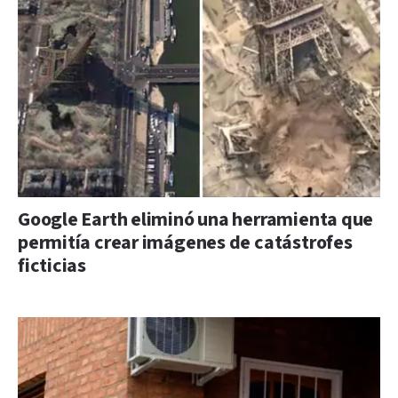
Google Earth eliminó una herramienta que
permitía crear imágenes de catástrofes
ficticias