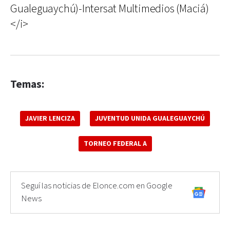
Gualeguaychú)-Intersat Multimedios (Maciá)
</i>
Temas:
JAVIER LENCIZA
JUVENTUD UNIDA GUALEGUAYCHÚ
TORNEO FEDERAL A
Seguí las noticias de Elonce.com en Google
News