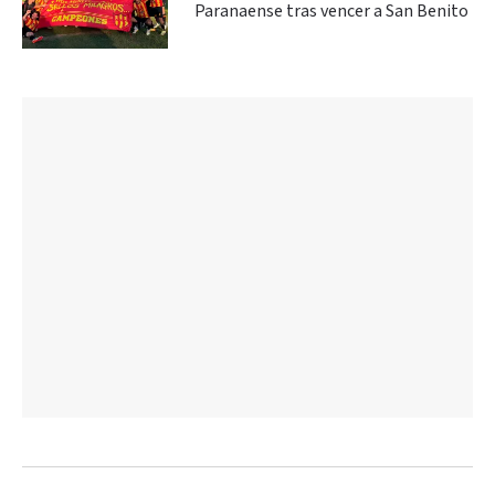
Paranaense tras vencer a San Benito