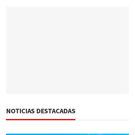
NOTICIAS DESTACADAS