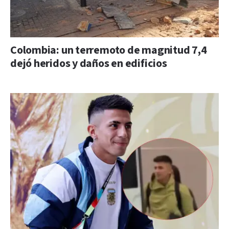
Colombia: un terremoto de magnitud 7,4
dejó heridos y daños en edificios