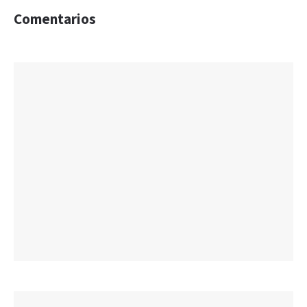
Comentarios