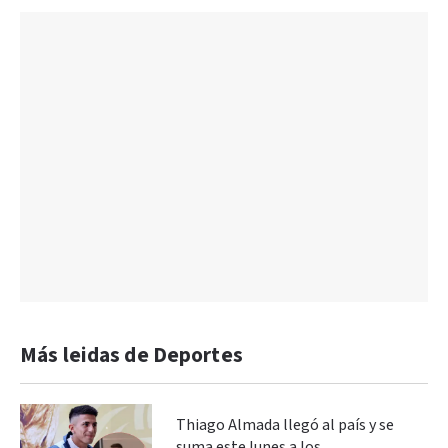
Más leidas de Deportes
Thiago Almada llegó al país y se
suma este lunes a los