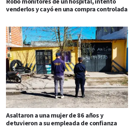
Robó monitores de un hospital, intentó
venderlos y cayó en una compra controlada
Asaltaron a una mujer de 86 años y
detuvieron a su empleada de confianza