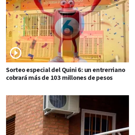
Sorteo especial del Quini 6: un entrerriano
cobrará más de 103 millones de pesos