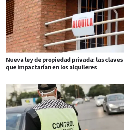
Nueva ley de propiedad privada: las claves
que impactarían en los alquileres