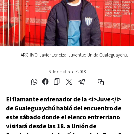
ARCHIVO: Javier Lenciza, Juventud Unida Gualeguaychú.
6 de octubre de 2018
El flamante entrenador de la <i>Juve</i>
de Gualeguaychú habló del encuentro de
este sábado donde el elenco entrerriano
visitará desde las 18. a Unión de