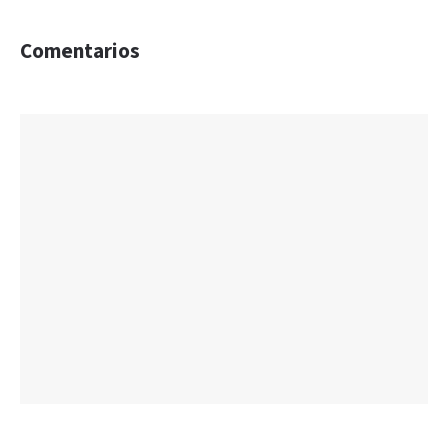
Comentarios