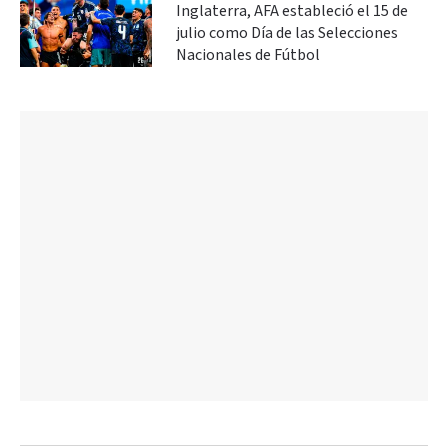
Inglaterra, AFA estableció el 15 de
julio como Día de las Selecciones
Nacionales de Fútbol