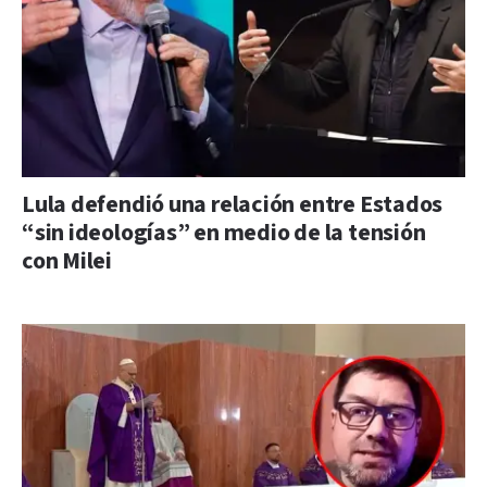
Lula defendió una relación entre Estados
“sin ideologías” en medio de la tensión
con Milei