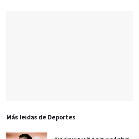
Más leidas de Deportes