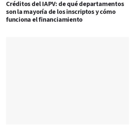
Créditos del IAPV: de qué departamentos
son la mayoría de los inscriptos y cómo
funciona el financiamiento