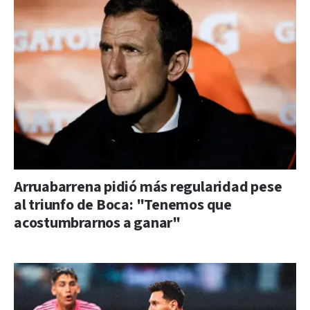
Arruabarrena pidió más regularidad pese
al triunfo de Boca: "Tenemos que
acostumbrarnos a ganar"