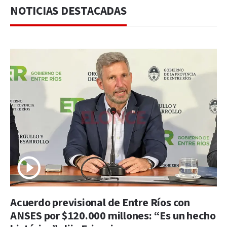
NOTICIAS DESTACADAS
Acuerdo previsional de Entre Ríos con
ANSES por $120.000 millones: “Es un hecho