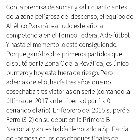
Con la premisa de sumar y salir cuanto antes
de la zona peligrosa del descenso, el equipo de
Atlético Paraná reanudó este año la
competencia en el Torneo Federal A de fútbol.
Y hasta el momento lo está consiguiendo.
Porque ganó los dos primeros partidos que
disputó por la Zona C de la Reválida, es único
puntero y hoy está fuera de riesgo. Pero
además de ello, hacía tres años que no
cosechaba tres victorias en serie (contando la
última del 2017 ante Libertad por 1 a 0
cerrando el año). En febrero del 2015 superó a
Ferro (3-2) en su debut en la Primera B
Nacional y antes había derrotado a Sp. Patria
de Formosa en los dos choques finales del