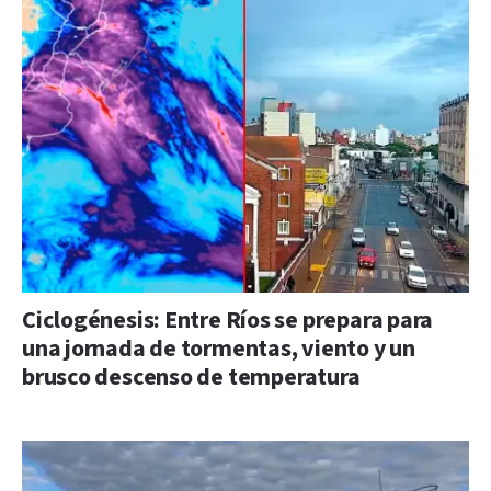
Ciclogénesis: Entre Ríos se prepara para
una jornada de tormentas, viento y un
brusco descenso de temperatura