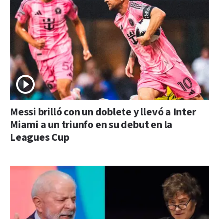
Messi brilló con un doblete y llevó a Inter
Miami a un triunfo en su debut en la
Leagues Cup