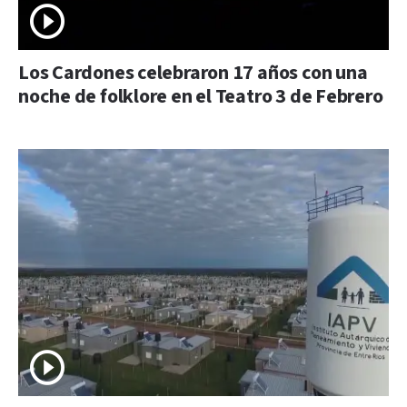
Los Cardones celebraron 17 años con una
noche de folklore en el Teatro 3 de Febrero