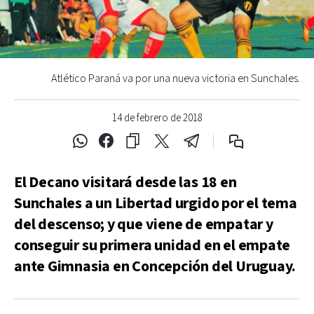
Atlético Paraná va por una nueva victoria en Sunchales.
14 de febrero de 2018
El Decano visitará desde las 18 en
Sunchales a un Libertad urgido por el tema
del descenso; y que viene de empatar y
conseguir su primera unidad en el empate
ante Gimnasia en Concepción del Uruguay.