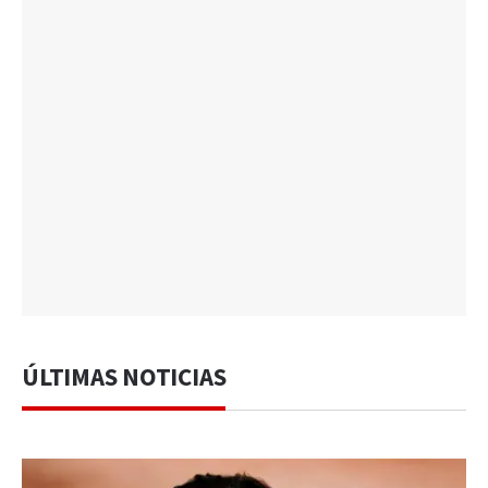
ÚLTIMAS NOTICIAS