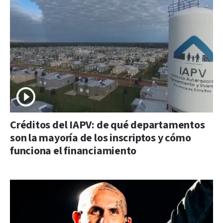
Créditos del IAPV: de qué departamentos
son la mayoría de los inscriptos y cómo
funciona el financiamiento