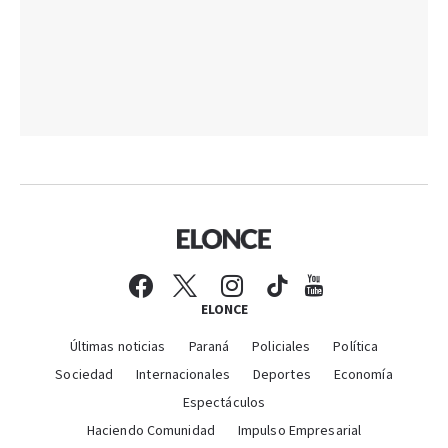
ELONCE
Últimas noticias
Paraná
Policiales
Política
Sociedad
Internacionales
Deportes
Economía
Espectáculos
Haciendo Comunidad
Impulso Empresarial