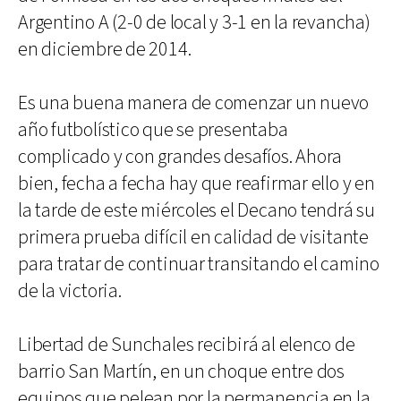
Argentino A (2-0 de local y 3-1 en la revancha)
en diciembre de 2014.
Es una buena manera de comenzar un nuevo
año futbolístico que se presentaba
complicado y con grandes desafíos. Ahora
bien, fecha a fecha hay que reafirmar ello y en
la tarde de este miércoles el Decano tendrá su
primera prueba difícil en calidad de visitante
para tratar de continuar transitando el camino
de la victoria.
Libertad de Sunchales recibirá al elenco de
barrio San Martín, en un choque entre dos
equipos que pelean por la permanencia en la