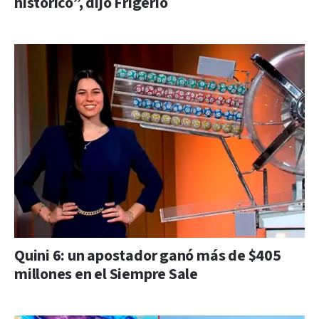
histórico”, dijo Frigerio
Quini 6: un apostador ganó más de $405
millones en el Siempre Sale