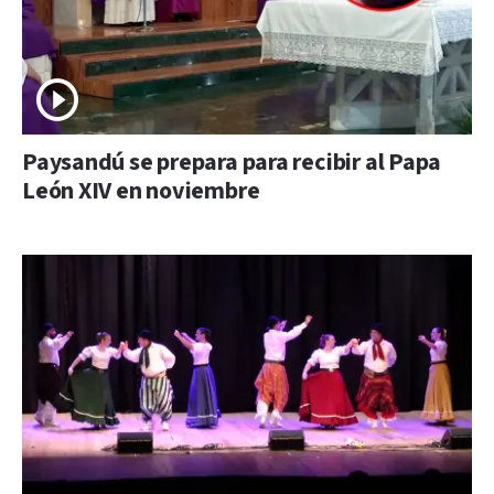
Paysandú se prepara para recibir al Papa
León XIV en noviembre