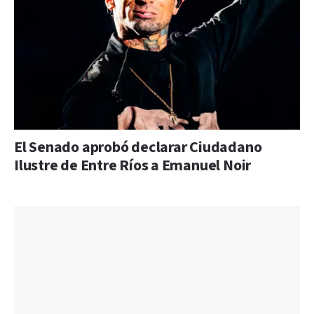
El Senado aprobó declarar Ciudadano
Ilustre de Entre Ríos a Emanuel Noir