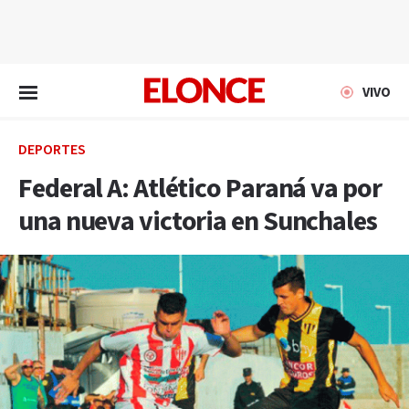
EN VIVO
VIVO
DEPORTES
Federal A: Atlético Paraná va por
una nueva victoria en Sunchales