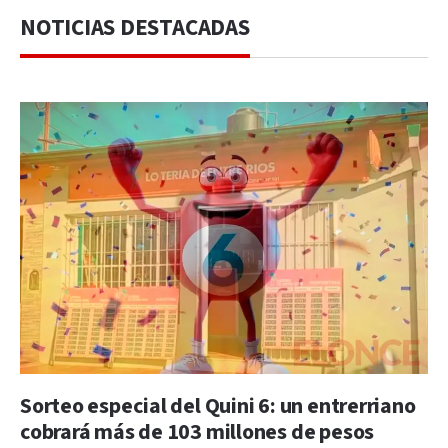
NOTICIAS DESTACADAS
Sorteo especial del Quini 6: un entrerriano
cobrará más de 103 millones de pesos