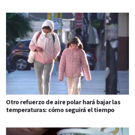
Otro refuerzo de aire polar hará bajar las
temperaturas: cómo seguirá el tiempo