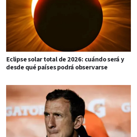
Eclipse solar total de 2026: cuándo será y
desde qué países podrá observarse