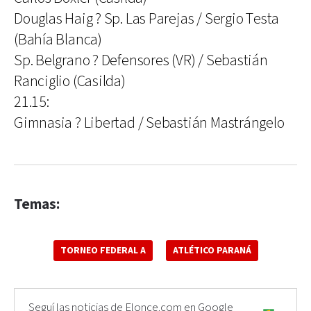
Douglas Haig ? Sp. Las Parejas / Sergio Testa
(Bahía Blanca)
Sp. Belgrano ? Defensores (VR) / Sebastián
Ranciglio (Casilda)
21.15:
Gimnasia ? Libertad / Sebastián Mastrángelo
Temas:
TORNEO FEDERAL A
ATLÉTICO PARANÁ
Seguí las noticias de Elonce.com en Google