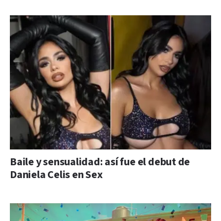
Baile y sensualidad: así fue el debut de
Daniela Celis en Sex