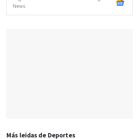
News
Más leidas de Deportes