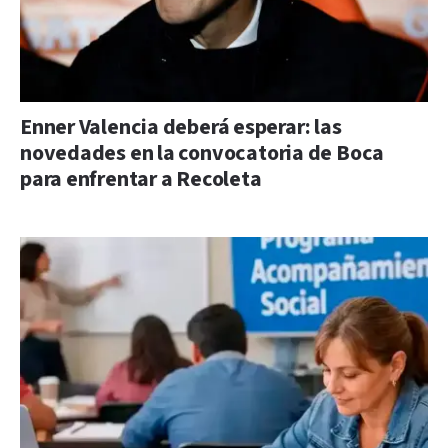
Enner Valencia deberá esperar: las
novedades en la convocatoria de Boca
para enfrentar a Recoleta