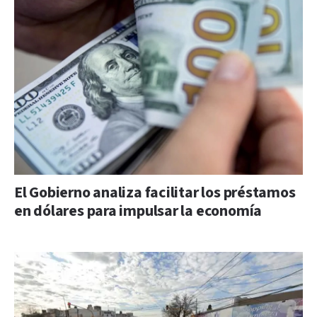
El Gobierno analiza facilitar los préstamos
en dólares para impulsar la economía