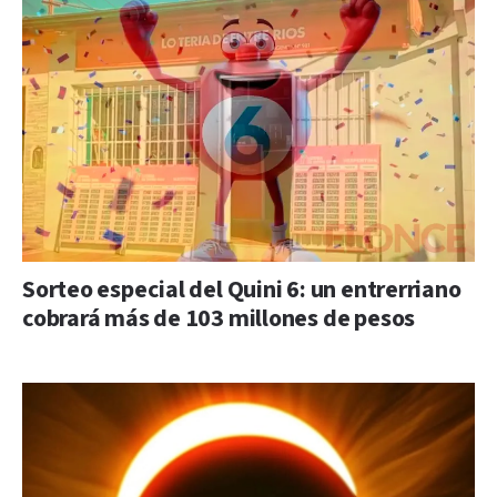
Sorteo especial del Quini 6: un entrerriano
cobrará más de 103 millones de pesos