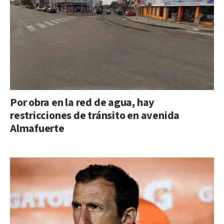
Por obra en la red de agua, hay
restricciones de tránsito en avenida
Almafuerte