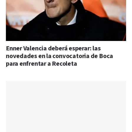
Enner Valencia deberá esperar: las
novedades en la convocatoria de Boca
para enfrentar a Recoleta