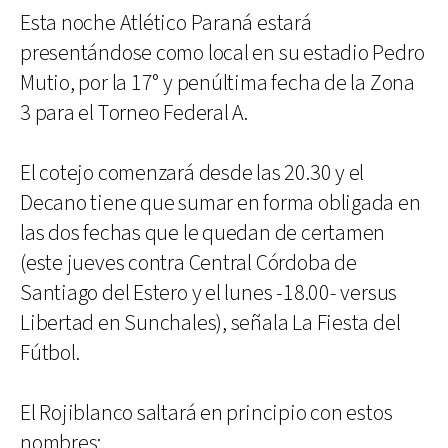
Esta noche Atlético Paraná estará
presentándose como local en su estadio Pedro
Mutio, por la 17° y penúltima fecha de la Zona
3 para el Torneo Federal A.
El cotejo comenzará desde las 20.30 y el
Decano tiene que sumar en forma obligada en
las dos fechas que le quedan de certamen
(este jueves contra Central Córdoba de
Santiago del Estero y el lunes -18.00- versus
Libertad en Sunchales), señala La Fiesta del
Fútbol.
El Rojiblanco saltará en principio con estos
nombres: