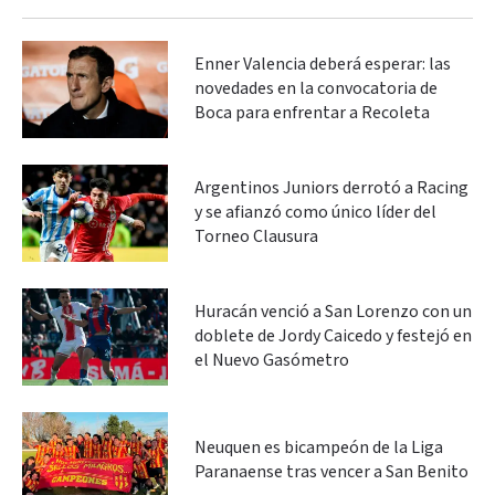
Enner Valencia deberá esperar: las
novedades en la convocatoria de
Boca para enfrentar a Recoleta
Argentinos Juniors derrotó a Racing
y se afianzó como único líder del
Torneo Clausura
Huracán venció a San Lorenzo con un
doblete de Jordy Caicedo y festejó en
el Nuevo Gasómetro
Neuquen es bicampeón de la Liga
Paranaense tras vencer a San Benito