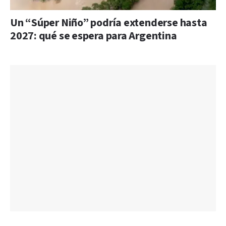
Un “Súper Niño” podría extenderse hasta
2027: qué se espera para Argentina