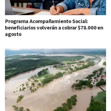
Programa Acompañamiento Social:
beneficiarios volverán a cobrar $78.000 en
agosto