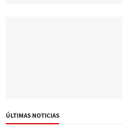
ÚLTIMAS NOTICIAS