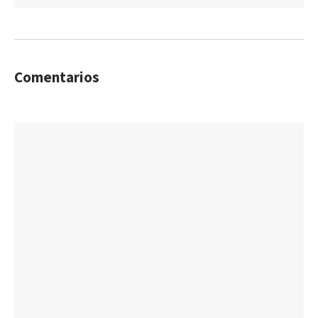
Comentarios