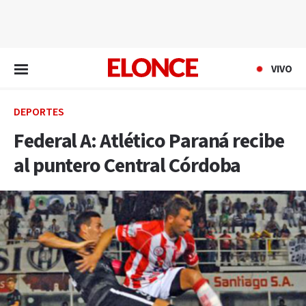
EN VIVO
VIVO
DEPORTES
Federal A: Atlético Paraná recibe
al puntero Central Córdoba