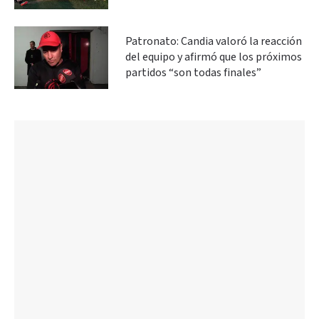
Patronato: Candia valoró la reacción
del equipo y afirmó que los próximos
partidos “son todas finales”