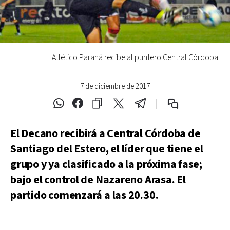
Atlético Paraná recibe al puntero Central Córdoba.
7 de diciembre de 2017
El Decano recibirá a Central Córdoba de
Santiago del Estero, el líder que tiene el
grupo y ya clasificado a la próxima fase;
bajo el control de Nazareno Arasa. El
partido comenzará a las 20.30.