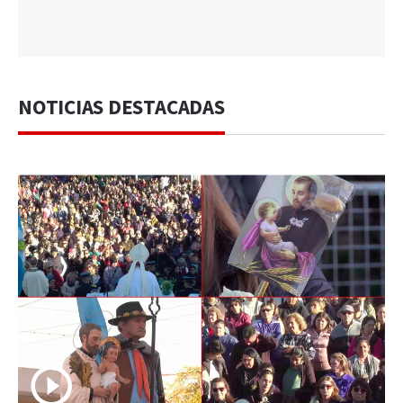
NOTICIAS DESTACADAS