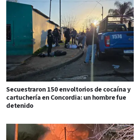
Secuestraron 150 envoltorios de cocaína y
cartuchería en Concordia: un hombre fue
detenido