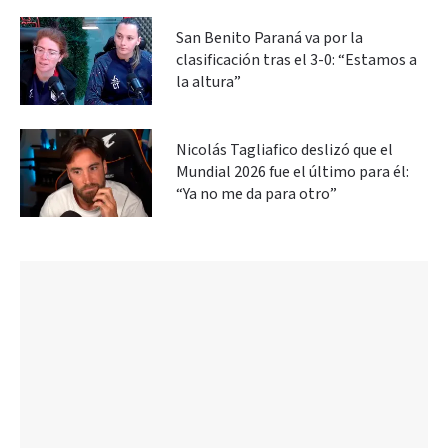
San Benito Paraná va por la
clasificación tras el 3-0: “Estamos a
la altura”
Nicolás Tagliafico deslizó que el
Mundial 2026 fue el último para él:
“Ya no me da para otro”