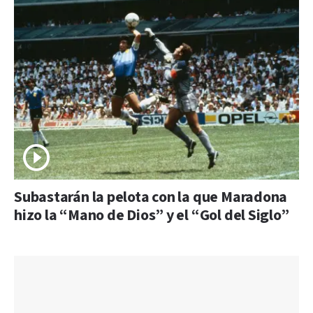
Subastarán la pelota con la que Maradona
hizo la “Mano de Dios” y el “Gol del Siglo”