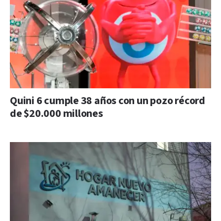
Quini 6 cumple 38 años con un pozo récord
de $20.000 millones