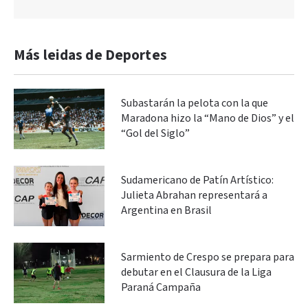
Más leidas de Deportes
Subastarán la pelota con la que
Maradona hizo la “Mano de Dios” y el
“Gol del Siglo”
Sudamericano de Patín Artístico:
Julieta Abrahan representará a
Argentina en Brasil
Sarmiento de Crespo se prepara para
debutar en el Clausura de la Liga
Paraná Campaña