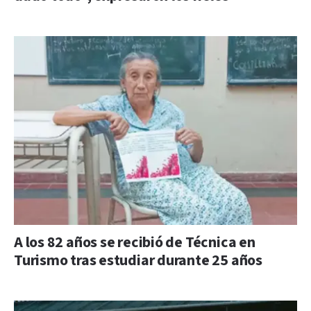
A los 82 años se recibió de Técnica en
Turismo tras estudiar durante 25 años