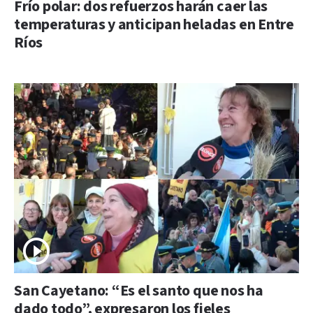
Frío polar: dos refuerzos harán caer las
temperaturas y anticipan heladas en Entre
Ríos
San Cayetano: “Es el santo que nos ha
dado todo”, expresaron los fieles