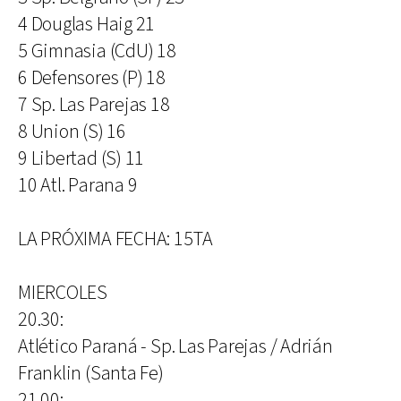
4 Douglas Haig 21
5 Gimnasia (CdU) 18
6 Defensores (P) 18
7 Sp. Las Parejas 18
8 Union (S) 16
9 Libertad (S) 11
10 Atl. Parana 9
LA PRÓXIMA FECHA: 15TA
MIERCOLES
20.30:
Atlético Paraná - Sp. Las Parejas / Adrián
Franklin (Santa Fe)
21.00: