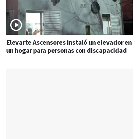
Elevarte Ascensores instaló un elevador en
un hogar para personas con discapacidad