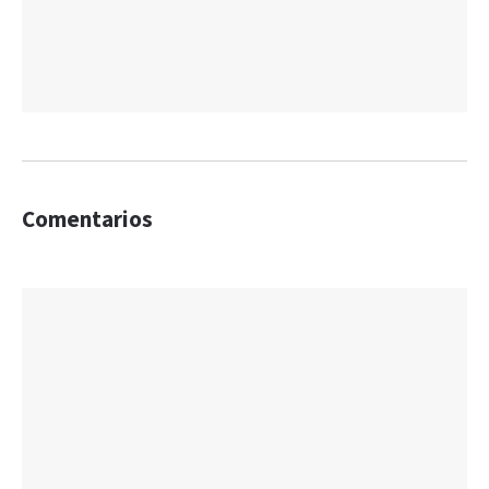
Comentarios