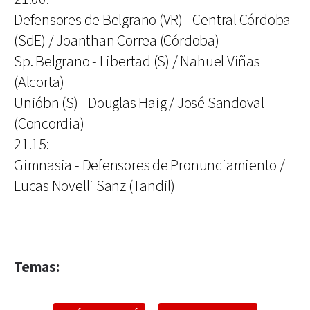
Defensores de Belgrano (VR) - Central Córdoba
(SdE) / Joanthan Correa (Córdoba)
Sp. Belgrano - Libertad (S) / Nahuel Viñas
(Alcorta)
Unióbn (S) - Douglas Haig / José Sandoval
(Concordia)
21.15:
Gimnasia - Defensores de Pronunciamiento /
Lucas Novelli Sanz (Tandil)
Temas: