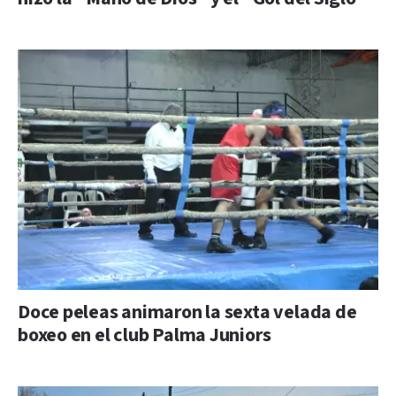
Doce peleas animaron la sexta velada de
boxeo en el club Palma Juniors