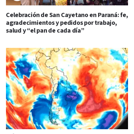
Celebración de San Cayetano en Paraná: fe,
agradecimientos y pedidos por trabajo,
salud y “el pan de cada día”