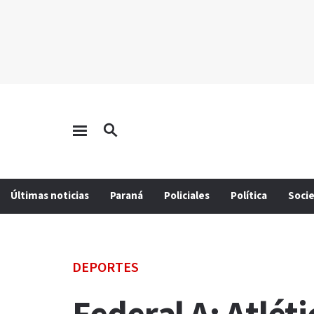
Últimas noticias
Paraná
Policiales
Política
Soci
DEPORTES