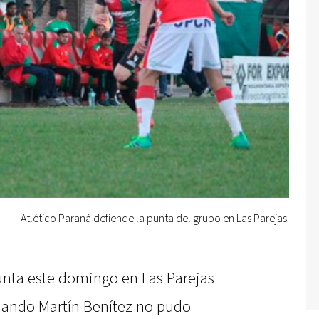
Atlético Paraná defiende la punta del grupo en Las Parejas.
punta este domingo en Las Parejas
rnando Martín Benítez no pudo