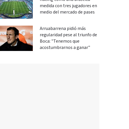
medida con tres jugadores en
medio del mercado de pases
Arruabarrena pidió más
regularidad pese al triunfo de
Boca: "Tenemos que
acostumbrarnos a ganar"