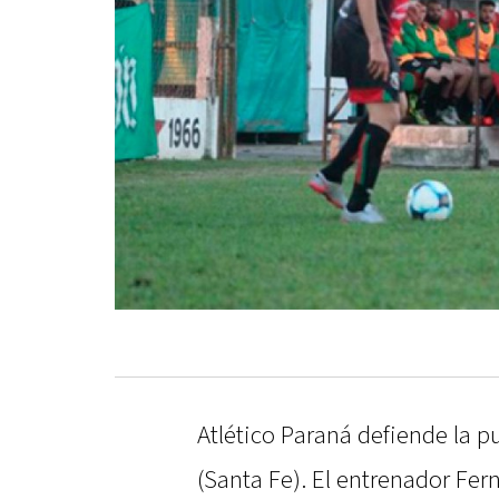
Atlético Paraná defiende la 
(Santa Fe). El entrenador Fe