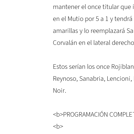
mantener el once titular que 
en el Mutio por 5 a 1 y tendrá
amarillas y lo reemplazará Sa
Corvalán en el lateral derecho
Estos serían los once Rojibla
Reynoso, Sanabria, Lencioni, 
Noir.
<b>PROGRAMACIÓN COMPLE
<b>