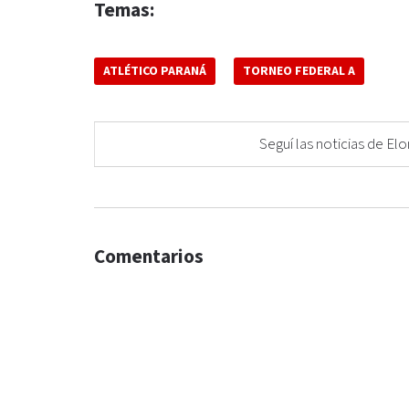
Temas:
ATLÉTICO PARANÁ
TORNEO FEDERAL A
Seguí las noticias de 
Comentarios