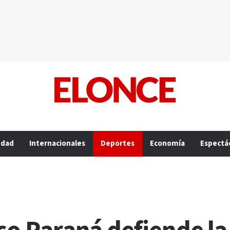
edad
Internacionales
Deportes
Economía
Espectá