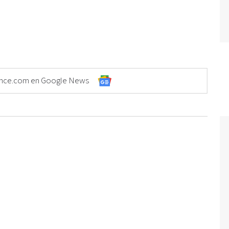
Elonce.com en Google News