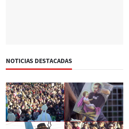
NOTICIAS DESTACADAS