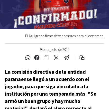
El Azulgrana tiene siete nombres para el certamen.
9 de agosto de 2019
La comisión directiva de la entidad
paranaense llegó a un acuerdo con el
jugador, para que siga vinculado a la
institución por una temporada más. "Se
armó un buen grupo y hay mucho
material", declaró el alero respecto al