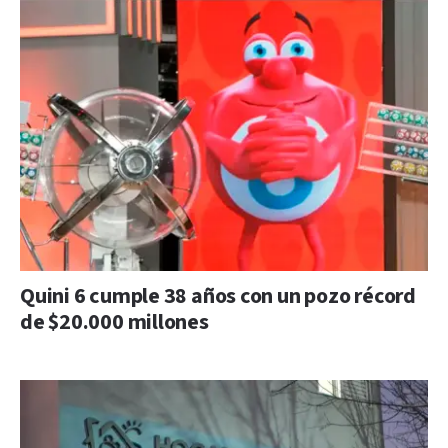
Quini 6 cumple 38 años con un pozo récord
de $20.000 millones