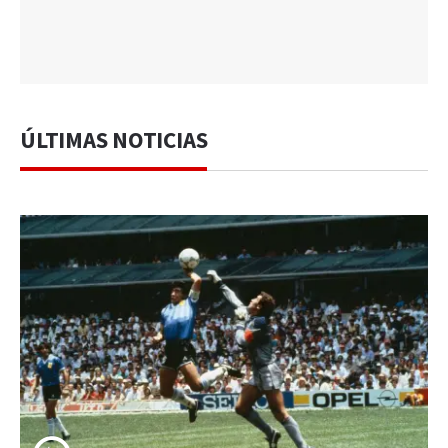
ÚLTIMAS NOTICIAS