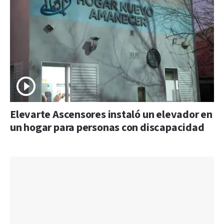
Elevarte Ascensores instaló un elevador en
un hogar para personas con discapacidad