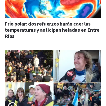
Frío polar: dos refuerzos harán caer las
temperaturas y anticipan heladas en Entre
Ríos