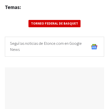
Temas:
TORNEO FEDERAL DE BASQUET
Seguí las noticias de Elonce.com en Google
News