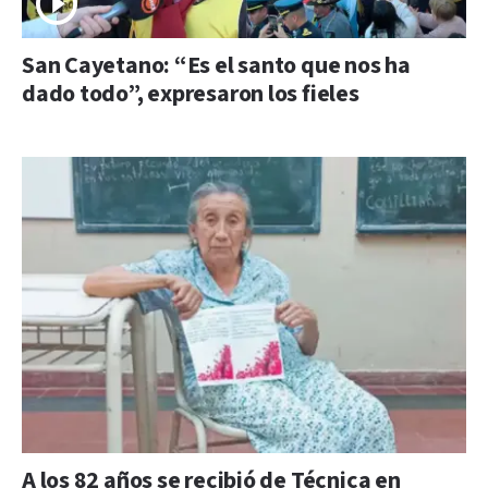
San Cayetano: “Es el santo que nos ha
dado todo”, expresaron los fieles
A los 82 años se recibió de Técnica en