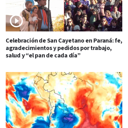
Celebración de San Cayetano en Paraná: fe,
agradecimientos y pedidos por trabajo,
salud y “el pan de cada día”