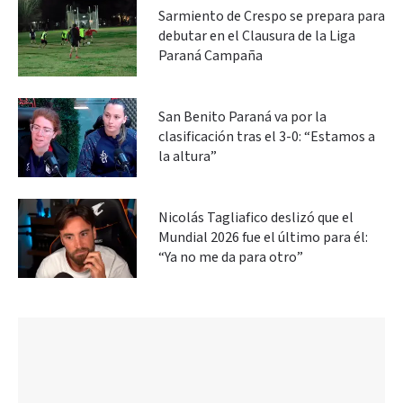
Sarmiento de Crespo se prepara para
debutar en el Clausura de la Liga
Paraná Campaña
San Benito Paraná va por la
clasificación tras el 3-0: “Estamos a
la altura”
Nicolás Tagliafico deslizó que el
Mundial 2026 fue el último para él:
“Ya no me da para otro”