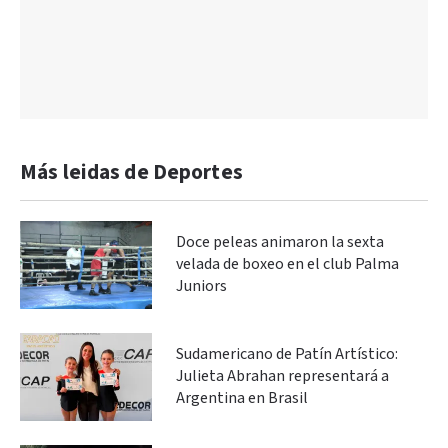
Más leidas de Deportes
Doce peleas animaron la sexta
velada de boxeo en el club Palma
Juniors
Sudamericano de Patín Artístico:
Julieta Abrahan representará a
Argentina en Brasil