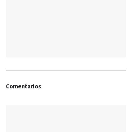
Comentarios