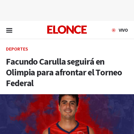
EN VIVO
VIVO
DEPORTES
Facundo Carulla seguirá en
Olimpia para afrontar el Torneo
Federal