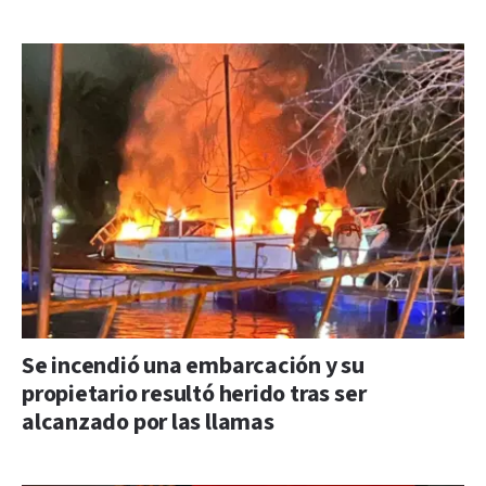
Se incendió una embarcación y su
propietario resultó herido tras ser
alcanzado por las llamas