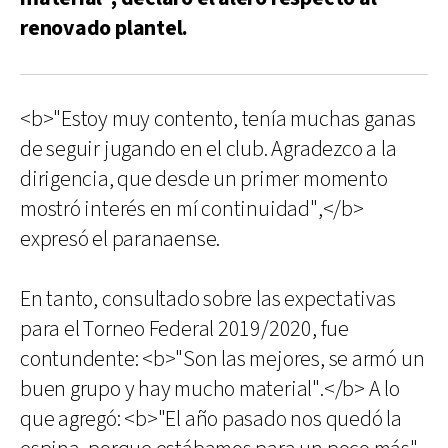
renovado plantel.
<b>"Estoy muy contento, tenía muchas ganas
de seguir jugando en el club. Agradezco a la
dirigencia, que desde un primer momento
mostró interés en mí continuidad",</b>
expresó el paranaense.
En tanto, consultado sobre las expectativas
para el Torneo Federal 2019/2020, fue
contundente: <b>"Son las mejores, se armó un
buen grupo y hay mucho material".</b> A lo
que agregó: <b>"El año pasado nos quedó la