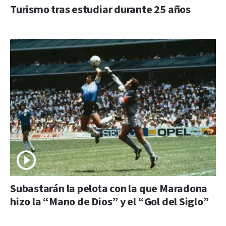
Turismo tras estudiar durante 25 años
Subastarán la pelota con la que Maradona
hizo la “Mano de Dios” y el “Gol del Siglo”