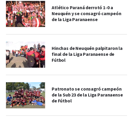
Atlético Paraná derrotó 1-0 a
Neuquén y se consagró campeón
de la Liga Paranaense
Hinchas de Neuquén palpitaron la
final de la Liga Paranaense de
Fútbol
Patronato se consagró campeón
de la Sub 23 de la Liga Paranaense
de Fútbol