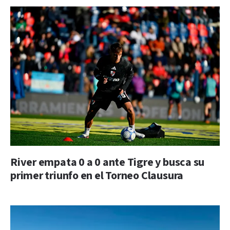
River empata 0 a 0 ante Tigre y busca su
primer triunfo en el Torneo Clausura