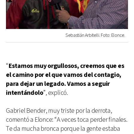
Sebastián Arbitelli. Foto: Elonce.
“
Estamos muy orgullosos, creemos que es
el camino por el que vamos del contagio,
para dejar un legado. Vamos a seguir
intentándolo
”, explicó.
Gabriel Bender, muy triste por la derrota,
comentó a Elonce: “A veces toca perder finales.
Te da mucha bronca porque la gente estaba