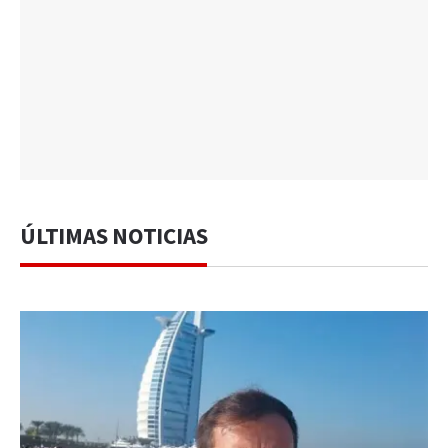
ÚLTIMAS NOTICIAS