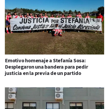
Emotivo homenaje a Stefanía Sosa:
Desplegaron una bandera para pedir
justicia en la previa de un partido