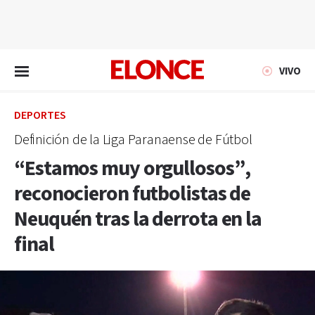
EN VIVO
VIVO
DEPORTES
Definición de la Liga Paranaense de Fútbol
“Estamos muy orgullosos”,
reconocieron futbolistas de
Neuquén tras la derrota en la
final