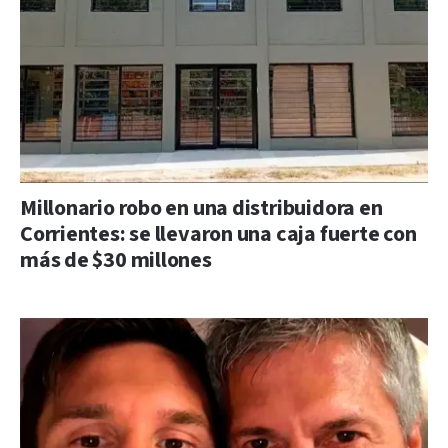
Millonario robo en una distribuidora en
Corrientes: se llevaron una caja fuerte con
más de $30 millones