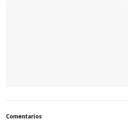
Comentarios