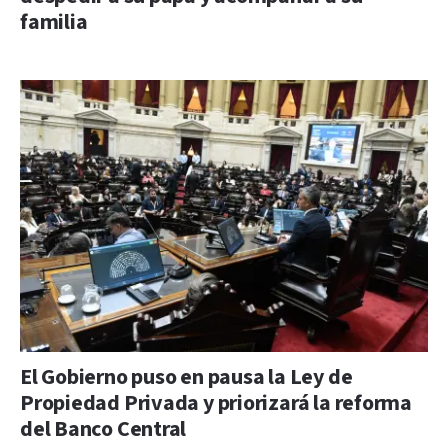
familia
El Gobierno puso en pausa la Ley de
Propiedad Privada y priorizará la reforma
del Banco Central