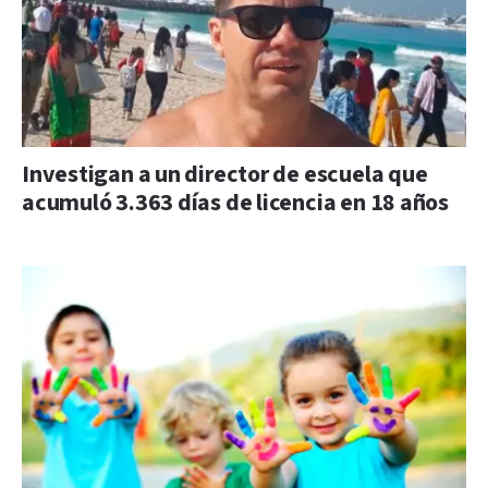
Investigan a un director de escuela que
acumuló 3.363 días de licencia en 18 años