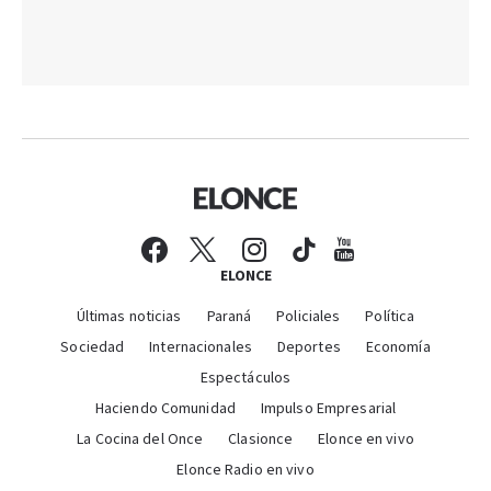
ELONCE
Últimas noticias
Paraná
Policiales
Política
Sociedad
Internacionales
Deportes
Economía
Espectáculos
Haciendo Comunidad
Impulso Empresarial
La Cocina del Once
Clasionce
Elonce en vivo
Elonce Radio en vivo