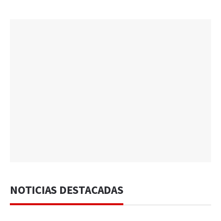
NOTICIAS DESTACADAS