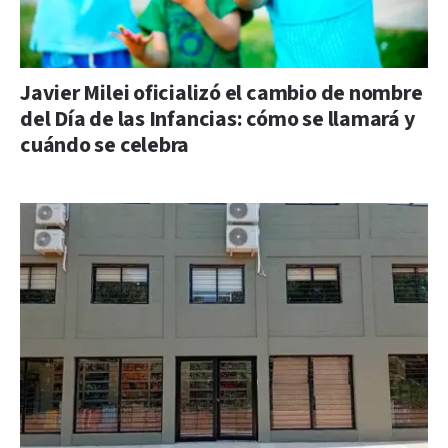
Javier Milei oficializó el cambio de nombre
del Día de las Infancias: cómo se llamará y
cuándo se celebra