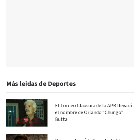
Más leidas de Deportes
El Torneo Clausura de la APB llevará
el nombre de Orlando “Chungo”
Butta