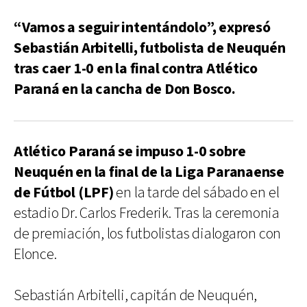
“Vamos a seguir intentándolo”, expresó
Sebastián Arbitelli, futbolista de Neuquén
tras caer 1-0 en la final contra Atlético
Paraná en la cancha de Don Bosco.
Atlético Paraná se impuso 1-0 sobre
Neuquén en la final de la Liga Paranaense
de Fútbol (LPF)
en la tarde del sábado en el
estadio Dr. Carlos Frederik. Tras la ceremonia
de premiación, los futbolistas dialogaron con
Elonce.
Sebastián Arbitelli, capitán de Neuquén,