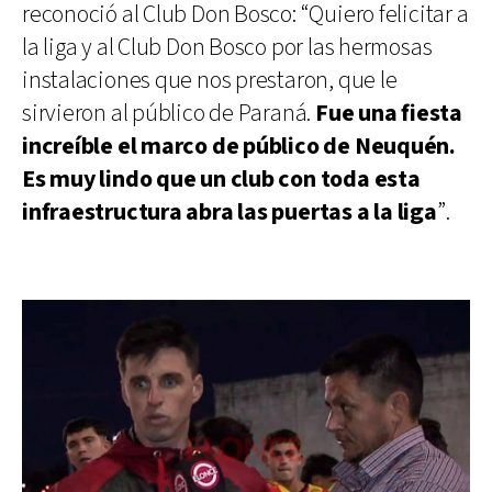
reconoció al Club Don Bosco: “Quiero felicitar a
la liga y al Club Don Bosco por las hermosas
instalaciones que nos prestaron, que le
sirvieron al público de Paraná.
Fue una fiesta
increíble el marco de público de Neuquén.
Es muy lindo que un club con toda esta
infraestructura abra las puertas a la liga
”.