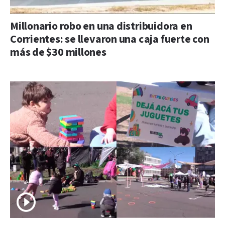
Millonario robo en una distribuidora en
Corrientes: se llevaron una caja fuerte con
más de $30 millones