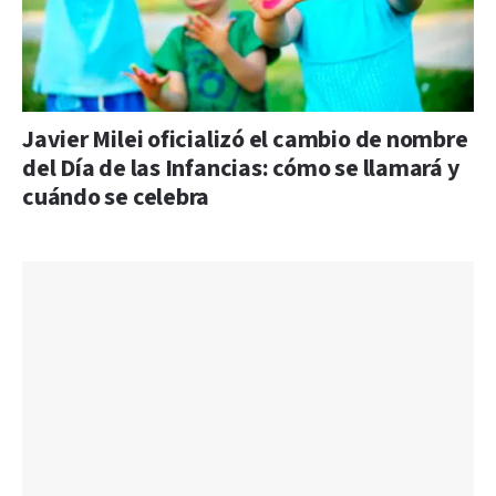
Javier Milei oficializó el cambio de nombre
del Día de las Infancias: cómo se llamará y
cuándo se celebra