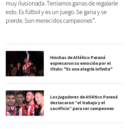
muy ilusionada. Teníamos ganas de regalarle
esto. Es fútbol y es un juego. Se gana y se
pierde. Son merecidos campeones”.
Hinchas de Atlético Paraná
expresaron su emoción por el
título: "Es una alegría infinita"
Los jugadores de Atlético Paraná
destacaron “el trabajo y el
sacrificio” para ser campeones