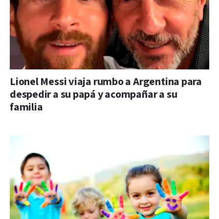
Lionel Messi viaja rumbo a Argentina para
despedir a su papá y acompañar a su
familia