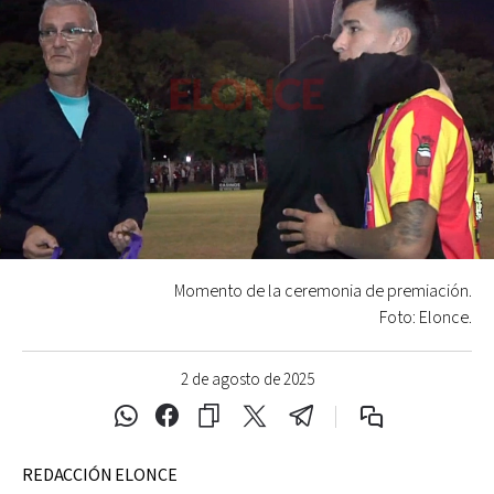
Momento de la ceremonia de premiación.
Foto: Elonce.
2 de agosto de 2025
REDACCIÓN ELONCE