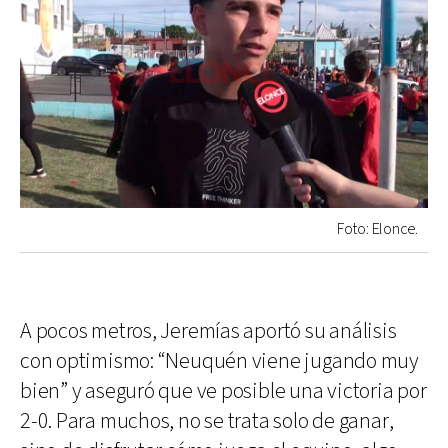
Foto: Elonce.
A pocos metros, Jeremías aportó su análisis
con optimismo: “Neuquén viene jugando muy
bien” y aseguró que ve posible una victoria por
2-0. Para muchos, no se trata solo de ganar,