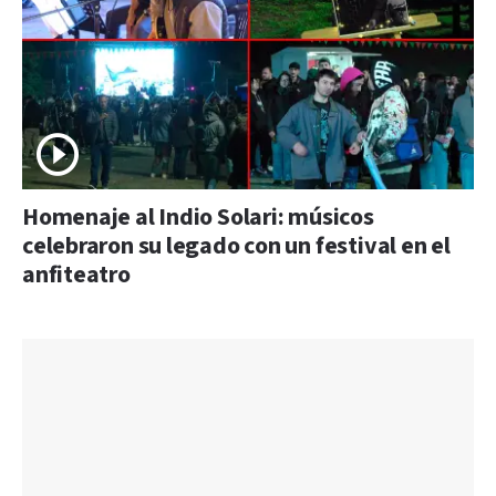
Homenaje al Indio Solari: músicos
celebraron su legado con un festival en el
anfiteatro