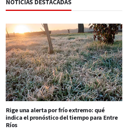
NOTICIAS DESTACADAS
Rige una alerta por frío extremo: qué
indica el pronóstico del tiempo para Entre
Ríos