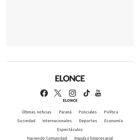
ELONCE
Últimas noticias
Paraná
Policiales
Política
Sociedad
Internacionales
Deportes
Economía
Espectáculos
Haciendo Comunidad
Impulso Empresarial