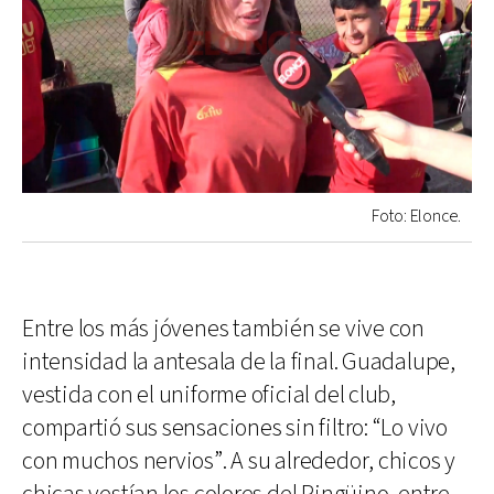
Foto: Elonce.
Entre los más jóvenes también se vive con
intensidad la antesala de la final. Guadalupe,
vestida con el uniforme oficial del club,
compartió sus sensaciones sin filtro: “Lo vivo
con muchos nervios”. A su alrededor, chicos y