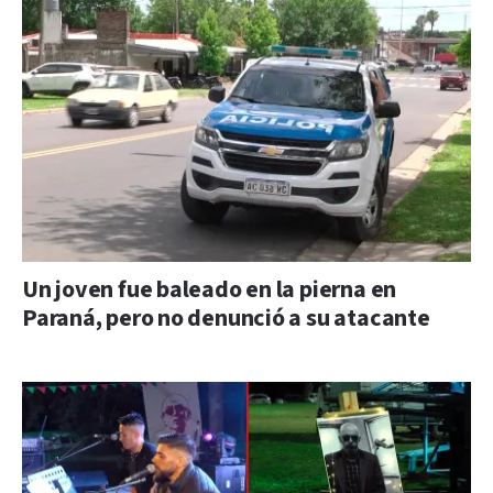
Un joven fue baleado en la pierna en
Paraná, pero no denunció a su atacante