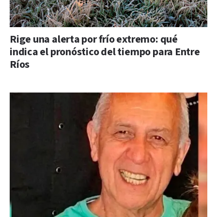
Rige una alerta por frío extremo: qué
indica el pronóstico del tiempo para Entre
Ríos