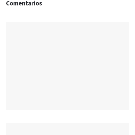
Comentarios