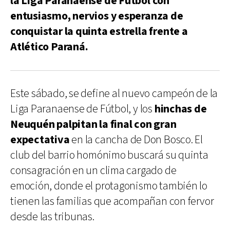
la Liga Paranaense de Fútbol con
entusiasmo, nervios y esperanza de
conquistar la quinta estrella frente a
Atlético Paraná.
Este sábado, se define al nuevo campeón de la
Liga Paranaense de Fútbol, y los
hinchas de
Neuquén palpitan la final con gran
expectativa
en la cancha de Don Bosco. El
club del barrio homónimo buscará su quinta
consagración en un clima cargado de
emoción, donde el protagonismo también lo
tienen las familias que acompañan con fervor
desde las tribunas.