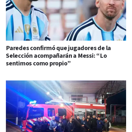
Paredes confirmó que jugadores de la
Selección acompañarán a Messi: “Lo
sentimos como propio”