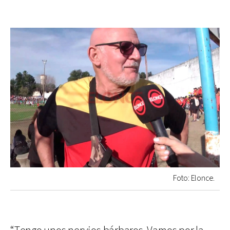
Foto: Elonce.