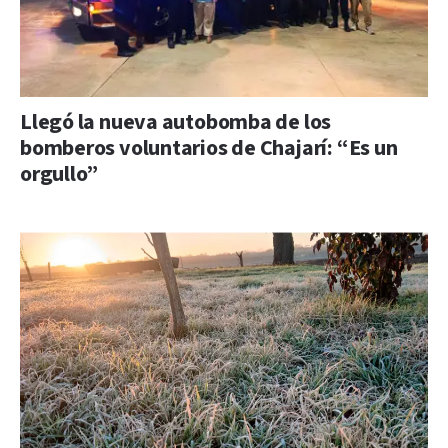
Llegó la nueva autobomba de los
bomberos voluntarios de Chajarí: “Es un
orgullo”