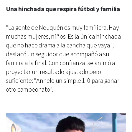
Una hinchada que respira fútbol y familia
“La gente de Neuquén es muy familiera. Hay
muchas mujeres, niños. Es la única hinchada
que no hace drama a la cancha que vaya”,
destacó un seguidor que acompañó a su
familia a la final. Con confianza, se animó a
proyectar un resultado ajustado pero
suficiente: “Anhelo un simple 1-0 para ganar
otro campeonato”.