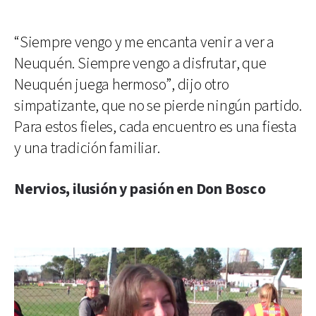
“Siempre vengo y me encanta venir a ver a
Neuquén. Siempre vengo a disfrutar, que
Neuquén juega hermoso”, dijo otro
simpatizante, que no se pierde ningún partido.
Para estos fieles, cada encuentro es una fiesta
y una tradición familiar.
Nervios, ilusión y pasión en Don Bosco