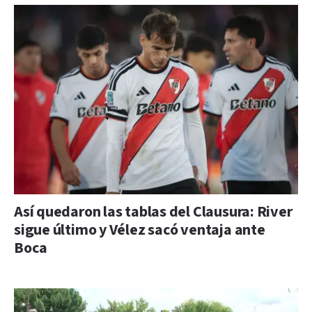
Así quedaron las tablas del Clausura: River
sigue último y Vélez sacó ventaja ante
Boca