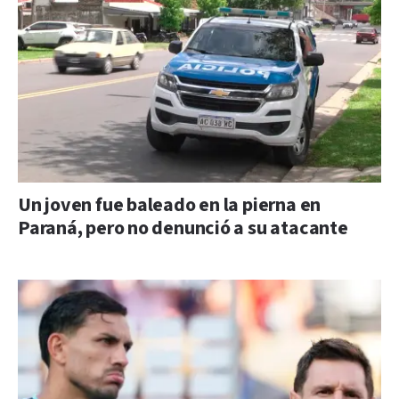
Un joven fue baleado en la pierna en
Paraná, pero no denunció a su atacante