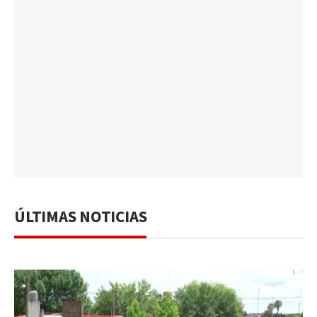
ÚLTIMAS NOTICIAS