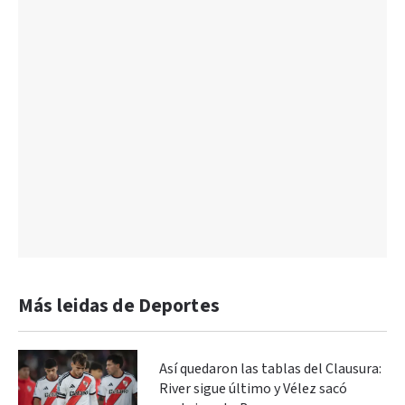
Más leidas de Deportes
Así quedaron las tablas del Clausura:
River sigue último y Vélez sacó