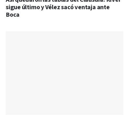
sigue último y Vélez sacó ventaja ante
Boca