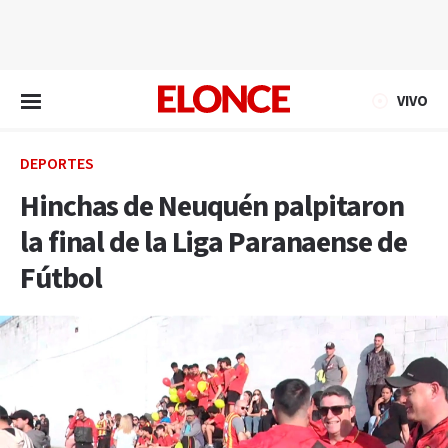
EN VIVO
VIVO
DEPORTES
Hinchas de Neuquén palpitaron
la final de la Liga Paranaense de
Fútbol