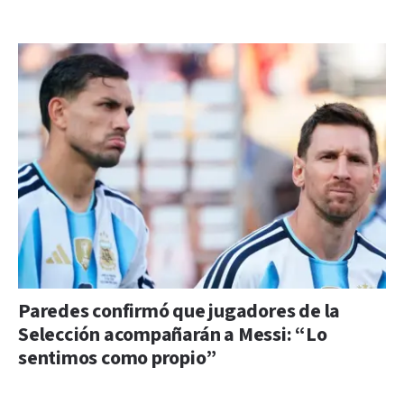
Paredes confirmó que jugadores de la
Selección acompañarán a Messi: “Lo
sentimos como propio”