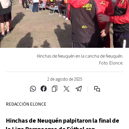
Hinchas de Neuquén en la cancha de Neuquén.
Foto: Elonce.
2 de agosto de 2025
REDACCIÓN ELONCE
Hinchas de Neuquén palpitaron la final de