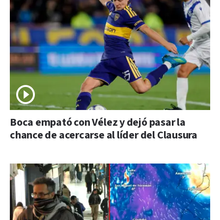
Boca empató con Vélez y dejó pasar la
chance de acercarse al líder del Clausura