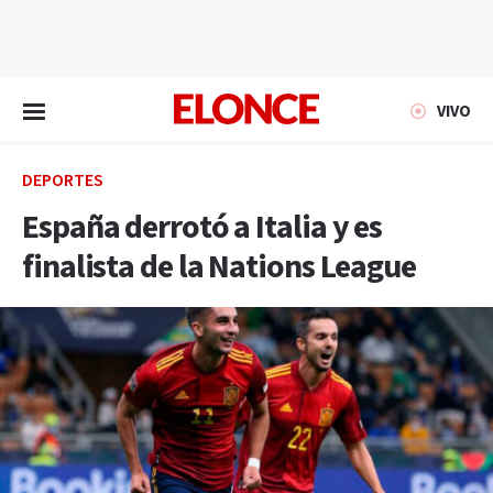
EN VIVO
VIVO
DEPORTES
España derrotó a Italia y es
finalista de la Nations League