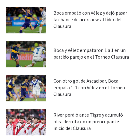
Boca empató con Vélez y dejó pasar
la chance de acercarse al líder del
Clausura
Boca y Vélez empataron 1 a 1 en un
partido parejo en el Torneo Clausura
Con otro gol de Ascacíbar, Boca
empata 1-1 con Vélez en el Torneo
Clausura
River perdió ante Tigre y acumuló
otra derrota en un preocupante
inicio del Clausura