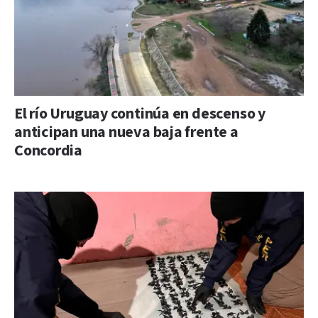
El río Uruguay continúa en descenso y
anticipan una nueva baja frente a
Concordia