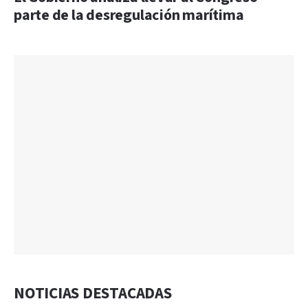
parte de la desregulación marítima
NOTICIAS DESTACADAS