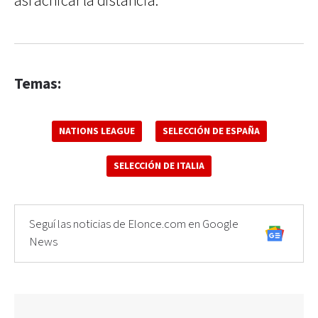
así achicar la distancia.
Temas:
NATIONS LEAGUE
SELECCIÓN DE ESPAÑA
SELECCIÓN DE ITALIA
Seguí las noticias de Elonce.com en Google
News