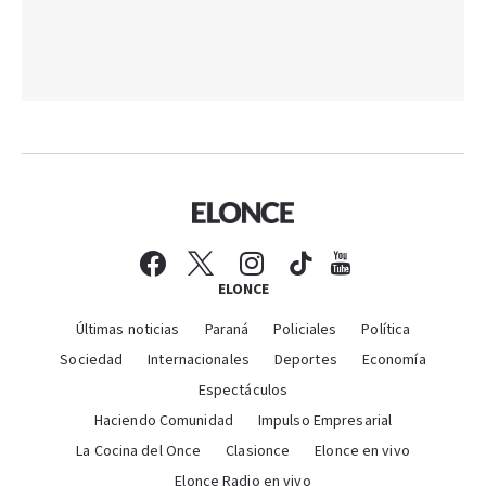
ELONCE
Últimas noticias
Paraná
Policiales
Política
Sociedad
Internacionales
Deportes
Economía
Espectáculos
Haciendo Comunidad
Impulso Empresarial
La Cocina del Once
Clasionce
Elonce en vivo
Elonce Radio en vivo