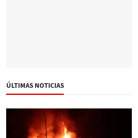
ÚLTIMAS NOTICIAS