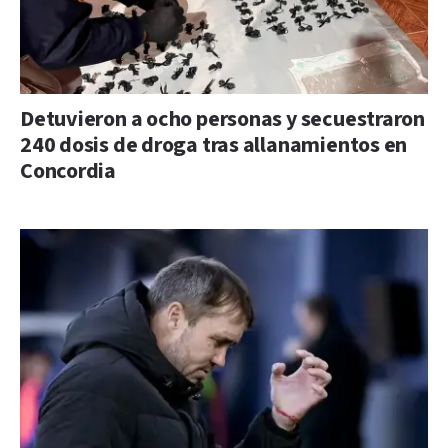
Detuvieron a ocho personas y secuestraron
240 dosis de droga tras allanamientos en
Concordia