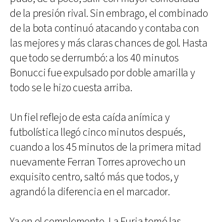
de la presión rival. Sin embrago, el combinado
de la bota continuó atacando y contaba con
las mejores y más claras chances de gol. Hasta
que todo se derrumbó: a los 40 minutos
Bonucci fue expulsado por doble amarilla y
todo se le hizo cuesta arriba.
Un fiel reflejo de esta caída anímica y
futbolística llegó cinco minutos después,
cuando a los 45 minutos de la primera mitad
nuevamente Ferran Torres aprovecho un
exquisito centro, saltó más que todos, y
agrandó la diferencia en el marcador.
Ya en el complemento, La Furia tomó las