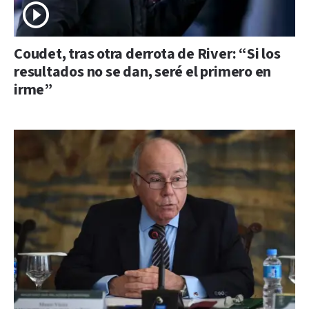
Coudet, tras otra derrota de River: “Si los
resultados no se dan, seré el primero en
irme”