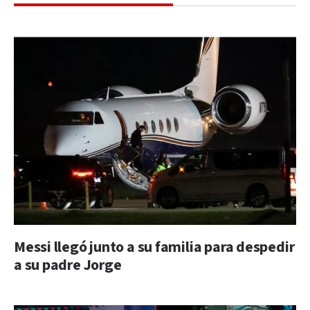
Messi llegó junto a su familia para despedir
a su padre Jorge