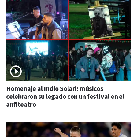
Homenaje al Indio Solari: músicos
celebraron su legado con un festival en el
anfiteatro