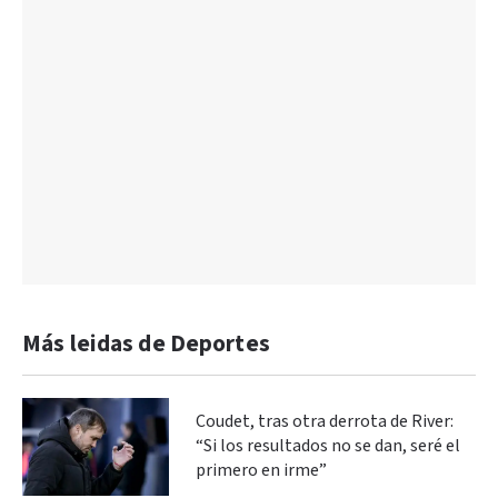
Más leidas de Deportes
Coudet, tras otra derrota de River:
“Si los resultados no se dan, seré el
primero en irme”