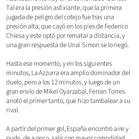
Tal era la presión asfixiante, que la primera
jugada de peligro del cotejo fue tras una
presión alta, que cayó en los pies de Federico
Chiesa y este optó por rematar a distancia, y
una gran respuesta de Unai Simon se lo negó.
Hasta ese momento, y en los siguientes
minutos, La Azzurra era amplio dominador del
duelo, pero a los 12 minutos, y luego de un
gran envío de Mikel Oyarzabal, Ferran Torres
anotó el primer tanto, que hizo tambalear a su
rival.
A partir del primer gol, España encontró aire y
pudo, de a poco, salir con mayor comodidad