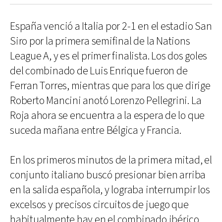
España venció a Italia por 2-1 en el estadio San
Siro por la primera semifinal de la Nations
League A, y es el primer finalista. Los dos goles
del combinado de Luis Enrique fueron de
Ferran Torres, mientras que para los que dirige
Roberto Mancini anotó Lorenzo Pellegrini. La
Roja ahora se encuentra a la espera de lo que
suceda mañana entre Bélgica y Francia.
En los primeros minutos de la primera mitad, el
conjunto italiano buscó presionar bien arriba
en la salida española, y lograba interrumpir los
excelsos y precisos circuitos de juego que
habitualmente hay en el combinado ibérico.