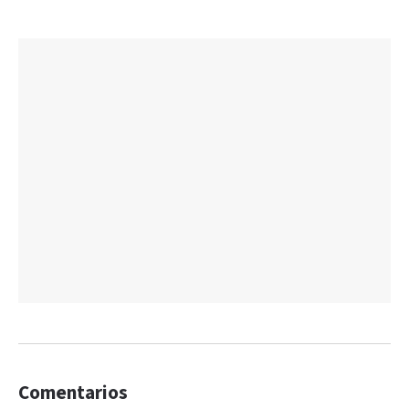
Comentarios