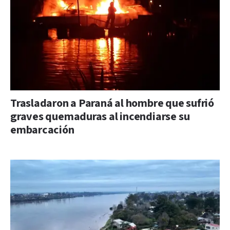
Trasladaron a Paraná al hombre que sufrió
graves quemaduras al incendiarse su
embarcación