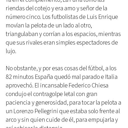
riendas del cotejo y era amo y señor de la
número cinco. Los futbolistas de Luis Enrique
movían la pelota de un lado al otro,
triangulaban y corrían a los espacios, mientras
que sus rivales eran simples espectadores de
lujo.
No obstante, y por esas cosas del fútbol, a los
82 minutos España quedó mal parado e Italia
aprovechó. El incansable Federico Chiesa
condujo el contragolpe letal con gran
paciencia y generosidad, para tocar la pelota a
un Lorenzo Pellegrini que estaba solo frente al
arco y sin quien cuide de él, para empujarla y