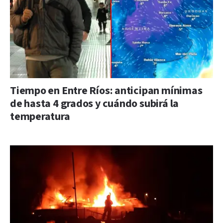
Tiempo en Entre Ríos: anticipan mínimas
de hasta 4 grados y cuándo subirá la
temperatura