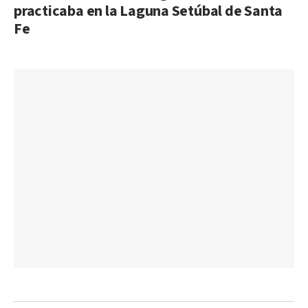
practicaba en la Laguna Setúbal de Santa
Fe