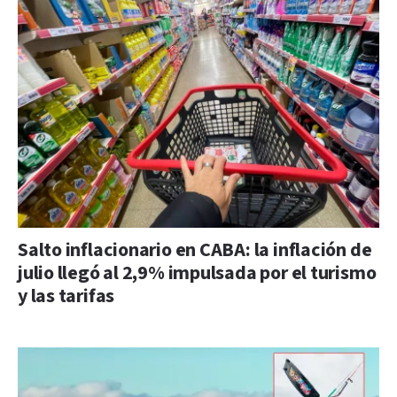
Salto inflacionario en CABA: la inflación de
julio llegó al 2,9% impulsada por el turismo
y las tarifas