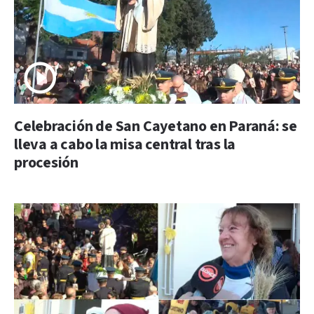
Celebración de San Cayetano en Paraná: se
lleva a cabo la misa central tras la
procesión