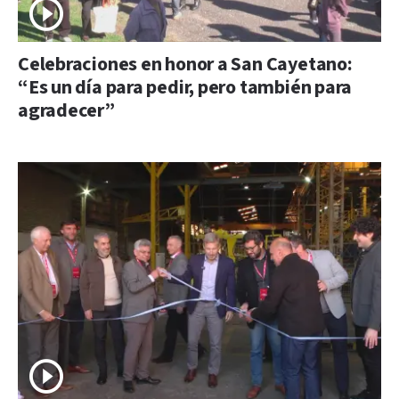
Celebraciones en honor a San Cayetano:
“Es un día para pedir, pero también para
agradecer”