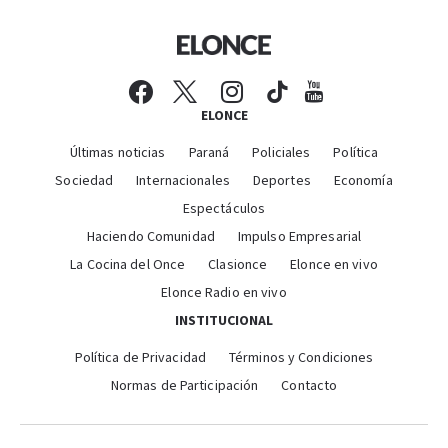
ELONCE
Últimas noticias
Paraná
Policiales
Política
Sociedad
Internacionales
Deportes
Economía
Espectáculos
Haciendo Comunidad
Impulso Empresarial
La Cocina del Once
Clasionce
Elonce en vivo
Elonce Radio en vivo
INSTITUCIONAL
Política de Privacidad
Términos y Condiciones
Normas de Participación
Contacto