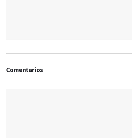
Comentarios