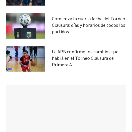
Comienza la cuarta fecha del Torneo
Clausura: días y horarios de todos los
partidos
La APB confirmó los cambios que
habrá en el Torneo Clausura de
Primera A