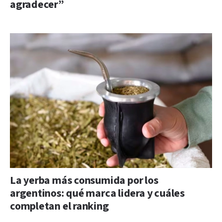
agradecer”
La yerba más consumida por los
argentinos: qué marca lidera y cuáles
completan el ranking