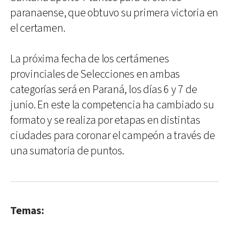
paranaense, que obtuvo su primera victoria en
el certamen.
La próxima fecha de los certámenes
provinciales de Selecciones en ambas
categorías será en Paraná, los días 6 y 7 de
junio. En este la competencia ha cambiado su
formato y se realiza por etapas en distintas
ciudades para coronar el campeón a través de
una sumatoria de puntos.
Temas: