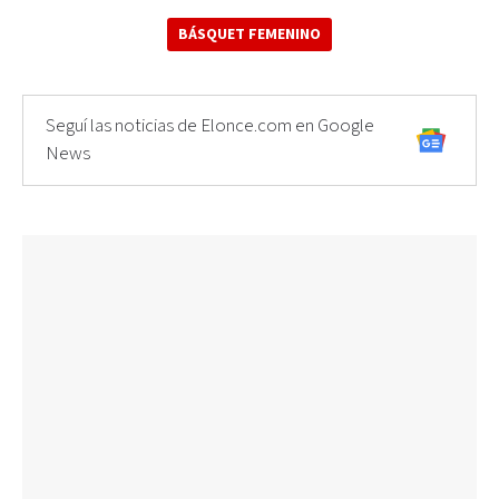
BÁSQUET FEMENINO
Seguí las noticias de Elonce.com en Google
News