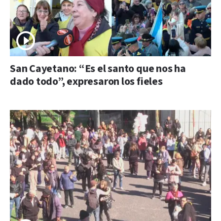
San Cayetano: “Es el santo que nos ha
dado todo”, expresaron los fieles