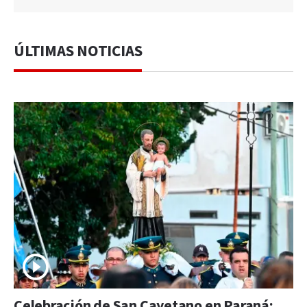
ÚLTIMAS NOTICIAS
Celebración de San Cayetano en Paraná: