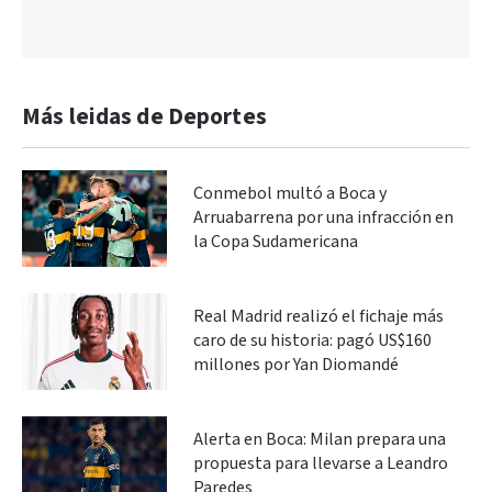
Más leidas de Deportes
Conmebol multó a Boca y
Arruabarrena por una infracción en
la Copa Sudamericana
Real Madrid realizó el fichaje más
caro de su historia: pagó US$160
millones por Yan Diomandé
Alerta en Boca: Milan prepara una
propuesta para llevarse a Leandro
Paredes