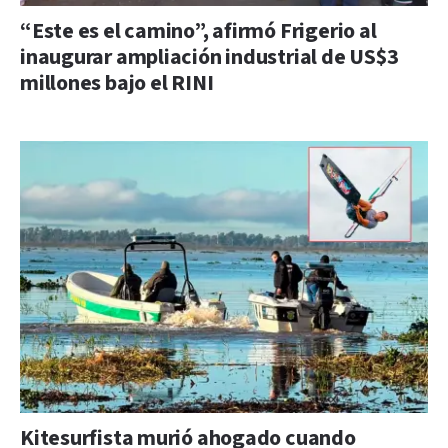
“Este es el camino”, afirmó Frigerio al
inaugurar ampliación industrial de US$3
millones bajo el RINI
Kitesurfista murió ahogado cuando