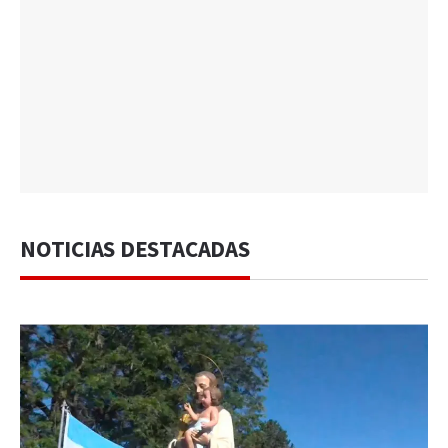
NOTICIAS DESTACADAS