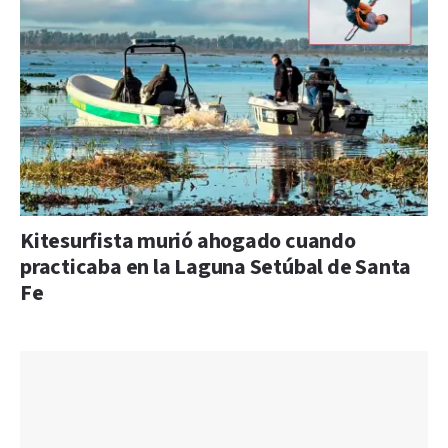
Kitesurfista murió ahogado cuando
practicaba en la Laguna Setúbal de Santa
Fe