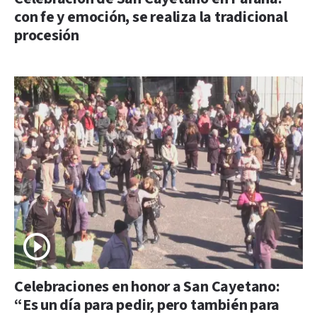
con fe y emoción, se realiza la tradicional
procesión
Celebraciones en honor a San Cayetano:
“Es un día para pedir, pero también para