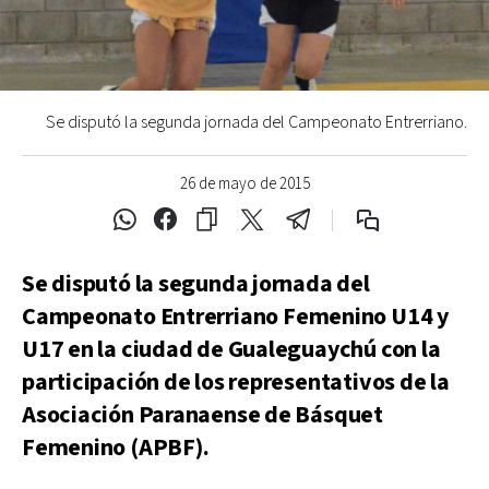
Se disputó la segunda jornada del Campeonato Entrerriano.
26 de mayo de 2015
Se disputó la segunda jornada del
Campeonato Entrerriano Femenino U14 y
U17 en la ciudad de Gualeguaychú con la
participación de los representativos de la
Asociación Paranaense de Básquet
Femenino (APBF).