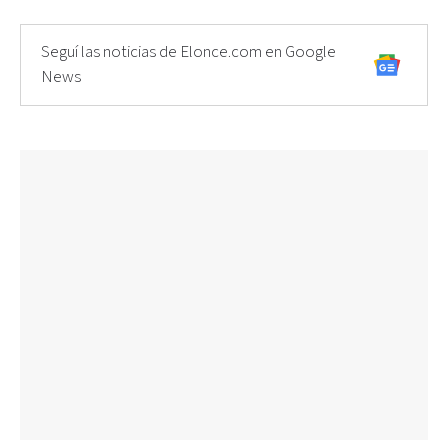
Seguí las noticias de Elonce.com en Google
News