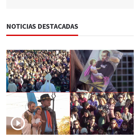
NOTICIAS DESTACADAS