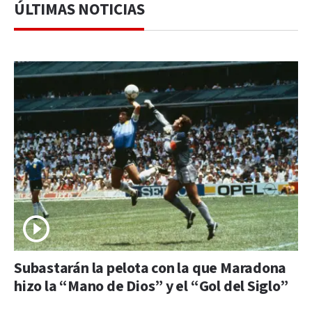
ÚLTIMAS NOTICIAS
Subastarán la pelota con la que Maradona
hizo la “Mano de Dios” y el “Gol del Siglo”