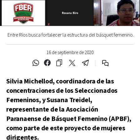
Entre Ríos busca fortalecer la estructura del básquet femenino.
16 de septiembre de 2020
Silvia Michellod, coordinadora de las
concentraciones de los Seleccionados
Femeninos, y Susana Treidel,
representante de la Asociación
Paranaense de Básquet Femenino (APBF),
como parte de este proyecto de mujeres
dirigentes.