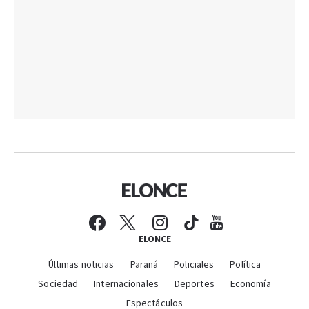
ELONCE
Últimas noticias
Paraná
Policiales
Política
Sociedad
Internacionales
Deportes
Economía
Espectáculos