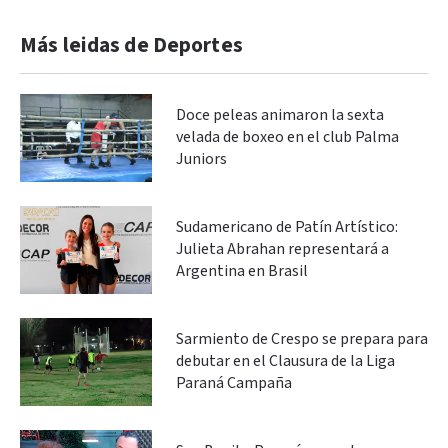
Más leidas de Deportes
Doce peleas animaron la sexta
velada de boxeo en el club Palma
Juniors
Sudamericano de Patín Artístico:
Julieta Abrahan representará a
Argentina en Brasil
Sarmiento de Crespo se prepara para
debutar en el Clausura de la Liga
Paraná Campaña