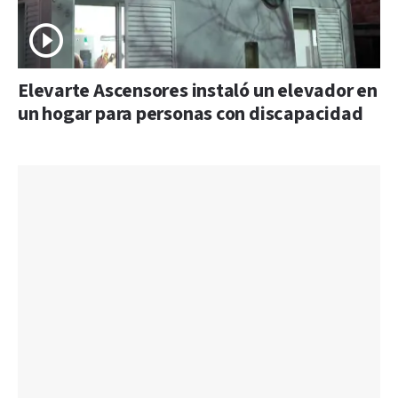
Elevarte Ascensores instaló un elevador en
un hogar para personas con discapacidad