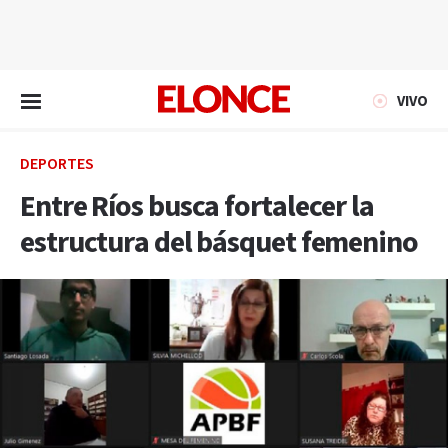
EN VIVO
VIVO
DEPORTES
Entre Ríos busca fortalecer la
estructura del básquet femenino