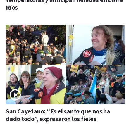
temperaturas y anticipan heladas en Entre
Ríos
San Cayetano: “Es el santo que nos ha
dado todo”, expresaron los fieles