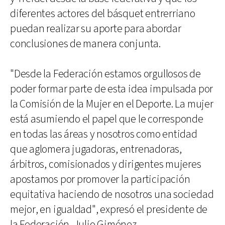
diferentes actores del básquet entrerriano
puedan realizar su aporte para abordar
conclusiones de manera conjunta.
"Desde la Federación estamos orgullosos de
poder formar parte de esta idea impulsada por
la Comisión de la Mujer en el Deporte. La mujer
está asumiendo el papel que le corresponde
en todas las áreas y nosotros como entidad
que aglomera jugadoras, entrenadoras,
árbitros, comisionados y dirigentes mujeres
apostamos por promover la participación
equitativa haciendo de nosotros una sociedad
mejor, en igualdad", expresó el presidente de
la Federación, Julio Giménez.