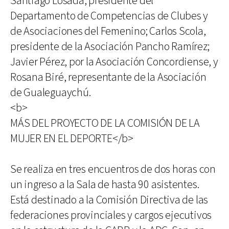
Santiago Losada, presidente del
Departamento de Competencias de Clubes y
de Asociaciones del Femenino; Carlos Scola,
presidente de la Asociación Pancho Ramírez;
Javier Pérez, por la Asociación Concordiense, y
Rosana Biré, representante de la Asociación
de Gualeguaychú.
<b>
MÁS DEL PROYECTO DE LA COMISIÓN DE LA
MUJER EN EL DEPORTE</b>
Se realiza en tres encuentros de dos horas con
un ingreso a la Sala de hasta 90 asistentes.
Está destinado a la Comisión Directiva de las
federaciones provinciales y cargos ejecutivos