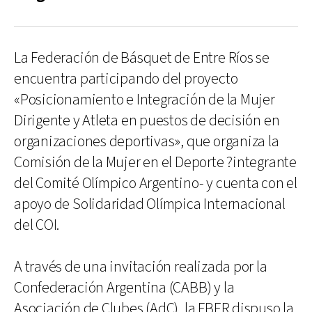
La Federación de Básquet de Entre Ríos se
encuentra participando del proyecto
«Posicionamiento e Integración de la Mujer
Dirigente y Atleta en puestos de decisión en
organizaciones deportivas», que organiza la
Comisión de la Mujer en el Deporte ?integrante
del Comité Olímpico Argentino- y cuenta con el
apoyo de Solidaridad Olímpica Internacional
del COI.
A través de una invitación realizada por la
Confederación Argentina (CABB) y la
Asociación de Clubes (AdC), la FBER dispuso la