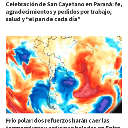
Celebración de San Cayetano en Paraná: fe,
agradecimientos y pedidos por trabajo,
salud y “el pan de cada día”
Frío polar: dos refuerzos harán caer las