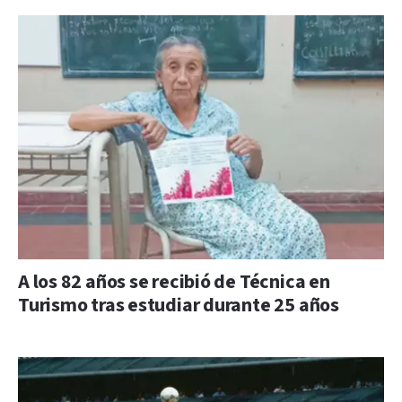
A los 82 años se recibió de Técnica en
Turismo tras estudiar durante 25 años