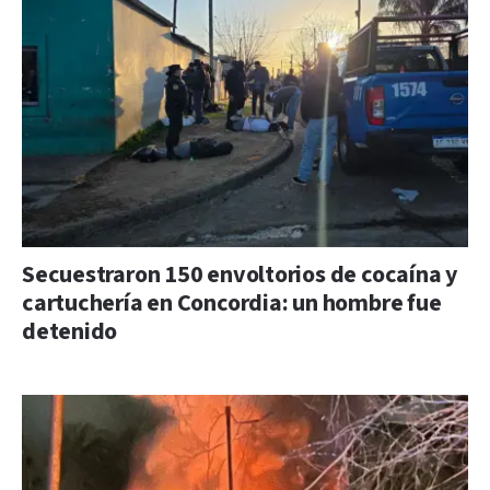
Secuestraron 150 envoltorios de cocaína y
cartuchería en Concordia: un hombre fue
detenido