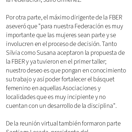
Por otra parte, el máximo dirigente de la FBER
aseveró que "para nuestra Federación es muy
importante que las mujeres sean parte y se
involucren en el proceso de decisión. Tanto
Silvia como Susana aceptaron la propuesta de
la FBER y ya tuvieron en el primer taller;
nuestro deseo es que pongan en conocimiento
su trabajo y así poder fortalecer el básquet
femenino en aquellas Asociaciones y
localidades que es muy incipiente y no
cuentan con un desarrollo de la disciplina".
De la reunión virtual también formaron parte