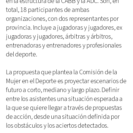
en la estructura de la CABB y la ADC. Son, en
total, 18 participantes de ambas
organizaciones, con dos representantes por
provincia. Incluye a jugadoras y jugadores, ex
jugadoras y jugadores, árbitras y árbitros,
entrenadoras y entrenadores y profesionales
del deporte.
La propuesta que plantea la Comisión de la
Mujer en el Deporte es proyectar escenarios de
futuro a corto, mediano y largo plazo. Definir
entre los asistentes una situación esperada a
la que se quiere llegar a través de propuestas
de acción, desde una situación definida por
los obstáculos y los aciertos detectados.