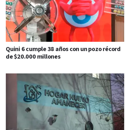
Quini 6 cumple 38 años con un pozo récord
de $20.000 millones