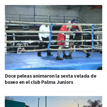
Doce peleas animaron la sexta velada de
boxeo en el club Palma Juniors