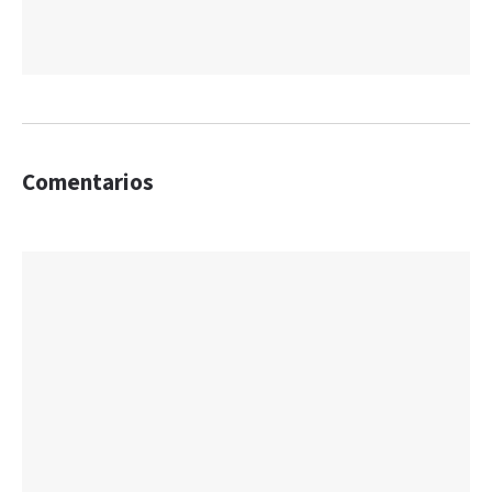
Comentarios