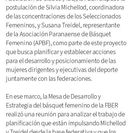
postulación de Silvia Michellod, coordinadora
de las concentraciones de los Seleccionados
Femeninos, y Susana Treidel, representante
de la Asociación Paranaense de Básquet
Femenino (APBF), como parte de este proyecto
que busca planificar y establecer acciones
para el desarrollo y posicionamiento de las
mujeres dirigentes y ejecutivas del deporte
juntamente con las federaciones.
En ese marco, la Mesa de Desarrollo y
Estrategia del básquet femenino de la FBER
realizó una reunión para analizar el trabajo de
planificación que están impulsando Michellod
y Treidel desde la base federativa y que los