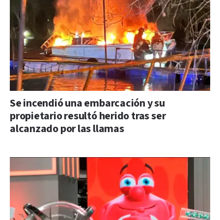
Se incendió una embarcación y su
propietario resultó herido tras ser
alcanzado por las llamas