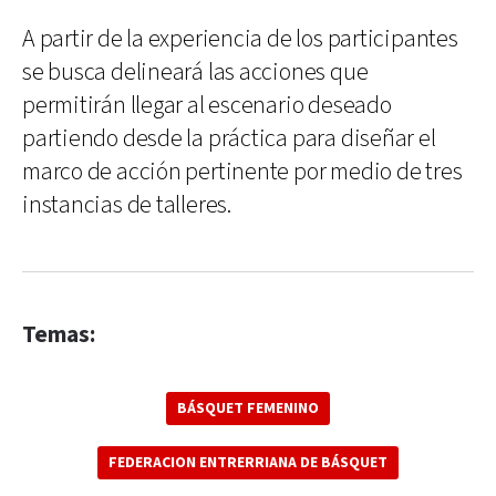
A partir de la experiencia de los participantes
se busca delineará las acciones que
permitirán llegar al escenario deseado
partiendo desde la práctica para diseñar el
marco de acción pertinente por medio de tres
instancias de talleres.
Temas:
BÁSQUET FEMENINO
FEDERACION ENTRERRIANA DE BÁSQUET