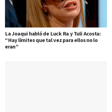
La Joaqui habló de Luck Ra y Tuli Acosta:
“Hay límites que tal vez para ellos no lo
eran”