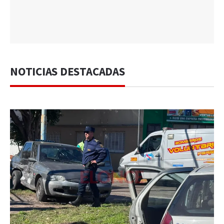
NOTICIAS DESTACADAS