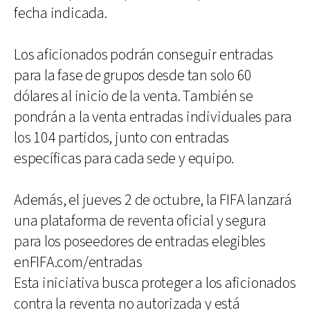
fecha indicada.
Los aficionados podrán conseguir entradas
para la fase de grupos desde tan solo 60
dólares al inicio de la venta. También se
pondrán a la venta entradas individuales para
los 104 partidos, junto con entradas
específicas para cada sede y equipo.
Además, el jueves 2 de octubre, la FIFA lanzará
una plataforma de reventa oficial y segura
para los poseedores de entradas elegibles
enFIFA.com/entradas
Esta iniciativa busca proteger a los aficionados
contra la reventa no autorizada y está