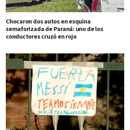
Chocaron dos autos en esquina
semaforizada de Paraná: uno de los
conductores cruzó en rojo