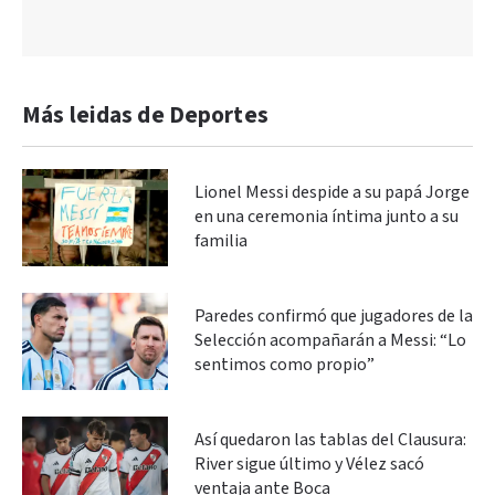
Más leidas de Deportes
Lionel Messi despide a su papá Jorge
en una ceremonia íntima junto a su
familia
Paredes confirmó que jugadores de la
Selección acompañarán a Messi: “Lo
sentimos como propio”
Así quedaron las tablas del Clausura:
River sigue último y Vélez sacó
ventaja ante Boca