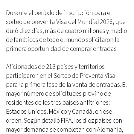
Durante el período de inscripción para el
sorteo de preventa Visa del Mundial 2026, que
duró diez días, más de cuatro millones y medio
de fanáticos de todo el mundo solicitaron la
primera oportunidad de comprar entradas.
Aficionados de 216 países y territorios
participaron en el Sorteo de Preventa Visa
para la primera fase de la venta de entradas. El
mayor número de solicitudes provino de
residentes de los tres países anfitriones:
Estados Unidos, México y Canadá, en ese
orden. Según detalló FIFA, los diez países con
mayor demanda se completan con Alemania,