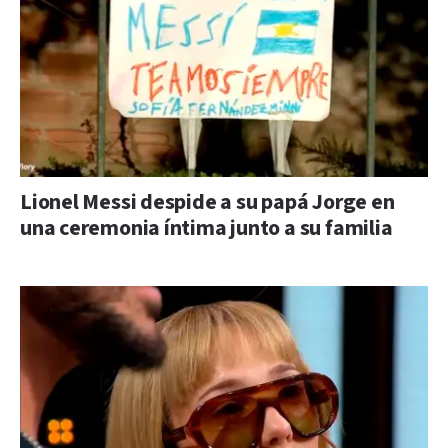
Lionel Messi despide a su papá Jorge en
una ceremonia íntima junto a su familia