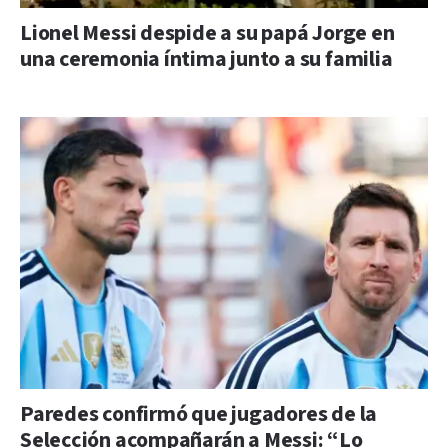
Lionel Messi despide a su papá Jorge en
una ceremonia íntima junto a su familia
Paredes confirmó que jugadores de la
Selección acompañarán a Messi: “Lo