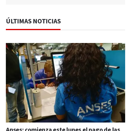
ÚLTIMAS NOTICIAS
Anses: comienza este lunes el pago de las