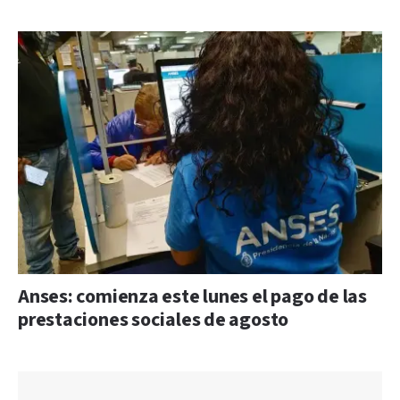
Anses: comienza este lunes el pago de las
prestaciones sociales de agosto