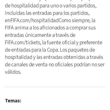
de hospitalidad para uno o varios partidos,
incluidas las entradas para los partidos,
enFIFA.com/hospitalidadComo siempre, la
FIFA anima a los aficionados a comprar sus
entradas únicamente a través de
FIFA.com/tickets, la fuente oficial y preferente
de entradas para la Copa. Los paquetes de
hospitalidad y las entradas obtenidas a través
de canales de venta no oficiales podrían no ser
válidos.
Temas: