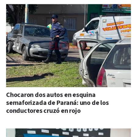
Chocaron dos autos en esquina
semaforizada de Paraná: uno de los
conductores cruzó en rojo