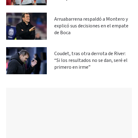
Arruabarrena respaldó a Montero y
explicó sus decisiones en el empate
de Boca
Coudet, tras otra derrota de River:
“Si los resultados no se dan, seré el
primero en irme”