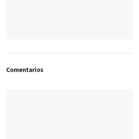
Comentarios