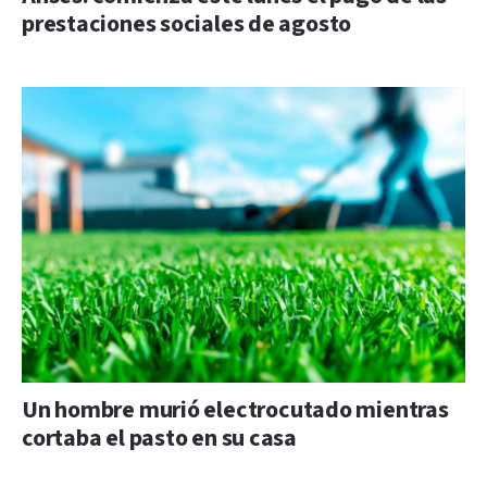
prestaciones sociales de agosto
Un hombre murió electrocutado mientras
cortaba el pasto en su casa