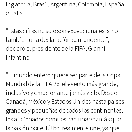
Inglaterra, Brasil, Argentina, Colombia, España
e Italia.
“Estas cifras no solo son excepcionales, sino
también una declaración contundente”,
declaró el presidente de la FIFA, Gianni
Infantino.
“El mundo entero quiere ser parte de la Copa
Mundial de la FIFA 26: el evento más grande,
inclusivo y emocionante jamás visto. Desde
Canadá, México y Estados Unidos hasta países
grandes y pequeños de todos los continentes,
los aficionados demuestran una vez más que
la pasión por el fútbol realmente une, ya que