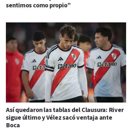
sentimos como propio”
Así quedaron las tablas del Clausura: River
sigue último y Vélez sacó ventaja ante
Boca