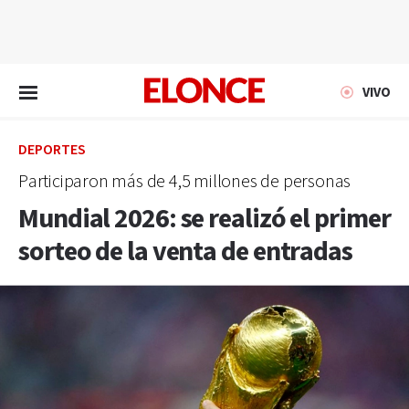
EN VIVO
VIVO
DEPORTES
Participaron más de 4,5 millones de personas
Mundial 2026: se realizó el primer
sorteo de la venta de entradas