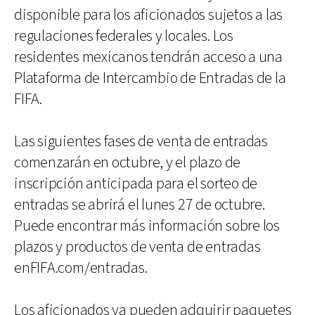
disponible para los aficionados sujetos a las
regulaciones federales y locales. Los
residentes mexicanos tendrán acceso a una
Plataforma de Intercambio de Entradas de la
FIFA.
Las siguientes fases de venta de entradas
comenzarán en octubre, y el plazo de
inscripción anticipada para el sorteo de
entradas se abrirá el lunes 27 de octubre.
Puede encontrar más información sobre los
plazos y productos de venta de entradas
enFIFA.com/entradas.
Los aficionados ya pueden adquirir paquetes