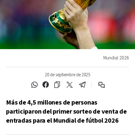
Mundial 2026
20 de septiembre de 2025
Más de 4,5 millones de personas
participaron del primer sorteo de venta de
entradas para el Mundial de fútbol 2026