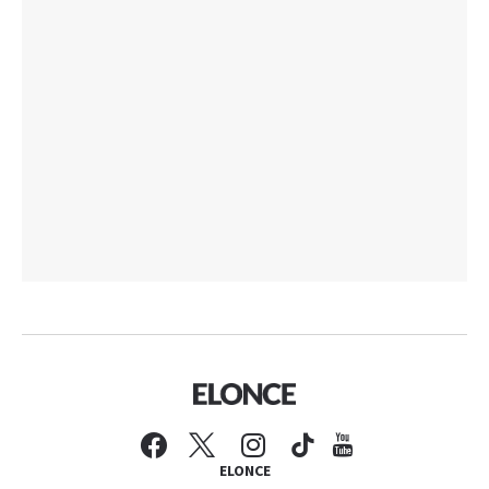
ELONCE