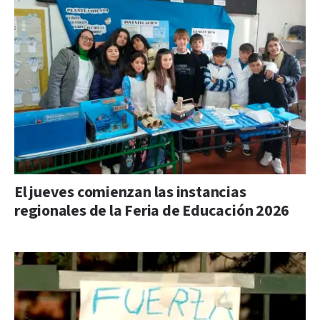
El jueves comienzan las instancias
regionales de la Feria de Educación 2026