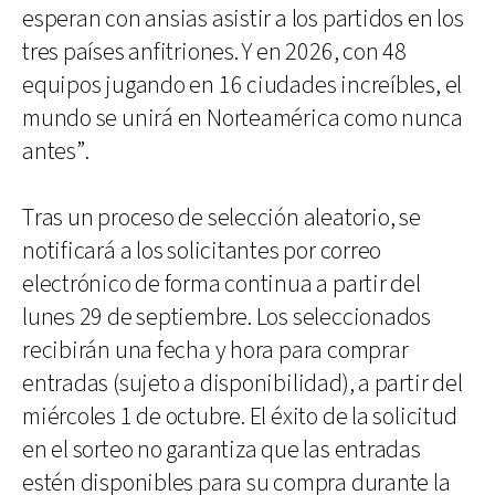
esperan con ansias asistir a los partidos en los
tres países anfitriones. Y en 2026, con 48
equipos jugando en 16 ciudades increíbles, el
mundo se unirá en Norteamérica como nunca
antes”.
Tras un proceso de selección aleatorio, se
notificará a los solicitantes por correo
electrónico de forma continua a partir del
lunes 29 de septiembre. Los seleccionados
recibirán una fecha y hora para comprar
entradas (sujeto a disponibilidad), a partir del
miércoles 1 de octubre. El éxito de la solicitud
en el sorteo no garantiza que las entradas
estén disponibles para su compra durante la