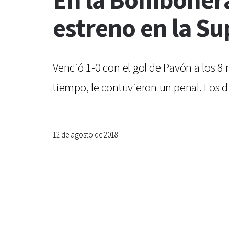
En la Bombonera,
estreno en la Su
Venció 1-0 con el gol de Pavón a los 8
tiempo, le contuvieron un penal. Los d
12 de agosto de 2018