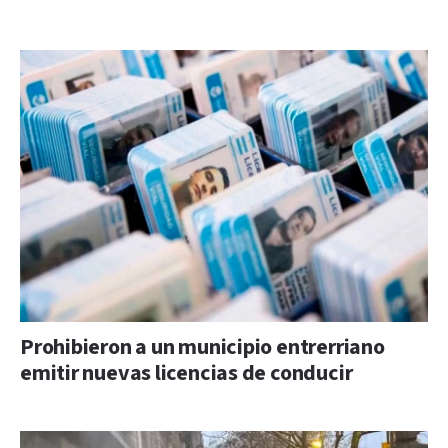
Prohibieron a un municipio entrerriano
emitir nuevas licencias de conducir