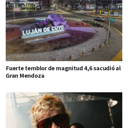
Fuerte temblor de magnitud 4,6 sacudió al
Gran Mendoza