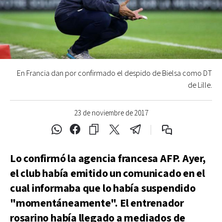
En Francia dan por confirmado el despido de Bielsa como DT
de Lille.
23 de noviembre de 2017
Lo confirmó la agencia francesa AFP. Ayer,
el club había emitido un comunicado en el
cual informaba que lo había suspendido
"momentáneamente". El entrenador
rosarino había llegado a mediados de