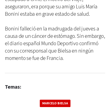
aseguraron, era porque su amigo Luis María
Bonini estaba en grave estado de salud.
Bonini falleció en la madrugada del jueves a
causa de un cáncer de estómago. Sin embargo,
el diario español Mundo Deportivo confirmó
con su corresponsal que Bielsa en ningún
momento se fue de Francia.
Temas:
MARCELO BIELSA