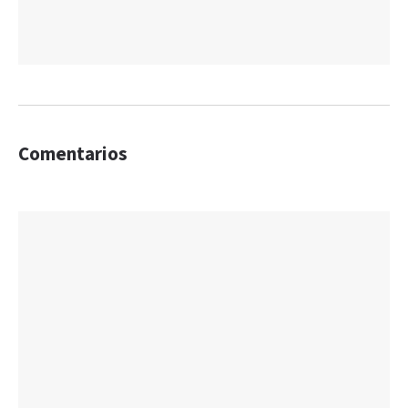
Comentarios