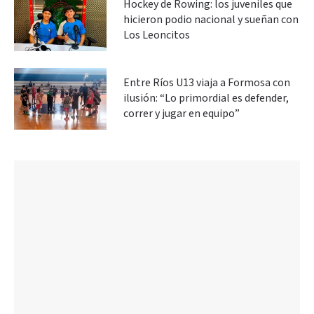
Hockey de Rowing: los juveniles que
hicieron podio nacional y sueñan con
Los Leoncitos
Entre Ríos U13 viaja a Formosa con
ilusión: “Lo primordial es defender,
correr y jugar en equipo”