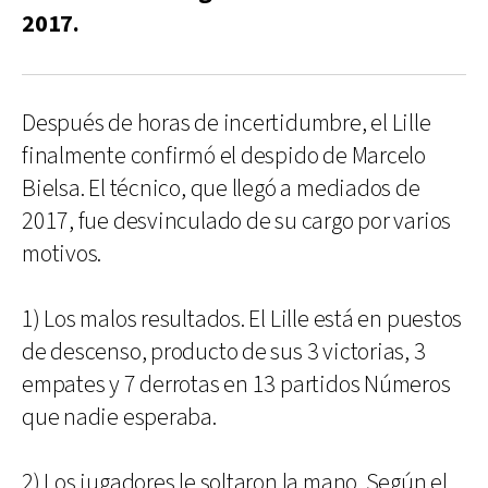
2017.
Después de horas de incertidumbre, el Lille
finalmente confirmó el despido de Marcelo
Bielsa. El técnico, que llegó a mediados de
2017, fue desvinculado de su cargo por varios
motivos.
1) Los malos resultados. El Lille está en puestos
de descenso, producto de sus 3 victorias, 3
empates y 7 derrotas en 13 partidos Números
que nadie esperaba.
2) Los jugadores le soltaron la mano. Según el