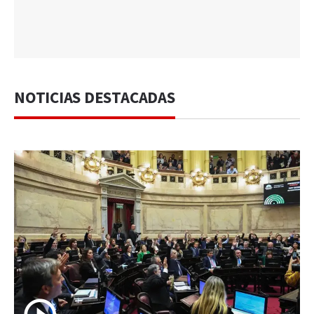
NOTICIAS DESTACADAS