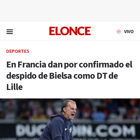
EN VIVO
VIVO
DEPORTES
En Francia dan por confirmado el
despido de Bielsa como DT de
Lille