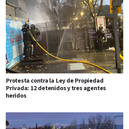
Protesta contra la Ley de Propiedad
Privada: 12 detenidos y tres agentes
heridos