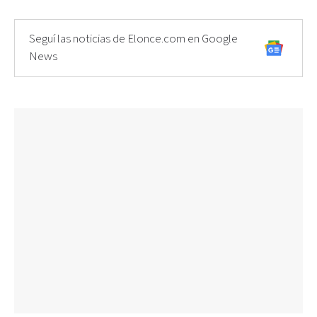
Seguí las noticias de Elonce.com en Google
News