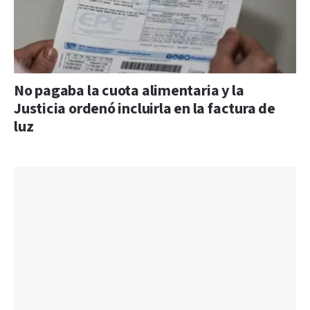
No pagaba la cuota alimentaria y la
Justicia ordenó incluirla en la factura de
luz