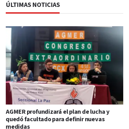
ÚLTIMAS NOTICIAS
AGMER profundizará el plan de lucha y
quedó facultado para definir nuevas
medidas