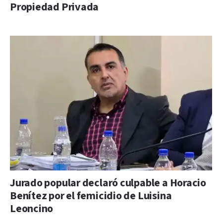
Propiedad Privada
Jurado popular declaró culpable a Horacio
Benítez por el femicidio de Luisina
Leoncino