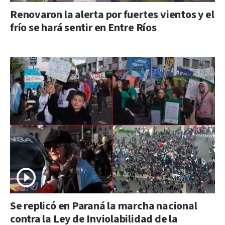
Renovaron la alerta por fuertes vientos y el
frío se hará sentir en Entre Ríos
Se replicó en Paraná la marcha nacional
contra la Ley de Inviolabilidad de la