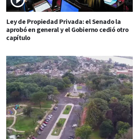
Ley de Propiedad Privada: el Senado la
aprobó en general y el Gobierno cedió otro
capítulo