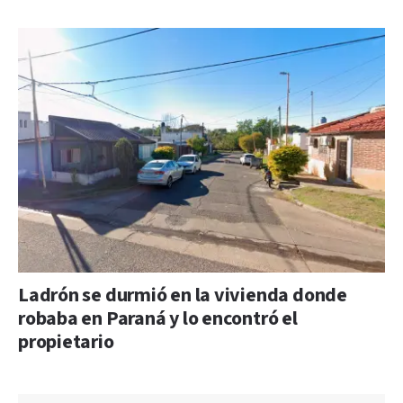
Ladrón se durmió en la vivienda donde
robaba en Paraná y lo encontró el
propietario