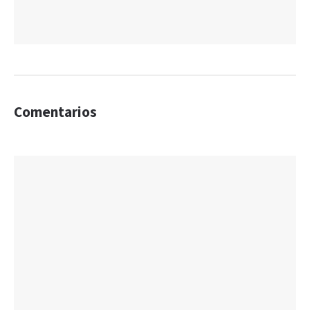
Comentarios