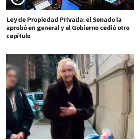
Ley de Propiedad Privada: el Senado la
aprobó en general y el Gobierno cedió otro
capítulo