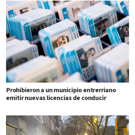
Prohibieron a un municipio entrerriano
emitir nuevas licencias de conducir