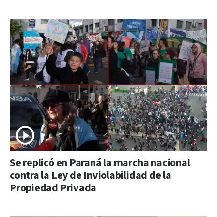
Se replicó en Paraná la marcha nacional
contra la Ley de Inviolabilidad de la
Propiedad Privada