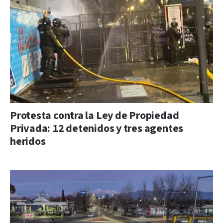
Protesta contra la Ley de Propiedad
Privada: 12 detenidos y tres agentes
heridos