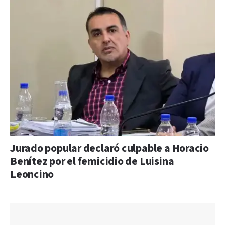
Jurado popular declaró culpable a Horacio
Benítez por el femicidio de Luisina
Leoncino