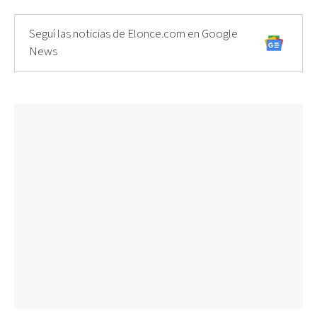
Seguí las noticias de Elonce.com en Google
News