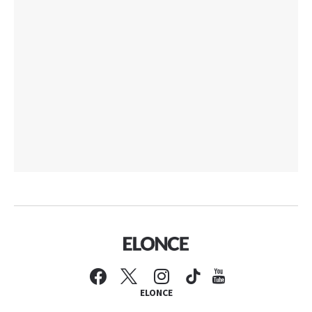
ELONCE