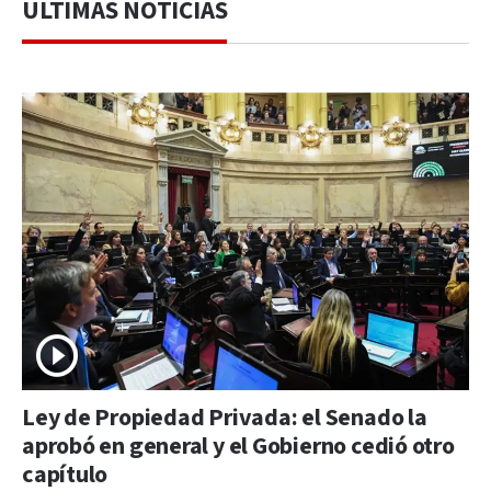
ÚLTIMAS NOTICIAS
Ley de Propiedad Privada: el Senado la
aprobó en general y el Gobierno cedió otro
capítulo