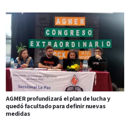
AGMER profundizará el plan de lucha y
quedó facultado para definir nuevas
medidas