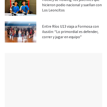
hicieron podio nacional y sueñan con
Los Leoncitos
Entre Ríos U13 viaja a Formosa con
ilusión: “Lo primordial es defender,
correr y jugar en equipo”