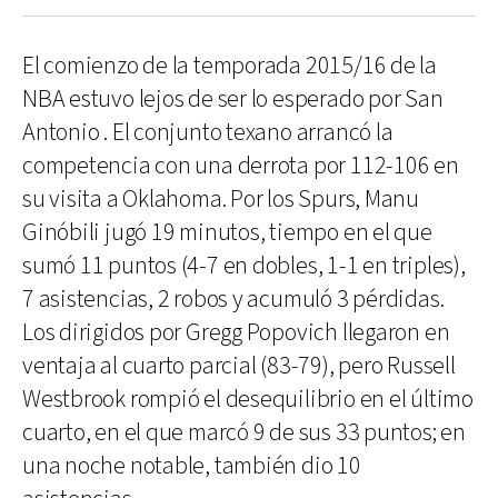
El comienzo de la temporada 2015/16 de la
NBA estuvo lejos de ser lo esperado por San
Antonio . El conjunto texano arrancó la
competencia con una derrota por 112-106 en
su visita a Oklahoma. Por los Spurs, Manu
Ginóbili jugó 19 minutos, tiempo en el que
sumó 11 puntos (4-7 en dobles, 1-1 en triples),
7 asistencias, 2 robos y acumuló 3 pérdidas.
Los dirigidos por Gregg Popovich llegaron en
ventaja al cuarto parcial (83-79), pero Russell
Westbrook rompió el desequilibrio en el último
cuarto, en el que marcó 9 de sus 33 puntos; en
una noche notable, también dio 10