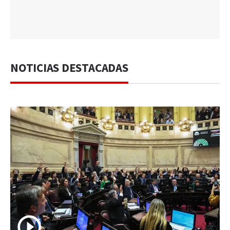
NOTICIAS DESTACADAS