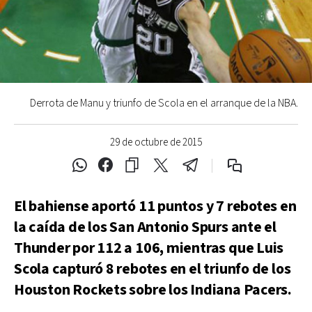
Derrota de Manu y triunfo de Scola en el arranque de la NBA.
29 de octubre de 2015
El bahiense aportó 11 puntos y 7 rebotes en
la caída de los San Antonio Spurs ante el
Thunder por 112 a 106, mientras que Luis
Scola capturó 8 rebotes en el triunfo de los
Houston Rockets sobre los Indiana Pacers.