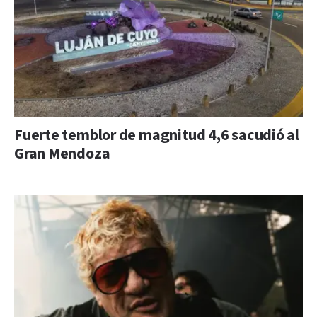
Fuerte temblor de magnitud 4,6 sacudió al
Gran Mendoza