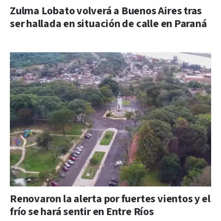
Zulma Lobato volverá a Buenos Aires tras
ser hallada en situación de calle en Paraná
Renovaron la alerta por fuertes vientos y el
frío se hará sentir en Entre Ríos