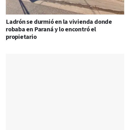
Ladrón se durmió en la vivienda donde
robaba en Paraná y lo encontró el
propietario