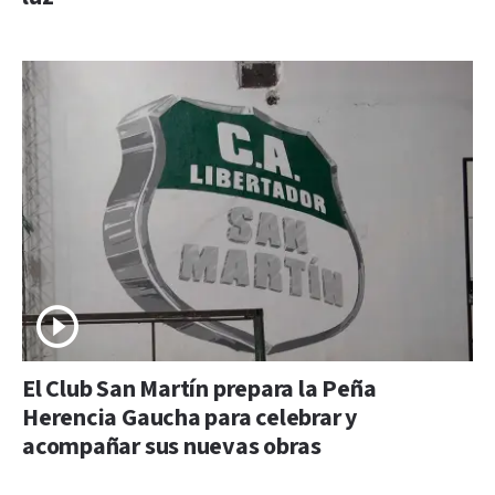
El Club San Martín prepara la Peña
Herencia Gaucha para celebrar y
acompañar sus nuevas obras