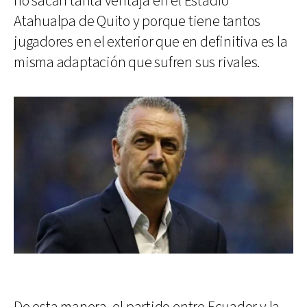
no sacan tanta ventaja en el Estadio
Atahualpa de Quito y porque tiene tantos
jugadores en el exterior que en definitiva es la
misma adaptación que sufren sus rivales.