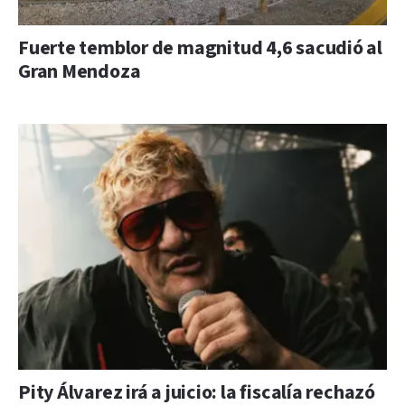
Fuerte temblor de magnitud 4,6 sacudió al
Gran Mendoza
Pity Álvarez irá a juicio: la fiscalía rechazó