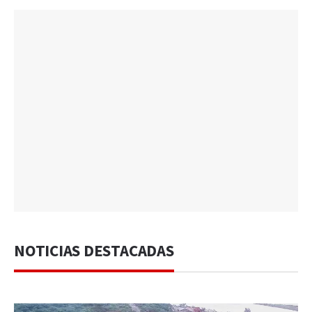
NOTICIAS DESTACADAS