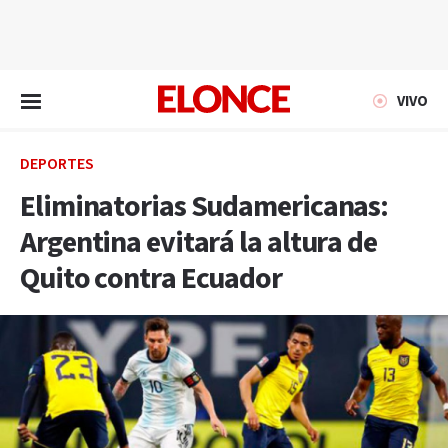
EN VIVO
VIVO
DEPORTES
Eliminatorias Sudamericanas:
Argentina evitará la altura de
Quito contra Ecuador