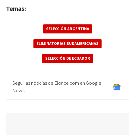
Temas:
SELECCIÓN ARGENTINA
ELIMINATORIAS SUDAMERICANAS
SELECCIÓN DE ECUADOR
Seguí las noticias de Elonce.com en Google
News