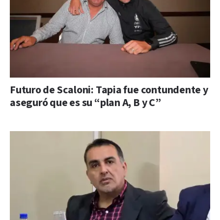
Futuro de Scaloni: Tapia fue contundente y
aseguró que es su “plan A, B y C”