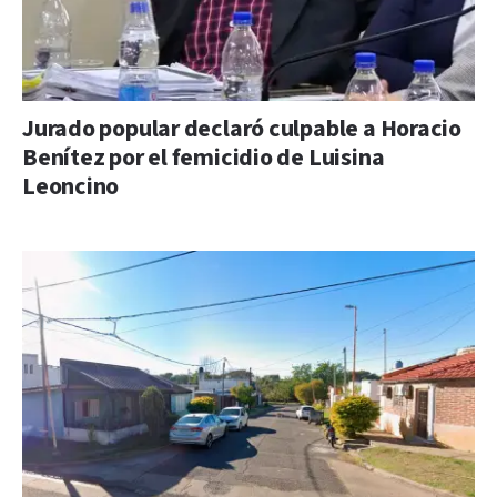
Jurado popular declaró culpable a Horacio
Benítez por el femicidio de Luisina
Leoncino