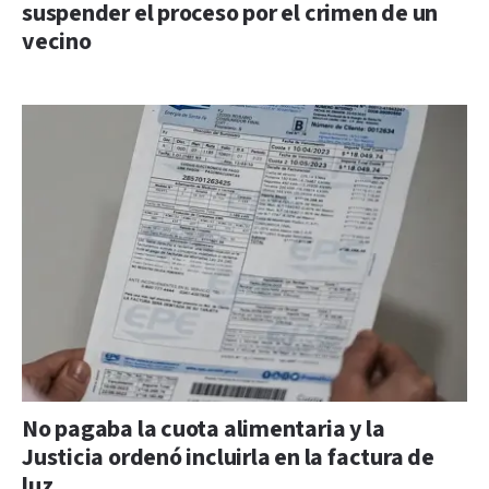
suspender el proceso por el crimen de un
vecino
No pagaba la cuota alimentaria y la
Justicia ordenó incluirla en la factura de
luz