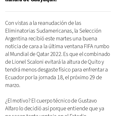
Con vistas a la reanudación de las
Eliminatorias Sudamericanas, la Selección
Argentina recibió este martes una buena
noticia de cara a la última ventana FIFA rumbo
al Mundial de Qatar 2022. Es que el combinado
de Lionel Scaloni evitará la altura de Quito y
tendrá menos desgaste físico para enfrentar a
Ecuador por la jornada 18, el próximo 29 de
marzo.
¿El motivo? El cuerpo técnico de Gustavo
Alfaro lo decidió así porque entiende que ya