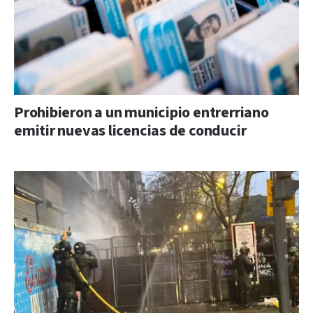
Prohibieron a un municipio entrerriano
emitir nuevas licencias de conducir