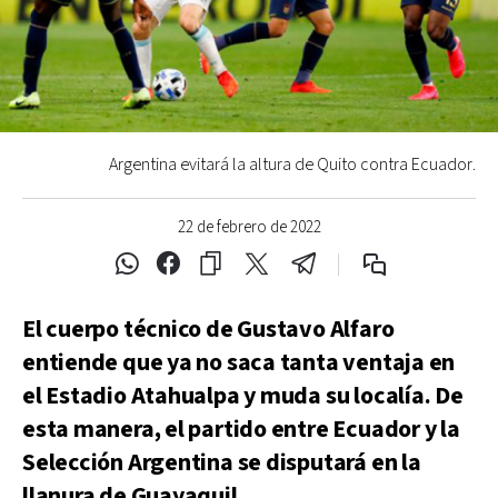
Argentina evitará la altura de Quito contra Ecuador.
22 de febrero de 2022
El cuerpo técnico de Gustavo Alfaro
entiende que ya no saca tanta ventaja en
el Estadio Atahualpa y muda su localía. De
esta manera, el partido entre Ecuador y la
Selección Argentina se disputará en la
llanura de Guayaquil.