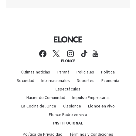
ELONCE
Últimas noticias
Paraná
Policiales
Política
Sociedad
Internacionales
Deportes
Economía
Espectáculos
Haciendo Comunidad
Impulso Empresarial
La Cocina del Once
Clasionce
Elonce en vivo
Elonce Radio en vivo
INSTITUCIONAL
Política de Privacidad
Términos y Condiciones