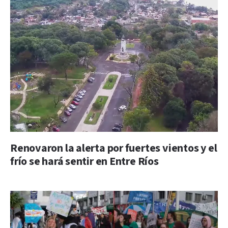
Renovaron la alerta por fuertes vientos y el
frío se hará sentir en Entre Ríos