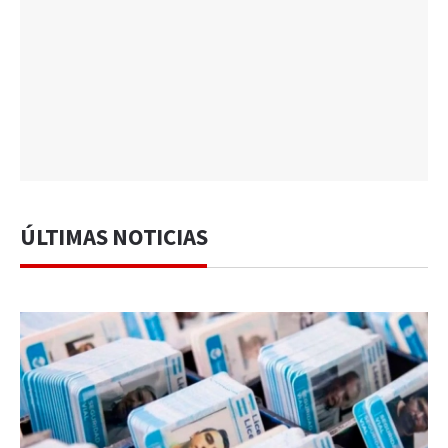
ÚLTIMAS NOTICIAS