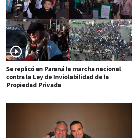
Se replicó en Paraná la marcha nacional
contra la Ley de Inviolabilidad de la
Propiedad Privada