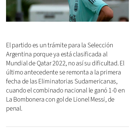
El partido es un trámite para la Selección
Argentina porque ya está clasificada al
Mundial de Qatar 2022, no así su dificultad. El
último antecedente se remonta a la primera
fecha de las Eliminatorias Sudamericanas,
cuando el combinado nacional le ganó 1-0 en
La Bombonera con gol de Lionel Messi, de
penal.