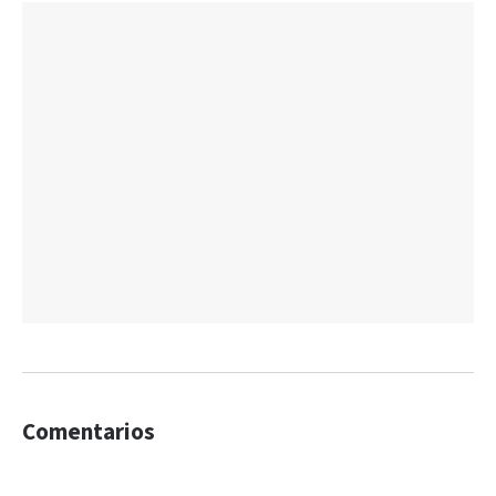
Comentarios