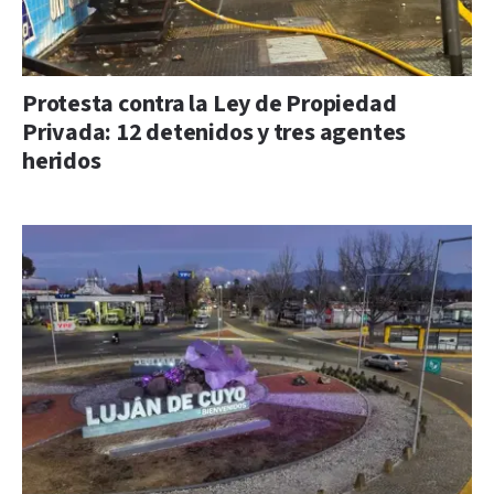
Protesta contra la Ley de Propiedad
Privada: 12 detenidos y tres agentes
heridos