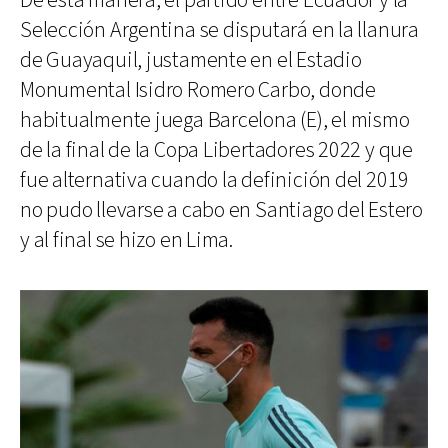
De esta manera, el partido entre Ecuador y la
Selección Argentina se disputará en la llanura
de Guayaquil, justamente en el Estadio
Monumental Isidro Romero Carbo, donde
habitualmente juega Barcelona (E), el mismo
de la final de la Copa Libertadores 2022 y que
fue alternativa cuando la definición del 2019
no pudo llevarse a cabo en Santiago del Estero
y al final se hizo en Lima.