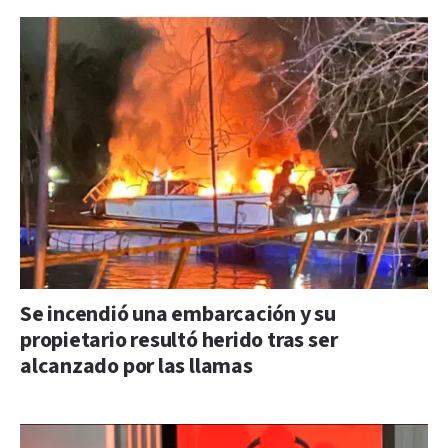
Se incendió una embarcación y su
propietario resultó herido tras ser
alcanzado por las llamas