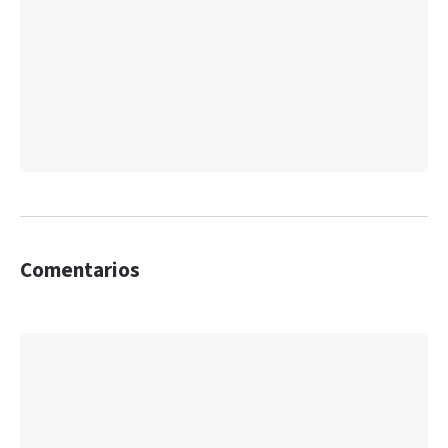
Comentarios