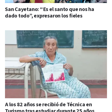
San Cayetano: “Es el santo que nos ha
dado todo”, expresaron los fieles
A los 82 años se recibió de Técnica en
Turismo tras estudiar durante 25 años