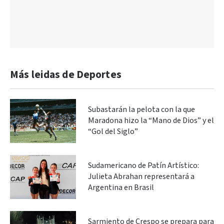
Más leidas de Deportes
Subastarán la pelota con la que
Maradona hizo la “Mano de Dios” y el
“Gol del Siglo”
Sudamericano de Patín Artístico:
Julieta Abrahan representará a
Argentina en Brasil
Sarmiento de Crespo se prepara para