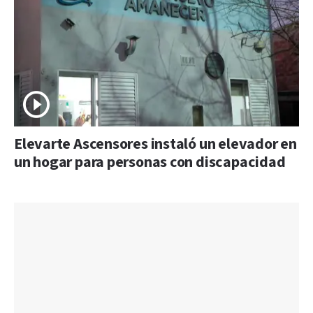
Elevarte Ascensores instaló un elevador en
un hogar para personas con discapacidad