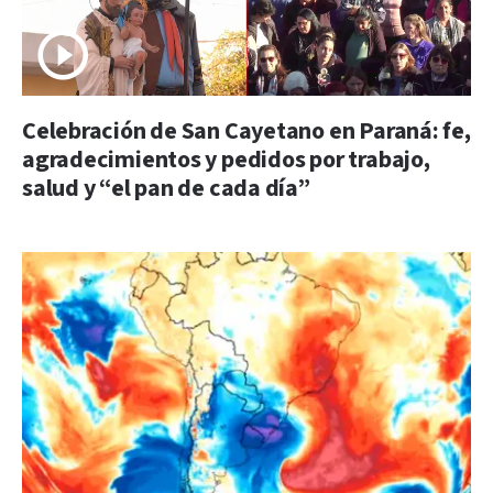
Celebración de San Cayetano en Paraná: fe,
agradecimientos y pedidos por trabajo,
salud y “el pan de cada día”