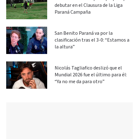
debutar en el Clausura de la Liga
Paraná Campaña
San Benito Paraná va por la
clasificación tras el 3-0: “Estamos a
la altura”
Nicolás Tagliafico deslizó que el
Mundial 2026 fue el último para él:
“Ya no me da para otro”