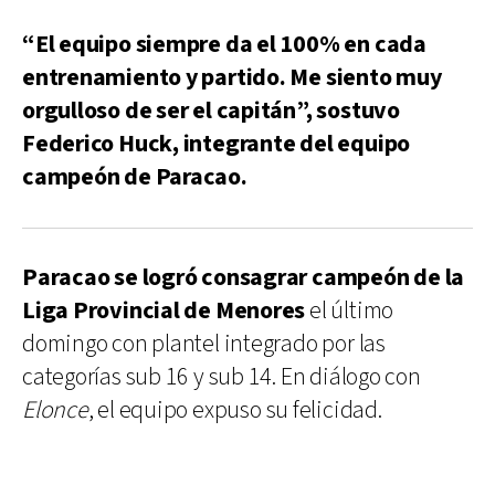
“El equipo siempre da el 100% en cada
entrenamiento y partido. Me siento muy
orgulloso de ser el capitán”, sostuvo
Federico Huck, integrante del equipo
campeón de Paracao.
Paracao se logró consagrar campeón de la
Liga Provincial de Menores
el último
domingo con plantel integrado por las
categorías sub 16 y sub 14. En diálogo con
Elonce
, el equipo expuso su felicidad.