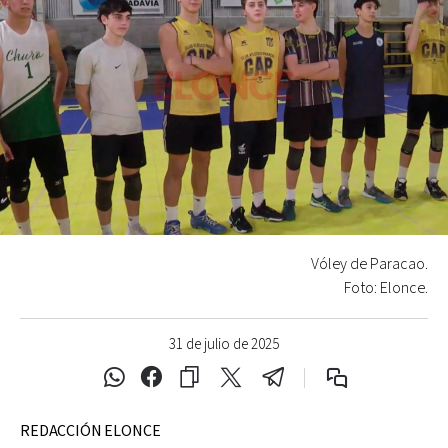
Vóley de Paracao.
Foto: Elonce.
31 de julio de 2025
REDACCIÓN ELONCE