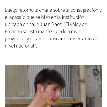
Luego retornó la charla sobre la consagración y
el agasajo que se hizo en la institución
ubicada en calle Juan Báez: “El vóley de
Paracao se está manteniendo a nivel
provincial y estamos buscando insertarnos a
nivel nacional”.