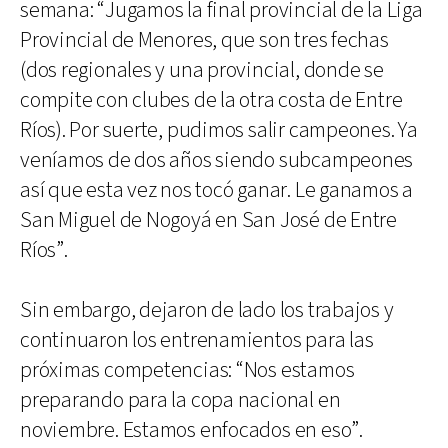
semana: “Jugamos la final provincial de la Liga
Provincial de Menores, que son tres fechas
(dos regionales y una provincial, donde se
compite con clubes de la otra costa de Entre
Ríos). Por suerte, pudimos salir campeones. Ya
veníamos de dos años siendo subcampeones
así que esta vez nos tocó ganar. Le ganamos a
San Miguel de Nogoyá en San José de Entre
Ríos”.
Sin embargo, dejaron de lado los trabajos y
continuaron los entrenamientos para las
próximas competencias: “Nos estamos
preparando para la copa nacional en
noviembre. Estamos enfocados en eso”.