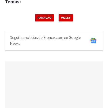
Temas:
PARACAO
VOLEY
Seguí las noticias de Elonce.com en Google
News