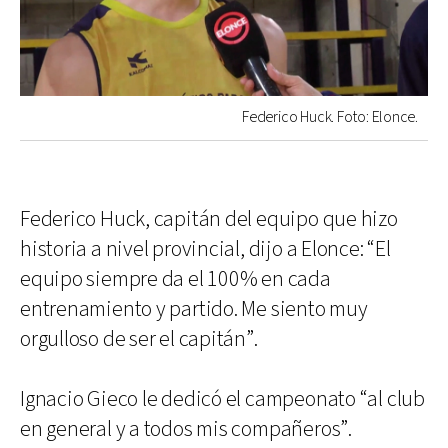
Federico Huck. Foto: Elonce.
Federico Huck, capitán del equipo que hizo
historia a nivel provincial, dijo a Elonce: “El
equipo siempre da el 100% en cada
entrenamiento y partido. Me siento muy
orgulloso de ser el capitán”.
Ignacio Gieco le dedicó el campeonato “al club
en general y a todos mis compañeros”.