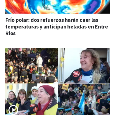
Frío polar: dos refuerzos harán caer las
temperaturas y anticipan heladas en Entre
Ríos