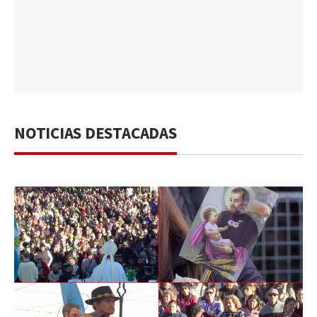
NOTICIAS DESTACADAS