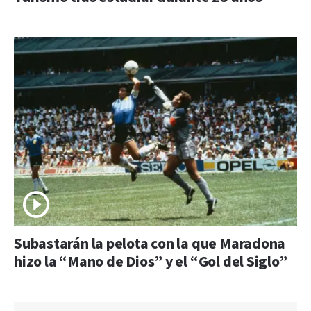
Subastarán la pelota con la que Maradona
hizo la “Mano de Dios” y el “Gol del Siglo”