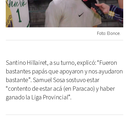
Foto: Elonce.
Santino Hillairet, a su turno, explicó: “Fueron
bastantes papás que apoyaron y nos ayudaron
bastante”. Samuel Sosa sostuvo estar
“contento de estar acá (en Paracao) y haber
ganado la Liga Provincial”.