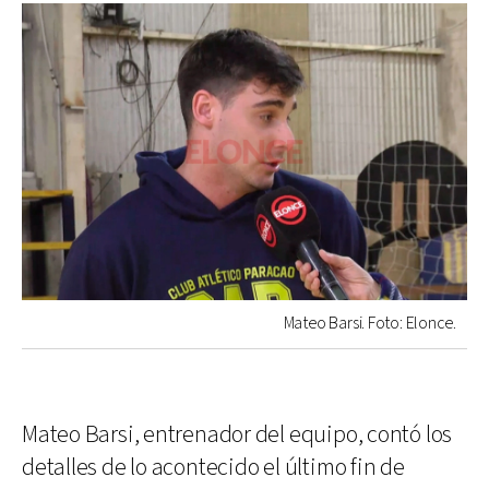
Mateo Barsi. Foto: Elonce.
Mateo Barsi, entrenador del equipo, contó los
detalles de lo acontecido el último fin de