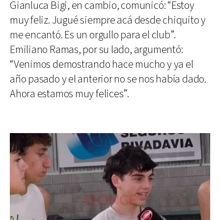
Gianluca Bigi, en cambio, comunicó: “Estoy
muy feliz. Jugué siempre acá desde chiquito y
me encantó. Es un orgullo para el club”.
Emiliano Ramas, por su lado, argumentó:
“Venimos demostrando hace mucho y ya el
año pasado y el anterior no se nos había dado.
Ahora estamos muy felices”.