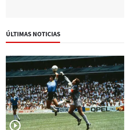
ÚLTIMAS NOTICIAS