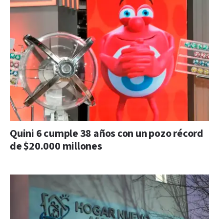
Quini 6 cumple 38 años con un pozo récord
de $20.000 millones