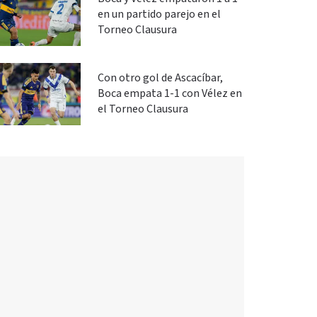
en un partido parejo en el
Torneo Clausura
Con otro gol de Ascacíbar,
Boca empata 1-1 con Vélez en
el Torneo Clausura