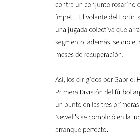
contra un conjunto rosarino 
ímpetu. El volante del Fortín 
una jugada colectiva que arra
segmento, además, se dio el 
meses de recuperación.
Así, los dirigidos por Gabrie
Primera División del fútbol a
un punto en las tres primeras
Newell's se complicó en la lu
arranque perfecto.