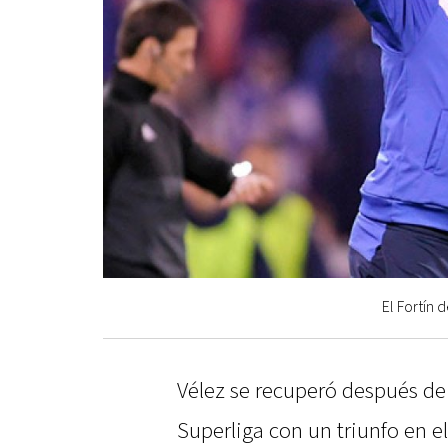
El Fortín 
Vélez se recuperó después de
Superliga con un triunfo en e