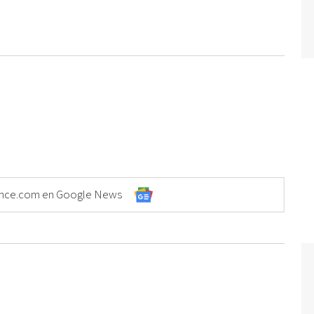
Elonce.com en Google News