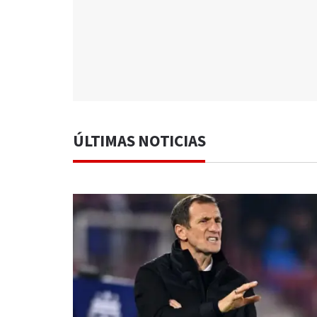
ÚLTIMAS NOTICIAS