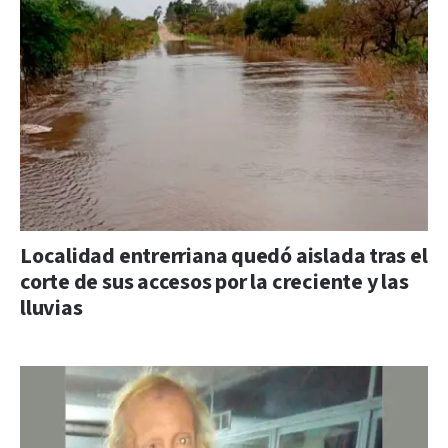
Localidad entrerriana quedó aislada tras el
corte de sus accesos por la creciente y las
lluvias