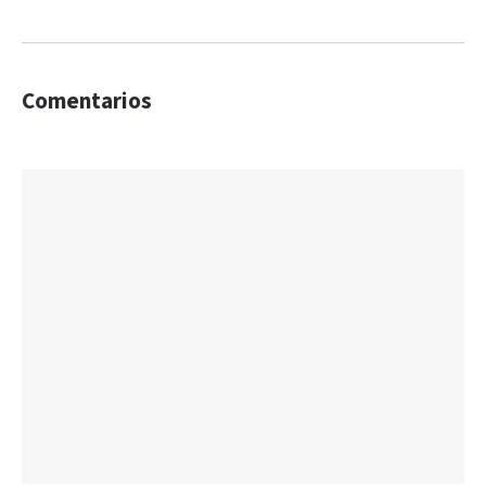
Comentarios