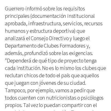
Guerrero informó sobre los requisitos
principales (documentación institucional
aprobada, infraestructura, servicios, recursos
humanos y estructura deportiva) que
analizará el Consejo Directivo y luego el
Departamento de Clubes Formadores y,
además, profundizó sobre las exigencias.
"Dependerá de qué tipo de proyecto tenga
cada institución. No es lo mismo los clubes que
reclutan chicos de todo el país que aquellos
que juegan con jóvenes de su ciudad.
Tampoco, por ejemplo, vamos a pedir que
todos cuenten con nutricionistas o psicólogos
propios. Tal vez lo puedan compartir con el