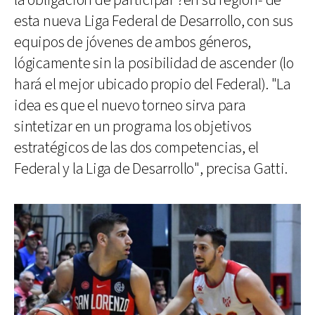
la obligación de participar ?en su región- de
esta nueva Liga Federal de Desarrollo, con sus
equipos de jóvenes de ambos géneros,
lógicamente sin la posibilidad de ascender (lo
hará el mejor ubicado propio del Federal). "La
idea es que el nuevo torneo sirva para
sintetizar en un programa los objetivos
estratégicos de las dos competencias, el
Federal y la Liga de Desarrollo", precisa Gatti.