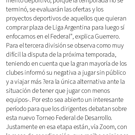
mérito deportivo, porque la temporada no se
terminó, se evaluarán las ofertas y los
proyectos deportivos de aquellos que quieran
comprar plaza de Liga Argentina para luego sí
enfocarnos en el Federal", explica Guerrero.
Para el tercera división se observa como muy
difícil la disputa de la próxima temporada,
teniendo en cuenta que la gran mayoría de los
clubes informó su negativa a jugar sin público
y a viajar más ?era la única alternativa ante la
situación de tener que jugar con menos
equipos-. Por esto sea abierto un interesante
período para que los dirigentes debatan sobre
esta nuevo Torneo Federal de Desarrollo.
Justamente en esa etapa están, vía Zoom, con