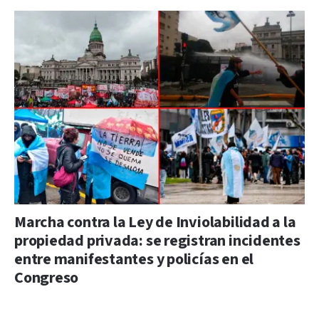
Marcha contra la Ley de Inviolabilidad a la
propiedad privada: se registran incidentes
entre manifestantes y policías en el
Congreso