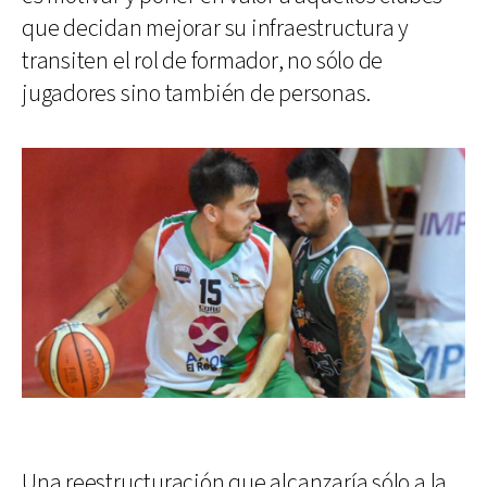
que decidan mejorar su infraestructura y
transiten el rol de formador, no sólo de
jugadores sino también de personas.
Una reestructuración que alcanzaría sólo a la