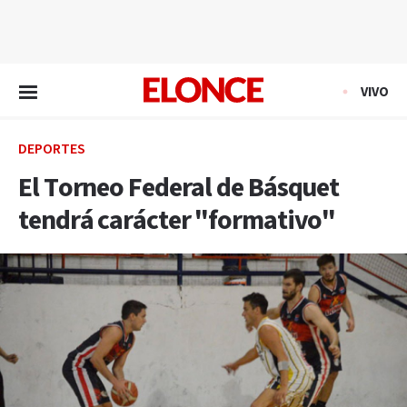
EN VIVO
VIVO
DEPORTES
El Torneo Federal de Básquet
tendrá carácter "formativo"