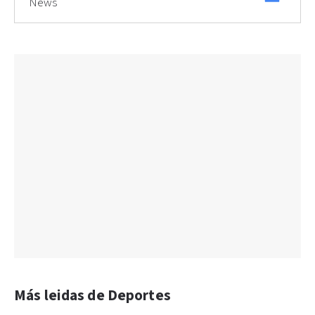
News
Más leidas de Deportes