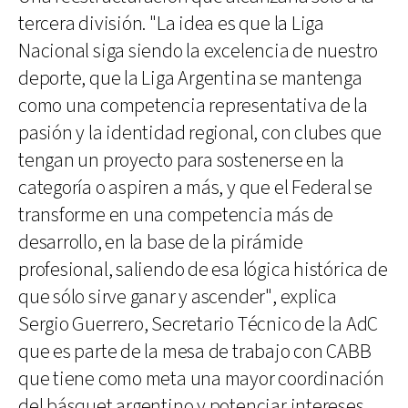
tercera división. "La idea es que la Liga
Nacional siga siendo la excelencia de nuestro
deporte, que la Liga Argentina se mantenga
como una competencia representativa de la
pasión y la identidad regional, con clubes que
tengan un proyecto para sostenerse en la
categoría o aspiren a más, y que el Federal se
transforme en una competencia más de
desarrollo, en la base de la pirámide
profesional, saliendo de esa lógica histórica de
que sólo sirve ganar y ascender", explica
Sergio Guerrero, Secretario Técnico de la AdC
que es parte de la mesa de trabajo con CABB
que tiene como meta una mayor coordinación
del básquet argentino y potenciar intereses