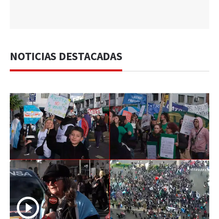
NOTICIAS DESTACADAS