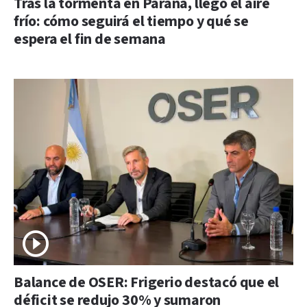
Tras la tormenta en Paraná, llegó el aire
frío: cómo seguirá el tiempo y qué se
espera el fin de semana
Balance de OSER: Frigerio destacó que el
déficit se redujo 30% y sumaron