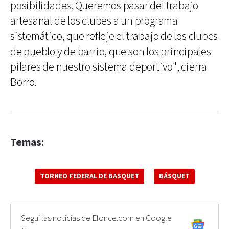
posibilidades. Queremos pasar del trabajo
artesanal de los clubes a un programa
sistemático, que refleje el trabajo de los clubes
de pueblo y de barrio, que son los principales
pilares de nuestro sistema deportivo", cierra
Borro.
Temas:
TORNEO FEDERAL DE BASQUET
BÁSQUET
Seguí las noticias de Elonce.com en Google