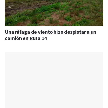
Una ráfaga de viento hizo despistar a un
camión en Ruta 14