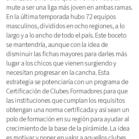
mute a ser una liga más joven en ambas ramas.
En la última temporada hubo 72 equipos
masculinos, divididos en ocho regiones, a lo
largo y a lo ancho de todo el país. Este boceto
se mantendría, aunque con la idea de
disminuir las fichas mayores para darles más
lugar a los chicos que vienen surgiendo y
necesitan progresar en la cancha. Esta
estrategia se potenciaría con un programa de
Certificación de Clubes Formadores para que
las instituciones que cumplan los requisitos
obtengan una norma certificada y así sean un
polo de formación en su región para ayudar al
crecimiento de la base de la pirámide. La idea
es motivar y poner en valor a aquellos clubes