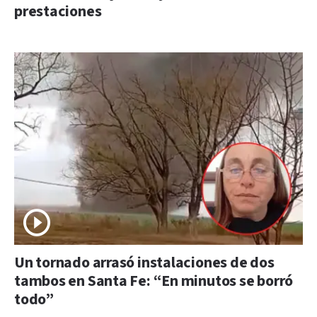
prestaciones
Un tornado arrasó instalaciones de dos
tambos en Santa Fe: “En minutos se borró
todo”