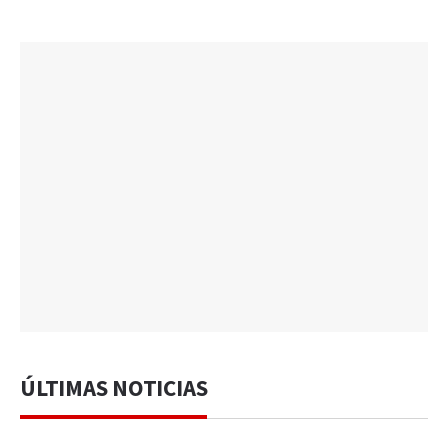
ÚLTIMAS NOTICIAS