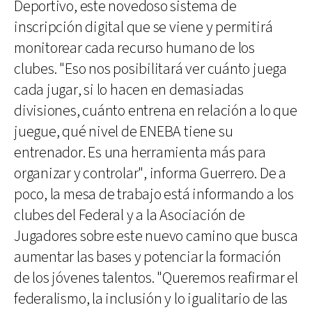
Deportivo, este novedoso sistema de
inscripción digital que se viene y permitirá
monitorear cada recurso humano de los
clubes. "Eso nos posibilitará ver cuánto juega
cada jugar, si lo hacen en demasiadas
divisiones, cuánto entrena en relación a lo que
juegue, qué nivel de ENEBA tiene su
entrenador. Es una herramienta más para
organizar y controlar", informa Guerrero. De a
poco, la mesa de trabajo está informando a los
clubes del Federal y a la Asociación de
Jugadores sobre este nuevo camino que busca
aumentar las bases y potenciar la formación
de los jóvenes talentos. "Queremos reafirmar el
federalismo, la inclusión y lo igualitario de las