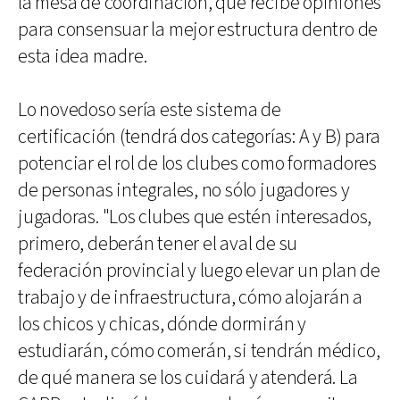
la mesa de coordinación, que recibe opiniones
para consensuar la mejor estructura dentro de
esta idea madre.
Lo novedoso sería este sistema de
certificación (tendrá dos categorías: A y B) para
potenciar el rol de los clubes como formadores
de personas integrales, no sólo jugadores y
jugadoras. "Los clubes que estén interesados,
primero, deberán tener el aval de su
federación provincial y luego elevar un plan de
trabajo y de infraestructura, cómo alojarán a
los chicos y chicas, dónde dormirán y
estudiarán, cómo comerán, si tendrán médico,
de qué manera se los cuidará y atenderá. La