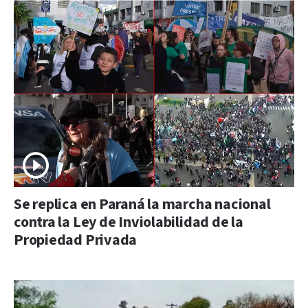
Se replica en Paraná la marcha nacional
contra la Ley de Inviolabilidad de la
Propiedad Privada