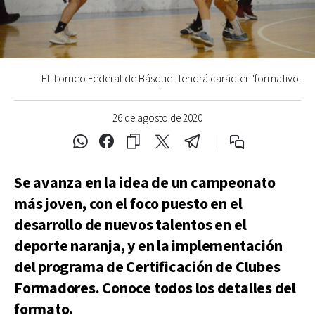
El Torneo Federal de Básquet tendrá carácter "formativo.
26 de agosto de 2020
Se avanza en la idea de un campeonato
más joven, con el foco puesto en el
desarrollo de nuevos talentos en el
deporte naranja, y en la implementación
del programa de Certificación de Clubes
Formadores. Conoce todos los detalles del
formato.