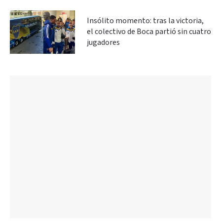
Insólito momento: tras la victoria,
el colectivo de Boca partió sin cuatro
jugadores