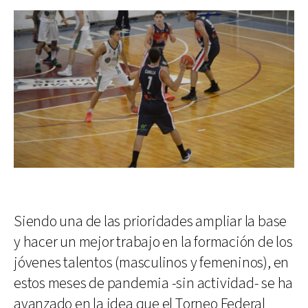
Siendo una de las prioridades ampliar la base
y hacer un mejor trabajo en la formación de los
jóvenes talentos (masculinos y femeninos), en
estos meses de pandemia -sin actividad- se ha
avanzado en la idea que el Torneo Federal