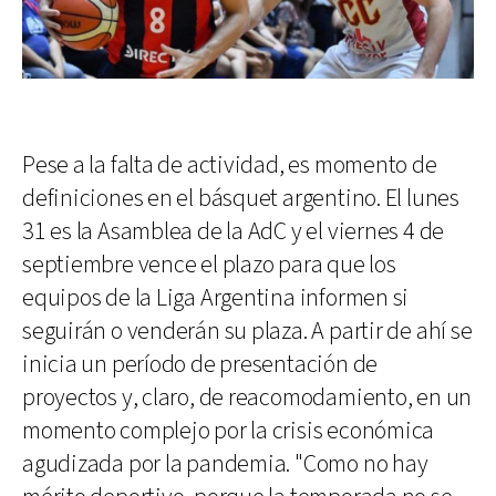
Pese a la falta de actividad, es momento de
definiciones en el básquet argentino. El lunes
31 es la Asamblea de la AdC y el viernes 4 de
septiembre vence el plazo para que los
equipos de la Liga Argentina informen si
seguirán o venderán su plaza. A partir de ahí se
inicia un período de presentación de
proyectos y, claro, de reacomodamiento, en un
momento complejo por la crisis económica
agudizada por la pandemia. "Como no hay