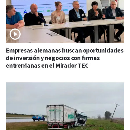
Empresas alemanas buscan oportunidades
de inversión y negocios con firmas
entrerrianas en el Mirador TEC