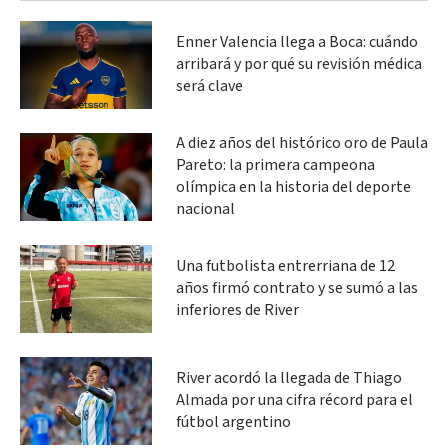
Enner Valencia llega a Boca: cuándo
arribará y por qué su revisión médica
será clave
A diez años del histórico oro de Paula
Pareto: la primera campeona
olímpica en la historia del deporte
nacional
Una futbolista entrerriana de 12
años firmó contrato y se sumó a las
inferiores de River
River acordó la llegada de Thiago
Almada por una cifra récord para el
fútbol argentino