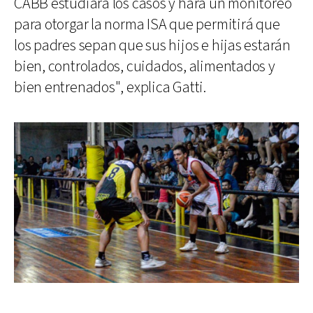
CABB estudiará los casos y hará un monitoreo
para otorgar la norma ISA que permitirá que
los padres sepan que sus hijos e hijas estarán
bien, controlados, cuidados, alimentados y
bien entrenados", explica Gatti.