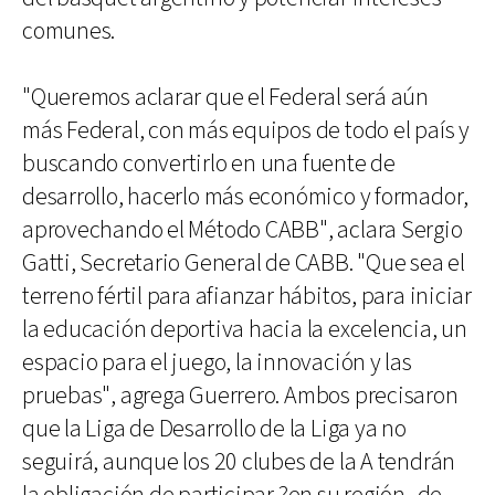
comunes.
"Queremos aclarar que el Federal será aún
más Federal, con más equipos de todo el país y
buscando convertirlo en una fuente de
desarrollo, hacerlo más económico y formador,
aprovechando el Método CABB", aclara Sergio
Gatti, Secretario General de CABB. "Que sea el
terreno fértil para afianzar hábitos, para iniciar
la educación deportiva hacia la excelencia, un
espacio para el juego, la innovación y las
pruebas", agrega Guerrero. Ambos precisaron
que la Liga de Desarrollo de la Liga ya no
seguirá, aunque los 20 clubes de la A tendrán