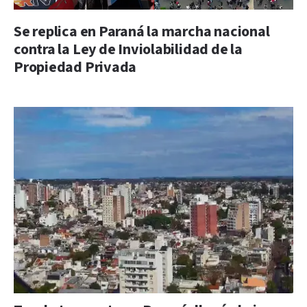
Se replica en Paraná la marcha nacional
contra la Ley de Inviolabilidad de la
Propiedad Privada