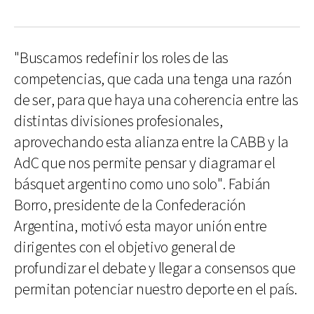
"Buscamos redefinir los roles de las
competencias, que cada una tenga una razón
de ser, para que haya una coherencia entre las
distintas divisiones profesionales,
aprovechando esta alianza entre la CABB y la
AdC que nos permite pensar y diagramar el
básquet argentino como uno solo". Fabián
Borro, presidente de la Confederación
Argentina, motivó esta mayor unión entre
dirigentes con el objetivo general de
profundizar el debate y llegar a consensos que
permitan potenciar nuestro deporte en el país.