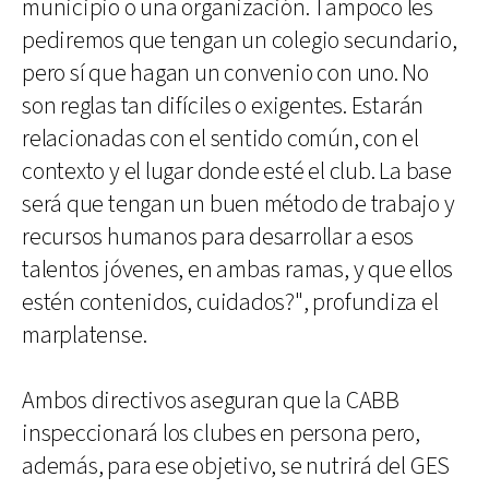
municipio o una organización. Tampoco les
pediremos que tengan un colegio secundario,
pero sí que hagan un convenio con uno. No
son reglas tan difíciles o exigentes. Estarán
relacionadas con el sentido común, con el
contexto y el lugar donde esté el club. La base
será que tengan un buen método de trabajo y
recursos humanos para desarrollar a esos
talentos jóvenes, en ambas ramas, y que ellos
estén contenidos, cuidados?", profundiza el
marplatense.
Ambos directivos aseguran que la CABB
inspeccionará los clubes en persona pero,
además, para ese objetivo, se nutrirá del GES