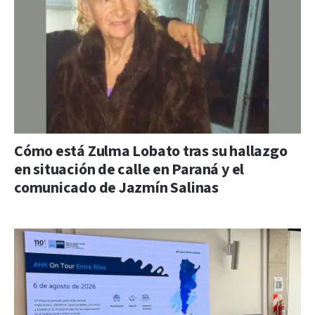
Cómo está Zulma Lobato tras su hallazgo
en situación de calle en Paraná y el
comunicado de Jazmín Salinas