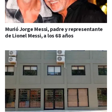
Murió Jorge Messi, padre y representante
de Lionel Messi, a los 68 años