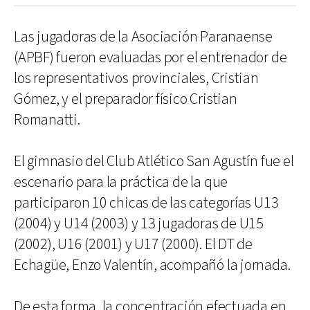
Las jugadoras de la Asociación Paranaense
(APBF) fueron evaluadas por el entrenador de
los representativos provinciales, Cristian
Gómez, y el preparador físico Cristian
Romanatti.
El gimnasio del Club Atlético San Agustín fue el
escenario para la práctica de la que
participaron 10 chicas de las categorías U13
(2004) y U14 (2003) y 13 jugadoras de U15
(2002), U16 (2001) y U17 (2000). El DT de
Echagüe, Enzo Valentín, acompañó la jornada.
De esta forma, la concentración efectuada en