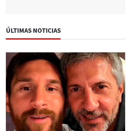
ÚLTIMAS NOTICIAS