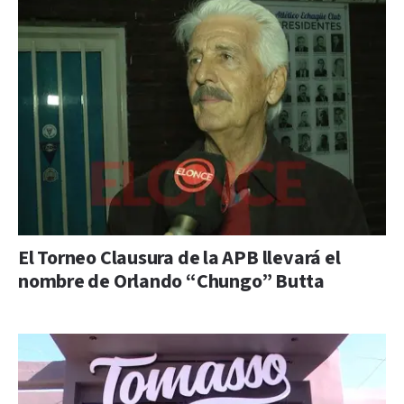
El Torneo Clausura de la APB llevará el
nombre de Orlando “Chungo” Butta