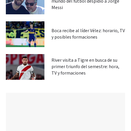
mundo del fútbol despidió a Jorge
Messi
Boca recibe al líder Vélez: horario, TV
y posibles formaciones
River visita a Tigre en busca de su
primer triunfo del semestre: hora,
TV y formaciones