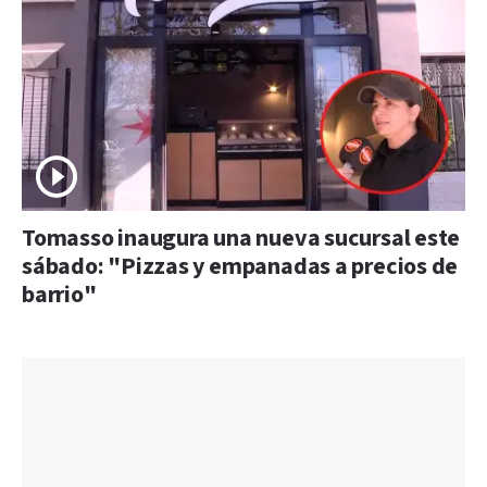
Tomasso inaugura una nueva sucursal este
sábado: "Pizzas y empanadas a precios de
barrio"