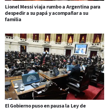
Lionel Messi viaja rumbo a Argentina para
despedir a su papá y acompañar a su
familia
El Gobierno puso en pausa la Ley de