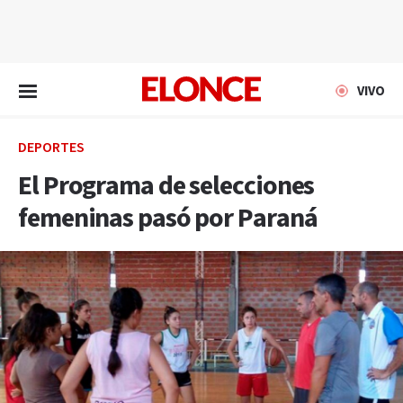
EN VIVO
VIVO
DEPORTES
El Programa de selecciones
femeninas pasó por Paraná