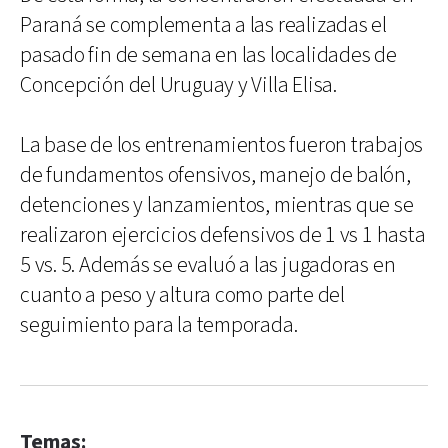
Paraná se complementa a las realizadas el
pasado fin de semana en las localidades de
Concepción del Uruguay y Villa Elisa.
La base de los entrenamientos fueron trabajos
de fundamentos ofensivos, manejo de balón,
detenciones y lanzamientos, mientras que se
realizaron ejercicios defensivos de 1 vs 1 hasta
5 vs. 5. Además se evaluó a las jugadoras en
cuanto a peso y altura como parte del
seguimiento para la temporada.
Temas: