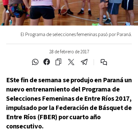
El Programa de selecciones femeninas pasó por Paraná.
28 de febrero de 2017
ESte fin de semana se produjo en Paraná un
nuevo entrenamiento del Programa de
Selecciones Femeninas de Entre Ríos 2017,
impulsado por la Federación de Básquet de
Entre Ríos (FBER) por cuarto año
consecutivo.