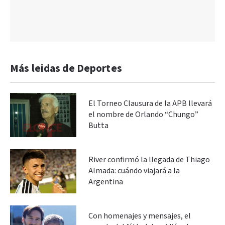
Más leidas de Deportes
El Torneo Clausura de la APB llevará
el nombre de Orlando “Chungo”
Butta
River confirmó la llegada de Thiago
Almada: cuándo viajará a la
Argentina
Con homenajes y mensajes, el