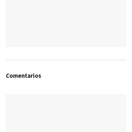
Comentarios