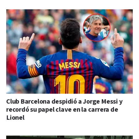
Club Barcelona despidió a Jorge Messi y
recordó su papel clave en la carrera de
Lionel