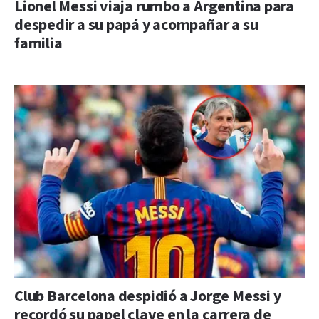
Lionel Messi viaja rumbo a Argentina para
despedir a su papá y acompañar a su
familia
Club Barcelona despidió a Jorge Messi y
recordó su papel clave en la carrera de