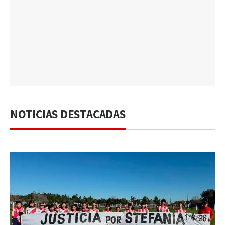
NOTICIAS DESTACADAS