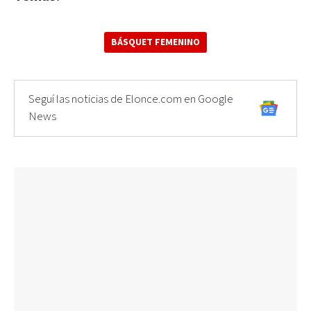
BÁSQUET FEMENINO
Seguí las noticias de Elonce.com en Google
News