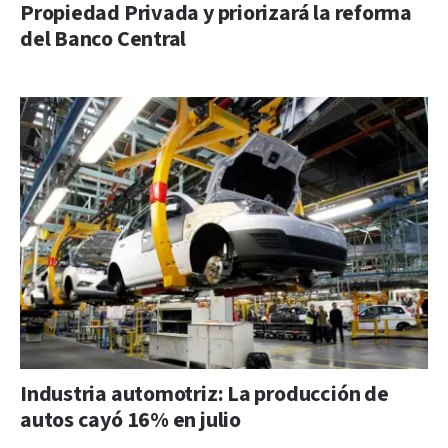
Propiedad Privada y priorizará la reforma
del Banco Central
Industria automotriz: La producción de
autos cayó 16% en julio