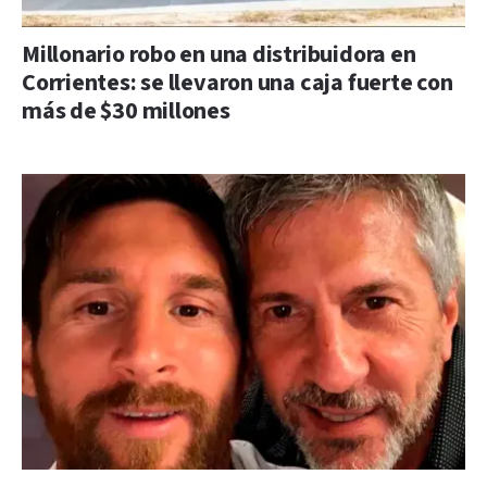
Millonario robo en una distribuidora en
Corrientes: se llevaron una caja fuerte con
más de $30 millones