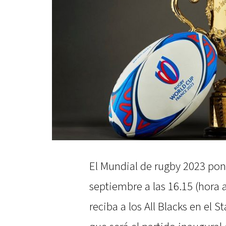
El Mundial de rugby 2023 pon
septiembre a las 16.15 (hora 
reciba a los All Blacks en el 