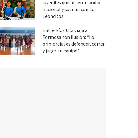
juveniles que hicieron podio
nacional y sueñan con Los
Leoncitos
Entre Ríos U13 viaja a
Formosa con ilusión: “Lo
primordial es defender, correr
y jugar en equipo”