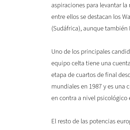
aspiraciones para levantar la
entre ellos se destacan los Wa
(Sudáfrica), aunque también I
Uno de los principales candid
equipo celta tiene una cuenta
etapa de cuartos de final de
mundiales en 1987 y es una c
en contra a nivel psicológico
El resto de las potencias eu