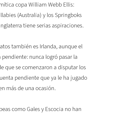
 mítica copa William Webb Ellis:
llabies (Australia) y los Springboks
nglaterra tiene serias aspiraciones.
atos también es Irlanda, aunque el
 pendiente: nunca logró pasar la
sde que se comenzaron a disputar los
uenta pendiente que ya le ha jugado
 en más de una ocasión.
ropeas como Gales y Escocia no han