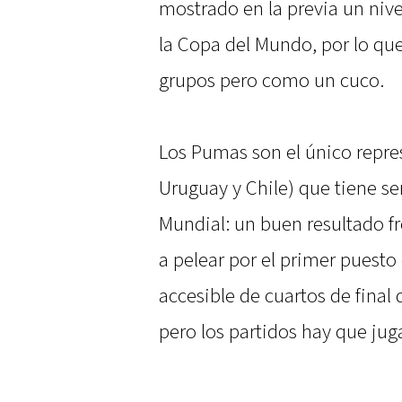
mostrado en la previa un niv
la Copa del Mundo, por lo qu
grupos pero como un cuco.
Los Pumas son el único repre
Uruguay y Chile) que tiene s
Mundial: un buen resultado fre
a pelear por el primer puesto
accesible de cuartos de final
pero los partidos hay que jug