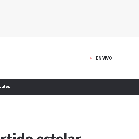
EN VIVO
culos