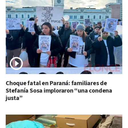
Choque fatal en Paraná: familiares de
Stefanía Sosa imploraron “una condena
justa”