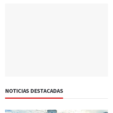
NOTICIAS DESTACADAS