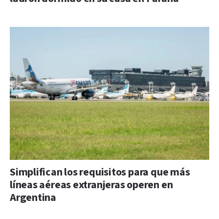
Simplifican los requisitos para que más
líneas aéreas extranjeras operen en
Argentina