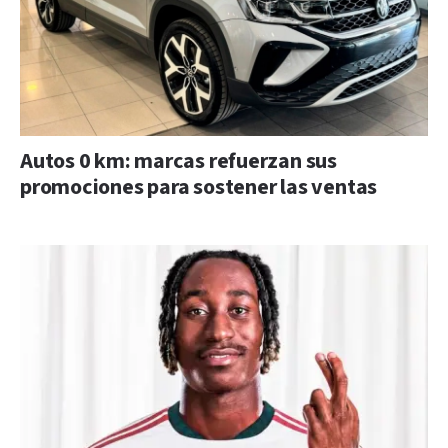
Autos 0 km: marcas refuerzan sus
promociones para sostener las ventas