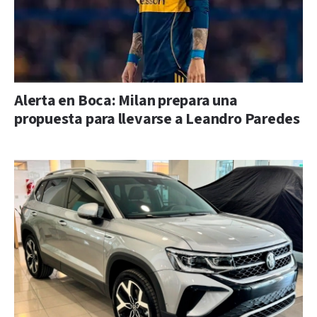
Alerta en Boca: Milan prepara una
propuesta para llevarse a Leandro Paredes