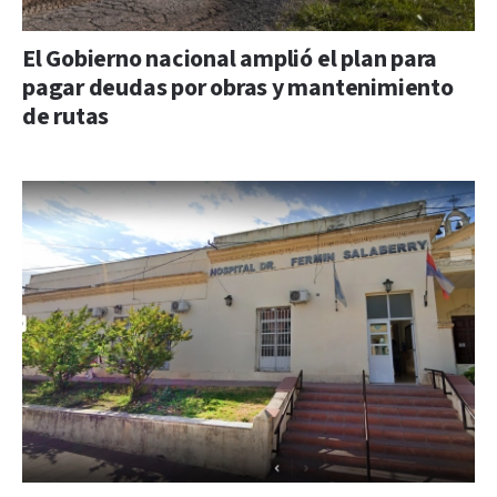
El Gobierno nacional amplió el plan para
pagar deudas por obras y mantenimiento
de rutas