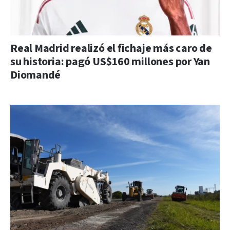
Real Madrid realizó el fichaje más caro de
su historia: pagó US$160 millones por Yan
Diomandé