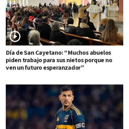
Día de San Cayetano: “Muchos abuelos
piden trabajo para sus nietos porque no
ven un futuro esperanzador”