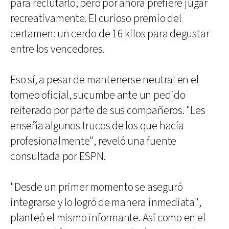
para reclutarlo, pero por ahora prefiere jugar
recreativamente. El curioso premio del
certamen: un cerdo de 16 kilos para degustar
entre los vencedores.
Eso sí, a pesar de mantenerse neutral en el
torneo oficial, sucumbe ante un pedido
reiterado por parte de sus compañeros. "Les
enseña algunos trucos de los que hacía
profesionalmente", reveló una fuente
consultada por ESPN.
"Desde un primer momento se aseguró
integrarse y lo logró de manera inmediata",
planteó el mismo informante. Así como en el