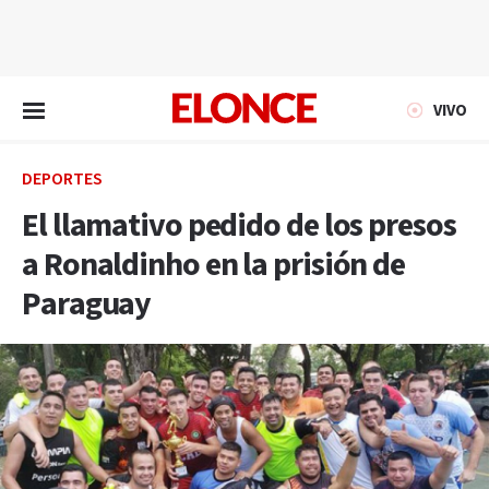
EN VIVO
VIVO
DEPORTES
El llamativo pedido de los presos
a Ronaldinho en la prisión de
Paraguay