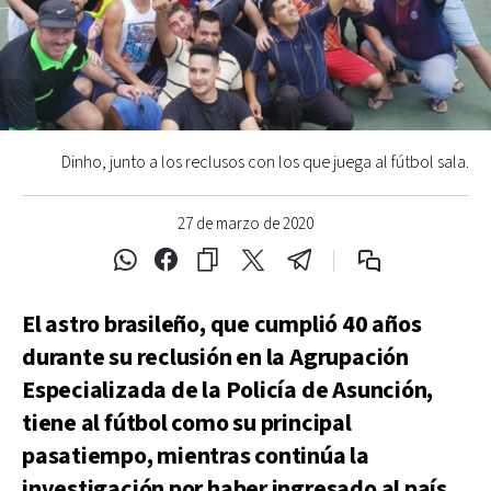
Dinho, junto a los reclusos con los que juega al fútbol sala.
27 de marzo de 2020
El astro brasileño, que cumplió 40 años
durante su reclusión en la Agrupación
Especializada de la Policía de Asunción,
tiene al fútbol como su principal
pasatiempo, mientras continúa la
investigación por haber ingresado al país