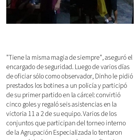
"Tiene la misma magia de siempre", aseguró el
encargado de seguridad. Luego de varios días
de oficiar sólo como observador, Dinho le pidió
prestados los botines a un policía y participó
de su primer partido en la cárcel: convirtió
cinco goles y regaló seis asistencias en la
victoria 11 a 2 de su equipo. Varios de los
conjuntos que participan del torneo interno
de la Agrupación Especializada lo tentaron