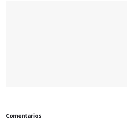
Comentarios