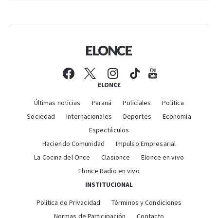
ELONCE
Últimas noticias
Paraná
Policiales
Política
Sociedad
Internacionales
Deportes
Economía
Espectáculos
Haciendo Comunidad
Impulso Empresarial
La Cocina del Once
Clasionce
Elonce en vivo
Elonce Radio en vivo
INSTITUCIONAL
Política de Privacidad
Términos y Condiciones
Normas de Participación
Contacto