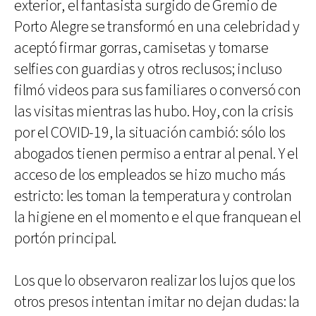
exterior, el fantasista surgido de Gremio de
Porto Alegre se transformó en una celebridad y
aceptó firmar gorras, camisetas y tomarse
selfies con guardias y otros reclusos; incluso
filmó videos para sus familiares o conversó con
las visitas mientras las hubo. Hoy, con la crisis
por el COVID-19, la situación cambió: sólo los
abogados tienen permiso a entrar al penal. Y el
acceso de los empleados se hizo mucho más
estricto: les toman la temperatura y controlan
la higiene en el momento e el que franquean el
portón principal.
Los que lo observaron realizar los lujos que los
otros presos intentan imitar no dejan dudas: la