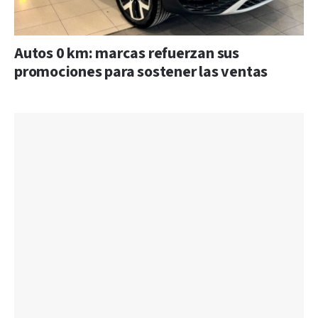
Autos 0 km: marcas refuerzan sus
promociones para sostener las ventas