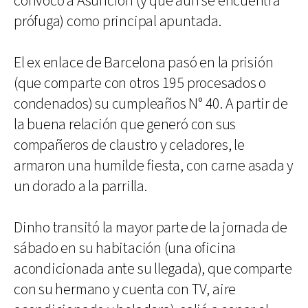
convocó a Asunción (y que aún se encuentra
prófuga) como principal apuntada.
El ex enlace de Barcelona pasó en la prisión
(que comparte con otros 195 procesados o
condenados) su cumpleaños N° 40. A partir de
la buena relación que generó con sus
compañeros de claustro y celadores, le
armaron una humilde fiesta, con carne asada y
un dorado a la parrilla.
Dinho transitó la mayor parte de la jornada de
sábado en su habitación (una oficina
acondicionada ante su llegada), que comparte
con su hermano y cuenta con TV, aire