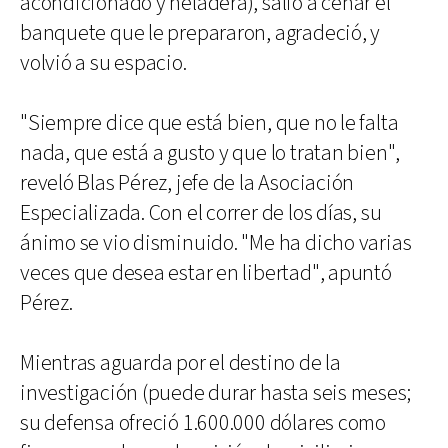
acondicionado y heladera), salió a cenar el
banquete que le prepararon, agradeció, y
volvió a su espacio.
"Siempre dice que está bien, que no le falta
nada, que está a gusto y que lo tratan bien",
reveló Blas Pérez, jefe de la Asociación
Especializada. Con el correr de los días, su
ánimo se vio disminuido. "Me ha dicho varias
veces que desea estar en libertad", apuntó
Pérez.
Mientras aguarda por el destino de la
investigación (puede durar hasta seis meses;
su defensa ofreció 1.600.000 dólares como