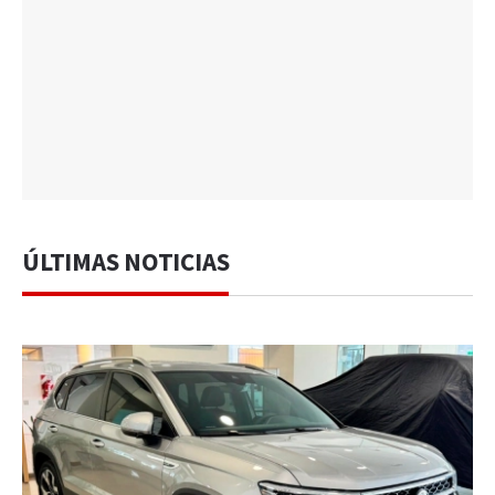
ÚLTIMAS NOTICIAS