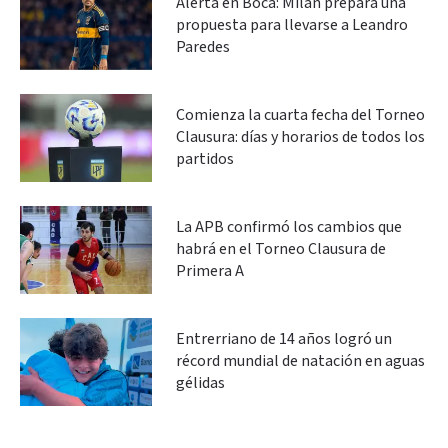
Alerta en Boca: Milan prepara una
propuesta para llevarse a Leandro
Paredes
Comienza la cuarta fecha del Torneo
Clausura: días y horarios de todos los
partidos
La APB confirmó los cambios que
habrá en el Torneo Clausura de
Primera A
Entrerriano de 14 años logró un
récord mundial de natación en aguas
gélidas