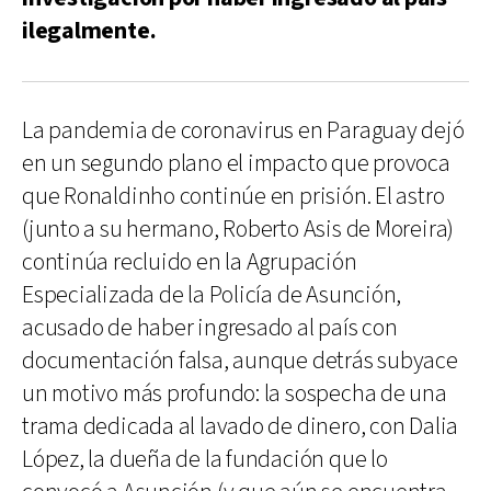
ilegalmente.
La pandemia de coronavirus en Paraguay dejó
en un segundo plano el impacto que provoca
que Ronaldinho continúe en prisión. El astro
(junto a su hermano, Roberto Asis de Moreira)
continúa recluido en la Agrupación
Especializada de la Policía de Asunción,
acusado de haber ingresado al país con
documentación falsa, aunque detrás subyace
un motivo más profundo: la sospecha de una
trama dedicada al lavado de dinero, con Dalia
López, la dueña de la fundación que lo