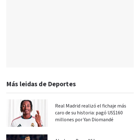
Más leidas de Deportes
Real Madrid realizó el fichaje más
caro de su historia: pagó US$160
millones por Yan Diomandé