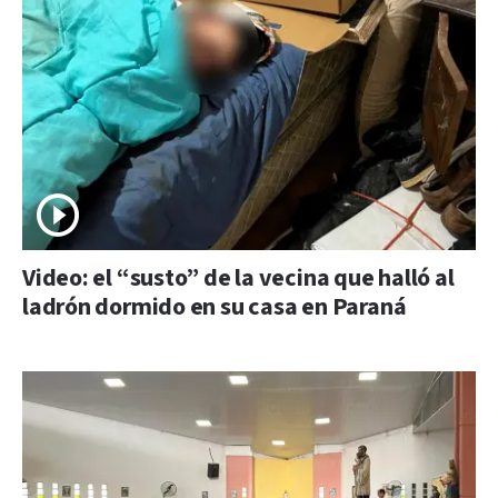
Video: el “susto” de la vecina que halló al
ladrón dormido en su casa en Paraná