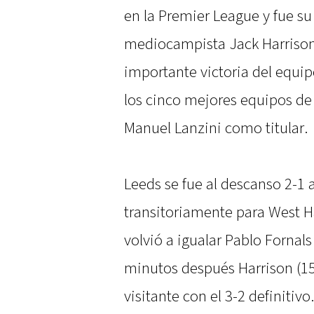
en la Premier League y fue su
mediocampista Jack Harrison 
importante victoria del equi
los cinco mejores equipos de
Manuel Lanzini como titular.
Leeds se fue al descanso 2-1
transitoriamente para West Ha
volvió a igualar Pablo Fornals
minutos después Harrison (15
visitante con el 3-2 definitivo.