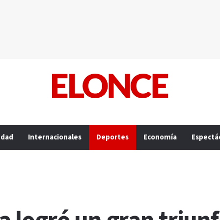
edad
Internacionales
Deportes
Economía
Espectá