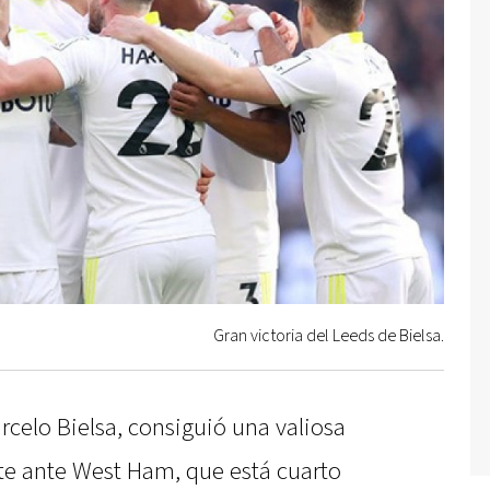
Gran victoria del Leeds de Bielsa.
rcelo Bielsa, consiguió una valiosa
nte ante West Ham, que está cuarto