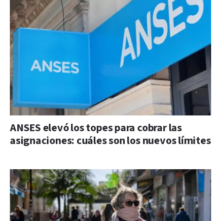
ANSES elevó los topes para cobrar las
asignaciones: cuáles son los nuevos límites