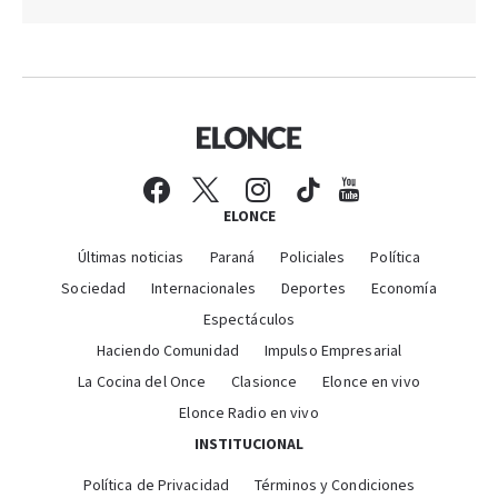
ELONCE
Últimas noticias
Paraná
Policiales
Política
Sociedad
Internacionales
Deportes
Economía
Espectáculos
Haciendo Comunidad
Impulso Empresarial
La Cocina del Once
Clasionce
Elonce en vivo
Elonce Radio en vivo
INSTITUCIONAL
Política de Privacidad
Términos y Condiciones