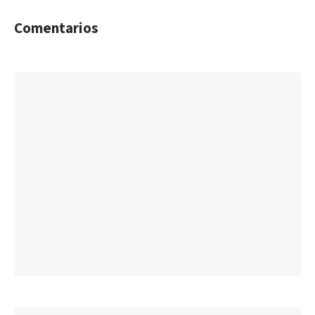
Comentarios