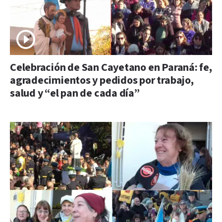
Celebración de San Cayetano en Paraná: fe,
agradecimientos y pedidos por trabajo,
salud y “el pan de cada día”