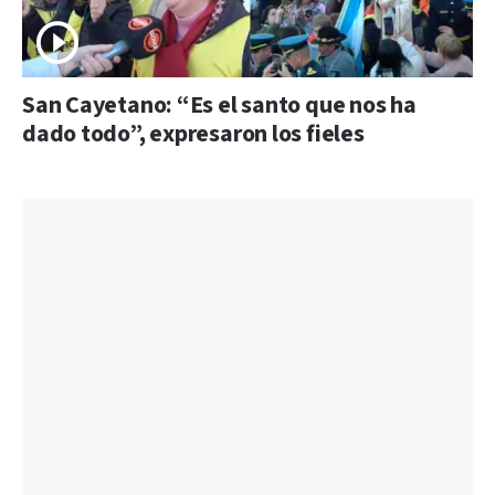
San Cayetano: “Es el santo que nos ha
dado todo”, expresaron los fieles