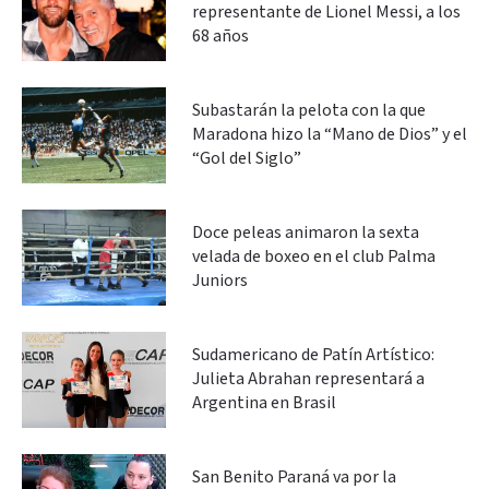
representante de Lionel Messi, a los
68 años
Subastarán la pelota con la que
Maradona hizo la “Mano de Dios” y el
“Gol del Siglo”
Doce peleas animaron la sexta
velada de boxeo en el club Palma
Juniors
Sudamericano de Patín Artístico:
Julieta Abrahan representará a
Argentina en Brasil
San Benito Paraná va por la