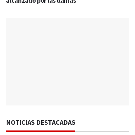
alcanzado por las llamas
NOTICIAS DESTACADAS