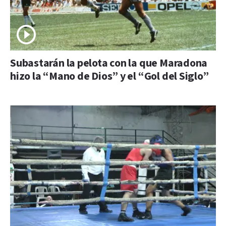
Subastarán la pelota con la que Maradona
hizo la “Mano de Dios” y el “Gol del Siglo”