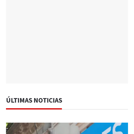
ÚLTIMAS NOTICIAS