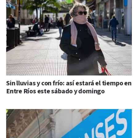
Sin lluvias y con frío: así estará el tiempo en
Entre Ríos este sábado y domingo