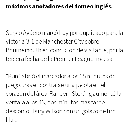
máximos anotadores del torneo inglés.
Sergio Agüero marcó hoy por duplicado para la
victoria 3-1 de Manchester City sobre
Bournemouth en condición de visitante, por la
tercera fecha de la Premier League inglesa.
"Kun" abrió el marcador a los 15 minutos de
juego, tras encontrarse una pelota en el
corazón del área. Raheem Sterling aumentó la
ventaja a los 43, dos minutos más tarde
descontó Harry Wilson con un golazo de tiro
libre.