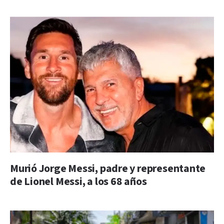
Murió Jorge Messi, padre y representante
de Lionel Messi, a los 68 años