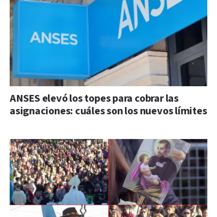
ANSES elevó los topes para cobrar las
asignaciones: cuáles son los nuevos límites