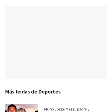
Más leidas de Deportes
Murió Jorge Messi, padre y