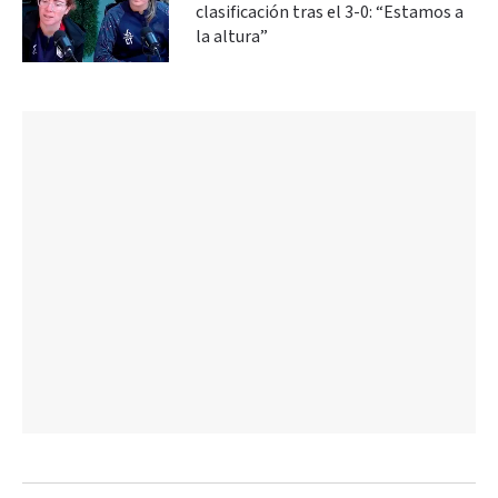
clasificación tras el 3-0: “Estamos a
la altura”