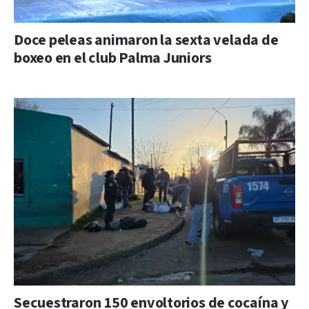
Doce peleas animaron la sexta velada de
boxeo en el club Palma Juniors
Secuestraron 150 envoltorios de cocaína y