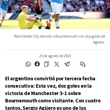
Manchester City derrotó a Bournemouth con dos goles de
Agüero.
25 de agosto de 2019
El argentino convirtió por tercera fecha
consecutiva: Esta vez, dos goles en la
victoria de Manchester 3-1 sobre
Bournemouth como visitante. Con cuatro
tantos, Sergio Agüero es uno de los