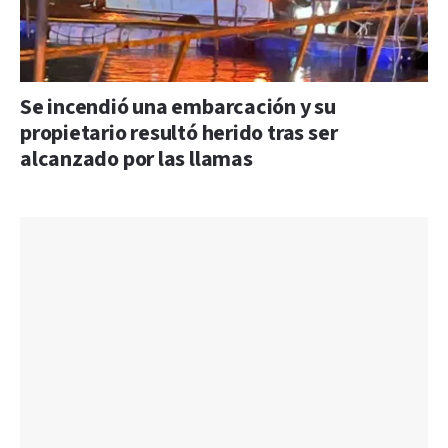
Se incendió una embarcación y su
propietario resultó herido tras ser
alcanzado por las llamas