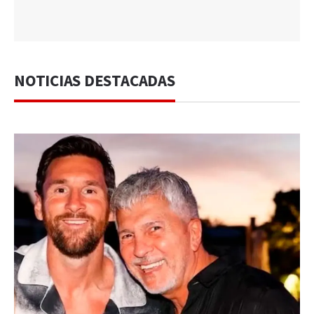
NOTICIAS DESTACADAS