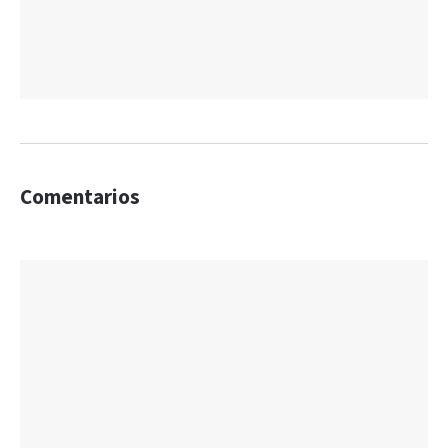
Comentarios