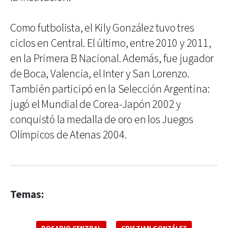
Como futbolista, el Kily González tuvo tres
ciclos en Central. El último, entre 2010 y 2011,
en la Primera B Nacional. Además, fue jugador
de Boca, Valencia, el Inter y San Lorenzo.
También participó en la Selección Argentina:
jugó el Mundial de Corea-Japón 2002 y
conquistó la medalla de oro en los Juegos
Olímpicos de Atenas 2004.
Temas: