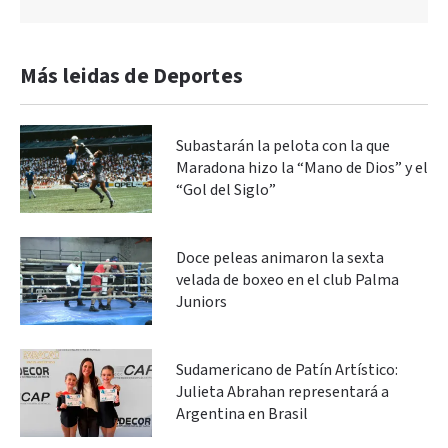
Más leidas de Deportes
Subastarán la pelota con la que
Maradona hizo la “Mano de Dios” y el
“Gol del Siglo”
Doce peleas animaron la sexta
velada de boxeo en el club Palma
Juniors
Sudamericano de Patín Artístico:
Julieta Abrahan representará a
Argentina en Brasil