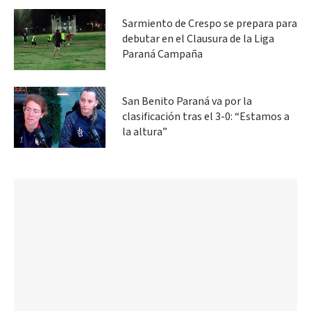
Sarmiento de Crespo se prepara para
debutar en el Clausura de la Liga
Paraná Campaña
San Benito Paraná va por la
clasificación tras el 3-0: “Estamos a
la altura”