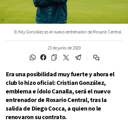
El Kily González es el nuevo entrenador de Rosario Central.
23 de junio de 2020
Era una posibilidad muy fuerte y ahora el
club lo hizo oficial: Cristian González,
emblema e ídolo Canalla, será el nuevo
entrenador de Rosario Central, tras la
salida de Diego Cocca, a quien no le
renovaron su contrato.