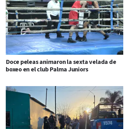
Doce peleas animaron la sexta velada de
boxeo en el club Palma Juniors