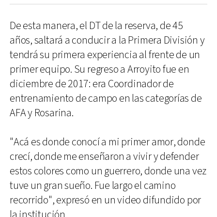
De esta manera, el DT de la reserva, de 45
años, saltará a conducir a la Primera División y
tendrá su primera experiencia al frente de un
primer equipo. Su regreso a Arroyito fue en
diciembre de 2017: era Coordinador de
entrenamiento de campo en las categorías de
AFA y Rosarina.
"Acá es donde conocí a mi primer amor, donde
crecí, donde me enseñaron a vivir y defender
estos colores como un guerrero, donde una vez
tuve un gran sueño. Fue largo el camino
recorrido", expresó en un video difundido por
la institución.