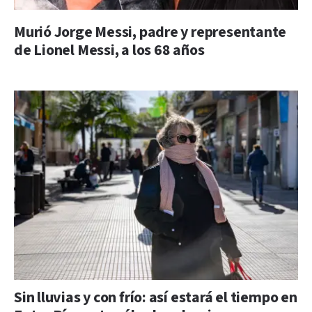
Murió Jorge Messi, padre y representante
de Lionel Messi, a los 68 años
Sin lluvias y con frío: así estará el tiempo en