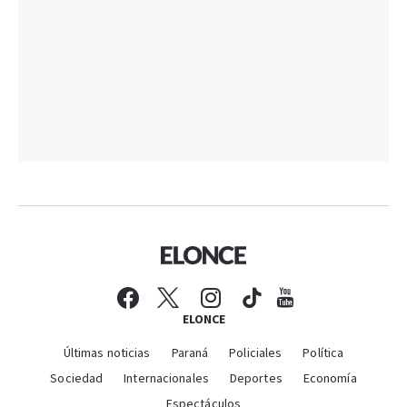
ELONCE
Últimas noticias
Paraná
Policiales
Política
Sociedad
Internacionales
Deportes
Economía
Espectáculos