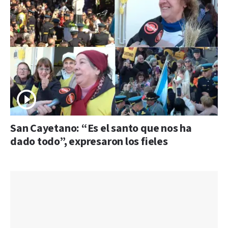
San Cayetano: “Es el santo que nos ha
dado todo”, expresaron los fieles