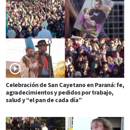
Celebración de San Cayetano en Paraná: fe,
agradecimientos y pedidos por trabajo,
salud y “el pan de cada día”