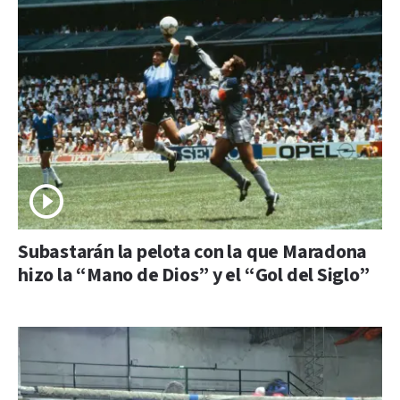
Subastarán la pelota con la que Maradona
hizo la “Mano de Dios” y el “Gol del Siglo”