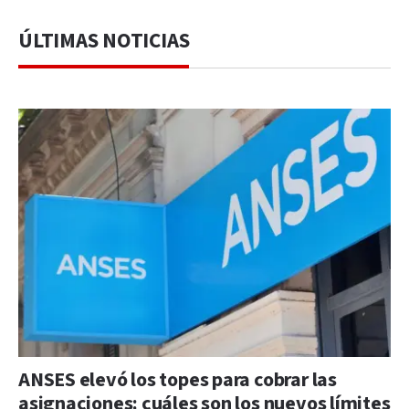
ÚLTIMAS NOTICIAS
ANSES elevó los topes para cobrar las
asignaciones: cuáles son los nuevos límites