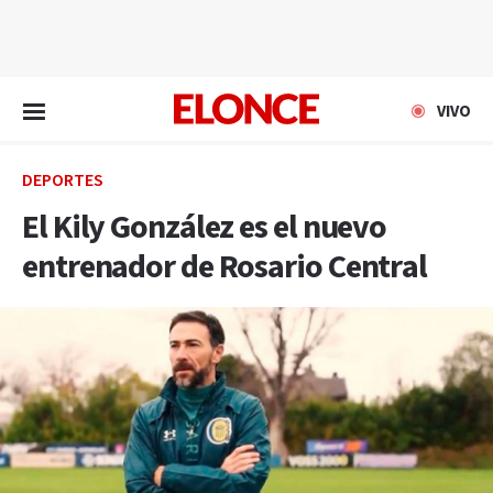
EN VIVO
VIVO
DEPORTES
El Kily González es el nuevo
entrenador de Rosario Central