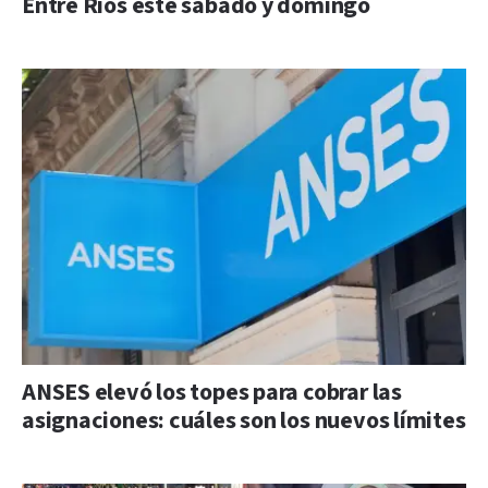
Entre Ríos este sábado y domingo
ANSES elevó los topes para cobrar las
asignaciones: cuáles son los nuevos límites