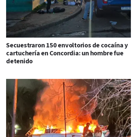
Secuestraron 150 envoltorios de cocaína y
cartuchería en Concordia: un hombre fue
detenido