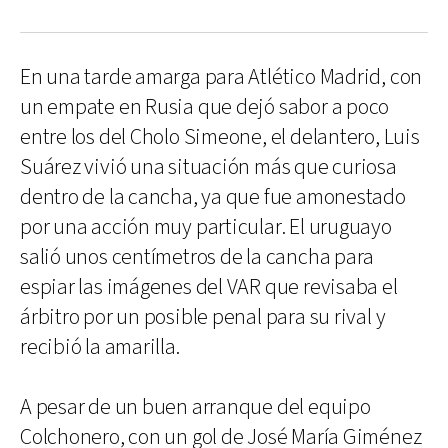
En una tarde amarga para Atlético Madrid, con
un empate en Rusia que dejó sabor a poco
entre los del Cholo Simeone, el delantero, Luis
Suárez vivió una situación más que curiosa
dentro de la cancha, ya que fue amonestado
por una acción muy particular. El uruguayo
salió unos centímetros de la cancha para
espiar las imágenes del VAR que revisaba el
árbitro por un posible penal para su rival y
recibió la amarilla.
A pesar de un buen arranque del equipo
Colchonero, con un gol de José María Giménez