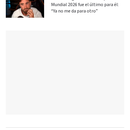
Mundial 2026 fue el último para él:
“Ya no me da para otro”