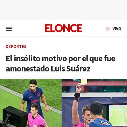
EN VIVO
VIVO
DEPORTES
El insólito motivo por el que fue
amonestado Luis Suárez