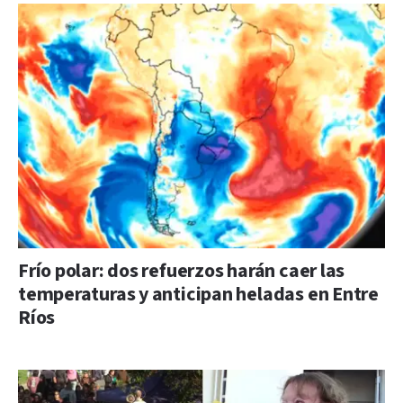
Frío polar: dos refuerzos harán caer las
temperaturas y anticipan heladas en Entre
Ríos