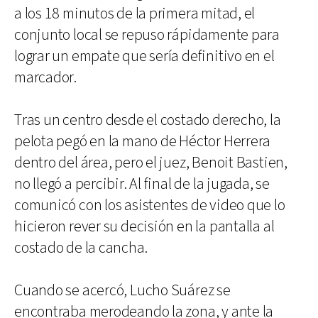
a los 18 minutos de la primera mitad, el
conjunto local se repuso rápidamente para
lograr un empate que sería definitivo en el
marcador.
Tras un centro desde el costado derecho, la
pelota pegó en la mano de Héctor Herrera
dentro del área, pero el juez, Benoit Bastien,
no llegó a percibir. Al final de la jugada, se
comunicó con los asistentes de video que lo
hicieron rever su decisión en la pantalla al
costado de la cancha.
Cuando se acercó, Lucho Suárez se
encontraba merodeando la zona, y ante la