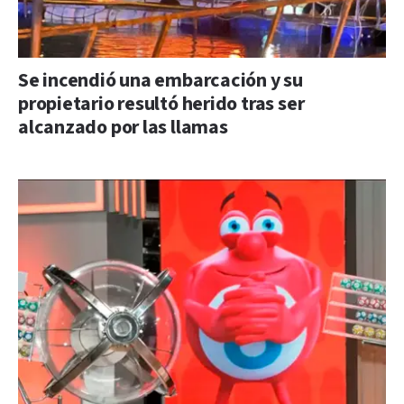
Se incendió una embarcación y su
propietario resultó herido tras ser
alcanzado por las llamas