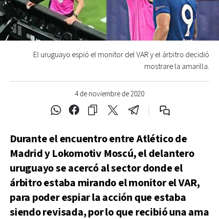
El uruguayo espió el monitor del VAR y el árbitro decidió
mostrare la amarilla.
4 de noviembre de 2020
Durante el encuentro entre Atlético de
Madrid y Lokomotiv Moscú, el delantero
uruguayo se acercó al sector donde el
árbitro estaba mirando el monitor el VAR,
para poder espiar la acción que estaba
siendo revisada, por lo que recibió una ama