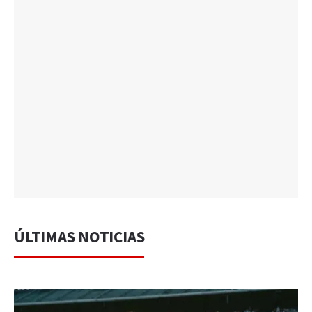
ÚLTIMAS NOTICIAS