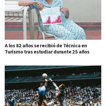
A los 82 años se recibió de Técnica en
Turismo tras estudiar durante 25 años