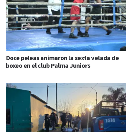
Doce peleas animaron la sexta velada de
boxeo en el club Palma Juniors