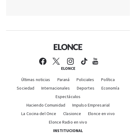
ELONCE
Últimas noticias
Paraná
Policiales
Política
Sociedad
Internacionales
Deportes
Economía
Espectáculos
Haciendo Comunidad
Impulso Empresarial
La Cocina del Once
Clasionce
Elonce en vivo
Elonce Radio en vivo
INSTITUCIONAL