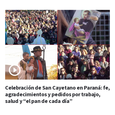
Celebración de San Cayetano en Paraná: fe,
agradecimientos y pedidos por trabajo,
salud y “el pan de cada día”