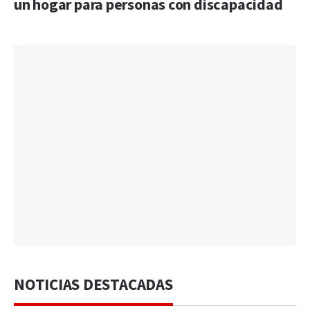
un hogar para personas con discapacidad
NOTICIAS DESTACADAS