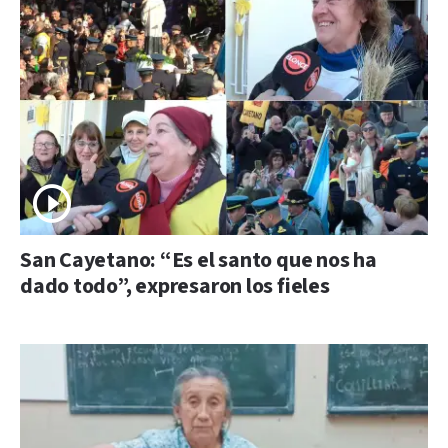
San Cayetano: “Es el santo que nos ha
dado todo”, expresaron los fieles