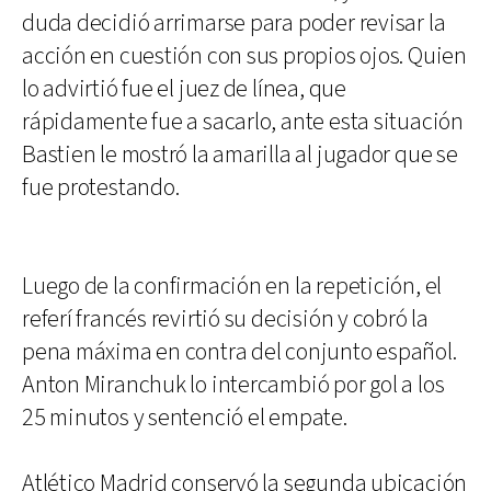
duda decidió arrimarse para poder revisar la
acción en cuestión con sus propios ojos. Quien
lo advirtió fue el juez de línea, que
rápidamente fue a sacarlo, ante esta situación
Bastien le mostró la amarilla al jugador que se
fue protestando.
Luego de la confirmación en la repetición, el
referí francés revirtió su decisión y cobró la
pena máxima en contra del conjunto español.
Anton Miranchuk lo intercambió por gol a los
25 minutos y sentenció el empate.
Atlético Madrid conservó la segunda ubicación