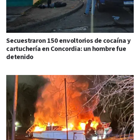
Secuestraron 150 envoltorios de cocaína y
cartuchería en Concordia: un hombre fue
detenido