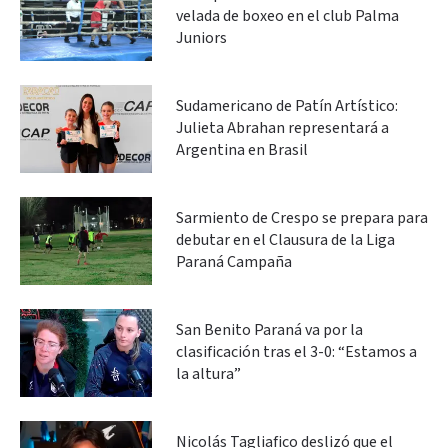
velada de boxeo en el club Palma
Juniors
Sudamericano de Patín Artístico:
Julieta Abrahan representará a
Argentina en Brasil
Sarmiento de Crespo se prepara para
debutar en el Clausura de la Liga
Paraná Campaña
San Benito Paraná va por la
clasificación tras el 3-0: “Estamos a
la altura”
Nicolás Tagliafico deslizó que el