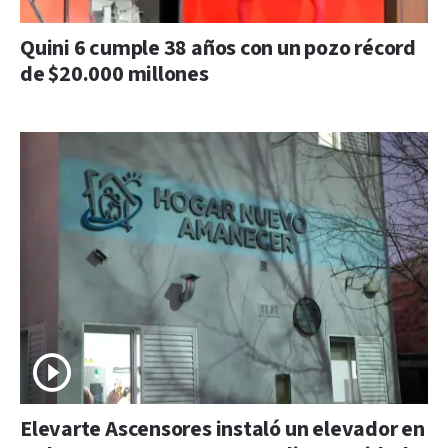
Quini 6 cumple 38 años con un pozo récord
de $20.000 millones
Elevarte Ascensores instaló un elevador en