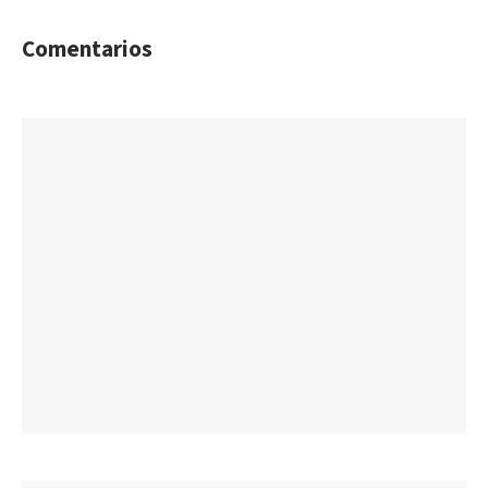
Comentarios