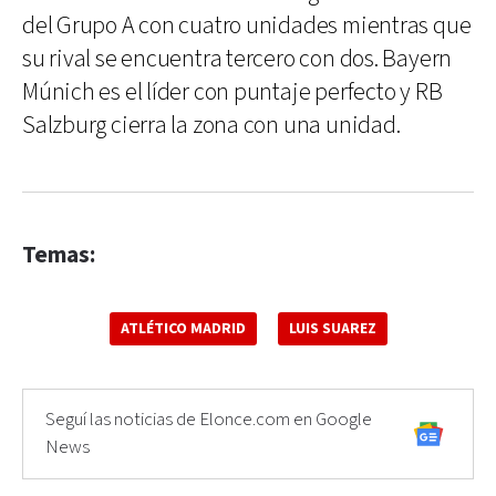
del Grupo A con cuatro unidades mientras que
su rival se encuentra tercero con dos. Bayern
Múnich es el líder con puntaje perfecto y RB
Salzburg cierra la zona con una unidad.
Temas:
ATLÉTICO MADRID
LUIS SUAREZ
Seguí las noticias de Elonce.com en Google
News