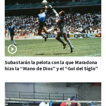
Subastarán la pelota con la que Maradona
hizo la “Mano de Dios” y el “Gol del Siglo”