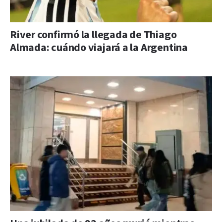
River confirmó la llegada de Thiago
Almada: cuándo viajará a la Argentina