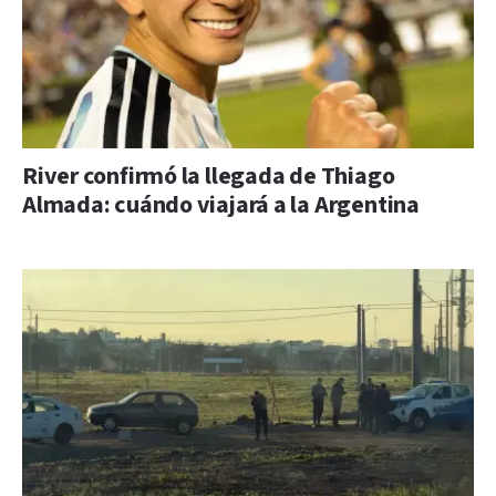
River confirmó la llegada de Thiago
Almada: cuándo viajará a la Argentina