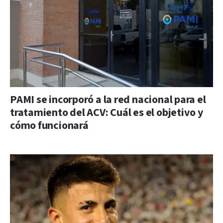
PAMI se incorporó a la red nacional para el
tratamiento del ACV: Cuál es el objetivo y
cómo funcionará