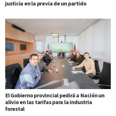
justicia en la previa de un partido
El Gobierno provincial pedirá a Nación un
alivio en las tarifas para la industria
forestal