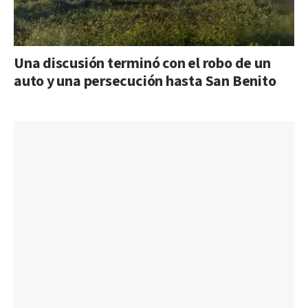
Una discusión terminó con el robo de un
auto y una persecución hasta San Benito