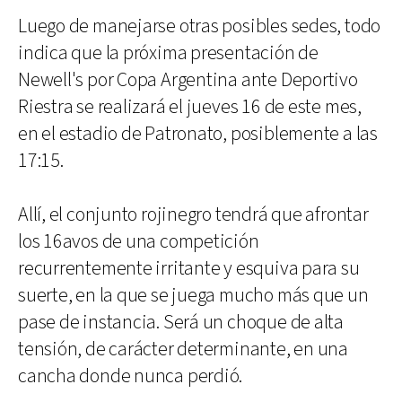
Luego de manejarse otras posibles sedes, todo
indica que la próxima presentación de
Newell's por Copa Argentina ante Deportivo
Riestra se realizará el jueves 16 de este mes,
en el estadio de Patronato, posiblemente a las
17:15.
Allí, el conjunto rojinegro tendrá que afrontar
los 16avos de una competición
recurrentemente irritante y esquiva para su
suerte, en la que se juega mucho más que un
pase de instancia. Será un choque de alta
tensión, de carácter determinante, en una
cancha donde nunca perdió.