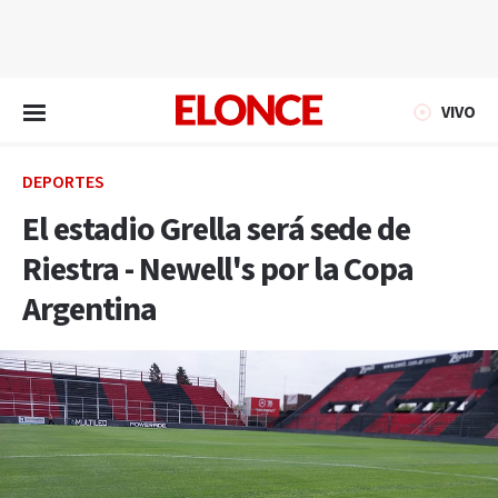
EN VIVO
VIVO
DEPORTES
El estadio Grella será sede de
Riestra - Newell's por la Copa
Argentina