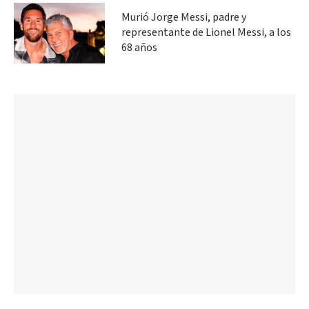
Murió Jorge Messi, padre y
representante de Lionel Messi, a los
68 años