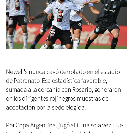
Newell's nunca cayó derrotado en el estadio
de Patronato. Esa estadística favorable,
sumada a la cercanía con Rosario, generaron
en los dirigentes rojinegros muestras de
aceptación por la sede elegida.
Por Copa Argentina, jugó allí una sola vez. Fue