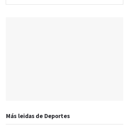
Más leidas de Deportes