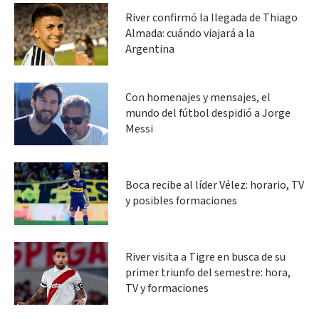
River confirmó la llegada de Thiago
Almada: cuándo viajará a la
Argentina
Con homenajes y mensajes, el
mundo del fútbol despidió a Jorge
Messi
Boca recibe al líder Vélez: horario, TV
y posibles formaciones
River visita a Tigre en busca de su
primer triunfo del semestre: hora,
TV y formaciones