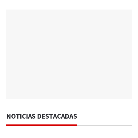
NOTICIAS DESTACADAS