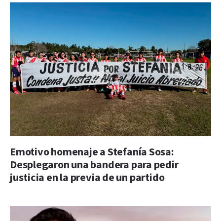
Emotivo homenaje a Stefanía Sosa:
Desplegaron una bandera para pedir
justicia en la previa de un partido