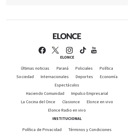
ELONCE
Últimas noticias
Paraná
Policiales
Política
Sociedad
Internacionales
Deportes
Economía
Espectáculos
Haciendo Comunidad
Impulso Empresarial
La Cocina del Once
Clasionce
Elonce en vivo
Elonce Radio en vivo
INSTITUCIONAL
Política de Privacidad
Términos y Condiciones