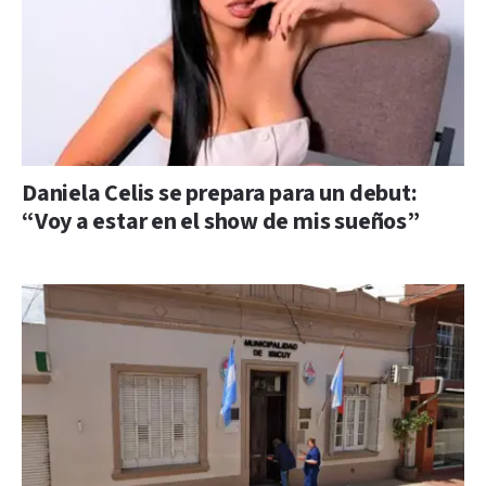
Daniela Celis se prepara para un debut:
“Voy a estar en el show de mis sueños”