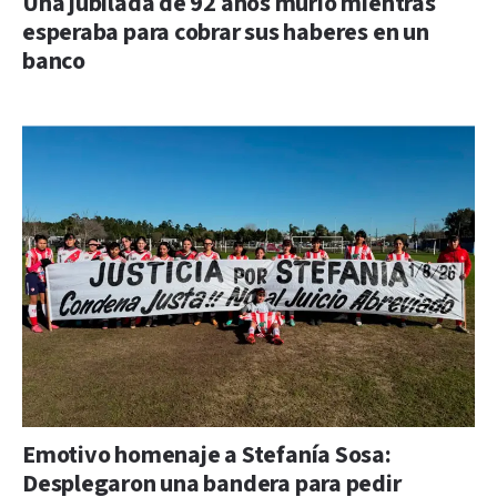
Una jubilada de 92 años murió mientras
esperaba para cobrar sus haberes en un
banco
Emotivo homenaje a Stefanía Sosa:
Desplegaron una bandera para pedir