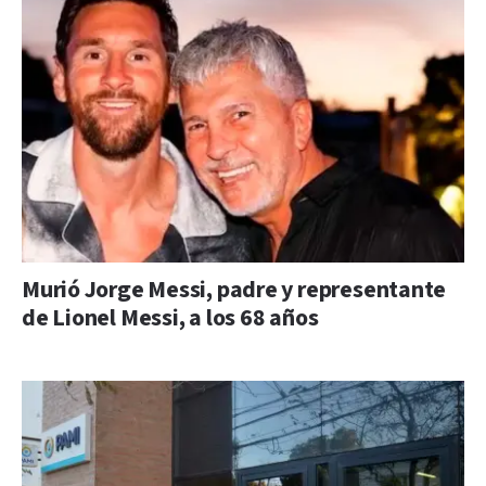
Murió Jorge Messi, padre y representante
de Lionel Messi, a los 68 años