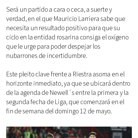
Será un partido a cara o ceca, a suerte y
verdad, en el que Mauricio Larriera sabe que
necesita un resultado positivo para que su
ciclo en la entidad rosarina consiga el oxígeno
que le urge para poder despejar los
nubarrones de incertidumbre.
Este pleito clave frente a Riestra asoma en el
horizonte inmediato, ya que se ubicará dentro
de la agenda de Newell´s entre la primera y la
segunda fecha de Liga, que comenzará en el
fin de semana del domingo 12 de mayo.