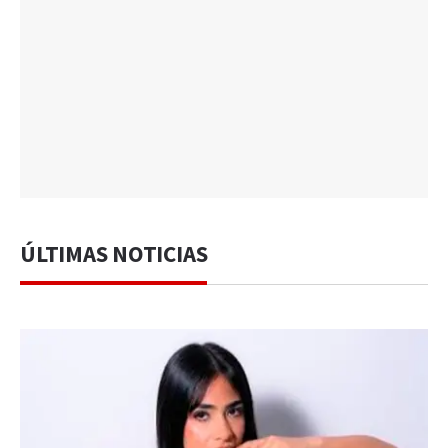
ÚLTIMAS NOTICIAS