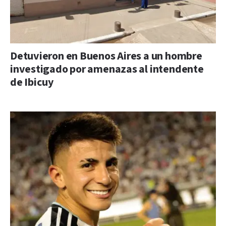
Detuvieron en Buenos Aires a un hombre
investigado por amenazas al intendente
de Ibicuy