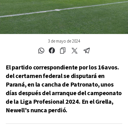
3 de mayo de 2024
El partido correspondiente por los 16avos.
del certamen federal se disputará en
Paraná, en la cancha de Patronato, unos
días después del arranque del campeonato
de la Liga Profesional 2024. En el Grella,
Newell's nunca perdió.