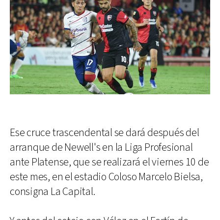
Ese cruce trascendental se dará después del
arranque de Newell's en la Liga Profesional
ante Platense, que se realizará el viernes 10 de
este mes, en el estadio Coloso Marcelo Bielsa,
consigna La Capital.