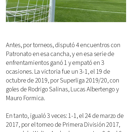
Antes, por torneos, disputó 4 encuentros con
Patronato en esa cancha, y en esa serie de
enfrentamientos ganó 1 y empató en 3
ocasiones. La victoria fue un 3-1, el 19 de
octubre de 2019, por Superliga 2019/20, con
goles de Rodrigo Salinas, Lucas Albertengo y
Mauro Formica.
En tanto, igualó 3 veces: 1-1, el 24 de marzo de
2017, por el torneo de Primera División 2017,