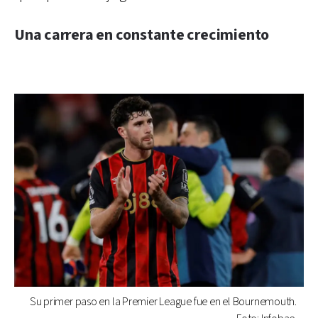
Una carrera en constante crecimiento
Su primer paso en la Premier League fue en el Bournemouth.