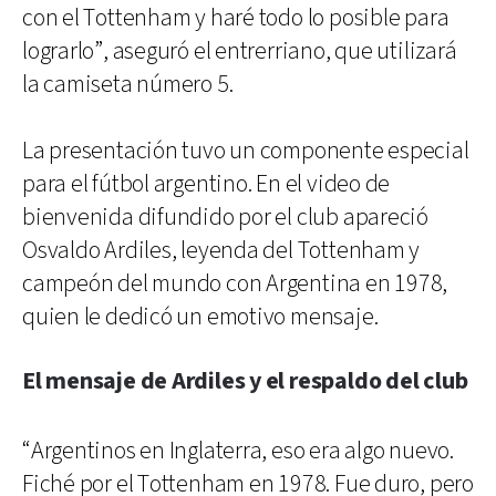
con el Tottenham y haré todo lo posible para
lograrlo”, aseguró el entrerriano, que utilizará
la camiseta número 5.
La presentación tuvo un componente especial
para el fútbol argentino. En el video de
bienvenida difundido por el club apareció
Osvaldo Ardiles, leyenda del Tottenham y
campeón del mundo con Argentina en 1978,
quien le dedicó un emotivo mensaje.
El mensaje de Ardiles y el respaldo del club
“Argentinos en Inglaterra, eso era algo nuevo.
Fiché por el Tottenham en 1978. Fue duro, pero