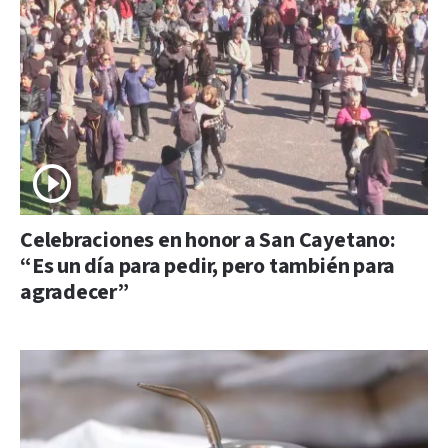
Celebraciones en honor a San Cayetano:
“Es un día para pedir, pero también para
agradecer”