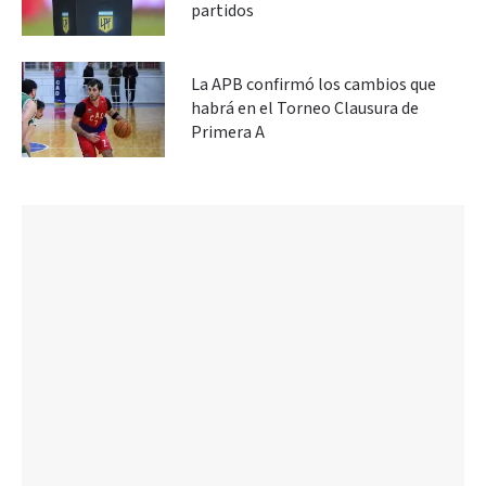
partidos
La APB confirmó los cambios que
habrá en el Torneo Clausura de
Primera A