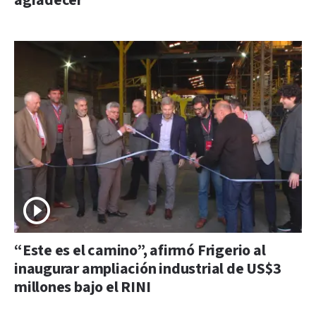
agradecer”
“Este es el camino”, afirmó Frigerio al
inaugurar ampliación industrial de US$3
millones bajo el RINI