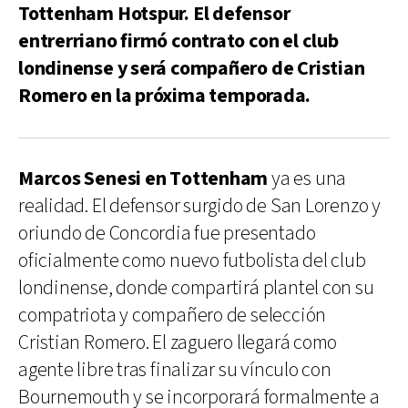
Tottenham Hotspur. El defensor
entrerriano firmó contrato con el club
londinense y será compañero de Cristian
Romero en la próxima temporada.
Marcos Senesi en Tottenham
ya es una
realidad. El defensor surgido de San Lorenzo y
oriundo de Concordia fue presentado
oficialmente como nuevo futbolista del club
londinense, donde compartirá plantel con su
compatriota y compañero de selección
Cristian Romero. El zaguero llegará como
agente libre tras finalizar su vínculo con
Bournemouth y se incorporará formalmente a