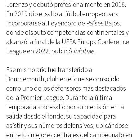
Lorenzo y debutó profesionalmente en 2016.
En 2019 dio el salto al fútbol europeo para
incorporarse al Feyenoord de Países Bajos,
donde disputó competencias continentales y
alcanzó la final de la UEFA Europa Conference
League en 2022, publicó
Infobae
.
Ese mismo año fue transferido al
Bournemouth, club en el que se consolidó
como uno de los defensores más destacados
de la Premier League. Durante la última
temporada sobresalió por su precisión en la
salida desde el fondo, su capacidad para
asistir y sus números defensivos, ubicándose
entre los mejores centrales del campeonato en