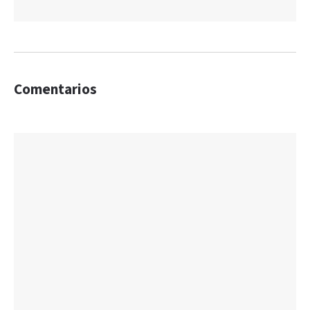
Comentarios