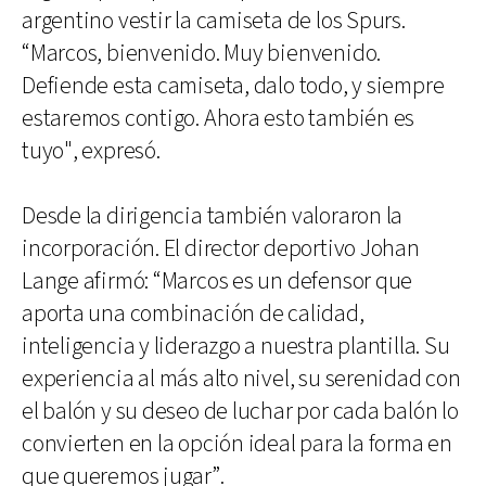
argentino vestir la camiseta de los Spurs.
“Marcos, bienvenido. Muy bienvenido.
Defiende esta camiseta, dalo todo, y siempre
estaremos contigo. Ahora esto también es
tuyo", expresó.
Desde la dirigencia también valoraron la
incorporación. El director deportivo Johan
Lange afirmó: “Marcos es un defensor que
aporta una combinación de calidad,
inteligencia y liderazgo a nuestra plantilla. Su
experiencia al más alto nivel, su serenidad con
el balón y su deseo de luchar por cada balón lo
convierten en la opción ideal para la forma en
que queremos jugar”.