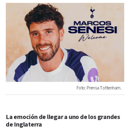
Foto: Prensa Tottenham.
La emoción de llegar a uno de los grandes
de Inglaterra