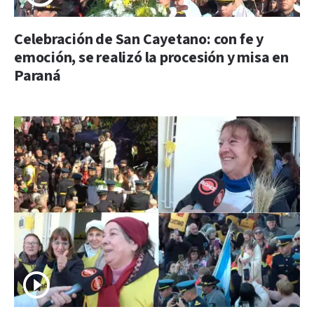
Celebración de San Cayetano: con fe y
emoción, se realizó la procesión y misa en
Paraná