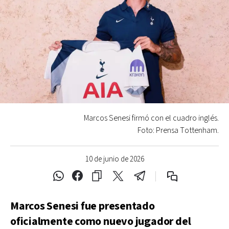
Marcos Senesi firmó con el cuadro inglés.
Foto: Prensa Tottenham.
10 de junio de 2026
Marcos Senesi fue presentado
oficialmente como nuevo jugador del