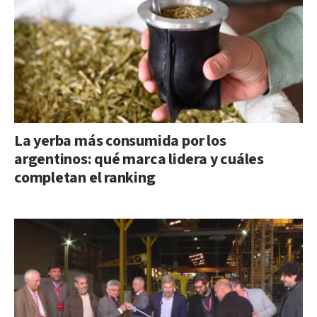
La yerba más consumida por los
argentinos: qué marca lidera y cuáles
completan el ranking