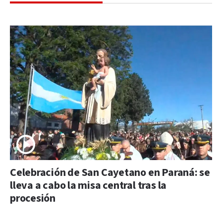
Celebración de San Cayetano en Paraná: se
lleva a cabo la misa central tras la
procesión