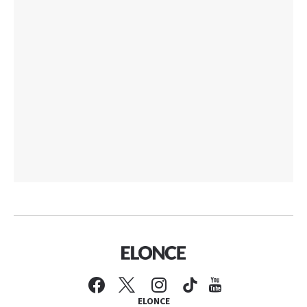
ELONCE