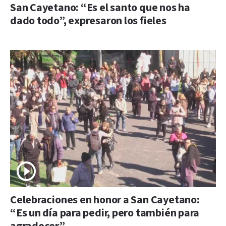
San Cayetano: “Es el santo que nos ha
dado todo”, expresaron los fieles
Celebraciones en honor a San Cayetano:
“Es un día para pedir, pero también para