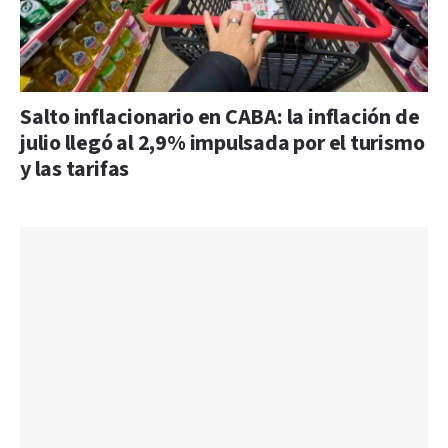
Salto inflacionario en CABA: la inflación de
julio llegó al 2,9% impulsada por el turismo
y las tarifas