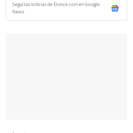
Seguí las noticias de Elonce.com en Google
News