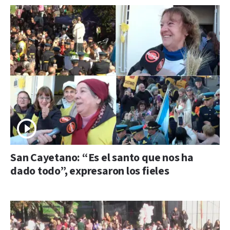
San Cayetano: “Es el santo que nos ha
dado todo”, expresaron los fieles