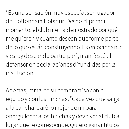
“Es una sensación muy especial ser jugador
del Tottenham Hotspur. Desde el primer
momento, el club me ha demostrado por qué
me quieren y cuánto desean que forme parte
de lo que están construyendo. Es emocionante
y estoy deseando participar”, manifestó el
defensor en declaraciones difundidas por la
institución.
Además, remarcó su compromiso con el
equipo y con los hinchas. “Cada vez que salga
a la cancha, daré lo mejor de mí para
enorgullecer a los hinchas y devolver al club al
lugar que le corresponde. Quiero ganar títulos