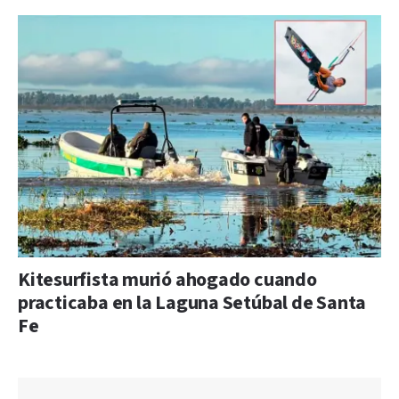
Kitesurfista murió ahogado cuando
practicaba en la Laguna Setúbal de Santa
Fe