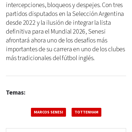
intercepciones, bloqueos y despejes. Con tres
partidos disputados en la Selección Argentina
desde 2022 y la ilusión de integrar la lista
definitiva para el Mundial 2026, Senesi
afrontará ahora uno de los desafíos más
importantes de su carrera en uno de los clubes
más tradicionales del fútbol inglés.
Temas:
MARCOS SENESI
TOTTENHAM