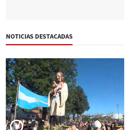
NOTICIAS DESTACADAS