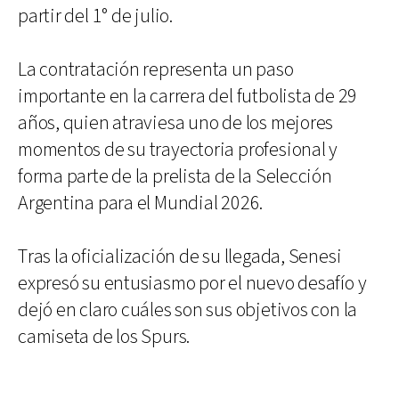
partir del 1° de julio.
La contratación representa un paso
importante en la carrera del futbolista de 29
años, quien atraviesa uno de los mejores
momentos de su trayectoria profesional y
forma parte de la prelista de la Selección
Argentina para el Mundial 2026.
Tras la oficialización de su llegada, Senesi
expresó su entusiasmo por el nuevo desafío y
dejó en claro cuáles son sus objetivos con la
camiseta de los Spurs.