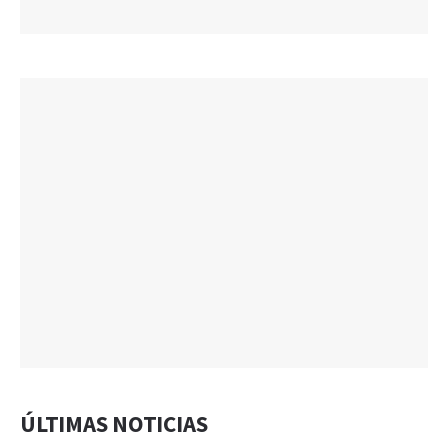
ÚLTIMAS NOTICIAS