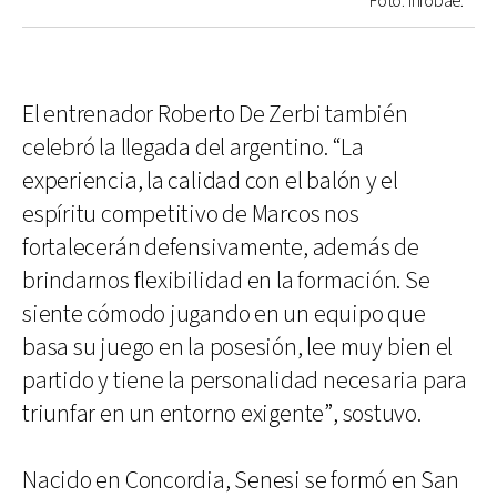
Foto: Infobae.
El entrenador Roberto De Zerbi también
celebró la llegada del argentino. “La
experiencia, la calidad con el balón y el
espíritu competitivo de Marcos nos
fortalecerán defensivamente, además de
brindarnos flexibilidad en la formación. Se
siente cómodo jugando en un equipo que
basa su juego en la posesión, lee muy bien el
partido y tiene la personalidad necesaria para
triunfar en un entorno exigente”, sostuvo.
Nacido en Concordia, Senesi se formó en San