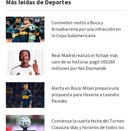
Más leidas de Deportes
Conmebol multó a Boca y
Arruabarrena por una infracción en
la Copa Sudamericana
Real Madrid realizó el fichaje más
caro de su historia: pagó US$160
millones por Yan Diomandé
Alerta en Boca: Milan prepara una
propuesta para llevarse a Leandro
Paredes
Comienza la cuarta fecha del Torneo
Clausura: días y horarios de todos los