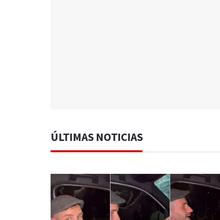
ÚLTIMAS NOTICIAS