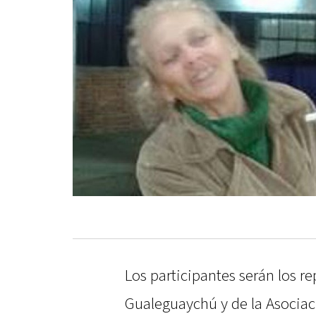
Los participantes serán los r
Gualeguaychú y de la Asocia