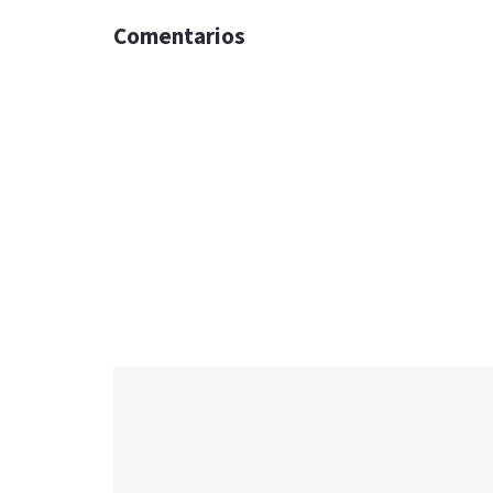
Comentarios