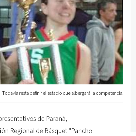
Todavía resta definir el estadio que albergará la competencia.
epresentativos de Paraná,
ción Regional de Básquet "Pancho