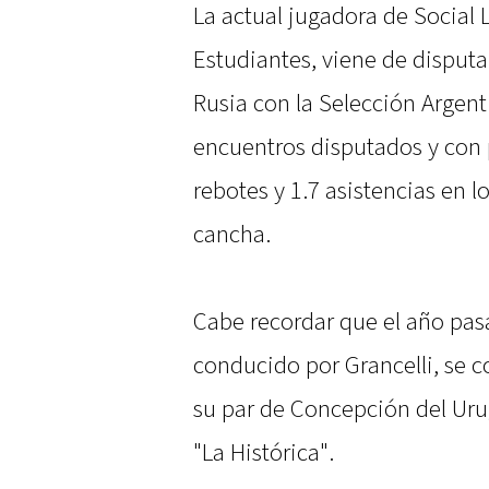
La actual jugadora de Social 
Estudiantes, viene de disput
Rusia con la Selección Argenti
encuentros disputados y con 
rebotes y 1.7 asistencias en 
cancha.
Cabe recordar que el año pasa
conducido por Grancelli, se 
su par de Concepción del Uru
"La Histórica".