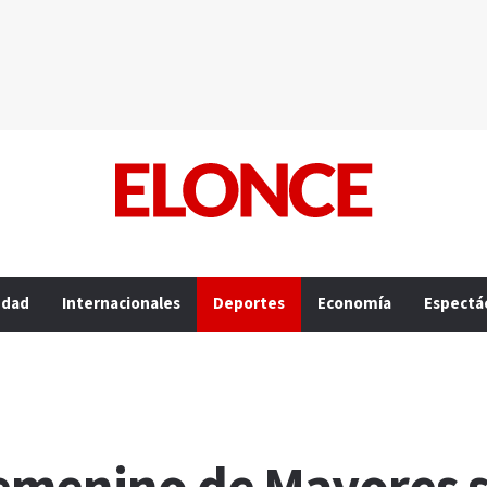
edad
Internacionales
Deportes
Economía
Espectá