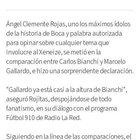
Ángel Clemente Rojas, uno los máximos ídolos
de la historia de Boca y palabra autorizada
para opinar sobre cualquier tema que
involucre al Xeneize, se metió en la
comparación entre Carlos Bianchi y Marcelo
Gallardo, e hizo una sorprendente declaración.
"Gallardo ya está casi a la altura de Bianchi",
aseguró Rojitas, despojándose de todo
fanatismo, en su diálogo con el programa
Fútbol 910 de Radio La Red.
Siguiendo en la línea de las comparaciones, el