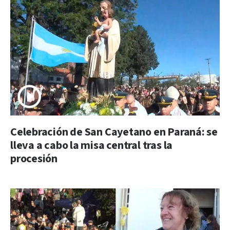
Celebración de San Cayetano en Paraná: se
lleva a cabo la misa central tras la
procesión