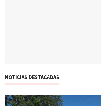
NOTICIAS DESTACADAS