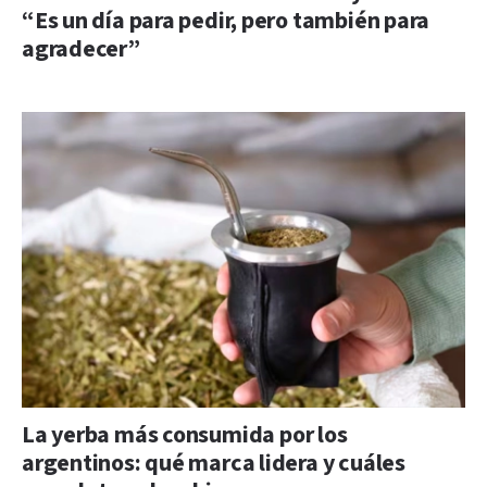
“Es un día para pedir, pero también para
agradecer”
La yerba más consumida por los
argentinos: qué marca lidera y cuáles