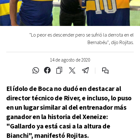
"Lo peor es descender pero se sufrió la derrota en el
Bernabéu", dijo Rojitas.
14 de agosto de 2020
El ídolo de Boca no dudó en destacar al
director técnico de River, e incluso, lo puso
en un lugar similar al del entrenador más
ganador en la historia del Xeneize:
"Gallardo ya está casi a la altura de
Bianchi", manifestó Rojitas.