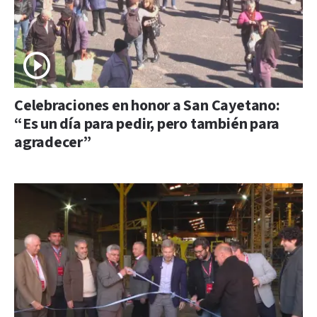
Celebraciones en honor a San Cayetano:
“Es un día para pedir, pero también para
agradecer”