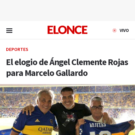
EN VIVO
VIVO
DEPORTES
El elogio de Ángel Clemente Rojas
para Marcelo Gallardo