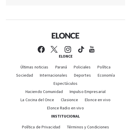
ELONCE
Últimas noticias
Paraná
Policiales
Política
Sociedad
Internacionales
Deportes
Economía
Espectáculos
Haciendo Comunidad
Impulso Empresarial
La Cocina del Once
Clasionce
Elonce en vivo
Elonce Radio en vivo
INSTITUCIONAL
Política de Privacidad
Términos y Condiciones