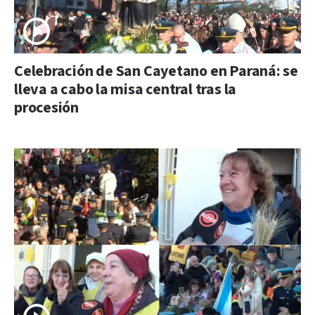
Celebración de San Cayetano en Paraná: se
lleva a cabo la misa central tras la
procesión