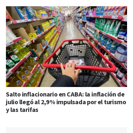
Salto inflacionario en CABA: la inflación de
julio llegó al 2,9% impulsada por el turismo
y las tarifas