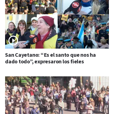
San Cayetano: “Es el santo que nos ha
dado todo”, expresaron los fieles