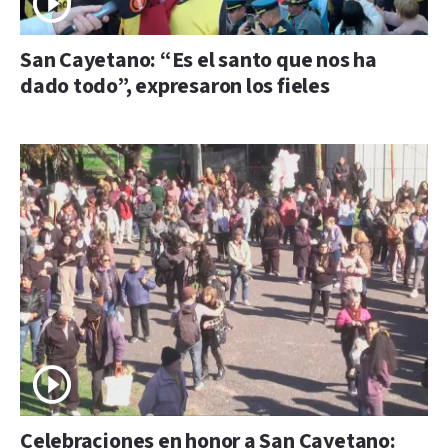
San Cayetano: “Es el santo que nos ha
dado todo”, expresaron los fieles
Celebraciones en honor a San Cayetano: