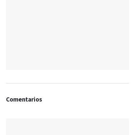
Comentarios