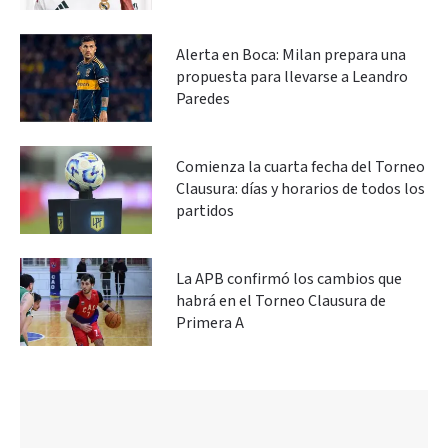
Alerta en Boca: Milan prepara una
propuesta para llevarse a Leandro
Paredes
Comienza la cuarta fecha del Torneo
Clausura: días y horarios de todos los
partidos
La APB confirmó los cambios que
habrá en el Torneo Clausura de
Primera A