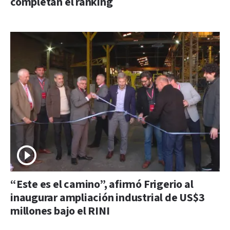
completan el ranking
“Este es el camino”, afirmó Frigerio al
inaugurar ampliación industrial de US$3
millones bajo el RINI