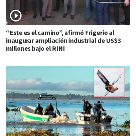
“Este es el camino”, afirmó Frigerio al
inaugurar ampliación industrial de US$3
millones bajo el RINI