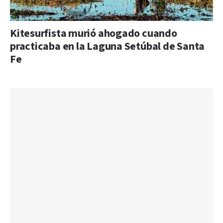
Kitesurfista murió ahogado cuando
practicaba en la Laguna Setúbal de Santa
Fe