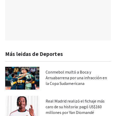
Más leidas de Deportes
Conmebol multó a Boca y
Arruabarrena por una infracción en
la Copa Sudamericana
Real Madrid realizó el fichaje más
caro de su historia: pagó US$160
millones por Yan Diomandé