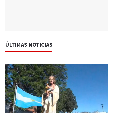
ÚLTIMAS NOTICIAS