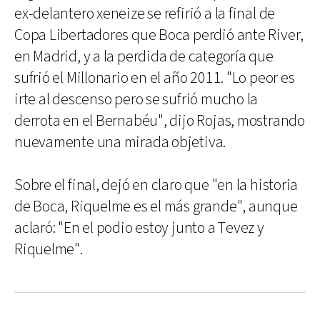
ex-delantero xeneize se refirió a la final de
Copa Libertadores que Boca perdió ante River,
en Madrid, y a la perdida de categoría que
sufrió el Millonario en el año 2011. "Lo peor es
irte al descenso pero se sufrió mucho la
derrota en el Bernabéu", dijo Rojas, mostrando
nuevamente una mirada objetiva.
Sobre el final, dejó en claro que "en la historia
de Boca, Riquelme es el más grande", aunque
aclaró: "En el podio estoy junto a Tevez y
Riquelme".