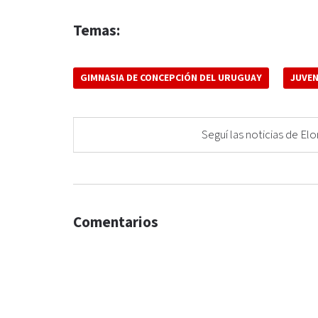
Temas:
GIMNASIA DE CONCEPCIÓN DEL URUGUAY
JUVE
Seguí las noticias de 
Comentarios