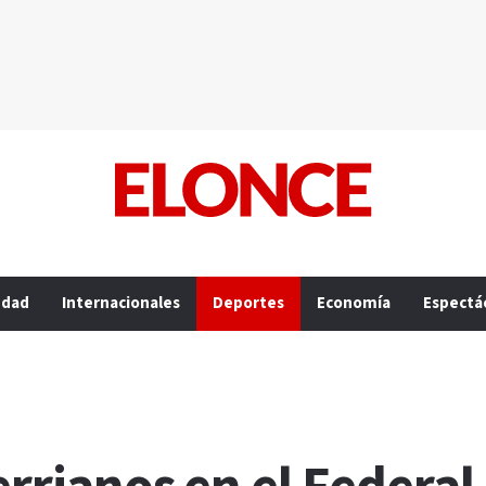
edad
Internacionales
Deportes
Economía
Espectá