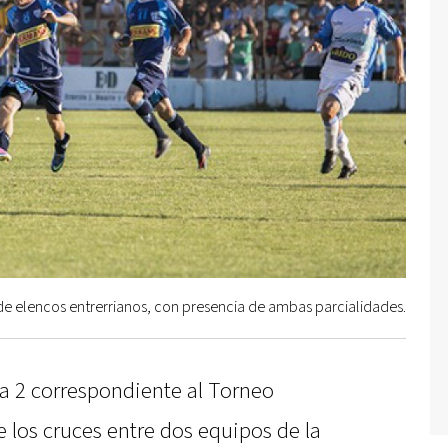
 de elencos entrerrianos, con presencia de ambas parcialidades.
a 2 correspondiente al Torneo
e los cruces entre dos equipos de la