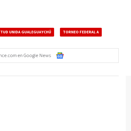
NTUD UNIDA GUALEGUAYCHÚ
TORNEO FEDERAL A
Elonce.com en Google News