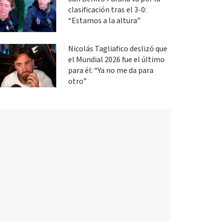
clasificación tras el 3-0:
“Estamos a la altura”
Nicolás Tagliafico deslizó que
el Mundial 2026 fue el último
para él: “Ya no me da para
otro”