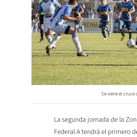
Se viene el cruce
La segunda jornada de la Zon
Federal A tendrá el primero d