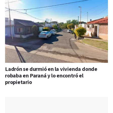
Ladrón se durmió en la vivienda donde
robaba en Paraná y lo encontró el
propietario