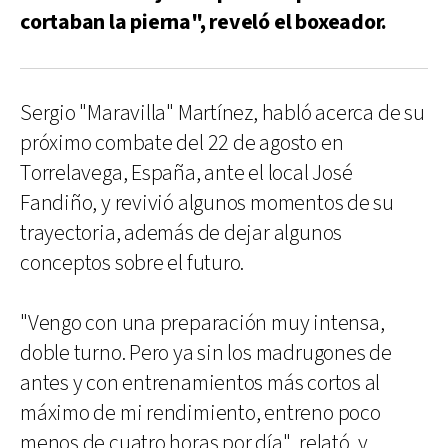
cortaban la pierna", reveló el boxeador.
Sergio "Maravilla" Martínez, habló acerca de su
próximo combate del 22 de agosto en
Torrelavega, España, ante el local José
Fandiño, y revivió algunos momentos de su
trayectoria, además de dejar algunos
conceptos sobre el futuro.
"Vengo con una preparación muy intensa,
doble turno. Pero ya sin los madrugones de
antes y con entrenamientos más cortos al
máximo de mi rendimiento, entreno poco
menos de cuatro horas por día", relató, y