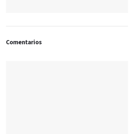
Comentarios