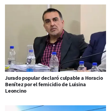
Jurado popular declaró culpable a Horacio
Benítez por el femicidio de Luisina
Leoncino