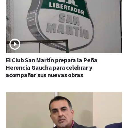
El Club San Martín prepara la Peña
Herencia Gaucha para celebrar y
acompañar sus nuevas obras