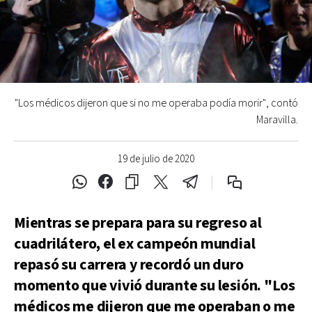
"Los médicos dijeron que si no me operaba podía morir", contó
Maravilla.
19 de julio de 2020
Mientras se prepara para su regreso al
cuadrilátero, el ex campeón mundial
repasó su carrera y recordó un duro
momento que vivió durante su lesión. "Los
médicos me dijeron que me operaban o me