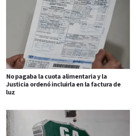
No pagaba la cuota alimentaria y la
Justicia ordenó incluirla en la factura de
luz