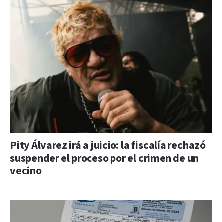
Pity Álvarez irá a juicio: la fiscalía rechazó
suspender el proceso por el crimen de un
vecino