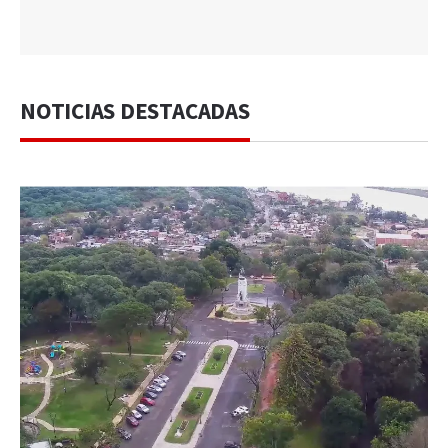
NOTICIAS DESTACADAS