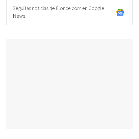
Seguí las noticias de Elonce.com en Google
News