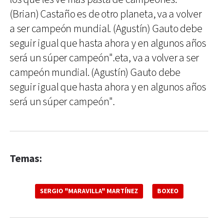
(Brian) Castaño es de otro planeta, va a volver
a ser campeón mundial. (Agustín) Gauto debe
seguir igual que hasta ahora y en algunos años
será un súper campeón".eta, va a volver a ser
campeón mundial. (Agustín) Gauto debe
seguir igual que hasta ahora y en algunos años
será un súper campeón".
Temas:
SERGIO "MARAVILLA" MARTÍNEZ
BOXEO