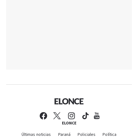
ELONCE
Últimas noticias
Paraná
Policiales
Política