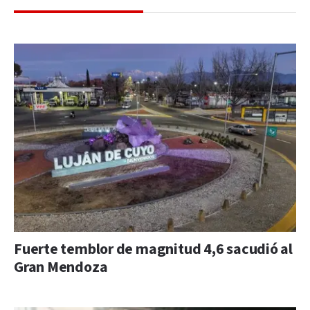
Fuerte temblor de magnitud 4,6 sacudió al
Gran Mendoza