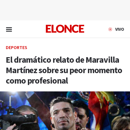
EN VIVO
VIVO
DEPORTES
El dramático relato de Maravilla
Martínez sobre su peor momento
como profesional