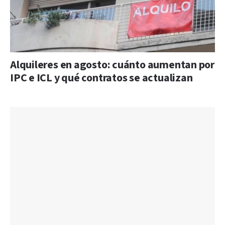
Alquileres en agosto: cuánto aumentan por
IPC e ICL y qué contratos se actualizan