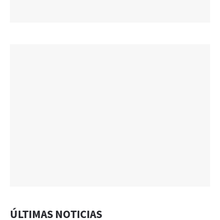
ÚLTIMAS NOTICIAS