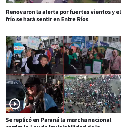
Renovaron la alerta por fuertes vientos y el
frío se hará sentir en Entre Ríos
Se replicó en Paraná la marcha nacional