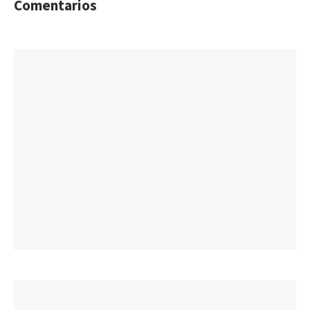
Comentarios