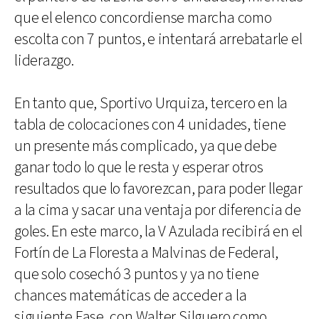
que el elenco concordiense marcha como
escolta con 7 puntos, e intentará arrebatarle el
liderazgo.
En tanto que, Sportivo Urquiza, tercero en la
tabla de colocaciones con 4 unidades, tiene
un presente más complicado, ya que debe
ganar todo lo que le resta y esperar otros
resultados que lo favorezcan, para poder llegar
a la cima y sacar una ventaja por diferencia de
goles. En este marco, la V Azulada recibirá en el
Fortín de La Floresta a Malvinas de Federal,
que solo cosechó 3 puntos y ya no tiene
chances matemáticas de acceder a la
siguiente Fase, con Walter Silguero como