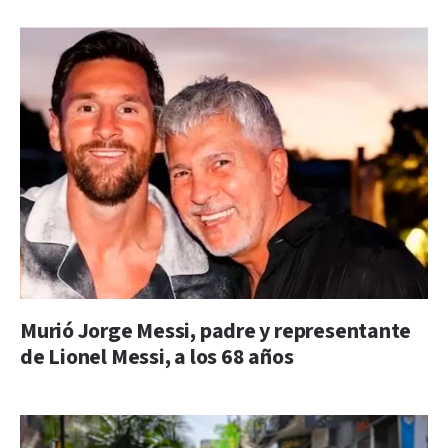
Murió Jorge Messi, padre y representante
de Lionel Messi, a los 68 años