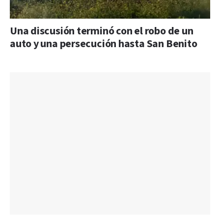
Una discusión terminó con el robo de un
auto y una persecución hasta San Benito