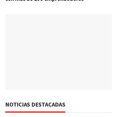
NOTICIAS DESTACADAS