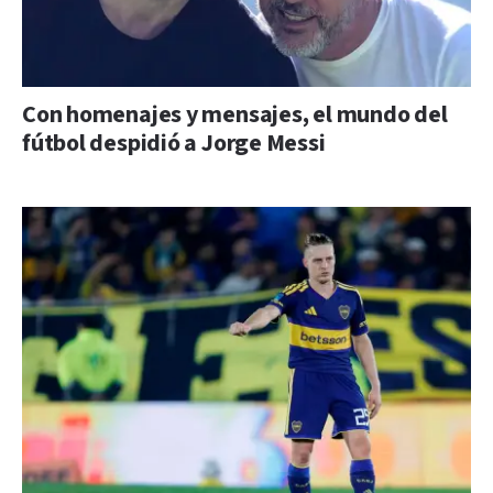
Con homenajes y mensajes, el mundo del
fútbol despidió a Jorge Messi