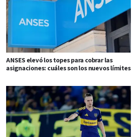
ANSES elevó los topes para cobrar las
asignaciones: cuáles son los nuevos límites