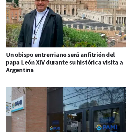
Un obispo entrerriano será anfitrión del
papa León XIV durante su histórica visita a
Argentina