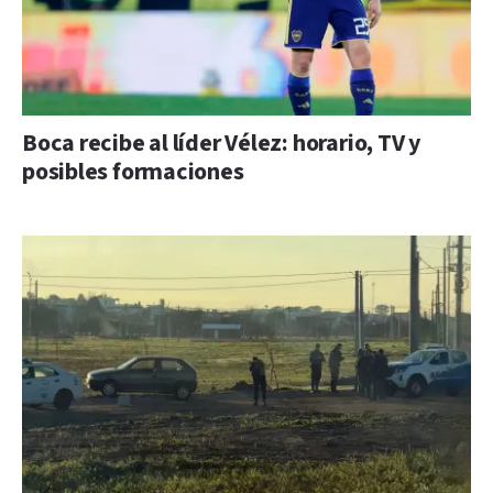
Boca recibe al líder Vélez: horario, TV y
posibles formaciones