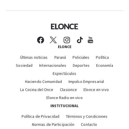
ELONCE
Últimas noticias
Paraná
Policiales
Política
Sociedad
Internacionales
Deportes
Economía
Espectáculos
Haciendo Comunidad
Impulso Empresarial
La Cocina del Once
Clasionce
Elonce en vivo
Elonce Radio en vivo
INSTITUCIONAL
Política de Privacidad
Términos y Condiciones
Normas de Participación
Contacto