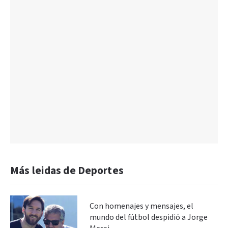
Más leidas de Deportes
Con homenajes y mensajes, el
mundo del fútbol despidió a Jorge