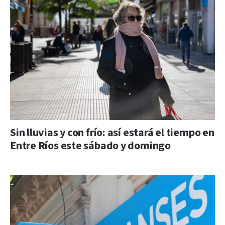
Sin lluvias y con frío: así estará el tiempo en
Entre Ríos este sábado y domingo