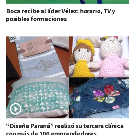
Boca recibe al líder Vélez: horario, TV y
posibles formaciones
“Diseña Paraná” realizó su tercera clínica
con más de 100 emprendedores