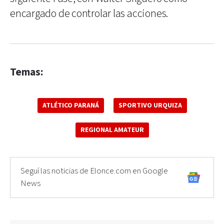
encargado de controlar las acciones.
Temas:
ATLÉTICO PARANÁ
SPORTIVO URQUIZA
REGIONAL AMATEUR
Seguí las noticias de Elonce.com en Google
News