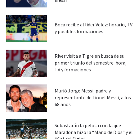
Messi
Boca recibe al líder Vélez: horario, TV
y posibles formaciones
River visita a Tigre en busca de su
primer triunfo del semestre: hora,
TV y formaciones
Murió Jorge Messi, padre y
representante de Lionel Messi, a los
68 años
Subastarán la pelota con la que
Maradona hizo la “Mano de Dios” y el