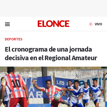
EN VIVO
VIVO
DEPORTES
El cronograma de una jornada
decisiva en el Regional Amateur