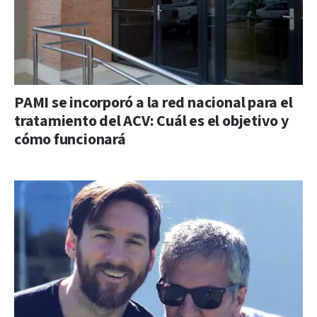
PAMI se incorporó a la red nacional para el
tratamiento del ACV: Cuál es el objetivo y
cómo funcionará