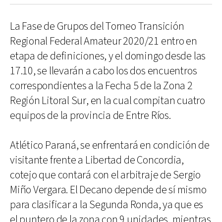
La Fase de Grupos del Torneo Transición
Regional Federal Amateur 2020/21 entro en
etapa de definiciones, y el domingo desde las
17.10, se llevarán a cabo los dos encuentros
correspondientes a la Fecha 5 de la Zona 2
Región Litoral Sur, en la cual compitan cuatro
equipos de la provincia de Entre Ríos.
Atlético Paraná, se enfrentará en condición de
visitante frente a Libertad de Concordia,
cotejo que contará con el arbitraje de Sergio
Miño Vergara. El Decano depende de sí mismo
para clasificar a la Segunda Ronda, ya que es
el puntero de la zona con 9 unidades, mientras