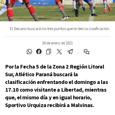
El Decano buscará los tres puntos que le den la clasificación.
30 de enero de 2021
Por la Fecha 5 de la Zona 2 Región Litoral
Sur, Atlético Paraná buscará la
clasificación enfrentando el domingo a las
17.10 como visitante a Libertad, mientras
que, el mismo día y en igual horario,
Sportivo Urquiza recibirá a Malvinas.