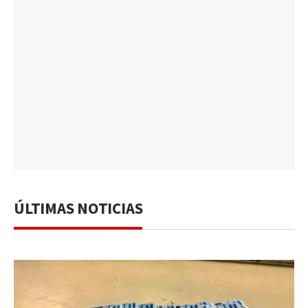
ÚLTIMAS NOTICIAS