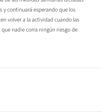
es y continuará esperando que los
cen volver a la actividad cuando las
 que nadie corra ningún riesgo de