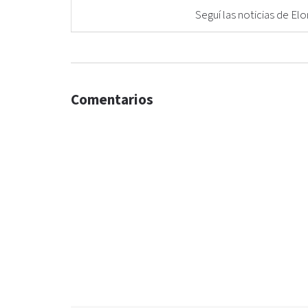
Seguí las noticias de 
Comentarios