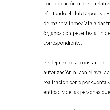
comunicación masivo relativ
efectuado el club Deportivo R
de manera inmediata a dar tra
órganos competentes a fin de 
correspondiente.
Se deja expresa constancia qu
autorización ni con el aval de
realización corre por cuenta 
entidad y de las personas qu