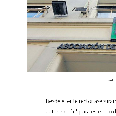
El comu
Desde el ente rector asegurar
autorización" para este tipo 