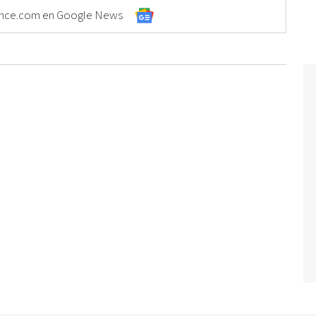
Elonce.com en Google News