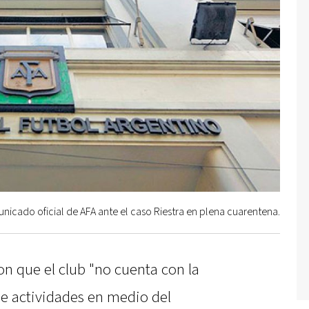
nicado oficial de AFA ante el caso Riestra en plena cuarentena.
on que el club "no cuenta con la
de actividades en medio del