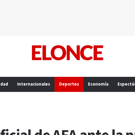
edad
Internacionales
Deportes
Economía
Espectá