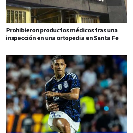
Prohibieron productos médicos tras una
inspección en una ortopedia en Santa Fe