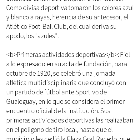
Como divisa deportiva tomaron los colores azul
y blanco a rayas, herencia de su antecesor, el
Atlético Foot-Ball Club, del cual deriva su
apodo, los "azules".
<b>Primeras actividades deportivas</b>: Fiel
a lo expresado en su acta de fundación, para
octubre de 1920, se celebró una jornada
atlética multidisciplinaria que concluyó con
un partido de fútbol ante Sportivo de
Gualeguay, en lo que se considera el primer
encuentro oficial de la institución. Sus
primeras actividades deportivas las realizaban
en el polígono de tiro local, hasta que el
municipio les cedió la Plaza Gral. Racedo, que