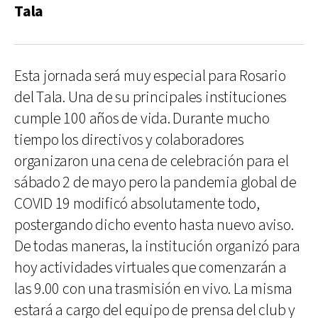
Tala
Esta jornada será muy especial para Rosario
del Tala. Una de su principales instituciones
cumple 100 años de vida. Durante mucho
tiempo los directivos y colaboradores
organizaron una cena de celebración para el
sábado 2 de mayo pero la pandemia global de
COVID 19 modificó absolutamente todo,
postergando dicho evento hasta nuevo aviso.
De todas maneras, la institución organizó para
hoy actividades virtuales que comenzarán a
las 9.00 con una trasmisión en vivo. La misma
estará a cargo del equipo de prensa del club y