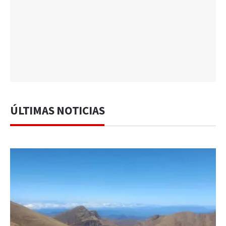
ÚLTIMAS NOTICIAS