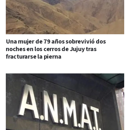
Una mujer de 79 años sobrevivió dos
noches en los cerros de Jujuy tras
fracturarse la pierna