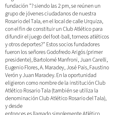
fundación "? siendo las 2 pm, se reúnen un
grupo de jóvenes ciudadanos de nuestra
Rosario del Tala, en el local de calle Urquiza,
con el fin de constituir un Club Atlético para
difundir el juego del foot-ball, torneos atléticos
y otros deportes?" Estos socios fundadores
fueron los señores Godofredo Arigós (primer
presidente), Bartolomé Manfroni, Juan Carelli,
Eugenio Flores, A. Maradey, José Pais, Faustino
Verón y Juan Maradey. En la oportunidad
eligieron como nombre de la institución Club
Atlético Rosario Tala (también se utiliza la
denominación Club Atlético Rosario del Tala),
y desde
entonces es llamado simplemente Atlético.