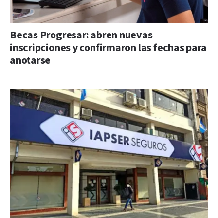
Becas Progresar: abren nuevas
inscripciones y confirmaron las fechas para
anotarse