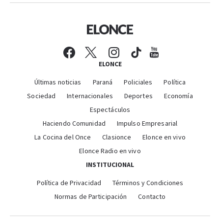
ELONCE
Últimas noticias
Paraná
Policiales
Política
Sociedad
Internacionales
Deportes
Economía
Espectáculos
Haciendo Comunidad
Impulso Empresarial
La Cocina del Once
Clasionce
Elonce en vivo
Elonce Radio en vivo
INSTITUCIONAL
Política de Privacidad
Términos y Condiciones
Normas de Participación
Contacto