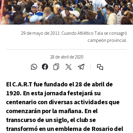
29 de mayo de 2011: Cuando Atllético Tala se consagró
campeón provincial.
28 de abril de 2020
El C.A.R.T fue fundado el 28 de abril de
1920. En esta jornada festejará su
centenario con diversas actividades que
comenzarán por la mañana. En el
transcurso de un siglo, el club se
transformó en un emblema de Rosario del