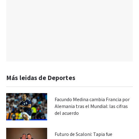
Más leidas de Deportes
Facundo Medina cambia Francia por
Alemania tras el Mundial: las cifras
del acuerdo
Futuro de Scaloni: Tapia fue