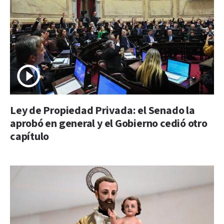
Ley de Propiedad Privada: el Senado la
aprobó en general y el Gobierno cedió otro
capítulo