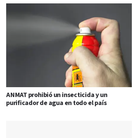
ANMAT prohibió un insecticida y un
purificador de agua en todo el país