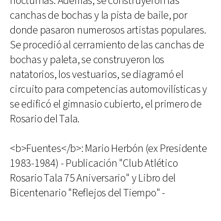
nocturnas. Además, se construyeron las
canchas de bochas y la pista de baile, por
donde pasaron numerosos artistas populares.
Se procedió al cerramiento de las canchas de
bochas y paleta, se construyeron los
natatorios, los vestuarios, se diagramó el
circuito para competencias automovilísticas y
se edificó el gimnasio cubierto, el primero de
Rosario del Tala.
<b>Fuentes</b>: Mario Herbón (ex Presidente
1983-1984) - Publicación "Club Atlético
Rosario Tala 75 Aniversario" y Libro del
Bicentenario "Reflejos del Tiempo" -