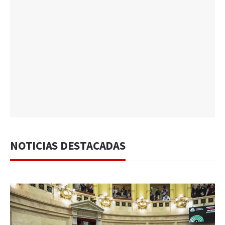
NOTICIAS DESTACADAS