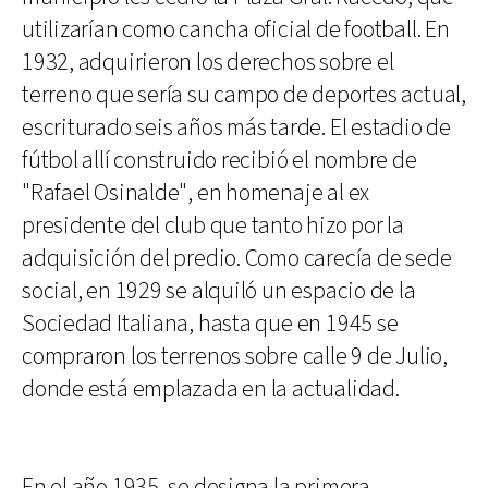
utilizarían como cancha oficial de football. En
1932, adquirieron los derechos sobre el
terreno que sería su campo de deportes actual,
escriturado seis años más tarde. El estadio de
fútbol allí construido recibió el nombre de
"Rafael Osinalde", en homenaje al ex
presidente del club que tanto hizo por la
adquisición del predio. Como carecía de sede
social, en 1929 se alquiló un espacio de la
Sociedad Italiana, hasta que en 1945 se
compraron los terrenos sobre calle 9 de Julio,
donde está emplazada en la actualidad.
En el año 1935, se designa la primera