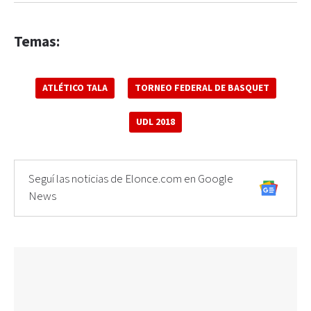
Temas:
ATLÉTICO TALA
TORNEO FEDERAL DE BASQUET
UDL 2018
Seguí las noticias de Elonce.com en Google
News