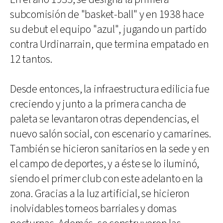
subcomisión de "basket-ball" y en 1938 hace
su debut el equipo "azul", jugando un partido
contra Urdinarrain, que termina empatado en
12 tantos.
Desde entonces, la infraestructura edilicia fue
creciendo y junto a la primera cancha de
paleta se levantaron otras dependencias, el
nuevo salón social, con escenario y camarines.
También se hicieron sanitarios en la sede y en
el campo de deportes, y a éste se lo iluminó,
siendo el primer club con este adelanto en la
zona. Gracias a la luz artificial, se hicieron
inolvidables torneos barriales y domas