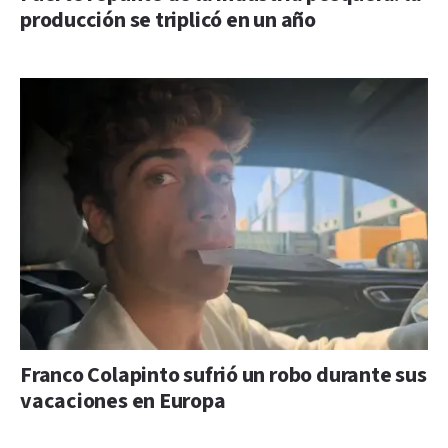
producción se triplicó en un año
Franco Colapinto sufrió un robo durante sus
vacaciones en Europa