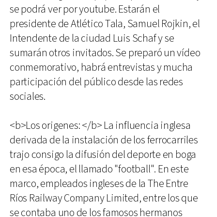
se podrá ver por youtube. Estarán el
presidente de Atlético Tala, Samuel Rojkin, el
Intendente de la ciudad Luis Schaf y se
sumarán otros invitados. Se preparó un vídeo
conmemorativo, habrá entrevistas y mucha
participación del público desde las redes
sociales.
<b>Los origenes: </b> La influencia inglesa
derivada de la instalación de los ferrocarriles
trajo consigo la difusión del deporte en boga
en esa época, el llamado "football". En este
marco, empleados ingleses de la The Entre
Ríos Railway Company Limited, entre los que
se contaba uno de los famosos hermanos