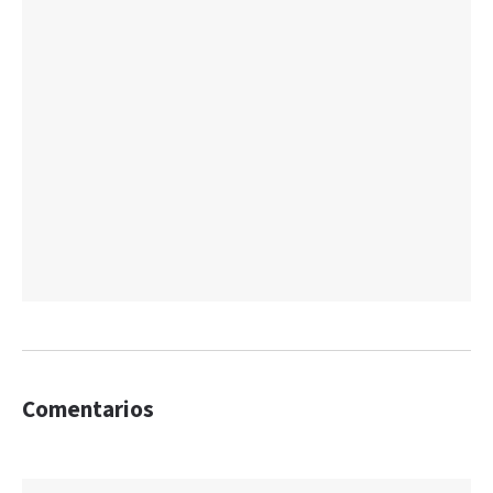
Comentarios