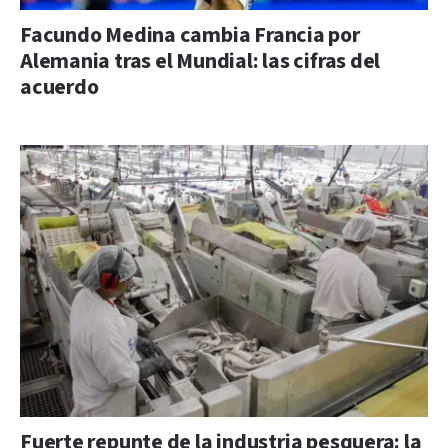
Facundo Medina cambia Francia por
Alemania tras el Mundial: las cifras del
acuerdo
Fuerte repunte de la industria pesquera: la