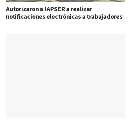
Autorizaron a IAPSER a realizar
notificaciones electrónicas a trabajadores