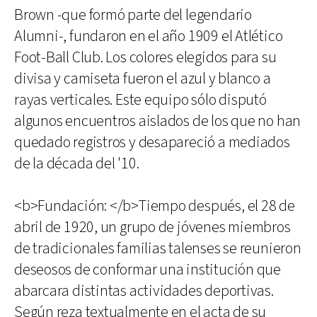
Brown -que formó parte del legendario
Alumni-, fundaron en el año 1909 el Atlético
Foot-Ball Club. Los colores elegidos para su
divisa y camiseta fueron el azul y blanco a
rayas verticales. Este equipo sólo disputó
algunos encuentros aislados de los que no han
quedado registros y desapareció a mediados
de la década del '10.
<b>Fundación: </b>Tiempo después, el 28 de
abril de 1920, un grupo de jóvenes miembros
de tradicionales familias talenses se reunieron
deseosos de conformar una institución que
abarcara distintas actividades deportivas.
Según reza textualmente en el acta de su