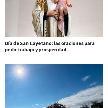
Día de San Cayetano: las oraciones para
pedir trabajo y prosperidad