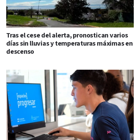
Tras el cese del alerta, pronostican varios
días sin lluvias y temperaturas máximas en
descenso