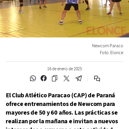
Newcom Paraco
Foto: Elonce
16 de enero de 2025
El Club Atlético Paracao (CAP) de Paraná
ofrece entrenamientos de Newcom para
mayores de 50 y 60 años. Las prácticas se
realizan por la mañana e invitan a nuevos