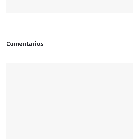
Comentarios