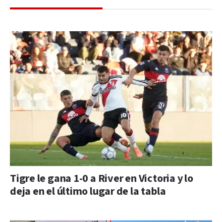
Tigre le gana 1-0 a River en Victoria y lo
deja en el último lugar de la tabla