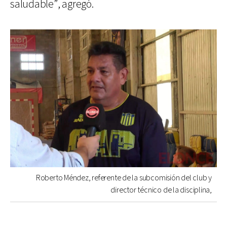
saludable”, agregó.
Roberto Méndez, referente de la subcomisión del club y
director técnico de la disciplina,