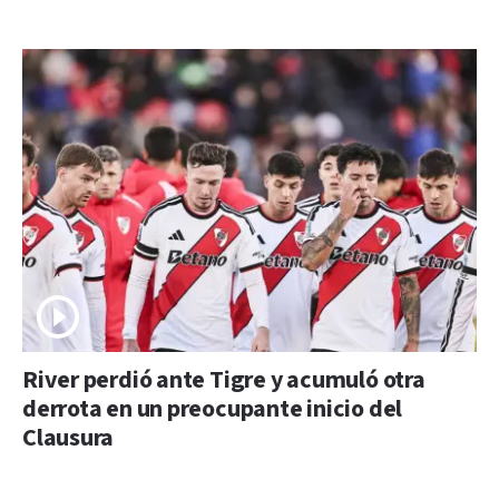
River perdió ante Tigre y acumuló otra
derrota en un preocupante inicio del
Clausura