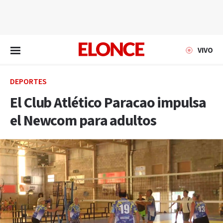
EN VIVO
VIVO
DEPORTES
El Club Atlético Paracao impulsa
el Newcom para adultos