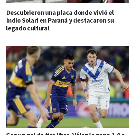
Descubrieron una placa donde vivió el
Indio Solari en Paraná y destacaron su
legado cultural