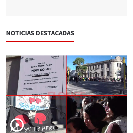
NOTICIAS DESTACADAS