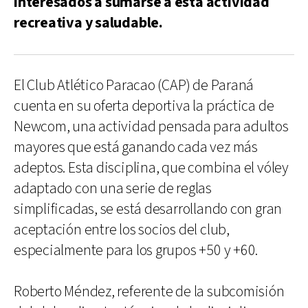
interesados a sumarse a esta actividad
recreativa y saludable.
El Club Atlético Paracao (CAP) de Paraná
cuenta en su oferta deportiva la práctica de
Newcom, una actividad pensada para adultos
mayores que está ganando cada vez más
adeptos. Esta disciplina, que combina el vóley
adaptado con una serie de reglas
simplificadas, se está desarrollando con gran
aceptación entre los socios del club,
especialmente para los grupos +50 y +60.
Roberto Méndez, referente de la subcomisión