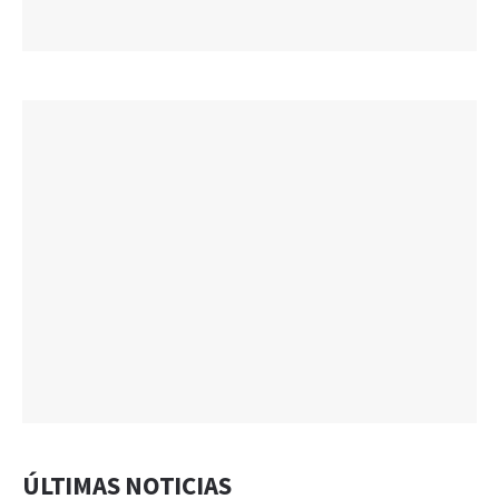
ÚLTIMAS NOTICIAS