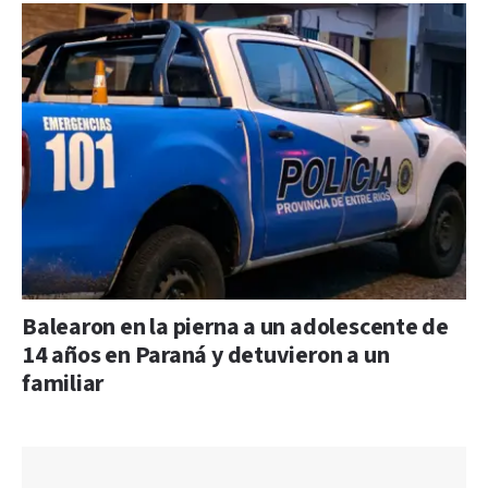
Balearon en la pierna a un adolescente de
14 años en Paraná y detuvieron a un
familiar