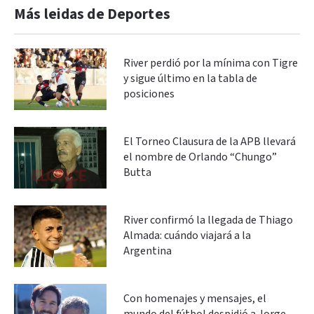
Más leidas de Deportes
River perdió por la mínima con Tigre
y sigue último en la tabla de
posiciones
El Torneo Clausura de la APB llevará
el nombre de Orlando “Chungo”
Butta
River confirmó la llegada de Thiago
Almada: cuándo viajará a la
Argentina
Con homenajes y mensajes, el