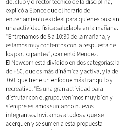
del club y director técnico de la disciplina,
explicó a Elonce que el horario de
entrenamiento es ideal para quienes buscan
una actividad física saludable en la mañana.
“Entrenamos de 8 a 10:30 de la mañana, y
estamos muy contentos con la respuesta de
los participantes”, comentó Méndez.
El Newcom está dividido en dos categorías: la
de +50, que es más dinámica y activa, y la de
+60, que tiene un enfoque más tranquilo y
recreativo. “Es una gran actividad para
disfrutar con el grupo, venimos muy bien y
siempre estamos sumando nuevos
integrantes. Invitamos a todos a que se
acerquen y se sumen a esta propuesta