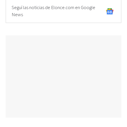
Seguí las noticias de Elonce.com en Google
News