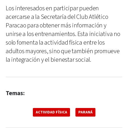
Los interesados en participar pueden
acercarse a la Secretaría del Club Atlético
Paracao para obtener más información y
unirse a los entrenamientos. Esta iniciativa no
solo fomenta la actividad física entre los
adultos mayores, sino que también promueve
la integración y el bienestar social.
Temas:
ACTIVIDAD FÍSICA
PARANÁ