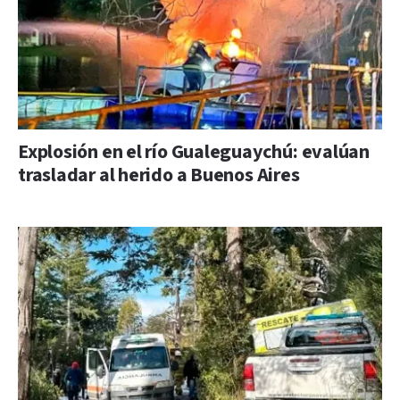
Explosión en el río Gualeguaychú: evalúan
trasladar al herido a Buenos Aires