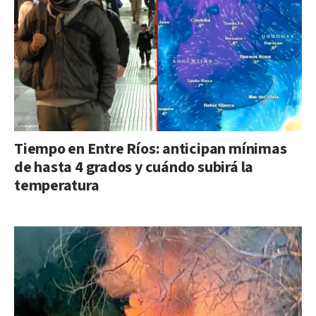
Tiempo en Entre Ríos: anticipan mínimas
de hasta 4 grados y cuándo subirá la
temperatura