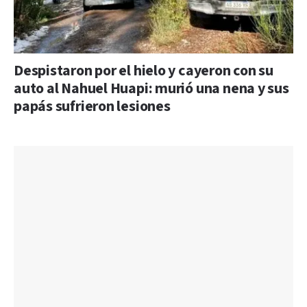
Despistaron por el hielo y cayeron con su
auto al Nahuel Huapi: murió una nena y sus
papás sufrieron lesiones