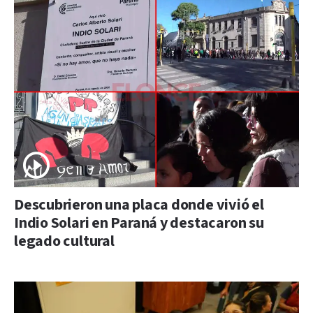
Descubrieron una placa donde vivió el
Indio Solari en Paraná y destacaron su
legado cultural