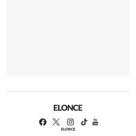
ELONCE