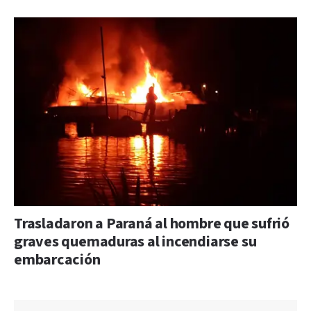
Trasladaron a Paraná al hombre que sufrió
graves quemaduras al incendiarse su
embarcación