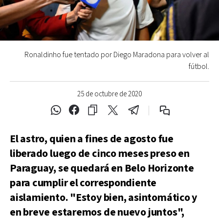
Ronaldinho fue tentado por Diego Maradona para volver al
fútbol.
25 de octubre de 2020
El astro, quien a fines de agosto fue
liberado luego de cinco meses preso en
Paraguay, se quedará en Belo Horizonte
para cumplir el correspondiente
aislamiento. "Estoy bien, asintomático y
en breve estaremos de nuevo juntos",