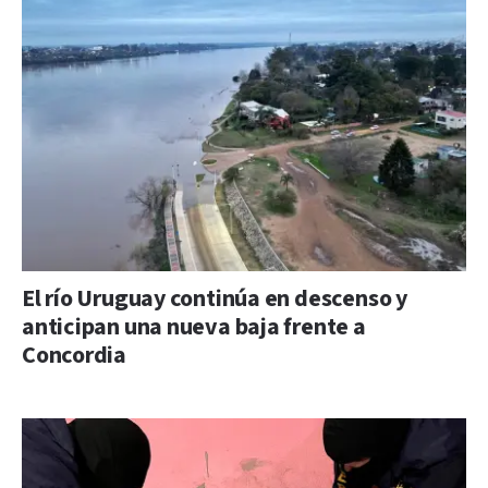
El río Uruguay continúa en descenso y
anticipan una nueva baja frente a
Concordia