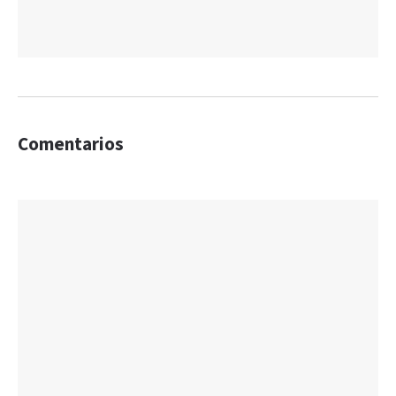
Comentarios