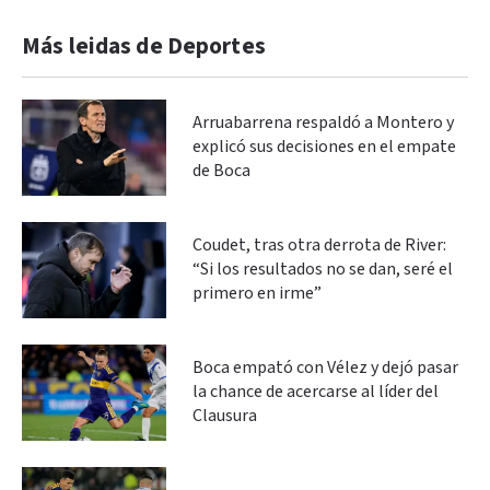
Más leidas de Deportes
Arruabarrena respaldó a Montero y
explicó sus decisiones en el empate
de Boca
Coudet, tras otra derrota de River:
“Si los resultados no se dan, seré el
primero en irme”
Boca empató con Vélez y dejó pasar
la chance de acercarse al líder del
Clausura