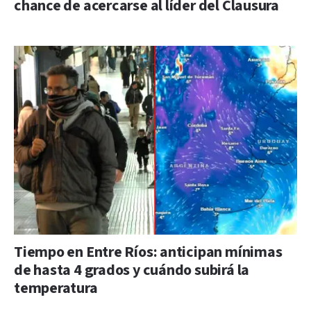
chance de acercarse al líder del Clausura
Tiempo en Entre Ríos: anticipan mínimas
de hasta 4 grados y cuándo subirá la
temperatura