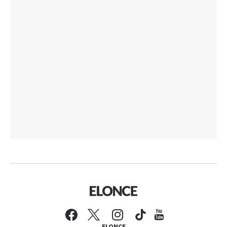
ELONCE