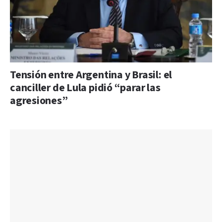
Tensión entre Argentina y Brasil: el
canciller de Lula pidió “parar las
agresiones”