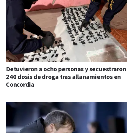
Detuvieron a ocho personas y secuestraron
240 dosis de droga tras allanamientos en
Concordia