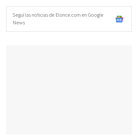
Seguí las noticias de Elonce.com en Google
News