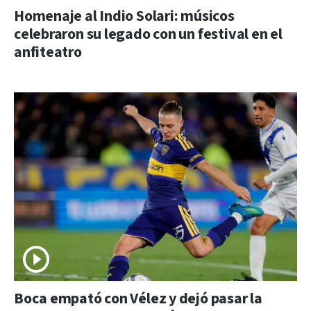
Homenaje al Indio Solari: músicos
celebraron su legado con un festival en el
anfiteatro
Boca empató con Vélez y dejó pasar la