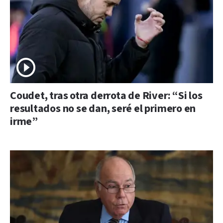
Coudet, tras otra derrota de River: “Si los
resultados no se dan, seré el primero en
irme”