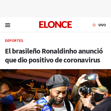
EN VIVO
VIVO
DEPORTES
El brasileño Ronaldinho anunció
que dio positivo de coronavirus