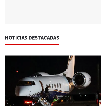
NOTICIAS DESTACADAS