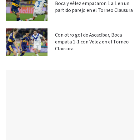
Boca y Vélez empataron 1 a 1 en un
partido parejo en el Torneo Clausura
Con otro gol de Ascacíbar, Boca
empata 1-1 con Vélez en el Torneo
Clausura