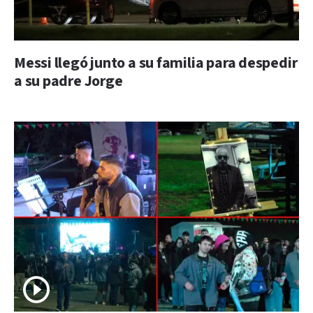
Messi llegó junto a su familia para despedir
a su padre Jorge