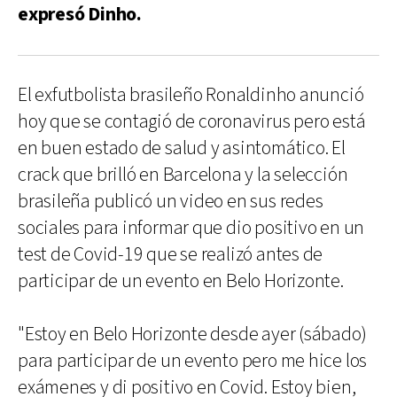
expresó Dinho.
El exfutbolista brasileño Ronaldinho anunció
hoy que se contagió de coronavirus pero está
en buen estado de salud y asintomático. El
crack que brilló en Barcelona y la selección
brasileña publicó un video en sus redes
sociales para informar que dio positivo en un
test de Covid-19 que se realizó antes de
participar de un evento en Belo Horizonte.
"Estoy en Belo Horizonte desde ayer (sábado)
para participar de un evento pero me hice los
exámenes y di positivo en Covid. Estoy bien,