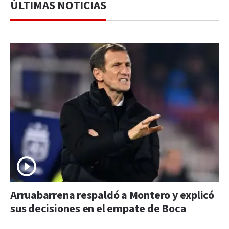
ÚLTIMAS NOTICIAS
Arruabarrena respaldó a Montero y explicó
sus decisiones en el empate de Boca