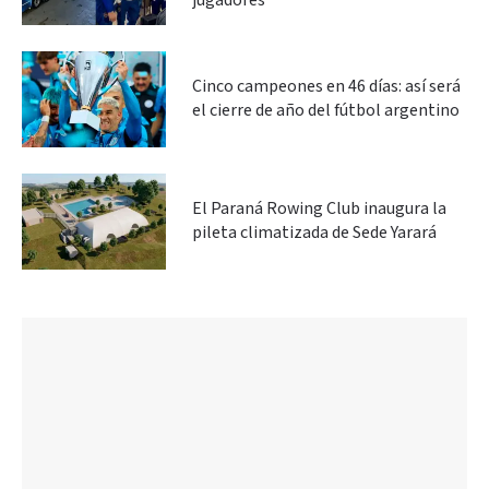
jugadores
Cinco campeones en 46 días: así será
el cierre de año del fútbol argentino
El Paraná Rowing Club inaugura la
pileta climatizada de Sede Yarará