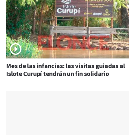
Mes de las infancias: las visitas guiadas al
Islote Curupí tendrán un fin solidario