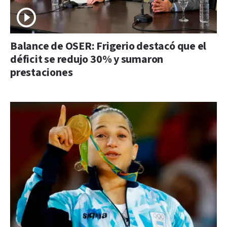
Balance de OSER: Frigerio destacó que el
déficit se redujo 30% y sumaron
prestaciones