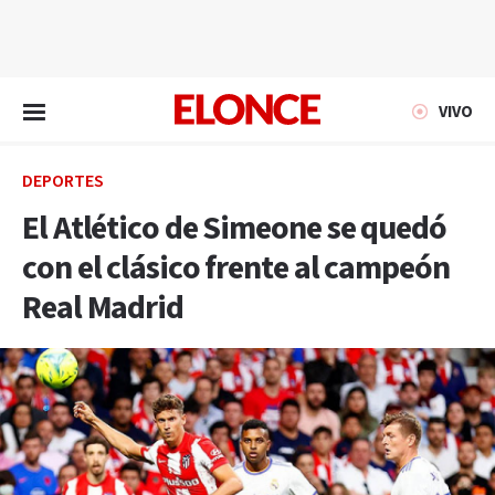
EN VIVO
VIVO
DEPORTES
El Atlético de Simeone se quedó
con el clásico frente al campeón
Real Madrid