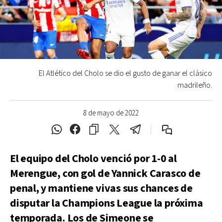
El Atlético del Cholo se dio el gusto de ganar el clásico
madrileño.
8 de mayo de 2022
El equipo del Cholo venció por 1-0 al
Merengue, con gol de Yannick Carasco de
penal, y mantiene vivas sus chances de
disputar la Champions League la próxima
temporada. Los de Simeone se