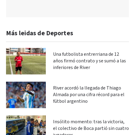
Más leidas de Deportes
Una futbolista entrerriana de 12
años firmó contrato y se sumó a las
inferiores de River
River acordó la llegada de Thiago
Almada por una cifra récord para el
fútbol argentino
Insólito momento: tras la victoria,
el colectivo de Boca partió sin cuatro