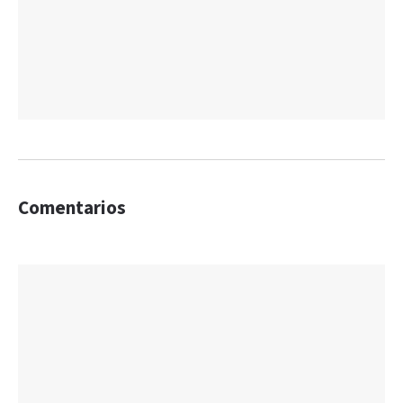
Comentarios