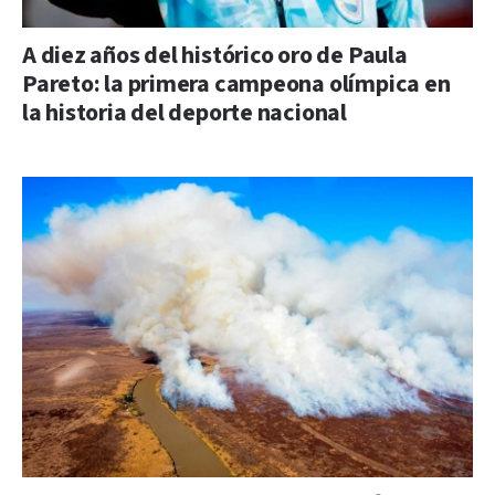
A diez años del histórico oro de Paula
Pareto: la primera campeona olímpica en
la historia del deporte nacional