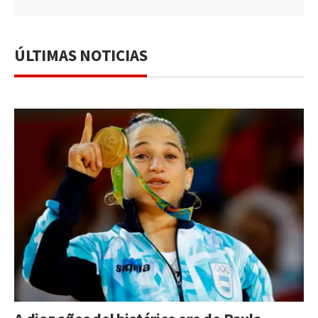
ÚLTIMAS NOTICIAS