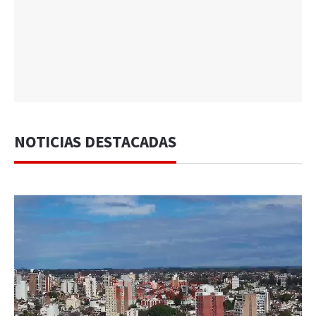
NOTICIAS DESTACADAS