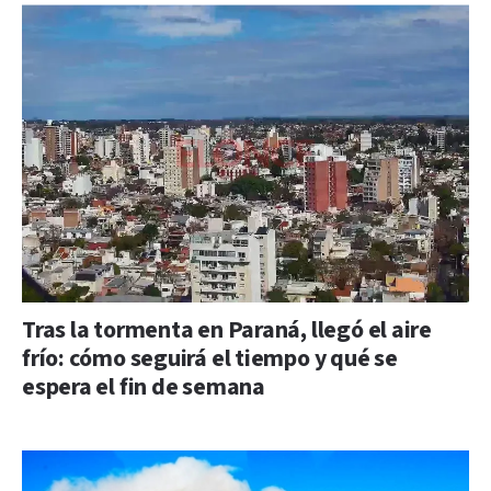
Tras la tormenta en Paraná, llegó el aire
frío: cómo seguirá el tiempo y qué se
espera el fin de semana