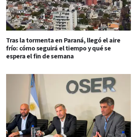
Tras la tormenta en Paraná, llegó el aire
frío: cómo seguirá el tiempo y qué se
espera el fin de semana