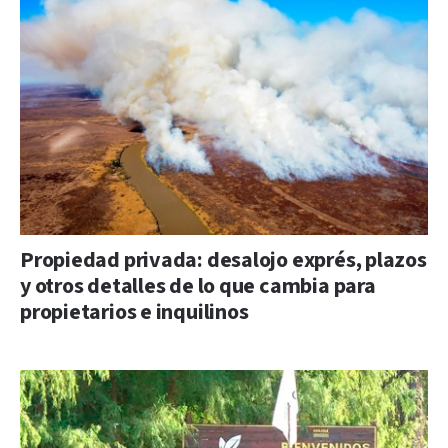
Propiedad privada: desalojo exprés, plazos
y otros detalles de lo que cambia para
propietarios e inquilinos