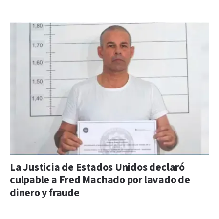
La Justicia de Estados Unidos declaró
culpable a Fred Machado por lavado de
dinero y fraude