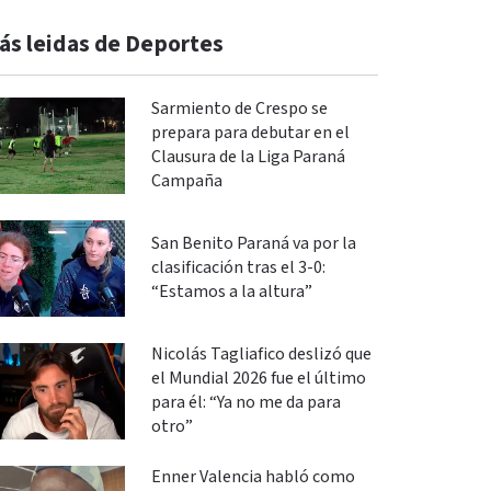
ás leidas de Deportes
Sarmiento de Crespo se
prepara para debutar en el
Clausura de la Liga Paraná
Campaña
San Benito Paraná va por la
clasificación tras el 3-0:
“Estamos a la altura”
Nicolás Tagliafico deslizó que
el Mundial 2026 fue el último
para él: “Ya no me da para
otro”
Enner Valencia habló como