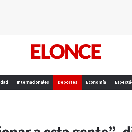
edad
Internacionales
Deportes
Economía
Espectá