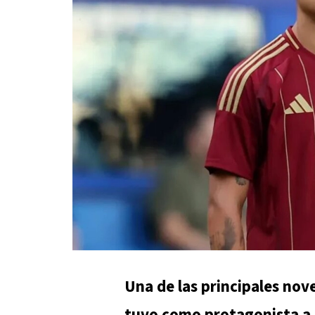
Una de las principales nov