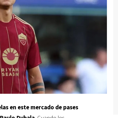
elas en este mercado de pases