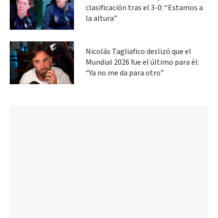
clasificación tras el 3-0: “Estamos a
la altura”
Nicolás Tagliafico deslizó que el
Mundial 2026 fue el último para él:
“Ya no me da para otro”