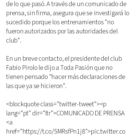
de lo que pasó. A través de un comunicado de
prensa, sin firma, asegura que se investigará lo
sucedido porque los entrenamientos "no
fueron autorizados por las autoridades del
club".
En un breve contacto, el presidente del club
Fabio Pirolo le dijo a Toda Pasión que no
tienen pensado "hacer más declaraciones de
las que ya se hicieron".
<blockquote class="twitter-tweet"><p
lang="pt" dir="ltr">COMUNICADO DE PRENSA
<a
href="https://t.co/5MRsfPn1j8">pic.twitter.co