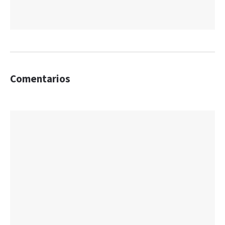
Comentarios