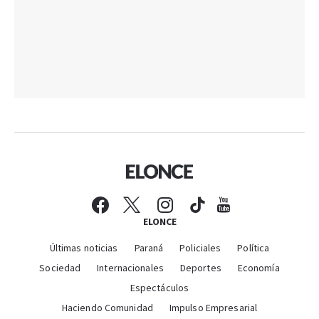
ELONCE
Últimas noticias
Paraná
Policiales
Política
Sociedad
Internacionales
Deportes
Economía
Espectáculos
Haciendo Comunidad
Impulso Empresarial