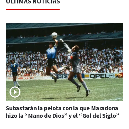
ÚLTIMAS NOTICIAS
Subastarán la pelota con la que Maradona
hizo la “Mano de Dios” y el “Gol del Siglo”