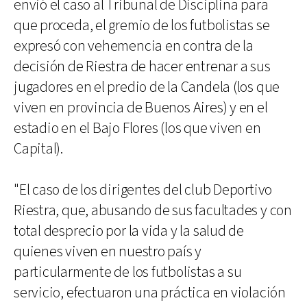
envió el caso al Tribunal de Disciplina para
que proceda, el gremio de los futbolistas se
expresó con vehemencia en contra de la
decisión de Riestra de hacer entrenar a sus
jugadores en el predio de la Candela (los que
viven en provincia de Buenos Aires) y en el
estadio en el Bajo Flores (los que viven en
Capital).
"El caso de los dirigentes del club Deportivo
Riestra, que, abusando de sus facultades y con
total desprecio por la vida y la salud de
quienes viven en nuestro país y
particularmente de los futbolistas a su
servicio, efectuaron una práctica en violación