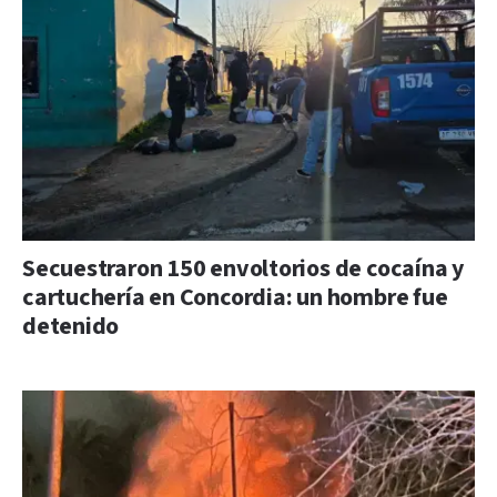
Secuestraron 150 envoltorios de cocaína y
cartuchería en Concordia: un hombre fue
detenido