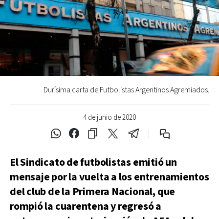
Durísima carta de Futbolistas Argentinos Agremiados.
4 de junio de 2020
El Sindicato de futbolistas emitió un
mensaje por la vuelta a los entrenamientos
del club de la Primera Nacional, que
rompió la cuarentena y regresó a