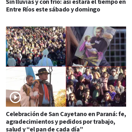
Sin lluvias y con frío: así estará el tiempo en
Entre Ríos este sábado y domingo
Celebración de San Cayetano en Paraná: fe,
agradecimientos y pedidos por trabajo,
salud y “el pan de cada día”