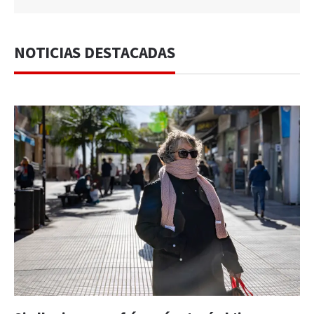
NOTICIAS DESTACADAS