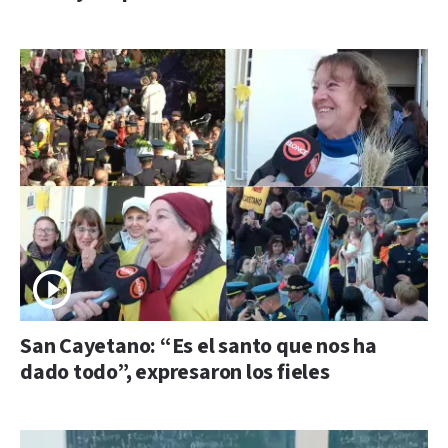
San Cayetano: “Es el santo que nos ha
dado todo”, expresaron los fieles