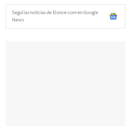
Seguí las noticias de Elonce.com en Google
News