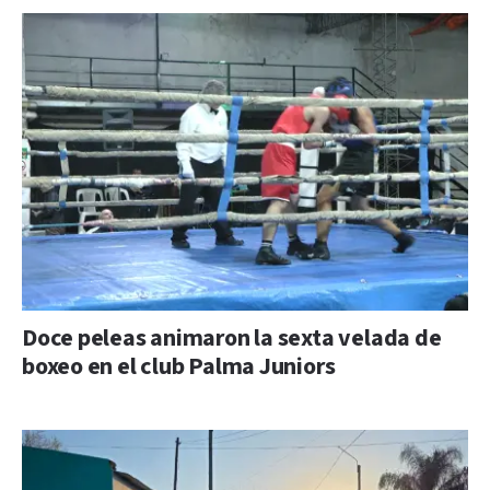
Doce peleas animaron la sexta velada de
boxeo en el club Palma Juniors