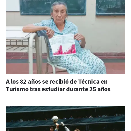
A los 82 años se recibió de Técnica en
Turismo tras estudiar durante 25 años