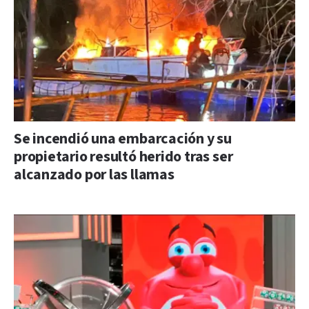
Se incendió una embarcación y su
propietario resultó herido tras ser
alcanzado por las llamas