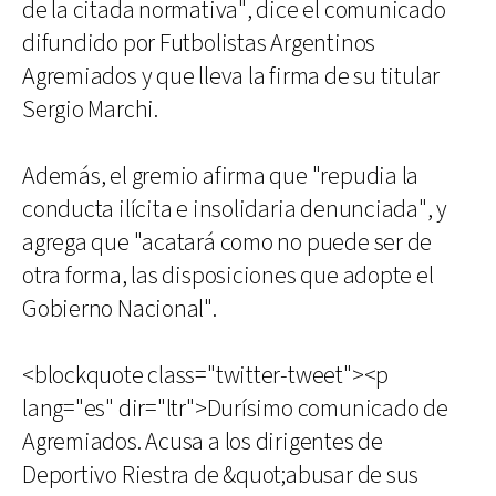
de la citada normativa", dice el comunicado
difundido por Futbolistas Argentinos
Agremiados y que lleva la firma de su titular
Sergio Marchi.
Además, el gremio afirma que "repudia la
conducta ilícita e insolidaria denunciada", y
agrega que "acatará como no puede ser de
otra forma, las disposiciones que adopte el
Gobierno Nacional".
<blockquote class="twitter-tweet"><p
lang="es" dir="ltr">Durísimo comunicado de
Agremiados. Acusa a los dirigentes de
Deportivo Riestra de &quot;abusar de sus