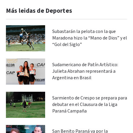
Más leidas de Deportes
Subastarán la pelota con la que
Maradona hizo la “Mano de Dios” y el
“Gol del Siglo”
Sudamericano de Patín Artístico:
Julieta Abrahan representará a
Argentina en Brasil
Sarmiento de Crespo se prepara para
debutar en el Clausura de la Liga
Paraná Campaña
San Benito Paraná va por la