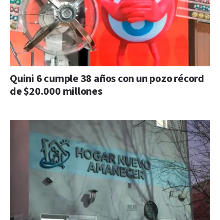
Quini 6 cumple 38 años con un pozo récord
de $20.000 millones