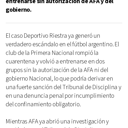
entrenarse sin autorización de AFA y del
gobierno.
El caso Deportivo Riestra ya generó un
verdadero escándalo en el fútbol argentino. El
club de la Primera Nacional rompió la
cuarentena y volvió a entrenarse en dos
grupos sin la autorización de la AFA ni del
gobierno Nacional, lo que podría derivar en
una fuerte sanción del Tribunal de Disciplina y
en una denuncia penal por incumplimiento
del confinamiento obligatorio.
Mientras AFA ya abrió una investigación y