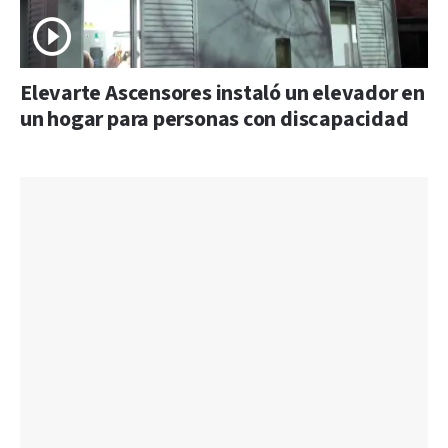
Elevarte Ascensores instaló un elevador en
un hogar para personas con discapacidad