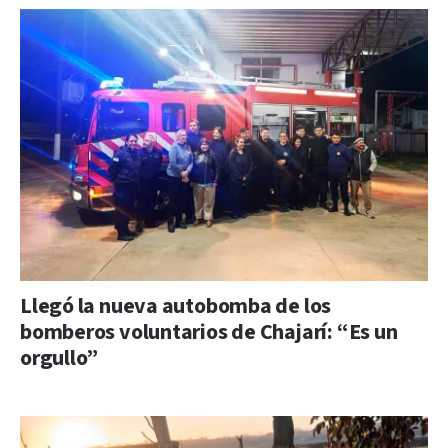
Llegó la nueva autobomba de los
bomberos voluntarios de Chajarí: “Es un
orgullo”