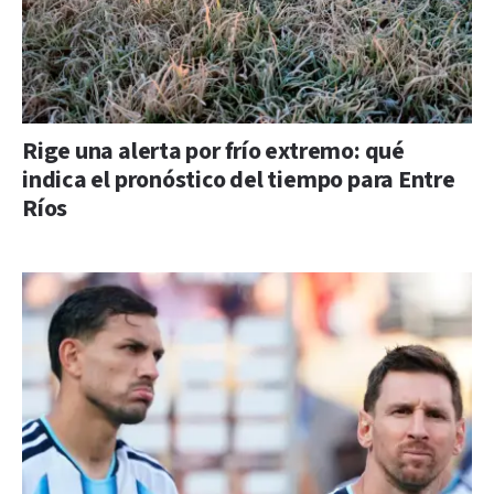
Rige una alerta por frío extremo: qué
indica el pronóstico del tiempo para Entre
Ríos