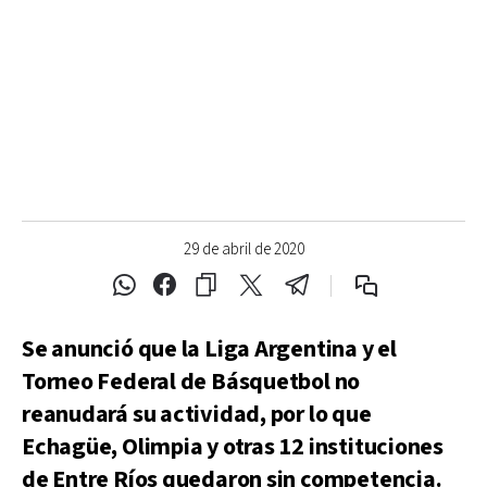
29 de abril de 2020
Se anunció que la Liga Argentina y el
Torneo Federal de Básquetbol no
reanudará su actividad, por lo que
Echagüe, Olimpia y otras 12 instituciones
de Entre Ríos quedaron sin competencia.