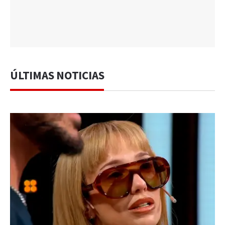
ÚLTIMAS NOTICIAS