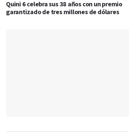
Quini 6 celebra sus 38 años con un premio
garantizado de tres millones de dólares