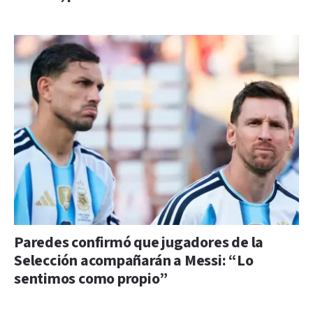
Paredes confirmó que jugadores de la
Selección acompañarán a Messi: “Lo
sentimos como propio”