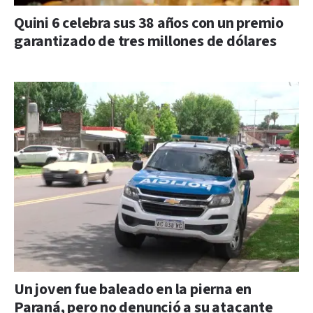
Quini 6 celebra sus 38 años con un premio
garantizado de tres millones de dólares
Un joven fue baleado en la pierna en
Paraná, pero no denunció a su atacante