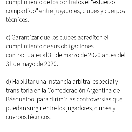
cumplimiento de los contratos el "esfuerzo
compartido" entre jugadores, clubes y cuerpos
técnicos.
c) Garantizar que los clubes acrediten el
cumplimiento de sus obligaciones
contractuales al 31 de marzo de 2020 antes del
31 de mayo de 2020.
d) Habilitar una instancia arbitral especial y
transitoria en la Confederación Argentina de
Básquetbol para dirimir las controversias que
puedan surgir entre los jugadores, clubes y
cuerpos técnicos.