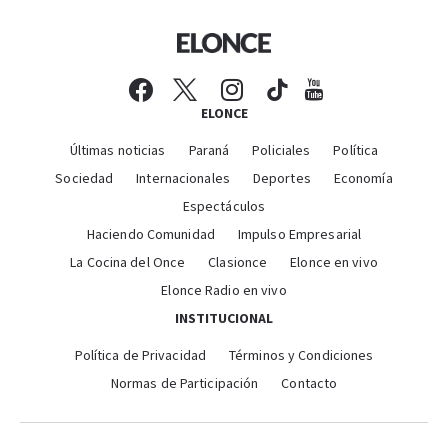
ELONCE
Últimas noticias
Paraná
Policiales
Política
Sociedad
Internacionales
Deportes
Economía
Espectáculos
Haciendo Comunidad
Impulso Empresarial
La Cocina del Once
Clasionce
Elonce en vivo
Elonce Radio en vivo
INSTITUCIONAL
Política de Privacidad
Términos y Condiciones
Normas de Participación
Contacto