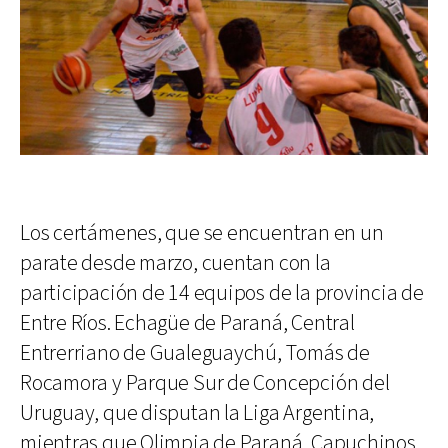
Los certámenes, que se encuentran en un
parate desde marzo, cuentan con la
participación de 14 equipos de la provincia de
Entre Ríos. Echagüe de Paraná, Central
Entrerriano de Gualeguaychú, Tomás de
Rocamora y Parque Sur de Concepción del
Uruguay, que disputan la Liga Argentina,
mientras que Olimpia de Paraná, Capuchinos