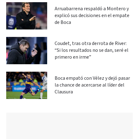
Arruabarrena respaldó a Montero y
explicó sus decisiones en el empate
de Boca
Coudet, tras otra derrota de River:
“Si los resultados no se dan, seré el
primero en irme”
Boca empató con Vélez y dejó pasar
la chance de acercarse al líder del
Clausura