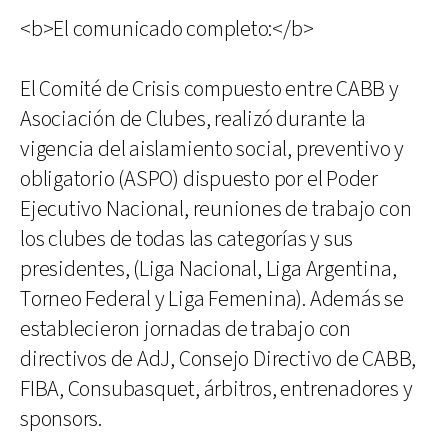
<b>El comunicado completo:</b>
El Comité de Crisis compuesto entre CABB y
Asociación de Clubes, realizó durante la
vigencia del aislamiento social, preventivo y
obligatorio (ASPO) dispuesto por el Poder
Ejecutivo Nacional, reuniones de trabajo con
los clubes de todas las categorías y sus
presidentes, (Liga Nacional, Liga Argentina,
Torneo Federal y Liga Femenina). Además se
establecieron jornadas de trabajo con
directivos de AdJ, Consejo Directivo de CABB,
FIBA, Consubasquet, árbitros, entrenadores y
sponsors.