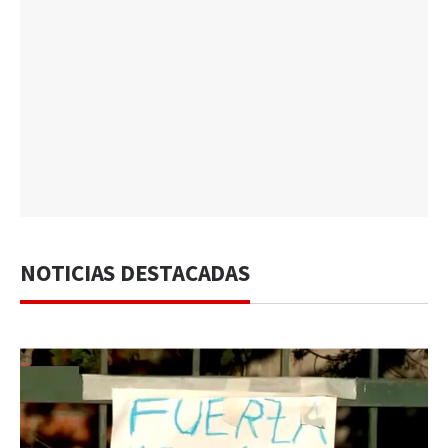
NOTICIAS DESTACADAS