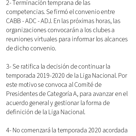
2- Terminación temprana de las
competencias. Se firmó el convenio entre
CABB - ADC - ADJ. En las próximas horas, las
organizaciones convocarán a los clubes a
reuniones virtuales para informar los alcances
de dicho convenio.
3- Se ratifica la decisión de continuar la
temporada 2019-2020 de la Liga Nacional. Por
este motivo se convoca al Comité de
Presidentes de Categoría A, para avanzar en el
acuerdo general y gestionar la forma de
definición de la Liga Nacional.
4- No comenzará la temporada 2020 acordada