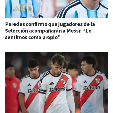
Paredes confirmó que jugadores de la
Selección acompañarán a Messi: “Lo
sentimos como propio”