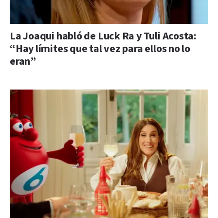
La Joaqui habló de Luck Ra y Tuli Acosta:
“Hay límites que tal vez para ellos no lo
eran”