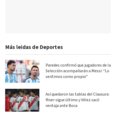
Más leidas de Deportes
Paredes confirmó que jugadores de la
Selección acompañarán a Messi: “Lo
sentimos como propio”
Así quedaron las tablas del Clausura:
River sigue último y Vélez sacó
ventaja ante Boca