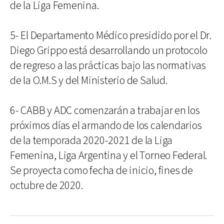
de la Liga Femenina.
5- El Departamento Médico presidido por el Dr.
Diego Grippo está desarrollando un protocolo
de regreso a las prácticas bajo las normativas
de la O.M.S y del Ministerio de Salud.
6- CABB y ADC comenzarán a trabajar en los
próximos días el armando de los calendarios
de la temporada 2020-2021 de la Liga
Femenina, Liga Argentina y el Torneo Federal.
Se proyecta como fecha de inicio, fines de
octubre de 2020.