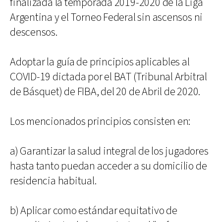
finalizada la temporada 2019-2020 de la Liga
Argentina y el Torneo Federal sin ascensos ni
descensos.
Adoptar la guía de principios aplicables al
COVID-19 dictada por el BAT (Tribunal Arbitral
de Básquet) de FIBA, del 20 de Abril de 2020.
Los mencionados principios consisten en:
a) Garantizar la salud integral de los jugadores
hasta tanto puedan acceder a su domicilio de
residencia habitual.
b) Aplicar como estándar equitativo de