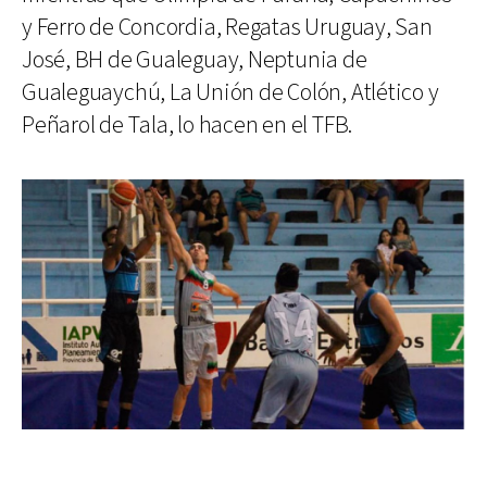
y Ferro de Concordia, Regatas Uruguay, San
José, BH de Gualeguay, Neptunia de
Gualeguaychú, La Unión de Colón, Atlético y
Peñarol de Tala, lo hacen en el TFB.