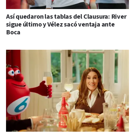
Así quedaron las tablas del Clausura: River
sigue último y Vélez sacó ventaja ante
Boca