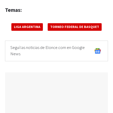
Temas:
LIGA ARGENTINA
TORNEO FEDERAL DE BASQUET
Seguí las noticias de Elonce.com en Google
News