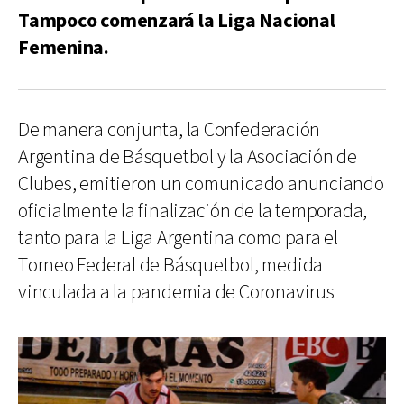
Tampoco comenzará la Liga Nacional
Femenina.
De manera conjunta, la Confederación
Argentina de Básquetbol y la Asociación de
Clubes, emitieron un comunicado anunciando
oficialmente la finalización de la temporada,
tanto para la Liga Argentina como para el
Torneo Federal de Básquetbol, medida
vinculada a la pandemia de Coronavirus