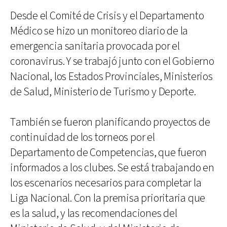
Desde el Comité de Crisis y el Departamento
Médico se hizo un monitoreo diario de la
emergencia sanitaria provocada por el
coronavirus. Y se trabajó junto con el Gobierno
Nacional, los Estados Provinciales, Ministerios
de Salud, Ministerio de Turismo y Deporte.
También se fueron planificando proyectos de
continuidad de los torneos por el
Departamento de Competencias, que fueron
informados a los clubes. Se está trabajando en
los escenarios necesarios para completar la
Liga Nacional. Con la premisa prioritaria que
es la salud, y las recomendaciones del