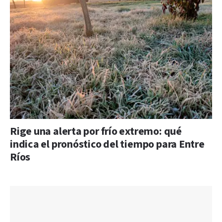
Rige una alerta por frío extremo: qué
indica el pronóstico del tiempo para Entre
Ríos