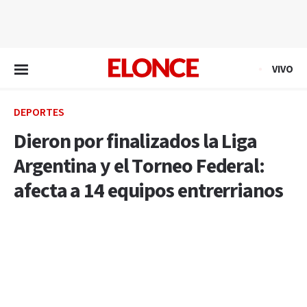
EN VIVO
VIVO
DEPORTES
Dieron por finalizados la Liga
Argentina y el Torneo Federal:
afecta a 14 equipos entrerrianos