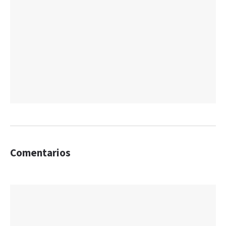
Comentarios