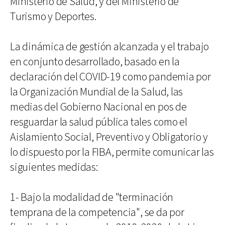
Ministerio de Salud, y del Ministerio de
Turismo y Deportes.
La dinámica de gestión alcanzada y el trabajo
en conjunto desarrollado, basado en la
declaración del COVID-19 como pandemia por
la Organización Mundial de la Salud, las
medias del Gobierno Nacional en pos de
resguardar la salud pública tales como el
Aislamiento Social, Preventivo y Obligatorio y
lo dispuesto por la FIBA, permite comunicar las
siguientes medidas:
1- Bajo la modalidad de "terminación
temprana de la competencia", se da por