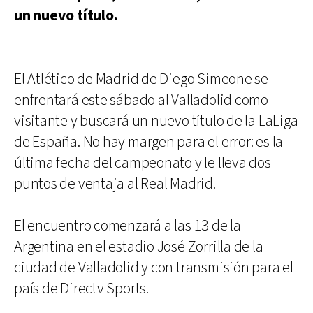
un nuevo título.
El Atlético de Madrid de Diego Simeone se
enfrentará este sábado al Valladolid como
visitante y buscará un nuevo título de la LaLiga
de España. No hay margen para el error: es la
última fecha del campeonato y le lleva dos
puntos de ventaja al Real Madrid.
El encuentro comenzará a las 13 de la
Argentina en el estadio José Zorrilla de la
ciudad de Valladolid y con transmisión para el
país de Directv Sports.