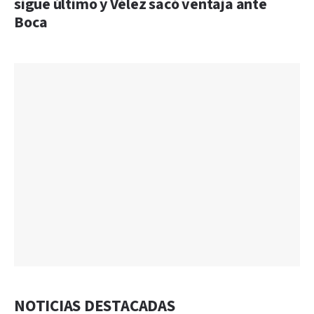
sigue último y Vélez sacó ventaja ante
Boca
NOTICIAS DESTACADAS