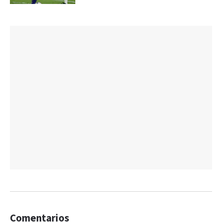
Comentarios