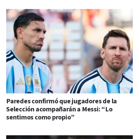
Paredes confirmó que jugadores de la
Selección acompañarán a Messi: “Lo
sentimos como propio”