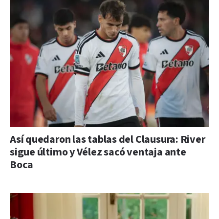
Así quedaron las tablas del Clausura: River
sigue último y Vélez sacó ventaja ante
Boca