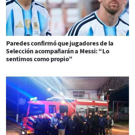
Paredes confirmó que jugadores de la
Selección acompañarán a Messi: “Lo
sentimos como propio”