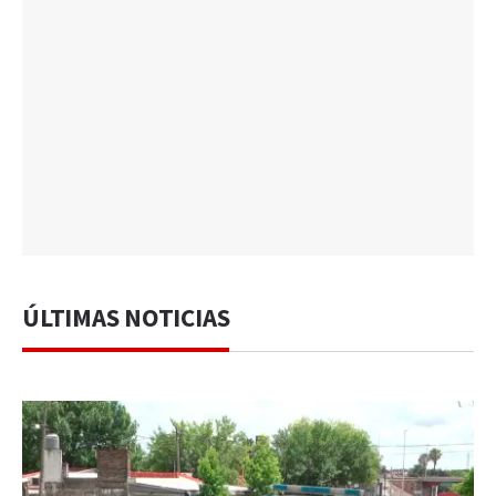
ÚLTIMAS NOTICIAS