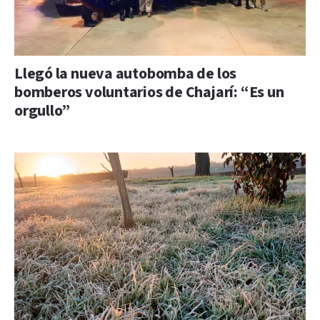
Llegó la nueva autobomba de los
bomberos voluntarios de Chajarí: “Es un
orgullo”