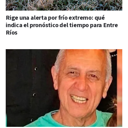
Rige una alerta por frío extremo: qué
indica el pronóstico del tiempo para Entre
Ríos