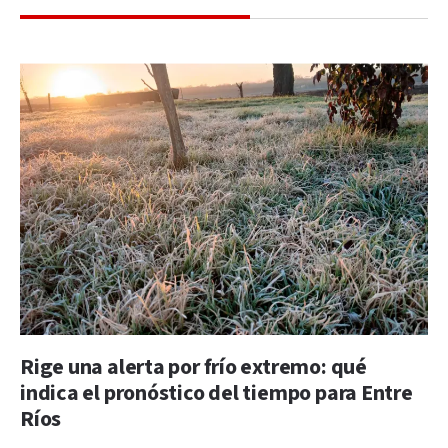
Rige una alerta por frío extremo: qué
indica el pronóstico del tiempo para Entre
Ríos