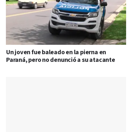
Un joven fue baleado en la pierna en
Paraná, pero no denunció a su atacante