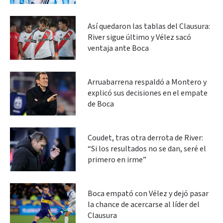
Así quedaron las tablas del Clausura:
River sigue último y Vélez sacó
ventaja ante Boca
Arruabarrena respaldó a Montero y
explicó sus decisiones en el empate
de Boca
Coudet, tras otra derrota de River:
“Si los resultados no se dan, seré el
primero en irme”
Boca empató con Vélez y dejó pasar
la chance de acercarse al líder del
Clausura