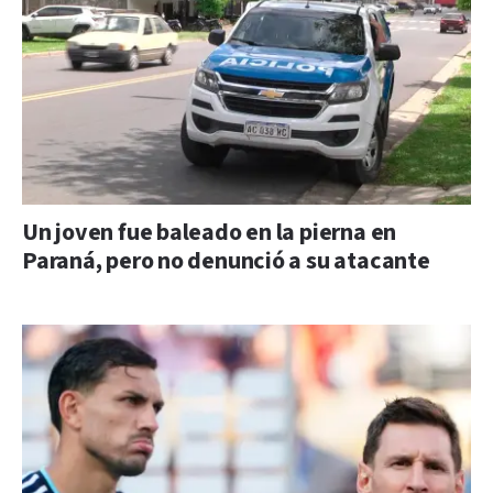
Un joven fue baleado en la pierna en
Paraná, pero no denunció a su atacante