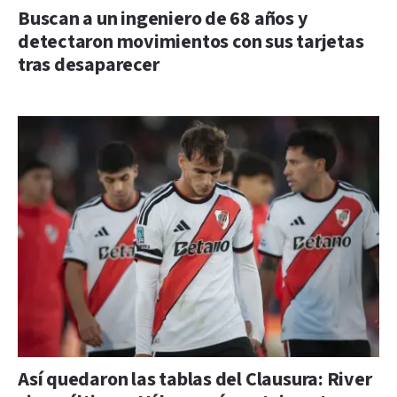
Buscan a un ingeniero de 68 años y
detectaron movimientos con sus tarjetas
tras desaparecer
Así quedaron las tablas del Clausura: River