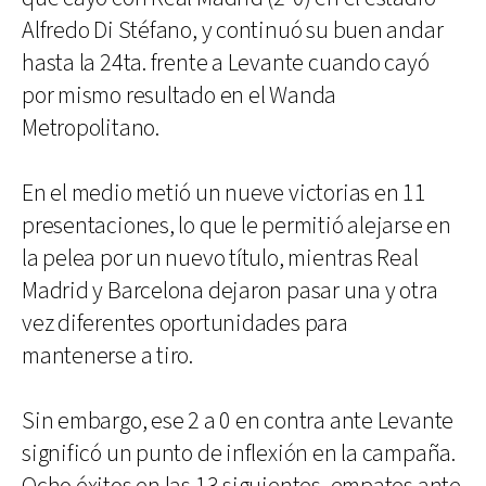
Alfredo Di Stéfano, y continuó su buen andar
hasta la 24ta. frente a Levante cuando cayó
por mismo resultado en el Wanda
Metropolitano.
En el medio metió un nueve victorias en 11
presentaciones, lo que le permitió alejarse en
la pelea por un nuevo título, mientras Real
Madrid y Barcelona dejaron pasar una y otra
vez diferentes oportunidades para
mantenerse a tiro.
Sin embargo, ese 2 a 0 en contra ante Levante
significó un punto de inflexión en la campaña.