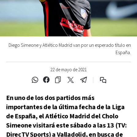
Diego Simeone y Atlético Madrid van por un esperado título en
España.
22 de mayo de 2021
En uno de los dos partidos más
importantes de la última fecha de la Liga
de España, el Atlético Madrid del Cholo
Simeone visitará este sábado a las 13 (TV:
DirecTV Sports) a Valladolid, en busca de