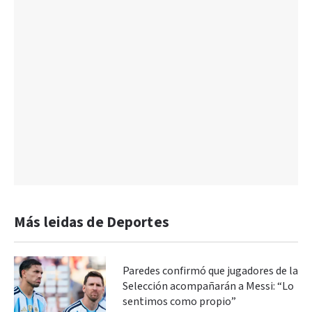
Más leidas de Deportes
Paredes confirmó que jugadores de la
Selección acompañarán a Messi: “Lo
sentimos como propio”