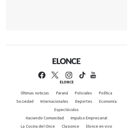
ELONCE
Últimas noticias
Paraná
Policiales
Política
Sociedad
Internacionales
Deportes
Economía
Espectáculos
Haciendo Comunidad
Impulso Empresarial
La Cocina del Once
Clasionce
Elonce en vivo