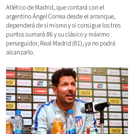
Atlético de Madrid, que contará con el
argentino Ángel Correa desde el arranque,
dependerá de sí mismo y si consigue los tres
puntos sumará 86 y su clásico y máximo
perseguidor, Real Madrid (81), ya no podrá
alcanzarlo.