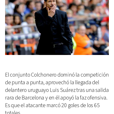
El conjunto Colchonero dominó la competición
de punta a punta, aprovechó la llegada del
delantero uruguayo Luis Suárez tras una salida
rara de Barcelona y en él apoyó la faz ofensiva.
Es que el atacante marcó 20 goles de los 65
totales.