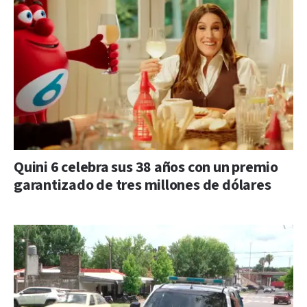
Quini 6 celebra sus 38 años con un premio
garantizado de tres millones de dólares