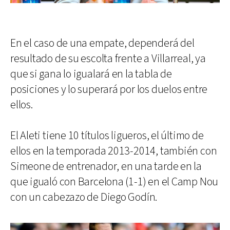
En el caso de una empate, dependerá del
resultado de su escolta frente a Villarreal, ya
que si gana lo igualará en la tabla de
posiciones y lo superará por los duelos entre
ellos.
El Aleti tiene 10 títulos ligueros, el último de
ellos en la temporada 2013-2014, también con
Simeone de entrenador, en una tarde en la
que igualó con Barcelona (1-1) en el Camp Nou
con un cabezazo de Diego Godín.