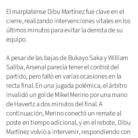
El marplatense Dibu Martínez fue clave en el
cierre, realizando intervenciones vitales en los
últimos minutos para evitar la derrota de su
equipo.
A pesar de las bajas de Bukayo Saka y William
Saliba, Arsenal parecía tener el control del
partido, pero falló en varias ocasiones en la
recta final. En una jugada polémica, el árbitro
invalidó un gol de Mikel Merino por una mano
de Havertz a dos minutos del final. A
continuación, Merino conectó un remate al
poste en tiempo adicional, y en el rebote, Dibu
Martínez volvió a intervenir, respondiendo con