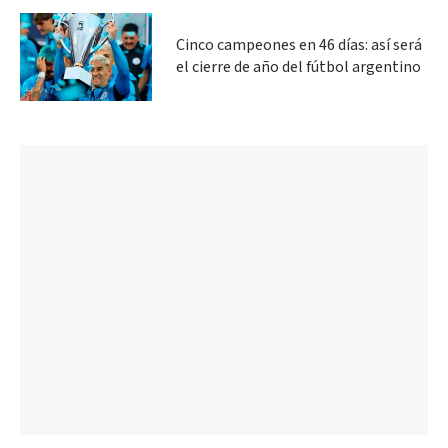
Cinco campeones en 46 días: así será
el cierre de año del fútbol argentino