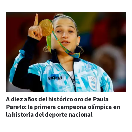
A diez años del histórico oro de Paula
Pareto: la primera campeona olímpica en
la historia del deporte nacional