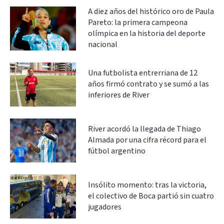
A diez años del histórico oro de Paula
Pareto: la primera campeona
olímpica en la historia del deporte
nacional
Una futbolista entrerriana de 12
años firmó contrato y se sumó a las
inferiores de River
River acordó la llegada de Thiago
Almada por una cifra récord para el
fútbol argentino
Insólito momento: tras la victoria,
el colectivo de Boca partió sin cuatro
jugadores