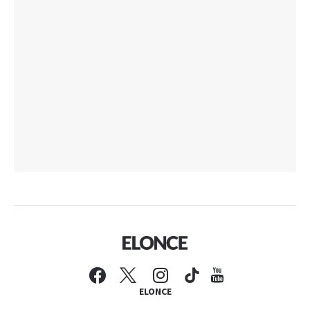
ELONCE