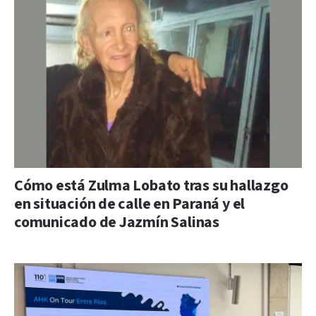
Cómo está Zulma Lobato tras su hallazgo
en situación de calle en Paraná y el
comunicado de Jazmín Salinas