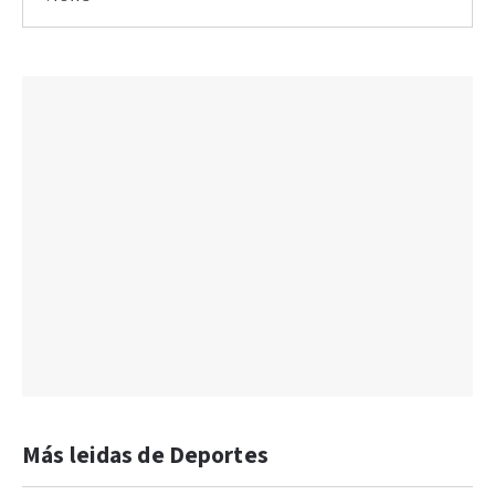
Más leidas de Deportes