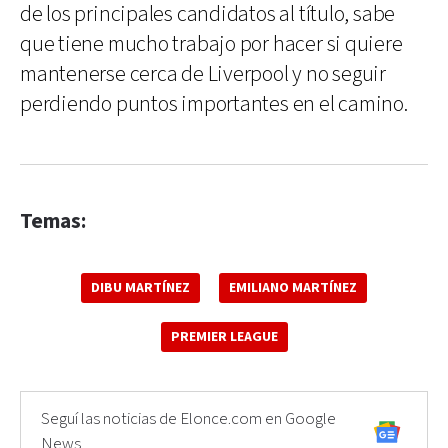
de los principales candidatos al título, sabe
que tiene mucho trabajo por hacer si quiere
mantenerse cerca de Liverpool y no seguir
perdiendo puntos importantes en el camino.
Temas:
DIBU MARTÍNEZ
EMILIANO MARTÍNEZ
PREMIER LEAGUE
Seguí las noticias de Elonce.com en Google
News