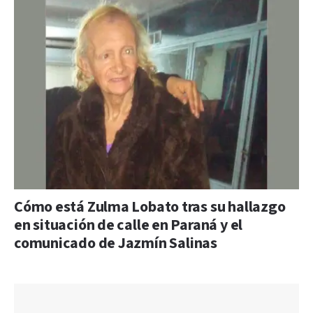
Cómo está Zulma Lobato tras su hallazgo
en situación de calle en Paraná y el
comunicado de Jazmín Salinas