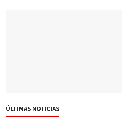
ÚLTIMAS NOTICIAS