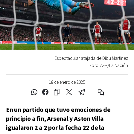
Espectacular atajada de Dibu Martínez
Foto: AFP/La Nación
18 de enero de 2025
En un partido que tuvo emociones de
principio a fin, Arsenal y Aston Villa
igualaron 2 a 2 por la fecha 22 de la