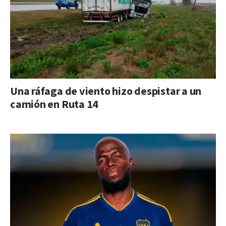
Una ráfaga de viento hizo despistar a un
camión en Ruta 14