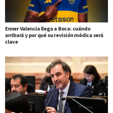
Enner Valencia llega a Boca: cuándo
arribará y por qué su revisión médica será
clave