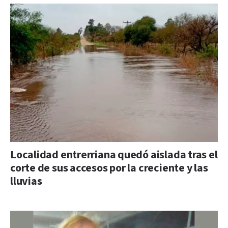
Localidad entrerriana quedó aislada tras el
corte de sus accesos por la creciente y las
lluvias