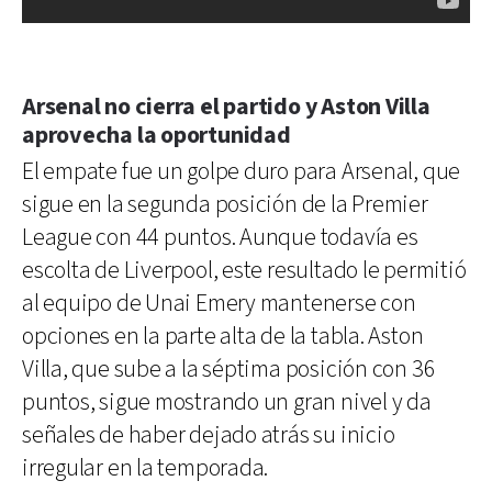
Arsenal no cierra el partido y Aston Villa
aprovecha la oportunidad
El empate fue un golpe duro para Arsenal, que
sigue en la segunda posición de la Premier
League con 44 puntos. Aunque todavía es
escolta de Liverpool, este resultado le permitió
al equipo de Unai Emery mantenerse con
opciones en la parte alta de la tabla. Aston
Villa, que sube a la séptima posición con 36
puntos, sigue mostrando un gran nivel y da
señales de haber dejado atrás su inicio
irregular en la temporada.