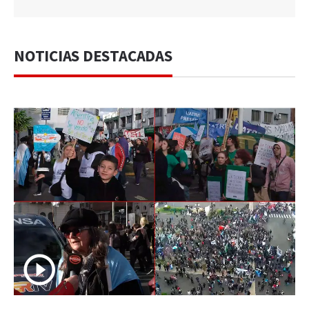
NOTICIAS DESTACADAS