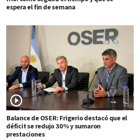
espera el fin de semana
Balance de OSER: Frigerio destacó que el
déficit se redujo 30% y sumaron
prestaciones