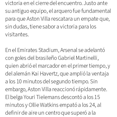
victoria en el cierre del encuentro. Justo ante
su antiguo equipo, el arquero fue fundamental
para que Aston Villa rescatara un empate que,
sin dudas, tiene sabor a victoria para los
visitantes.
En el Emirates Stadium, Arsenal se adelantó
con goles del brasileño Gabriel Martinelli,
quien abrió el marcador en el primer tiempo, y
del alemán Kai Havertz, que amplió la ventaja
a los 10 minutos del segundo tiempo. Sin
embargo, Aston Villa reaccionó rápidamente.
El belga Youri Tielemans descontó a los 15
minutos y Ollie Watkins empató a los 24, al
definir de aire un centro que superó a la