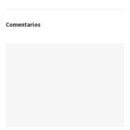
Comentarios