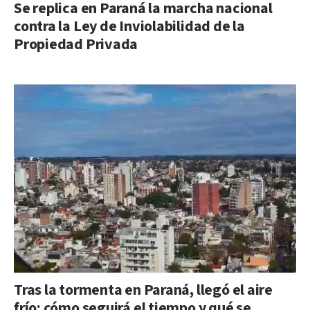
Se replica en Paraná la marcha nacional
contra la Ley de Inviolabilidad de la
Propiedad Privada
Tras la tormenta en Paraná, llegó el aire
frío: cómo seguirá el tiempo y qué se