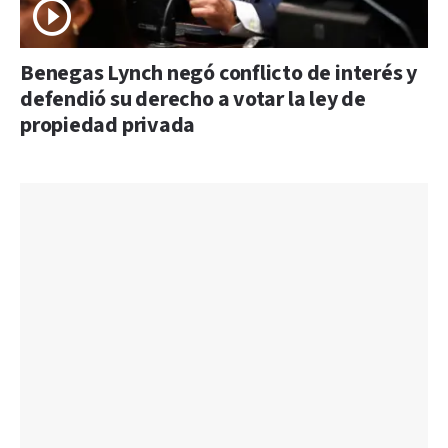
Benegas Lynch negó conflicto de interés y
defendió su derecho a votar la ley de
propiedad privada