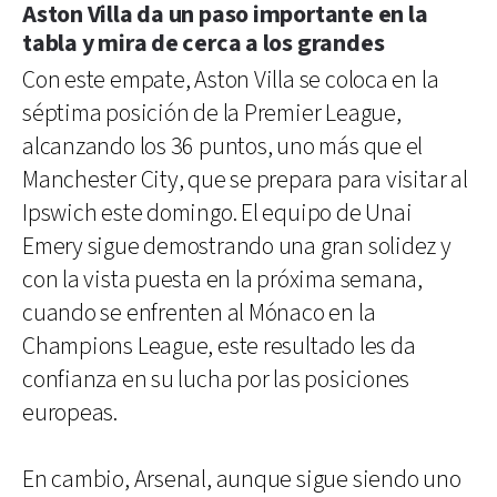
Aston Villa da un paso importante en la
tabla y mira de cerca a los grandes
Con este empate, Aston Villa se coloca en la
séptima posición de la Premier League,
alcanzando los 36 puntos, uno más que el
Manchester City, que se prepara para visitar al
Ipswich este domingo. El equipo de Unai
Emery sigue demostrando una gran solidez y
con la vista puesta en la próxima semana,
cuando se enfrenten al Mónaco en la
Champions League, este resultado les da
confianza en su lucha por las posiciones
europeas.
En cambio, Arsenal, aunque sigue siendo uno