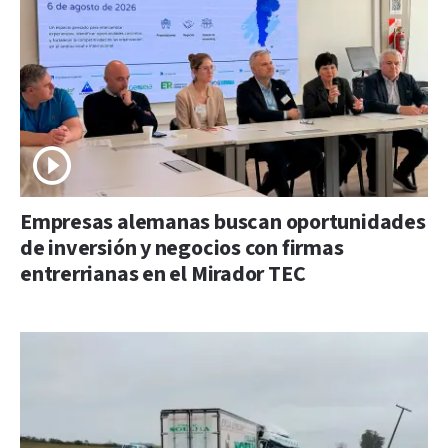
Empresas alemanas buscan oportunidades
de inversión y negocios con firmas
entrerrianas en el Mirador TEC