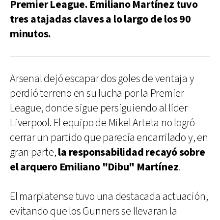
Premier League. Emiliano Martínez tuvo
tres atajadas claves a lo largo de los 90
minutos.
Arsenal dejó escapar dos goles de ventaja y
perdió terreno en su lucha por la Premier
League, donde sigue persiguiendo al líder
Liverpool. El equipo de Mikel Arteta no logró
cerrar un partido que parecía encarrilado y, en
gran parte,
la responsabilidad recayó sobre
el arquero Emiliano "Dibu" Martínez
.
El marplatense tuvo una destacada actuación,
evitando que los Gunners se llevaran la