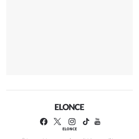
ELONCE