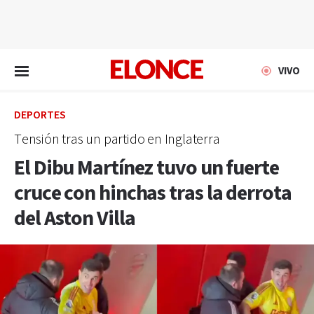
EN VIVO
VIVO
DEPORTES
Tensión tras un partido en Inglaterra
El Dibu Martínez tuvo un fuerte
cruce con hinchas tras la derrota
del Aston Villa