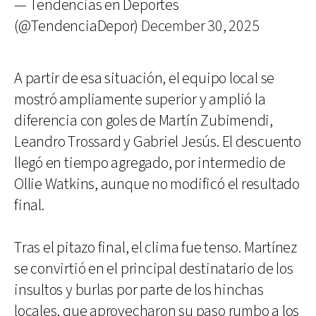
— Tendencias en Deportes
(@TendenciaDepor)
December 30, 2025
A partir de esa situación, el equipo local se
mostró ampliamente superior y amplió la
diferencia con goles de Martín Zubimendi,
Leandro Trossard y Gabriel Jesús. El descuento
llegó en tiempo agregado, por intermedio de
Ollie Watkins, aunque no modificó el resultado
final.
Tras el pitazo final, el clima fue tenso. Martínez
se convirtió en el principal destinatario de los
insultos y burlas por parte de los hinchas
locales, que aprovecharon su paso rumbo a los