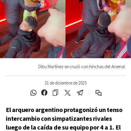
Dibu Martínez se cruzó con hinchas del Arsenal
31 de diciembre de 2025
El arquero argentino protagonizó un tenso
intercambio con simpatizantes rivales
luego de la caída de su equipo por 4 a 1. El