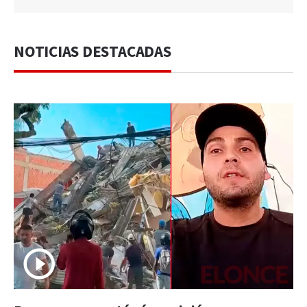
NOTICIAS DESTACADAS