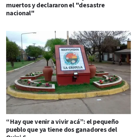
muertos y declararon el "desastre
nacional"
“Hay que venir a vivir acá”: el pequeño
pueblo que ya tiene dos ganadores del