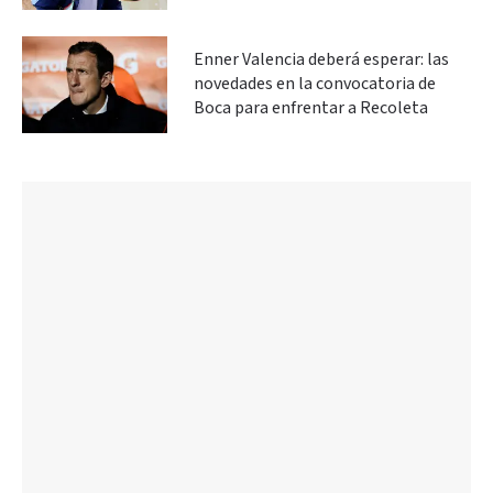
Enner Valencia deberá esperar: las
novedades en la convocatoria de
Boca para enfrentar a Recoleta