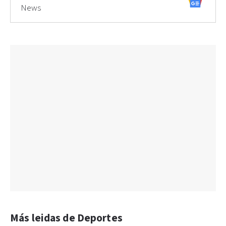
News
Más leidas de Deportes