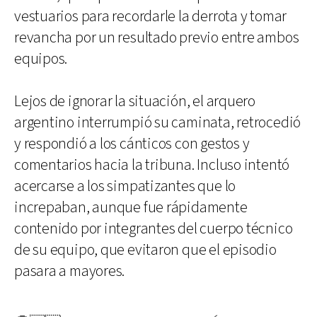
vestuarios para recordarle la derrota y tomar
revancha por un resultado previo entre ambos
equipos.
Lejos de ignorar la situación, el arquero
argentino interrumpió su caminata, retrocedió
y respondió a los cánticos con gestos y
comentarios hacia la tribuna. Incluso intentó
acercarse a los simpatizantes que lo
increpaban, aunque fue rápidamente
contenido por integrantes del cuerpo técnico
de su equipo, que evitaron que el episodio
pasara a mayores.