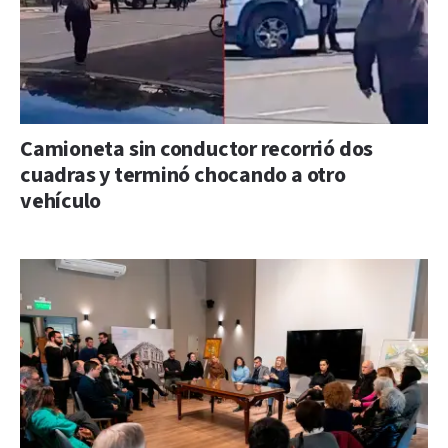
Camioneta sin conductor recorrió dos
cuadras y terminó chocando a otro
vehículo