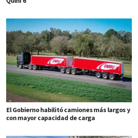
Quini 6
El Gobierno habilitó camiones más largos y
con mayor capacidad de carga