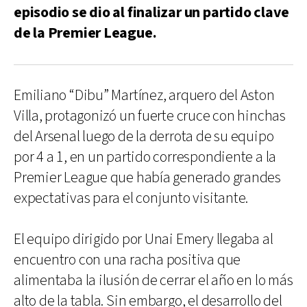
episodio se dio al finalizar un partido clave
de la Premier League.
Emiliano “Dibu” Martínez, arquero del Aston
Villa, protagonizó un fuerte cruce con hinchas
del Arsenal luego de la derrota de su equipo
por 4 a 1, en un partido correspondiente a la
Premier League que había generado grandes
expectativas para el conjunto visitante.
El equipo dirigido por Unai Emery llegaba al
encuentro con una racha positiva que
alimentaba la ilusión de cerrar el año en lo más
alto de la tabla. Sin embargo, el desarrollo del