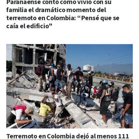
Paranaense contó cómo vivió con su
familia el dramático momento del
terremoto en Colombia: “Pensé que se
caía el edificio"
Terremoto en Colombia dejó al menos 111