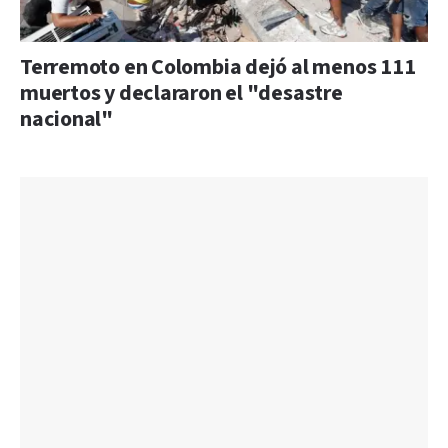
Terremoto en Colombia dejó al menos 111
muertos y declararon el "desastre
nacional"