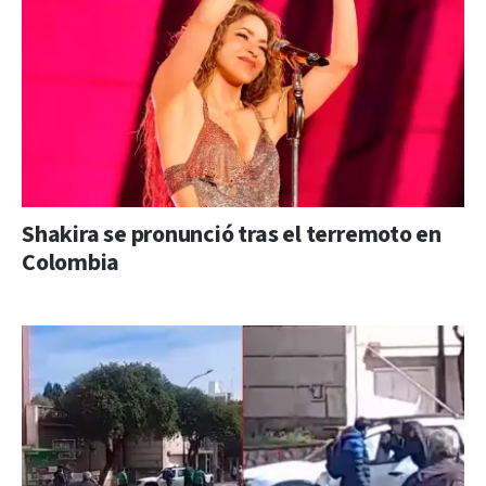
Shakira se pronunció tras el terremoto en
Colombia