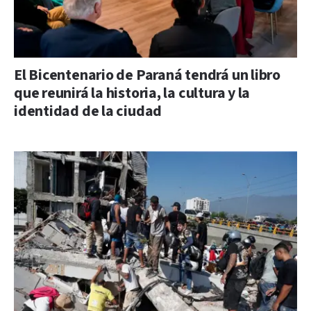
El Bicentenario de Paraná tendrá un libro
que reunirá la historia, la cultura y la
identidad de la ciudad