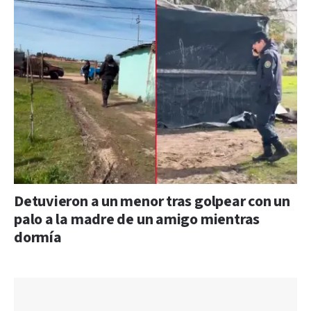
Detuvieron a un menor tras golpear con un
palo a la madre de un amigo mientras
dormía