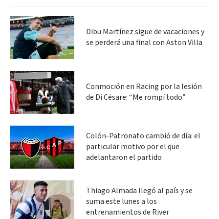
Dibu Martínez sigue de vacaciones y
se perderá una final con Aston Villa
Conmoción en Racing por la lesión
de Di Césare: “Me rompí todo”
Colón-Patronato cambió de día: el
particular motivo por el que
adelantaron el partido
Thiago Almada llegó al país y se
suma este lunes a los
entrenamientos de River