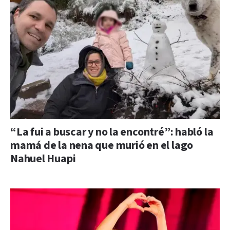
“La fui a buscar y no la encontré”: habló la
mamá de la nena que murió en el lago
Nahuel Huapi