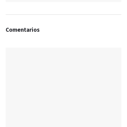
Comentarios