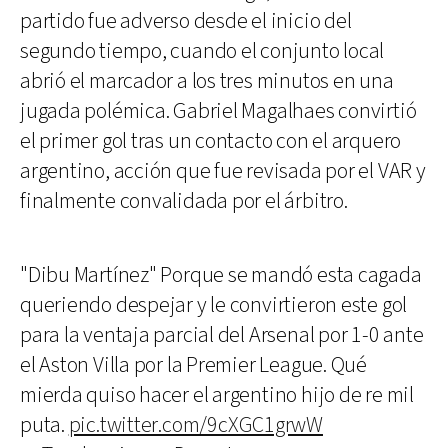
partido fue adverso desde el inicio del
segundo tiempo, cuando el conjunto local
abrió el marcador a los tres minutos en una
jugada polémica. Gabriel Magalhaes convirtió
el primer gol tras un contacto con el arquero
argentino, acción que fue revisada por el VAR y
finalmente convalidada por el árbitro.
"Dibu Martínez" Porque se mandó esta cagada
queriendo despejar y le convirtieron este gol
para la ventaja parcial del Arsenal por 1-0 ante
el Aston Villa por la Premier League. Qué
mierda quiso hacer el argentino hijo de re mil
puta.
pic.twitter.com/9cXGC1grwW