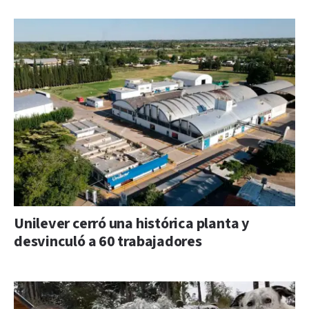
Unilever cerró una histórica planta y
desvinculó a 60 trabajadores