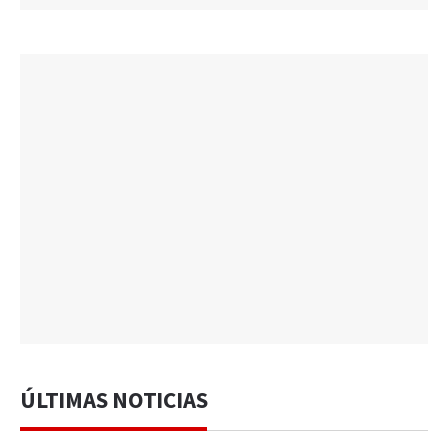
ÚLTIMAS NOTICIAS